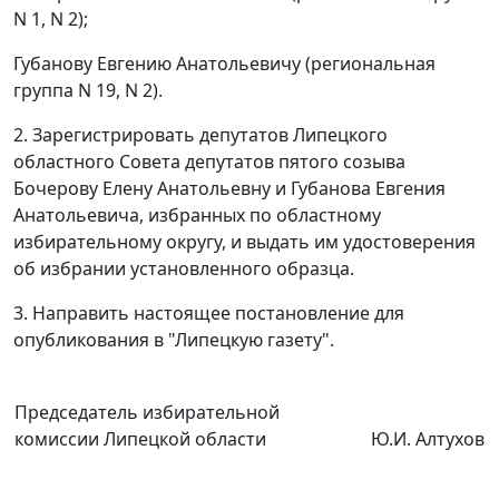
N 1, N 2);
Губанову Евгению Анатольевичу (региональная
группа N 19, N 2).
2. Зарегистрировать депутатов Липецкого
областного Совета депутатов пятого созыва
Бочерову Елену Анатольевну и Губанова Евгения
Анатольевича, избранных по областному
избирательному округу, и выдать им удостоверения
об избрании установленного образца.
3. Направить настоящее постановление для
опубликования
в "Липецкую газету".
Председатель избирательной
комиссии Липецкой области
Ю.И. Алтухов