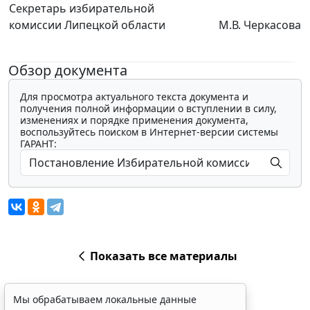
Секретарь избирательной
комиссии Липецкой области
М.В. Черкасова
Обзор документа
Для просмотра актуального текста документа и
получения полной информации о вступлении в силу,
изменениях и порядке применения документа,
воспользуйтесь поиском в Интернет-версии системы
ГАРАНТ:
Показать все материалы
Мы обрабатываем локальные данные