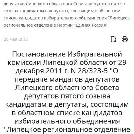
депутатов Липецкого областного Совета депутатов пятого
созыва кандидатам в депутаты, состоящим в областном
списке кандидатов избирательного объединения "Липецкое
региональное отделение Партии "Единая Россия"
26 мая 2016
Постановление Избирательной
комиссии Липецкой области от 29
декабря 2011 г. N 28/323-5 "О
передаче мандатов депутатов
Липецкого областного Совета
депутатов пятого созыва
кандидатам в депутаты, состоящим
в областном списке кандидатов
избирательного объединения
"Липецкое региональное отделение