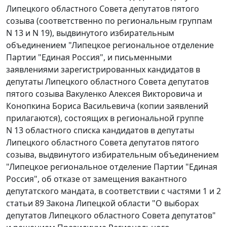
Липецкого областного Совета депутатов пятого
созыва (соответственно по региональным группам
N 13 и N 19), выдвинутого избирательным
объединением "Липецкое региональное отделение
Партии "Единая Россия", и письменными
заявлениями зарегистрированных кандидатов в
депутаты Липецкого областного Совета депутатов
пятого созыва Вакуленко Алексея Викторовича и
Конопкина Бориса Васильевича (копии заявлений
прилагаются), состоящих в региональной группе
N 13 областного списка кандидатов в депутаты
Липецкого областного Совета депутатов пятого
созыва, выдвинутого избирательным объединением
"Липецкое региональное отделение Партии "Единая
Россия", об отказе от замещения вакантного
депутатского мандата, в соответствии с
частями 1
и
2
статьи 89
Закона Липецкой области "О выборах
депутатов Липецкого областного Совета депутатов"