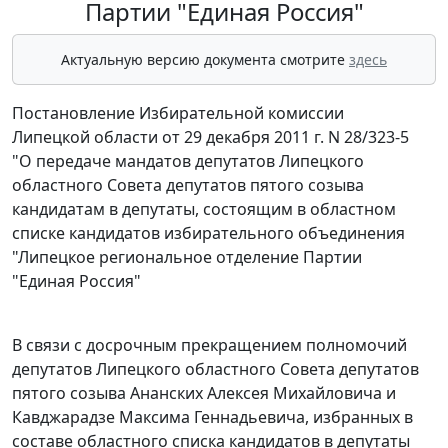
Партии "Единая Россия"
Актуальную версию документа смотрите
здесь
Постановление Избирательной комиссии
Липецкой области от 29 декабря 2011 г. N 28/323-5
"О передаче мандатов депутатов Липецкого
областного Совета депутатов пятого созыва
кандидатам в депутаты, состоящим в областном
списке кандидатов избирательного объединения
"Липецкое региональное отделение Партии
"Единая Россия"
В связи с досрочным прекращением полномочий
депутатов Липецкого областного Совета депутатов
пятого созыва Ананских Алексея Михайловича и
Кавджарадзе Максима Геннадьевича, избранных в
составе областного списка кандидатов в депутаты