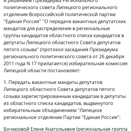
и решением Президиума Регионального
политического совета Липецкого регионального
отделения Всероссийской политической партии
"Единая Россия" "О передаче вакантных депутатских
мандатов для распределения в региональные
группы кандидатов областного списка кандидатов в
депутаты Липецкого областного Совета депутатов
пятого созыва" (протокол заседания Президиума
регионального политического совета от 26 декабря
2011 года N 17 прилагается) избирательная комиссия
Липецкой области постановляет:
1. Передать вакантные мандаты депутатов
Липецкого областного Совета депутатов пятого
созыва зарегистрированным кандидатам в депутаты
из областного списка кандидатов, выдвинутого
избирательным объединением "Липецкое
региональное отделение Партии "Единая Россия":
Бочеровой Елене Анатольевне (региональная группа