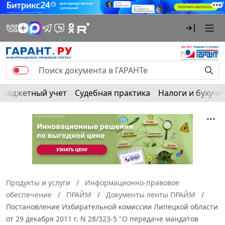
Бюджетный учет
Судебная практика
Налоги и бухуче
Продукты и услуги
Информационно-правовое
обеспечение
ПРАЙМ
Документы ленты ПРАЙМ
Постановление Избирательной комиссии Липецкой области
от 29 декабря 2011 г. N 28/323-5 "О передаче мандатов