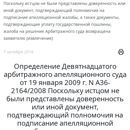
Поскольку истцом не были представлены доверенность или
иной документ, подтверждающий полномочия на
подписание апелляционной жалобы, а также документы,
подтверждающие уплату государственной пошлины,
жалоба на решение Арбитражного суда возвращена
заявителю (извлечение)
7 октября 2016
Определение Девятнадцатого
арбитражного апелляционного суда
от 19 января 2009 г. N А36-
2164/2008 Поскольку истцом не
были представлены доверенность
или иной документ,
подтверждающий полномочия на
подписание апелляционной