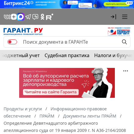
Бюджетный учет
Судебная практика
Налоги и бухуче
Продукты и услуги
Информационно-правовое
обеспечение
ПРАЙМ
Документы ленты ПРАЙМ
Определение Девятнадцатого арбитражного
апелляционного суда от 19 января 2009 г. N А36-2164/2008