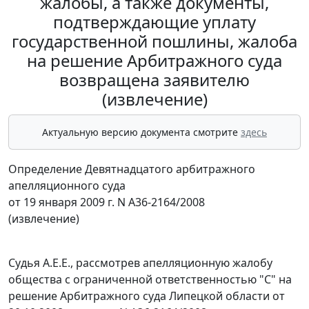
жалобы, а также документы,
подтверждающие уплату
государственной пошлины, жалоба
на решение Арбитражного суда
возвращена заявителю
(извлечение)
Актуальную версию документа смотрите
здесь
Определение Девятнадцатого арбитражного
апелляционного суда
от 19 января 2009 г. N А36-2164/2008
(извлечение)
Судья А.Е.Е., рассмотрев апелляционную жалобу
общества с ограниченной ответственностью "С" на
решение Арбитражного суда Липецкой области от