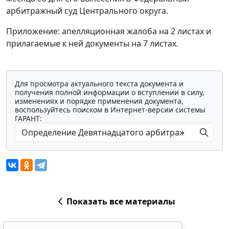
арбитражный суд Центрального округа.
Приложение: апелляционная жалоба на 2 листах и
прилагаемые к ней документы на 7 листах.
Для просмотра актуального текста документа и
получения полной информации о вступлении в силу,
изменениях и порядке применения документа,
воспользуйтесь поиском в Интернет-версии системы
ГАРАНТ:
Показать все материалы