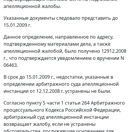
апелляционной жалобы.
Указанные документы следовало представить до
15.01.2009 г.
Данное определение, направленное по адресу,
подтвержденному материалами дела, а также
апелляционной жалобой, было получено 12912.2008
г., что подтверждается уведомлением о вручении N
06463.
В срок до 15.01.2009 г., недостатки, указанные в
определении арбитражного суда апелляционной
инстанции от 12.12.2008 г. устранены не были.
Согласно
пункту 5 части 1 статьи 264
Арбитражного
процессуального Кодекса Российской Федерации,
арбитражный суд апелляционной инстанции
возвращает жалобу, если не устранены
обстоятельства, послужившие основанием для