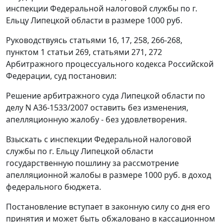
инспекции Федеральной налоговой службы по г.
Ельцу Липецкой области в размере 1000 руб.
Руководствуясь
статьями 16
,
17
,
258
,
266-268
,
пунктом 1 статьи 269
,
статьями 271
,
272
Арбитражного процессуального кодекса Российской
Федерации, суд постановил:
Решение арбитражного суда Липецкой области по
делу N А36-1533/2007 оставить без изменения,
апелляционную жалобу - без удовлетворения.
Взыскать с инспекции Федеральной налоговой
службы по г. Ельцу Липецкой области
государственную пошлину за рассмотрение
апелляционной жалобы в размере 1000 руб. в доход
федерального бюджета.
Постановление вступает в законную силу со дня его
принятия и может быть обжаловано в кассационном