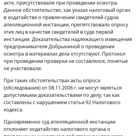
акте, присутствовали при проведении осмотра.
Данное обстоятельство, как указал налоговый орган
в ходатайстве о привлечении свидетелей судом
апелляционной инстанции, препятствовало опросу
этих лиц в качестве свидетелей в суде первой
инстанции. Доказательства надлежащего извещения
предпринимателя Добрыниной о проведении
осмотра в материалах дела отсутствуют. Протокол
при проведении проверки не составлялся, понятые
не участвовали.
При таких обстоятельствах акты опроса
(обследования) от 08.11.2006 г. не могут являться
допустимыми доказательствами по делу, так как
составлены с нарушением
статьи 92
Налогового
кодекса.
Одновременно суд апелляционной инстанции
отклоняет ходатайство налогового органа о