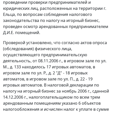
проведении проверки предпринимателей и
юридических лиц, расположенных на территории г.
Ельца, по вопросам соблюдения налогового
законодательства по налогу на игорный бизнес,
проведен осмотр арендованных предпринимателем
Д.И.Е. помещений.
Проверкой установлено, что согласно актов опроса
(обследования) физического лица,
осуществляющего предпринимательскую
деятельность, от 08.11.2006 г., в игровом зале по ул.
М., д. 133 находилось 17 игровых автоматов, в
игровом зале по ул. Р., д. 2 "Д" - 18 игровых
автоматов, в игровом зале по ул. П., д. 22 - 19
игровых автоматов. В налоговой декларации по
налогу на игорный бизнес за ноябрь 2006 г., сданной
14.12.2006 г., налогоплательщиком по всем трем
арендованным помещениям указано 6 объектов
налогообложения и исчислен налог к уплате в сумме