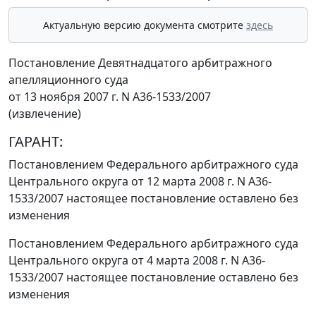
Актуальную версию документа смотрите
здесь
Постановление Девятнадцатого арбитражного
апелляционного суда
от 13 ноября 2007 г. N А36-1533/2007
(извлечение)
ГАРАНТ:
Постановлением
Федерального арбитражного суда
Центрального округа от 12 марта 2008 г. N А36-
1533/2007 настоящее постановление оставлено без
изменения
Постановлением
Федерального арбитражного суда
Центрального округа от 4 марта 2008 г. N А36-
1533/2007 настоящее постановление оставлено без
изменения