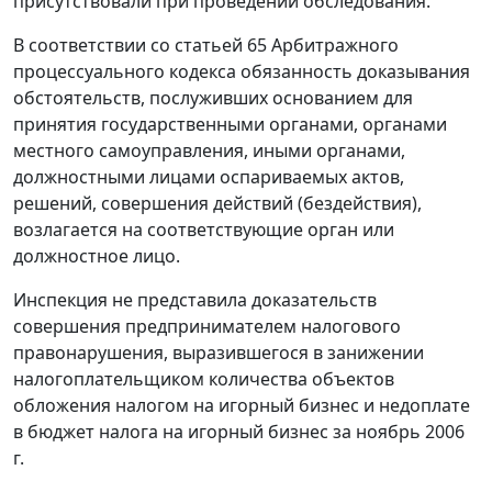
присутствовали при проведении обследования.
В соответствии со
статьей 65
Арбитражного
процессуального кодекса обязанность доказывания
обстоятельств, послуживших основанием для
принятия государственными органами, органами
местного самоуправления, иными органами,
должностными лицами оспариваемых актов,
решений, совершения действий (бездействия),
возлагается на соответствующие орган или
должностное лицо.
Инспекция не представила доказательств
совершения предпринимателем налогового
правонарушения, выразившегося в занижении
налогоплательщиком количества объектов
обложения налогом на игорный бизнес и недоплате
в бюджет налога на игорный бизнес за ноябрь 2006
г.