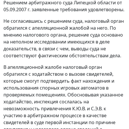
Решением арбитражного суда Липецкой области от
05.09.2007 г. заявленные требования удовлетворены.
Не согласившись с решением суда, налоговый орган
обратился с апелляционной жалобой на него. По
мнению налогового органа, решение суда основано
на неполном исследовании имеющихся в деле
доказательств, в связи с чем, выводы суда не
соответствуют фактическим обстоятельствам дела.
В апелляционной жалобе налоговый орган
обратился с ходатайством о вызове свидетелей,
которые смогут подтвердить факт нахождения и
использования спорных игровых автоматов в
проверяемых помещениях. Обосновывая указанное
ходатайство, инспекция сослалась на
невозможность привлечения К.Ю.В. и С.Э.В. к
участию в арбитражном процессе в качестве
свидетелей в суде первой инстанции по причине