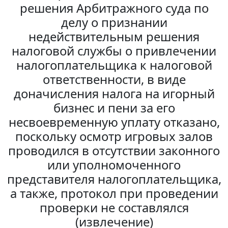
решения Арбитражного суда по
делу о признании
недействительным решения
налоговой службы о привлечении
налогоплательщика к налоговой
ответственности, в виде
доначисления налога на игорный
бизнес и пени за его
несвоевременную уплату отказано,
поскольку осмотр игровых залов
проводился в отсутствии законного
или уполномоченного
представителя налогоплательщика,
а также, протокол при проведении
проверки не составлялся
(извлечение)