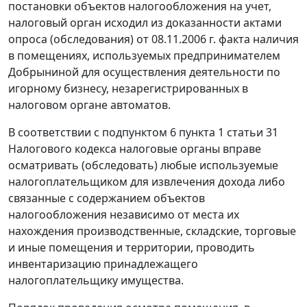
постановки объектов налогообложения на учет,
налоговый орган исходил из доказанности актами
опроса (обследования) от 08.11.2006 г. факта наличия
в помещениях, используемых предпринимателем
Добрыниной для осуществления деятельности по
игорному бизнесу, незарегистрированных в
налоговом органе автоматов.
В соответствии с
подпунктом 6 пункта 1 статьи 31
Налогового кодекса налоговые органы вправе
осматривать (обследовать) любые используемые
налогоплательщиком для извлечения дохода либо
связанные с содержанием объектов
налогообложения независимо от места их
нахождения производственные, складские, торговые
и иные помещения и территории, проводить
инвентаризацию принадлежащего
налогоплательщику имущества.