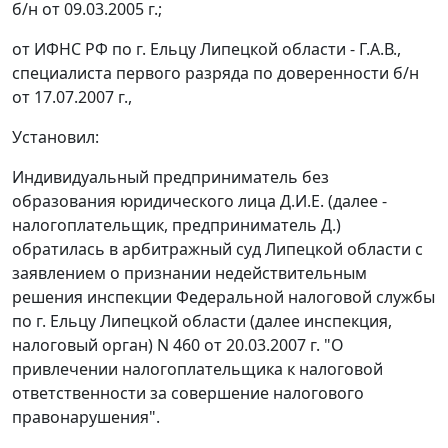
б/н от 09.03.2005 г.;
от ИФНС РФ по г. Ельцу Липецкой области - Г.А.В.,
специалиста первого разряда по доверенности б/н
от 17.07.2007 г.,
Установил:
Индивидуальный предприниматель без
образования юридического лица Д.И.Е. (далее -
налогоплательщик, предприниматель Д.)
обратилась в арбитражный суд Липецкой области с
заявлением о признании недействительным
решения инспекции Федеральной налоговой службы
по г. Ельцу Липецкой области (далее инспекция,
налоговый орган) N 460 от 20.03.2007 г. "О
привлечении налогоплательщика к налоговой
ответственности за совершение налогового
правонарушения".