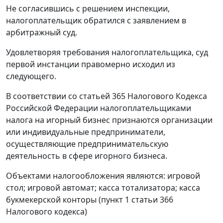
Не согласившись с решением инспекции,
налогоплательщик обратился с заявлением в
арбитражный суд.
Удовлетворяя требования налогоплательщика, суд
первой инстанции правомерно исходил из
следующего.
В соответствии со
статьей 365
Налогового Кодекса
Российской Федерации налогоплательщиками
налога на игорный бизнес признаются организации
или индивидуальные предприниматели,
осуществляющие предпринимательскую
деятельность в сфере игорного бизнеса.
Объектами налогообложения являются: игровой
стол; игровой автомат; касса тотализатора; касса
букмекерской конторы (
пункт 1 статьи 366
Налогового кодекса)