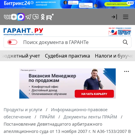
Бюджетный учет
Судебная практика
Налоги и бухуче
Продукты и услуги
Информационно-правовое
обеспечение
ПРАЙМ
Документы ленты ПРАЙМ
Постановление Девятнадцатого арбитражного
апелляционного суда от 13 ноября 2007 г. N А36-1533/2007 В