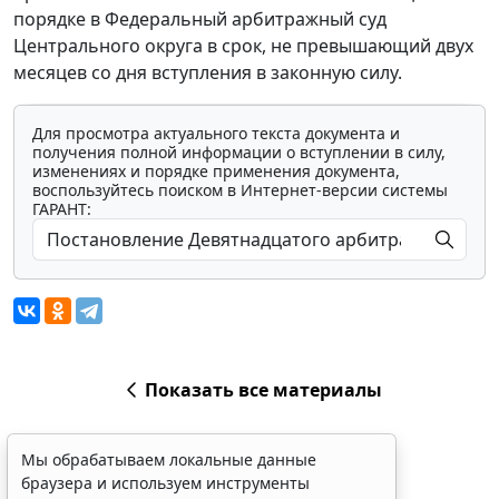
порядке в Федеральный арбитражный суд
Центрального округа в срок, не превышающий двух
месяцев со дня вступления в законную силу.
Для просмотра актуального текста документа и
получения полной информации о вступлении в силу,
изменениях и порядке применения документа,
воспользуйтесь поиском в Интернет-версии системы
ГАРАНТ:
Показать все материалы
Мы обрабатываем локальные данные
браузера и используем инструменты