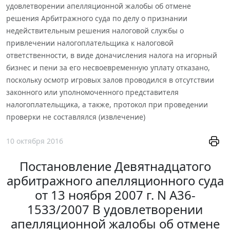
удовлетворении апелляционной жалобы об отмене
решения Арбитражного суда по делу о признании
недействительным решения налоговой службы о
привлечении налогоплательщика к налоговой
ответственности, в виде доначисления налога на игорный
бизнес и пени за его несвоевременную уплату отказано,
поскольку осмотр игровых залов проводился в отсутствии
законного или уполномоченного представителя
налогоплательщика, а также, протокол при проведении
проверки не составлялся (извлечение)
10 октября 2016
Постановление Девятнадцатого
арбитражного апелляционного суда
от 13 ноября 2007 г. N А36-
1533/2007 В удовлетворении
апелляционной жалобы об отмене