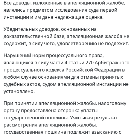
Все доводы, изложенные в апелляционной жалобе,
являлись предметом исследования суда первой
инстанции и им дана надлежащая оценка.
Убедительных доводов, основанных на
доказательственной базе, апелляционная жалоба не
содержит, в силу чего, удовлетворению не подлежит.
Нарушений норм процессуального права,
являющихся в силу
части 4 статьи 270
Арбитражного
процессуального кодекса Российской Федерации в
любом случае основаниями для отмены принятых
судебных актов, судом апелляционной инстанции не
установлено.
При принятии апелляционной жалобы, налоговому
органу предоставлена отсрочка уплаты
государственной пошлины. Учитывая результат
рассмотрения апелляционной жалобы,
государственная пошлина подлежит взысканию с