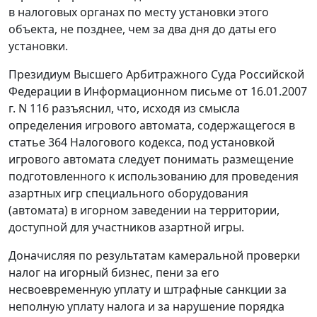
в налоговых органах по месту установки этого
объекта, не позднее, чем за два дня до даты его
установки.
Президиум Высшего Арбитражного Суда Российской
Федерации в
Информационном письме
от 16.01.2007
г. N 116 разъяснил, что, исходя из смысла
определения игрового автомата, содержащегося в
статье 364
Налогового кодекса, под установкой
игрового автомата следует понимать размещение
подготовленного к использованию для проведения
азартных игр специального оборудования
(автомата) в игорном заведении на территории,
доступной для участников азартной игры.
Доначисляя по результатам камеральной проверки
налог на игорный бизнес, пени за его
несвоевременную уплату и штрафные санкции за
неполную уплату налога и за нарушение порядка