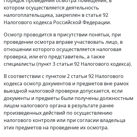
Порядок проведения осмотра помещения, в
котором осуществляется деятельность
налогоплательщика, закреплен в
статье 92
Налогового кодекса Российской Федерации.
Осмотр проводится в присутствии понятых, при
проведении осмотра вправе участвовать лицо, в
отношении которого осуществляется налоговая
проверка, или его представитель, а также
специалисты (
пункт 3 статьи 92
Налогового кодекса).
В соответствии с
пунктом 2 статьи 92
Налогового
кодекса осмотр документов и предметов вне рамок
выездной налоговой проверки допускается, если
документы и предметы были получены должностным
лицом налогового органа в результате ранее
произведенных действий по осуществлению
налогового контроля или при согласии владельца
этих предметов на проведение их осмотра.