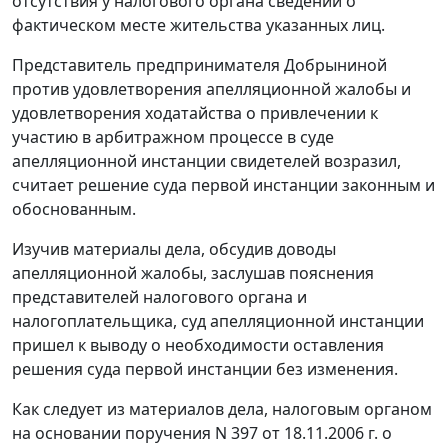
отсутствия у налогового органа сведений о
фактическом месте жительства указанных лиц.
Представитель предпринимателя Добрыниной
против удовлетворения апелляционной жалобы и
удовлетворения ходатайства о привлечении к
участию в арбитражном процессе в суде
апелляционной инстанции свидетелей возразил,
считает решение суда первой инстанции законным и
обоснованным.
Изучив материалы дела, обсудив доводы
апелляционной жалобы, заслушав пояснения
представителей налогового органа и
налогоплательщика, суд апелляционной инстанции
пришел к выводу о необходимости оставления
решения суда первой инстанции без изменения.
Как следует из материалов дела, налоговым органом
на основании поручения N 397 от 18.11.2006 г. о