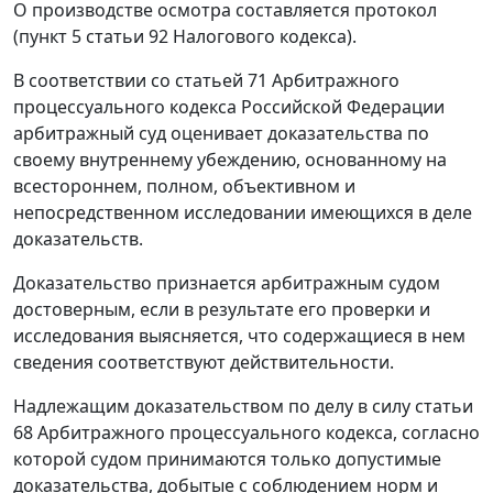
О производстве осмотра составляется протокол
(
пункт 5 статьи 92
Налогового кодекса).
В соответствии со
статьей 71
Арбитражного
процессуального кодекса Российской Федерации
арбитражный суд оценивает доказательства по
своему внутреннему убеждению, основанному на
всестороннем, полном, объективном и
непосредственном исследовании имеющихся в деле
доказательств.
Доказательство признается арбитражным судом
достоверным, если в результате его проверки и
исследования выясняется, что содержащиеся в нем
сведения соответствуют действительности.
Надлежащим доказательством по делу в силу
статьи
68
Арбитражного процессуального кодекса, согласно
которой судом принимаются только допустимые
доказательства, добытые с соблюдением норм и