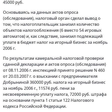
45000 руб.
Основываясь на данных актов опроса
(обследования), налоговый орган сделал вывод о
том, что налогоплательщик занизил количество
объектов налогообложения (6 вместо 54 игровых
автоматов) и, как следствие, занизил подлежащий
уплате в бюджет налог на игорный бизнес за ноябрь
2006 г.
По результатам камеральной налоговой проверки
сданной декларации и актов опроса (обследования)
от 08.11.2006 г. инспекцией принято решение N 460
от 20.03.2007 г. о взыскании с предпринимателя
Добрыниной 360000 руб. налога на игорный бизнес
за ноябрь 2006 г., 11574 руб. пени за
несвоевременную уплату налога, 72000 руб. штрафа
на основании
пункта 1 статьи 122
Налогового
кодекса Российской Федерации.