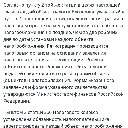
Согласно
пункту 2
той же статьи в целях настоящей
главы каждый объект налогообложения, указанный в
пункте 1
настоящей статьи, подлежит регистрации в
налоговом органе по месту установки этого объекта
налогообложения не позднее, чем за два рабочих
дня до даты установки каждого объекта
налогообложения. Регистрация производится
налоговым органом на основании заявления
налогоплательщика о регистрации объекта
(объектов) налогообложения с обязательной
выдачей свидетельства о регистрации объекта
(объектов) налогообложения. Форма указанного
заявления и форма указанного свидетельства
утверждаются Министерством финансов Российской
Федерации.
Пунктом 3 статьи 366
Налогового кодекса
установлена обязанность налогоплательщика
зарегистрировать каждый объект налогообложения