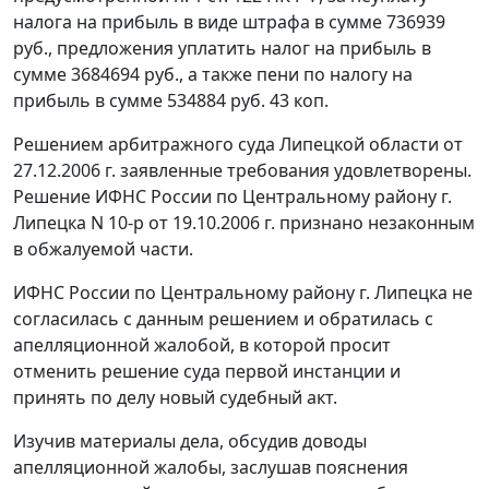
налога на прибыль в виде штрафа в сумме 736939
руб., предложения уплатить налог на прибыль в
сумме 3684694 руб., а также пени по налогу на
прибыль в сумме 534884 руб. 43 коп.
Решением арбитражного суда Липецкой области от
27.12.2006 г. заявленные требования удовлетворены.
Решение ИФНС России по Центральному району г.
Липецка N 10-р от 19.10.2006 г. признано незаконным
в обжалуемой части.
ИФНС России по Центральному району г. Липецка не
согласилась с данным решением и обратилась с
апелляционной жалобой, в которой просит
отменить решение суда первой инстанции и
принять по делу новый судебный акт.
Изучив материалы дела, обсудив доводы
апелляционной жалобы, заслушав пояснения