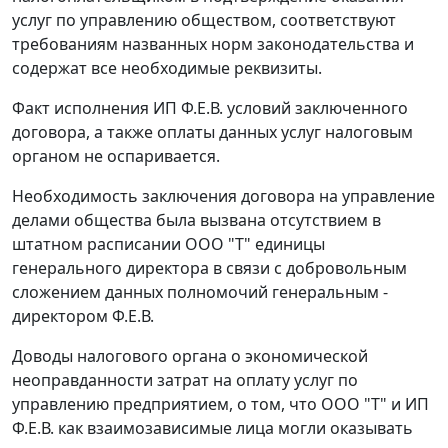
услуг по управлению обществом, соответствуют
требованиям названных норм законодательства и
содержат все необходимые реквизиты.
Факт исполнения ИП Ф.Е.В. условий заключенного
договора, а также оплаты данных услуг налоговым
органом не оспаривается.
Необходимость заключения договора на управление
делами общества была вызвана отсутствием в
штатном расписании ООО "Т" единицы
генерального директора в связи с добровольным
сложением данных полномочий генеральным -
директором Ф.Е.В.
Доводы налогового органа о экономической
неоправданности затрат на оплату услуг по
управлению предприятием, о том, что ООО "Т" и ИП
Ф.Е.В. как взаимозависимые лица могли оказывать