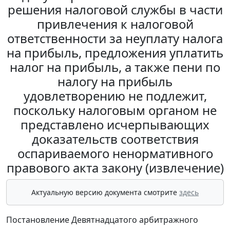
решения налоговой службы в части
привлечения к налоговой
ответственности за неуплату налога
на прибыль, предложения уплатить
налог на прибыль, а также пени по
налогу на прибыль
удовлетворению не подлежит,
поскольку налоговым органом не
представлено исчерпывающих
доказательств соответствия
оспариваемого ненормативного
правового акта закону (извлечение)
Актуальную версию документа смотрите
здесь
Постановление Девятнадцатого арбитражного