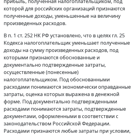
прибыль, полученная налогоплательщиком, под
которой для российских организаций признаются
полученные доходы, уменьшенные на величину
произведенных расходов.
В
п. 1 ст. 252
НК РФ установлено, что в целях
гл. 25
Кодекса налогоплательщик уменьшает полученные
доходы на сумму произведенных расходов, под
которыми признаются обоснованные и
документально подтвержденные затраты,
осуществленные (понесенные)
налогоплательщиком. Под обоснованными
расходами понимаются экономически оправданные
затраты, оценка которых выражена в денежной
форме. Под документально подтвержденными
расходами понимаются затраты, подтвержденные
документами, оформленными в соответствии с
законодательством Российской Федерации.
Расходами признаются любые затраты при условии,