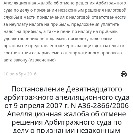
Апелляционная жалоба об отмене решения Арбитражного
суда по делу о признании незаконным решения налоговой
службы в части привлечения к налоговой ответственности
за неуплату налога на прибыль, предложения уплатить
налог на прибыль, а также пени по налогу на прибыль
удовлетворению не подлежит, поскольку налоговым
органом не представлено исчерпывающих доказательств
соответствия оспариваемого ненормативного правового
акта закону (извлечение)
10 октября 2016
Постановление Девятнадцатого
арбитражного апелляционного суда
от 9 апреля 2007 г. N А36-2866/2006
Апелляционная жалоба об отмене
решения Арбитражного суда по
делу о признании незаконным