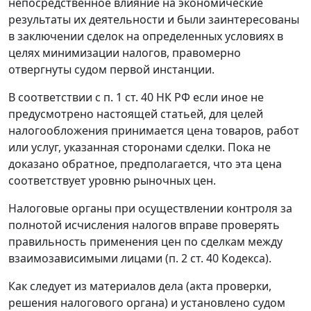
непосредственное влияние на экономические
результаты их деятельности и были заинтересованы
в заключении сделок на определенных условиях в
целях минимизации налогов, правомерно
отвергнуты судом первой инстанции.
В соответствии с
п. 1 ст. 40
НК РФ если иное не
предусмотрено настоящей статьей, для целей
налогообложения принимается цена товаров, работ
или услуг, указанная сторонами сделки. Пока не
доказано обратное, предполагается, что эта цена
соответствует уровню рыночных цен.
Налоговые органы при осуществлении контроля за
полнотой исчисления налогов вправе проверять
правильность применения цен по сделкам между
взаимозависимыми лицами (
п. 2 ст. 40
Кодекса).
Как следует из материалов дела (акта проверки,
решения налогового органа) и установлено судом