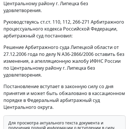
Центральному району г. Липецка без
удовлетворения.
Руководствуясь
ст.ст. 110
,
112
,
266-271
Арбитражного
процессуального кодекса Российской Федерации,
арбитражный суд постановил:
Решение Арбитражного суда Липецкой области от
27.12.2006 года по делу N А36-2866/2006 оставить без
изменения, а апелляционную жалобу ИФНС России
по Центральному району г. Липецка без
удовлетворения.
Постановление вступает в законную силу со дня
принятия и может быть обжаловано в кассационном
порядке в Федеральный арбитражный суд
Центрального округа.
Для просмотра актуального текста документа и
получения полной информации о вступлении в силу,