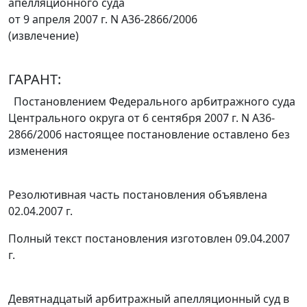
апелляционного суда
от 9 апреля 2007 г. N А36-2866/2006
(извлечение)
ГАРАНТ:
Постановлением
Федерального арбитражного суда
Центрального округа от 6 сентября 2007 г. N А36-
2866/2006 настоящее постановление оставлено без
изменения
Резолютивная часть постановления объявлена
02.04.2007 г.
Полный текст постановления изготовлен 09.04.2007
г.
Девятнадцатый арбитражный апелляционный суд в