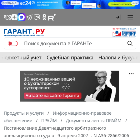
РЕКЛАМА
Бюджетный учет
Судебная практика
Налоги и бухуче
Продукты и услуги
Информационно-правовое
обеспечение
ПРАЙМ
Документы ленты ПРАЙМ
Постановление Девятнадцатого арбитражного
апелляционного суда от 9 апреля 2007 г. N А36-2866/2006