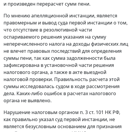
и произведен перерасчет сумм пени.
По мнению апелляционной инстанции, является
правомерным и вывод суда первой инстанции о том,
что отсутствие в резолютивной части
оспариваемого решения указания на сумму
неперечисленного налога на доходы физических лиц
не влечет правовых последствий для определения
суммы пени, так как сумма задолженности была
зафиксирована в установочной части решения
налогового органа, а также в акте выездной
налоговой проверки. Правильность расчета этой
суммы исследовалась судом в ходе рассмотрения
дела. Каких-либо ошибок в расчетах налогового
органа не выявлено.
Нарушение налоговым органом
п. 3 ст. 101
НК РФ,
как правильно указал суд первой инстанции, не
является безусловным основанием для признания