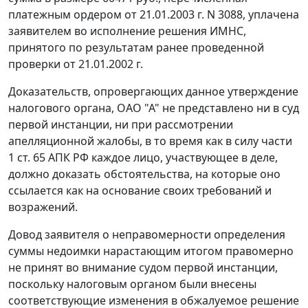
платежным ордером от 21.01.2003 г. N 3088, уплачена
заявителем во исполнение решения ИМНС,
принятого по результатам ранее проведенной
проверки от 21.01.2002 г.
Доказательств, опровергающих данное утверждение
налогового органа, ОАО "А" не представлено ни в суд
первой инстанции, ни при рассмотрении
апелляционной жалобы, в то время как в силу
части
1 ст. 65
АПК РФ каждое лицо, участвующее в деле,
должно доказать обстоятельства, на которые оно
ссылается как на основание своих требований и
возражений.
Довод заявителя о неправомерности определения
суммы недоимки нарастающим итогом правомерно
не принят во внимание судом первой инстанции,
поскольку налоговым органом были внесены
соответствующие изменения в обжалуемое решение