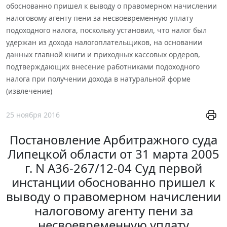
обоснованно пришел к выводу о правомерном начислении
налоговому агенту пени за несвоевременную уплату
подоходного налога, поскольку установил, что налог был
удержан из дохода налогоплательщиков, на основании
данных главной книги и приходных кассовых ордеров,
подтверждающих внесение работниками подоходного
налога при получении дохода в натуральной форме
(извлечение)
25 ноября 2016
Постановление Арбитражного суда
Липецкой области от 31 марта 2005
г. N А36-267/12-04 Суд первой
инстанции обоснованно пришел к
выводу о правомерном начислении
налоговому агенту пени за
несвоевременную уплату