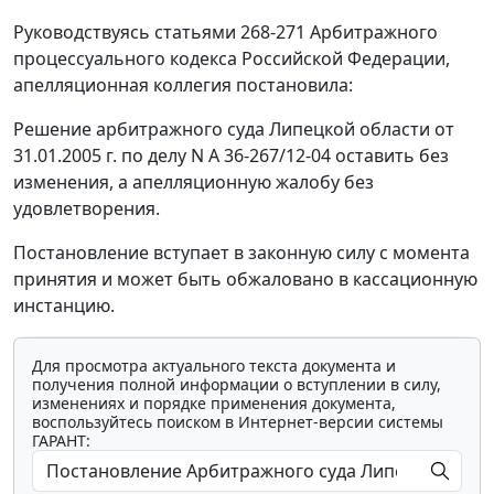
Руководствуясь
статьями 268-271
Арбитражного
процессуального кодекса Российской Федерации,
апелляционная коллегия постановила:
Решение арбитражного суда Липецкой области от
31.01.2005 г. по делу N А 36-267/12-04 оставить без
изменения, а апелляционную жалобу без
удовлетворения.
Постановление вступает в законную силу с момента
принятия и может быть обжаловано в кассационную
инстанцию.
Для просмотра актуального текста документа и
получения полной информации о вступлении в силу,
изменениях и порядке применения документа,
воспользуйтесь поиском в Интернет-версии системы
ГАРАНТ: