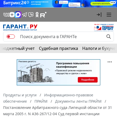
Бюджетный учет
Судебная практика
Налоги и бухуче
Продукты и услуги
Информационно-правовое
обеспечение
ПРАЙМ
Документы ленты ПРАЙМ
Постановление Арбитражного суда Липецкой области от 31
марта 2005 г. N А36-267/12-04 Суд первой инстанции