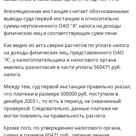
Апелляционная инстанция считает обоснованными
выводы суда первой инстанции и относительно
суммы неуплаченного ОАО "А" налога на доходы
физических лиц и соответствующих сумм пени.
Как видно из акта сверки расчетов по уплате налога
на доходы физических лиц, представленного ОАО
"А", у налогоплательщика и налогового органа
имелись разногласия в части уплаты 560471 руб.
налога.
Между тем, суд первой инстанции правильно указал,
что платежи в размере 500000 руб. поступили в
декабре 2003 г., то есть в период, не охваченный
проверкой. Следовательно, данные платежи не
могли повлиять на правильность расчета.
Кроме того, по утверждению налогового органа,
сумма в размере 60471 руб., перечисленная