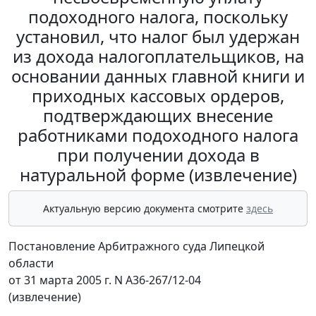
подоходного налога, поскольку
установил, что налог был удержан
из дохода налогоплательщиков, на
основании данных главной книги и
приходных кассовых ордеров,
подтверждающих внесение
работниками подоходного налога
при получении дохода в
натуральной форме (извлечение)
Актуальную версию документа смотрите
здесь
Постановление Арбитражного суда Липецкой
области
от 31 марта 2005 г. N А36-267/12-04
(извлечение)