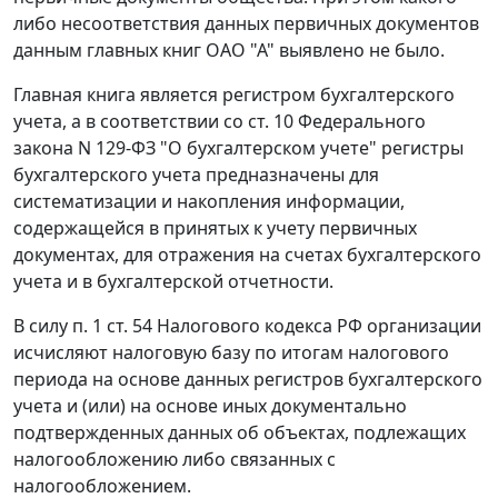
либо несоответствия данных первичных документов
данным главных книг ОАО "А" выявлено не было.
Главная книга является регистром бухгалтерского
учета, а в соответствии со
ст. 10
Федерального
закона N 129-ФЗ "О бухгалтерском учете" регистры
бухгалтерского учета предназначены для
систематизации и накопления информации,
содержащейся в принятых к учету первичных
документах, для отражения на счетах бухгалтерского
учета и в бухгалтерской отчетности.
В силу
п. 1 ст. 54
Налогового кодекса РФ организации
исчисляют налоговую базу по итогам налогового
периода на основе данных регистров бухгалтерского
учета и (или) на основе иных документально
подтвержденных данных об объектах, подлежащих
налогообложению либо связанных с
налогообложением.