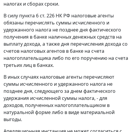
налогах и сборах сроки.
В силу
пункта 6 ст. 226
НК РФ налоговые агенты
обязаны перечислять суммы исчисленного и
удержанного налога не позднее дня фактического
получения в банке наличных денежных средств на
выплату дохода, а также дня перечисления дохода со
счетов налоговых агентов в банке на счета
налогоплательщика либо по его поручению на счета
третьих лиц в банках.
В иных случаях налоговые агенты перечисляют
суммы исчисленного и удержанного налога не
позднее дня, следующего за днем фактического
удержания исчисленной суммы налога, - для
доходов, полученных налогоплательщиком в
натуральной форме либо в виде материальной
выгоды.
Апелляционная инстанция не может согласиться с