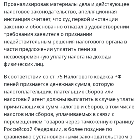
Проанализировав материалы дела и действующее
налоговое законодательство
, апелляционная
инстанция считает, что суд первой инстанции
законно и обоснованно отказал в удовлетворении
требования заявителя о признании
недействительным решения налогового органа в
части предложении уплатить пени за
несвоевременную уплату налога на доходы
физических лиц.
В соответствии со
ст. 75
Налогового кодекса РФ
пеней признается денежная сумма, которую
налогоплательщик, плательщик сборов или
налоговый агент должны выплатить в случае уплаты
причитающихся сумм налогов и сборов, в том числе
налогов или сборов, уплачиваемых в связи с
перемещением товаров через таможенную границу
Российской Федерации, в более поздние по
сравнению с установленными
законодательством
о