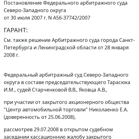
Постановление Федерального арбитражного суда
Северо-Западного округа
от 30 июля 2007 г. N А56-37742/2007
ГАРАНТ:
См. также решение Арбитражного суда города Санкт-
Петербурга и Ленинградской области
от 28 января
2008 г.
Федеральный арбитражный суд Северо-Западного
округа в составе председательствующего Тарасюка
И.М., судей Старченковой В.В., Яковца А.В.,
при участии от закрытого акционерного общества
"Центр автомобильной торговли" Николаенко Е.А.
(доверенность от 25.06.2008),
рассмотрев 29.07.2008 в открытом судебном
заседании кассационную жалобу закрытого