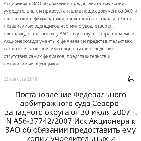
Акционера к ЗАО об обязании предоставить ему копии
учредительных и правоустанавливающих документов ЗАО и
положений о филиалах или представительствах, и отчета
независимых оценщиков частично удовлетворен,
поскольку, в частности, у ЗАО отсутствуют запрашиваемые
Акционером документы о филиалах и представительствах,
как и отчеты независимых оценщиков вследствие
отсутствия самих филиалов, представительств и
независимых оценщиков
22 августа 2016
Постановление Федерального
арбитражного суда Северо-
Западного округа от 30 июля 2007 г.
N А56-37742/2007 Иск Акционера к
ЗАО об обязании предоставить ему
копии учредительных и