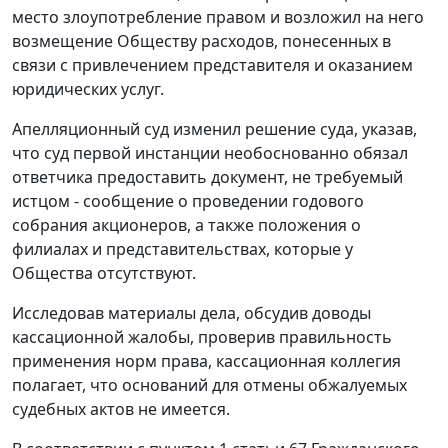
место злоупотребление правом и возложил на него
возмещение Обществу расходов, понесенных в
связи с привлечением представителя и оказанием
юридических услуг.
Апелляционный суд изменил решение суда, указав,
что суд первой инстанции необоснованно обязал
ответчика предоставить документ, не требуемый
истцом - сообщение о проведении годового
собрания акционеров, а также положения о
филиалах и представительствах, которые у
Общества отсутствуют.
Исследовав материалы дела, обсудив доводы
кассационной жалобы, проверив правильность
применения норм права, кассационная коллегия
полагает, что оснований для отмены обжалуемых
судебных актов не имеется.