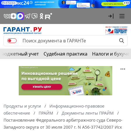
РЕКЛАМА
Бюджетный учет
Судебная практика
Налоги и бухуче
Продукты и услуги
Информационно-правовое
обеспечение
ПРАЙМ
Документы ленты ПРАЙМ
Постановление Федерального арбитражного суда Северо-
Западного округа от 30 июля 2007 г. N А56-37742/2007 Иск