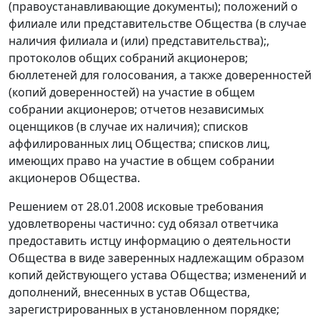
(правоустанавливающие документы); положений о
филиале или представительстве Общества (в случае
наличия филиала и (или) представительства);,
протоколов общих собраний акционеров;
бюллетеней для голосования, а также доверенностей
(копий доверенностей) на участие в общем
собрании акционеров; отчетов независимых
оценщиков (в случае их наличия); списков
аффилированных лиц Общества; списков лиц,
имеющих право на участие в общем собрании
акционеров Общества.
Решением
от 28.01.2008
исковые требования
удовлетворены частично: суд обязал ответчика
предоставить истцу информацию о деятельности
Общества в виде заверенных надлежащим образом
копий действующего устава Общества; изменений и
дополнений, внесенных в устав Общества,
зарегистрированных в установленном порядке;