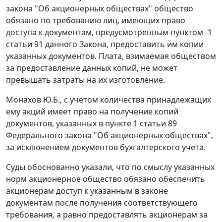
закона "Об акционерных обществах" общество
обязано по требованию лиц, имеющих право
доступа к документам, предусмотренным
пунктом -1
статьи 91
данного Закона, предоставить им копии
указанных документов. Плата, взимаемая обществом
за предоставление данных копий, не может
превышать затраты на их изготовление.
Монахов Ю.Б., с учетом количества принадлежащих
ему акций имеет право на получение копий
документов, указанных в
пункте 1 статьи 89
Федерального закона "Об акционерных обществах",
за исключением документов бухгалтерского учета.
Суды обоснованно указали, что по смыслу указанных
норм акционерное общество обязано обеспечить
акционерам доступ к указанным в законе
документам после получения соответствующего
требования, а равно предоставлять акционерам за