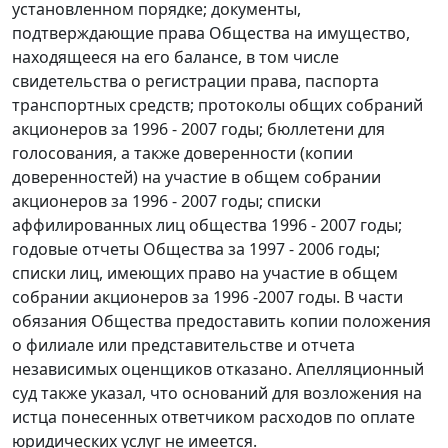
установленном порядке; документы,
подтверждающие права Общества на имущество,
находящееся на его балансе, в том числе
свидетельства о регистрации права, паспорта
транспортных средств; протоколы общих собраний
акционеров за 1996 - 2007 годы; бюллетени для
голосования, а также доверенности (копии
доверенностей) на участие в общем собрании
акционеров за 1996 - 2007 годы; списки
аффилированных лиц общества 1996 - 2007 годы;
годовые отчеты Общества за 1997 - 2006 годы;
списки лиц, имеющих право на участие в общем
собрании акционеров за 1996 -2007 годы. В части
обязания Общества предоставить копии положения
о филиале или представительстве и отчета
независимых оценщиков отказано. Апелляционный
суд также указал, что оснований для возложения на
истца понесенных ответчиком расходов по оплате
юридических услуг не имеется.