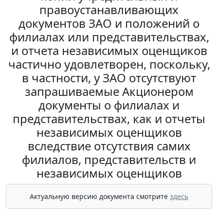
правоустанавливающих
документов ЗАО и положений о
филиалах или представительствах,
и отчета независимых оценщиков
частично удовлетворен, поскольку,
в частности, у ЗАО отсутствуют
запрашиваемые Акционером
документы о филиалах и
представительствах, как и отчеты
независимых оценщиков
вследствие отсутствия самих
филиалов, представительств и
независимых оценщиков
Актуальную версию документа смотрите
здесь