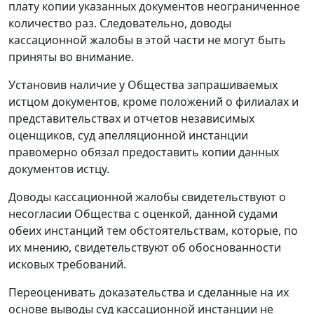
плату копии указанных документов неограниченное
количество раз. Следовательно, доводы
кассационной жалобы в этой части не могут быть
приняты во внимание.
Установив наличие у Общества запрашиваемых
истцом документов, кроме положений о филиалах и
представительствах и отчетов независимых
оценщиков, суд апелляционной инстанции
правомерно обязал предоставить копии данных
документов истцу.
Доводы кассационной жалобы свидетельствуют о
несогласии Общества с оценкой, данной судами
обеих инстанций тем обстоятельствам, которые, по
их мнению, свидетельствуют об обоснованности
исковых требований.
Переоценивать доказательства и сделанные на их
основе выводы суд кассационной инстанции не