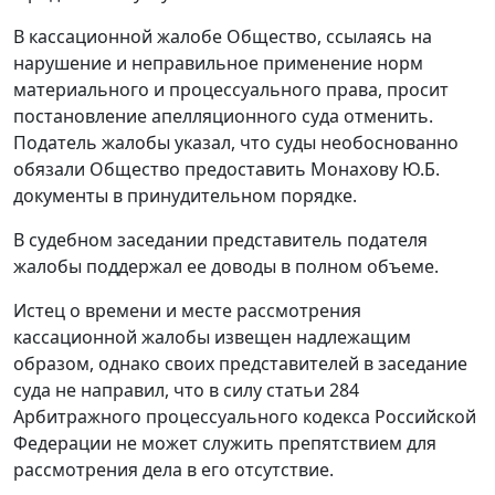
В кассационной жалобе Общество, ссылаясь на
нарушение и неправильное применение норм
материального и процессуального права, просит
постановление апелляционного суда отменить.
Податель жалобы указал, что суды необоснованно
обязали Общество предоставить Монахову Ю.Б.
документы в принудительном порядке.
В судебном заседании представитель подателя
жалобы поддержал ее доводы в полном объеме.
Истец о времени и месте рассмотрения
кассационной жалобы извещен надлежащим
образом, однако своих представителей в заседание
суда не направил, что в силу
статьи 284
Арбитражного процессуального кодекса Российской
Федерации не может служить препятствием для
рассмотрения дела в его отсутствие.