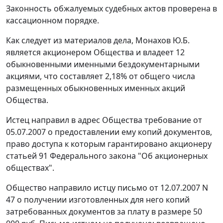
Законность обжалуемых судебных актов проверена в
кассационном порядке.
Как следует из материалов дела, Монахов Ю.Б.
является акционером Общества и владеет 12
обыкновенными именными бездокументарными
акциями, что составляет 2,18% от общего числа
размещенных обыкновенных именных акций
Общества.
Истец направил в адрес Общества требование от
05.07.2007 о предоставлении ему копий документов,
право доступа к которым гарантировано акционеру
статьей 91
Федерального закона "Об акционерных
обществах".
Общество направило истцу письмо от 12.07.2007 N
47 о получении изготовленных для него копий
затребованных документов за плату в размере 50