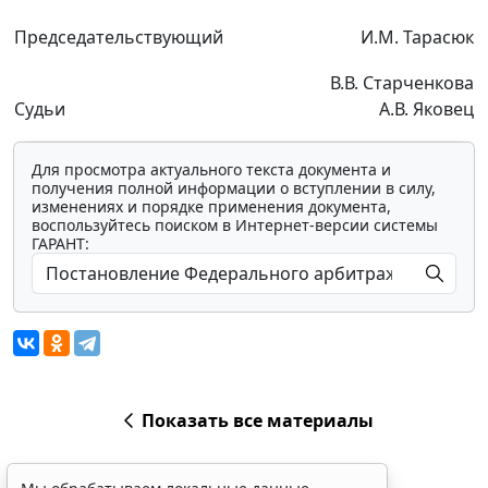
Председательствующий
И.М. Тарасюк
В.В. Старченкова
Судьи
А.В. Яковец
Для просмотра актуального текста документа и
получения полной информации о вступлении в силу,
изменениях и порядке применения документа,
воспользуйтесь поиском в Интернет-версии системы
ГАРАНТ:
Показать все материалы