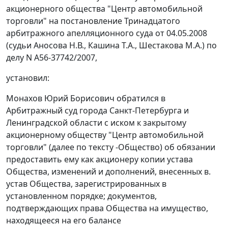
акционерного общества "Центр автомобильной
торговли" на постановление Тринадцатого
арбитражного апелляционного суда от 04.05.2008
(судьи Аносова Н.В., Кашина Т.А., Шестакова М.А.) по
делу N А56-37742/2007,
установил:
Монахов Юрий Борисович обратился в
Арбитражный суд города Санкт-Петербурга и
Ленинградской области с иском к закрытому
акционерному обществу "Центр автомобильной
торговли" (далее по тексту -Общество) об обязании
предоставить ему как акционеру копии устава
Общества, изменений и дополнений, внесенных в.
устав Общества, зарегистрированных в
установленном порядке; документов,
подтверждающих права Общества на имущество,
находящееся на его балансе