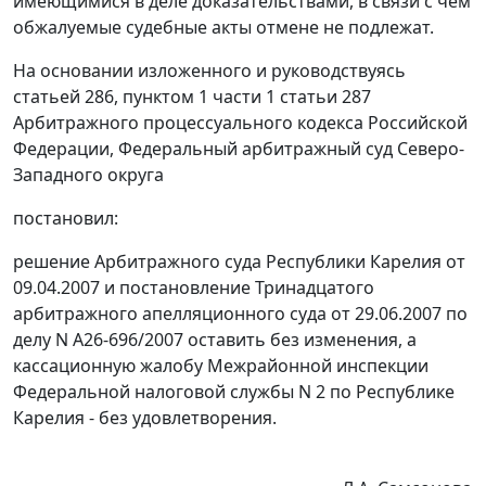
имеющимися в деле доказательствами, в связи с чем
обжалуемые судебные акты отмене не подлежат.
На основании изложенного и руководствуясь
статьей 286,
пунктом 1 части 1 статьи 287
Арбитражного процессуального кодекса Российской
Федерации, Федеральный арбитражный суд Северо-
Западного округа
постановил:
решение Арбитражного суда Республики Карелия от
09.04.2007 и постановление Тринадцатого
арбитражного апелляционного суда от 29.06.2007 по
делу N А26-696/2007 оставить без изменения, а
кассационную жалобу Межрайонной инспекции
Федеральной налоговой службы N 2 по Республике
Карелия - без удовлетворения.