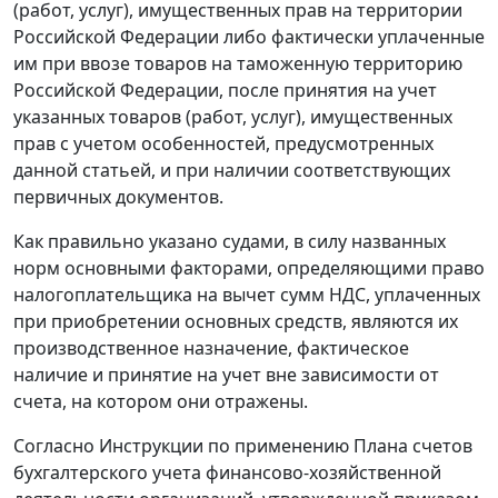
(работ, услуг), имущественных прав на территории
Российской Федерации либо фактически уплаченные
им при ввозе товаров на таможенную территорию
Российской Федерации, после принятия на учет
указанных товаров (работ, услуг), имущественных
прав с учетом особенностей, предусмотренных
данной
статьей,
и при наличии соответствующих
первичных документов.
Как правильно указано судами, в силу названных
норм основными факторами, определяющими право
налогоплательщика на вычет сумм НДС, уплаченных
при приобретении основных средств, являются их
производственное назначение, фактическое
наличие и принятие на учет вне зависимости от
счета, на котором они отражены.
Согласно
Инструкции
по применению Плана счетов
бухгалтерского учета финансово-хозяйственной