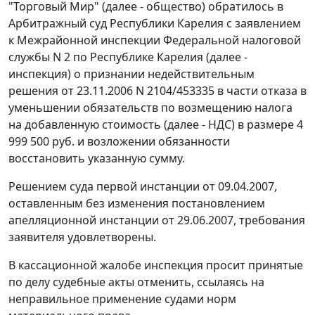
"Торговый Мир" (далее - общество) обратилось в
Арбитражный суд Республики Карелия с заявлением
к Межрайонной инспекции Федеральной налоговой
службы N 2 по Республике Карелия (далее -
инспекция) о признании недействительным
решения от 23.11.2006 N 2104/453335 в части отказа в
уменьшении обязательств по возмещению налога
на добавленную стоимость (далее - НДС) в размере 4
999 500 руб. и возложении обязанности
восстановить указанную сумму.
Решением суда первой инстанции от 09.04.2007,
оставленным без изменения постановлением
апелляционной инстанции от 29.06.2007, требования
заявителя удовлетворены.
В кассационной жалобе инспекция просит принятые
по делу судебные акты отменить, ссылаясь на
неправильное применение судами норм