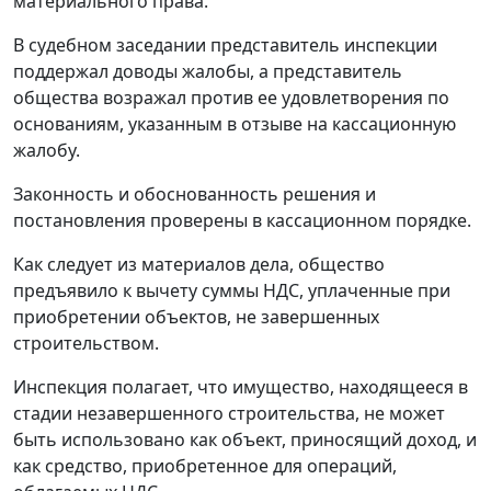
материального права.
В судебном заседании представитель инспекции
поддержал доводы жалобы, а представитель
общества возражал против ее удовлетворения по
основаниям, указанным в отзыве на кассационную
жалобу.
Законность и обоснованность решения и
постановления проверены в кассационном порядке.
Как следует из материалов дела, общество
предъявило к вычету суммы НДС, уплаченные при
приобретении объектов, не завершенных
строительством.
Инспекция полагает, что имущество, находящееся в
стадии незавершенного строительства, не может
быть использовано как объект, приносящий доход, и
как средство, приобретенное для операций,