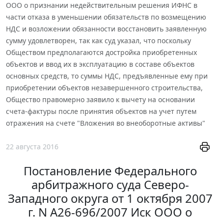
ООО о признании недействительным решения ИФНС в
части отказа в уменьшении обязательств по возмещению
НДС и возложении обязанности восстановить заявленную
сумму удовлетворен, так как суд указал, что поскольку
Обществом предполагаются достройка приобретенных
объектов и ввод их в эксплуатацию в составе объектов
основных средств, то суммы НДС, предъявленные ему при
приобретении объектов незавершенного строительства,
Общество правомерно заявило к вычету на основании
счета-фактуры после принятия объектов на учет путем
отражения на счете "Вложения во внеоборотные активы"
22 августа 2016
Постановление Федерального
арбитражного суда Северо-
Западного округа от 1 октября 2007
г. N А26-696/2007 Иск ООО о