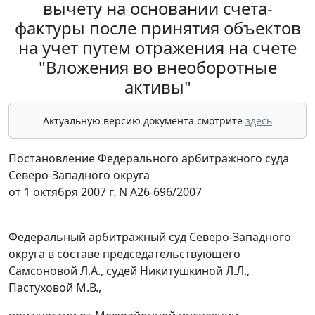
вычету на основании счета-
фактуры после принятия объектов
на учет путем отражения на счете
"Вложения во внеоборотные
активы"
Актуальную версию документа смотрите
здесь
Постановление Федерального арбитражного суда
Северо-Западного округа
от 1 октября 2007 г. N А26-696/2007
Федеральный арбитражный суд Северо-Западного
округа в составе председательствующего
Самсоновой Л.А., судей Никитушкиной Л.Л.,
Пастуховой М.В.,