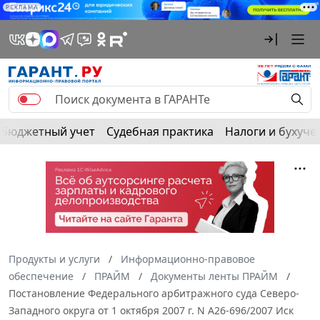
РЕКЛАМА
Бюджетный учет
Судебная практика
Налоги и бухуче
Продукты и услуги
Информационно-правовое
обеспечение
ПРАЙМ
Документы ленты ПРАЙМ
Постановление Федерального арбитражного суда Северо-
Западного округа от 1 октября 2007 г. N А26-696/2007 Иск