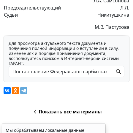
Л.А. Самсонова
Председательствующий
Л.Л.
Судьи
Никитушкина
М.В. Пастухова
Для просмотра актуального текста документа и
получения полной информации о вступлении в силу,
изменениях и порядке применения документа,
воспользуйтесь поиском в Интернет-версии системы
ГАРАНТ:
Показать все материалы
Мы обрабатываем локальные данные