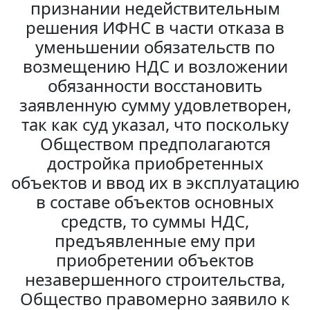
признании недействительным
решения ИФНС в части отказа в
уменьшении обязательств по
возмещению НДС и возложении
обязанности восстановить
заявленную сумму удовлетворен,
так как суд указал, что поскольку
Обществом предполагаются
достройка приобретенных
объектов и ввод их в эксплуатацию
в составе объектов основных
средств, то суммы НДС,
предъявленные ему при
приобретении объектов
незавершенного строительства,
Общество правомерно заявило к