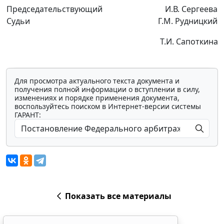
Председательствующий
И.В. Сергеева
Судьи
Г.М. Рудницкий
Т.И. Сапоткина
Для просмотра актуального текста документа и
получения полной информации о вступлении в силу,
изменениях и порядке применения документа,
воспользуйтесь поиском в Интернет-версии системы
ГАРАНТ:
Показать все материалы