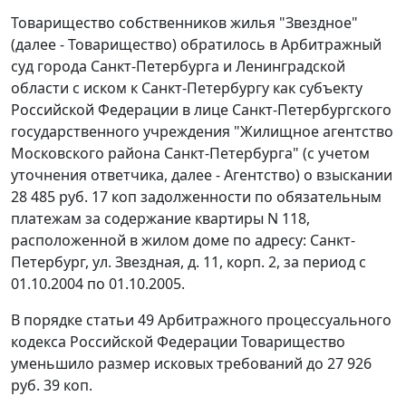
Товарищество собственников жилья "Звездное"
(далее - Товарищество) обратилось в Арбитражный
суд города Санкт-Петербурга и Ленинградской
области с иском к Санкт-Петербургу как субъекту
Российской Федерации в лице Санкт-Петербургского
государственного учреждения "Жилищное агентство
Московского района Санкт-Петербурга" (с учетом
уточнения ответчика, далее - Агентство) о взыскании
28 485 руб. 17 коп задолженности по обязательным
платежам за содержание квартиры N 118,
расположенной в жилом доме по адресу: Санкт-
Петербург, ул. Звездная, д. 11, корп. 2, за период с
01.10.2004 по 01.10.2005.
В порядке
статьи 49
Арбитражного процессуального
кодекса Российской Федерации Товарищество
уменьшило размер исковых требований до 27 926
руб. 39 коп.