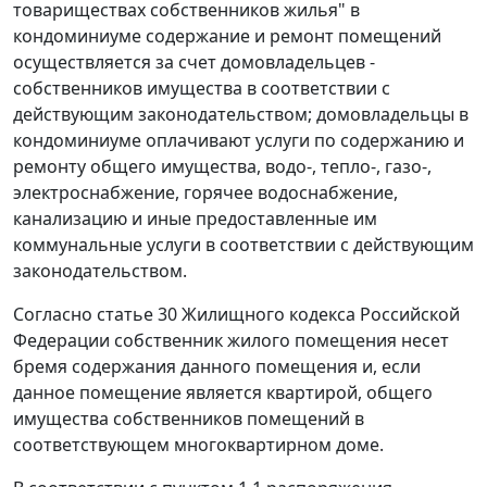
товариществах собственников жилья" в
кондоминиуме содержание и ремонт помещений
осуществляется за счет домовладельцев -
собственников имущества в соответствии с
действующим законодательством; домовладельцы в
кондоминиуме оплачивают услуги по содержанию и
ремонту общего имущества, водо-, тепло-, газо-,
электроснабжение, горячее водоснабжение,
канализацию и иные предоставленные им
коммунальные услуги в соответствии с действующим
законодательством.
Согласно
статье 30
Жилищного кодекса Российской
Федерации собственник жилого помещения несет
бремя содержания данного помещения и, если
данное помещение является квартирой, общего
имущества собственников помещений в
соответствующем многоквартирном доме.