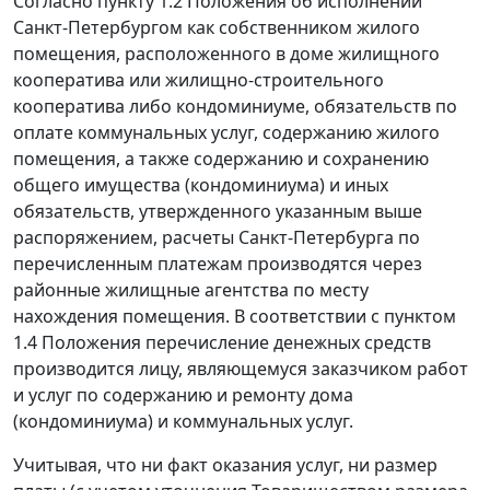
Согласно
пункту 1.2
Положения об исполнении
Санкт-Петербургом как собственником жилого
помещения, расположенного в доме жилищного
кооператива или жилищно-строительного
кооператива либо кондоминиуме, обязательств по
оплате коммунальных услуг, содержанию жилого
помещения, а также содержанию и сохранению
общего имущества (кондоминиума) и иных
обязательств, утвержденного указанным выше
распоряжением,
расчеты Санкт-Петербурга по
перечисленным платежам производятся через
районные жилищные агентства по месту
нахождения помещения. В соответствии с
пунктом
1.4
Положения перечисление денежных средств
производится лицу, являющемуся заказчиком работ
и услуг по содержанию и ремонту дома
(кондоминиума) и коммунальных услуг.
Учитывая, что ни факт оказания услуг, ни размер