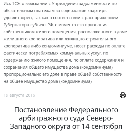
Иск ТСЖ о взыскании с Учреждения задолженности по
обязательным платежам за содержание квартиры
удовлетворен, так как в соответствии с распоряжением
Губернатора субъект РФ, с момента его признания
собственником жилого помещения, расположенного в доме
жилищного кооператива или жилищно-строительного
кооператива либо кондоминиуме, несет расходы по оплате
фактически потребляемых коммунальных услуг, по
содержанию жилого помещения, по оплате содержания и
сохранения общего имущества дома (кондоминиума)
пропорционально его доле в праве общей собственности
на общее имущество дома (кондоминиума)
19 августа 2016
Постановление Федерального
арбитражного суда Северо-
Западного округа от 14 сентября