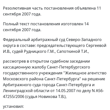
Резолютивная часть постановления объявлена 11
сентября 2007 года.
Полный текст постановления изготовлен 14
сентября 2007 года.
Федеральный арбитражный суд Северо-Западного
округа в составе: председательствующего Сергеевой
И.В., судей Рудницкого Г.М., Сапоткиной Т.И.,
рассмотрев в открытом судебном заседании
кассационную жалобу Санкт-Петербургского
государственного учреждения "Жилищное агентство
Московского района Санкт-Петербурга" на решение
Арбитражного суда города Санкт-Петербурга и
Ленинградской области
от 14.05.2007
по делу N А56-
47255/2006 (судья Новикова Т.В.),
установил: