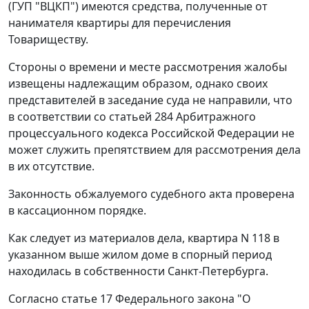
(ГУП "ВЦКП") имеются средства, полученные от
нанимателя квартиры для перечисления
Товариществу.
Стороны о времени и месте рассмотрения жалобы
извещены надлежащим образом, однако своих
представителей в заседание суда не направили, что
в соответствии со
статьей 284
Арбитражного
процессуального кодекса Российской Федерации не
может служить препятствием для рассмотрения дела
в их отсутствие.
Законность обжалуемого судебного акта проверена
в кассационном порядке.
Как следует из материалов дела, квартира N 118 в
указанном выше жилом доме в спорный период
находилась в собственности Санкт-Петербурга.
Согласно
статье 17
Федерального закона "О