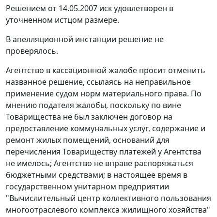
Решением
от 14.05.2007
иск удовлетворен в
уточненном истцом размере.
В апелляционной инстанции
решение
не
проверялось.
Агентство в кассационной жалобе просит отменить
названное
решение
, ссылаясь на неправильное
применение судом норм материального права. По
мнению подателя жалобы, поскольку по вине
Товарищества не был заключен договор на
предоставление коммунальных услуг, содержание и
ремонт жилых помещений, оснований для
перечисления Товариществу платежей у Агентства
не имелось; Агентство не вправе распоряжаться
бюджетными средствами; в настоящее время в
государственном унитарном предприятии
"Вычислительный центр коллективного пользования
многоотраслевого комплекса жилищного хозяйства"