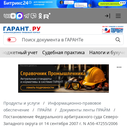
Бюджетный учет
Судебная практика
Налоги и бухуче
Продукты и услуги
Информационно-правовое
обеспечение
ПРАЙМ
Документы ленты ПРАЙМ
Постановление Федерального арбитражного суда Северо-
Западного округа от 14 сентября 2007 г. N А56-47255/2006