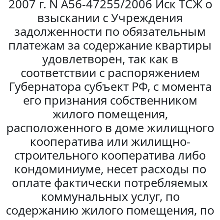
2007 г. N А56-47255/2006 Иск ТСЖ о
взыскании с Учреждения
задолженности по обязательным
платежам за содержание квартиры
удовлетворен, так как в
соответствии с распоряжением
Губернатора субъект РФ, с момента
его признания собственником
жилого помещения,
расположенного в доме жилищного
кооператива или жилищно-
строительного кооператива либо
кондоминиуме, несет расходы по
оплате фактически потребляемых
коммунальных услуг, по
содержанию жилого помещения, по