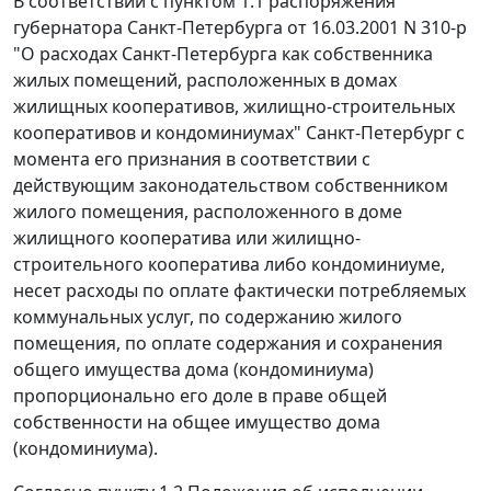
В соответствии с
пунктом 1.1
распоряжения
губернатора Санкт-Петербурга от 16.03.2001 N 310-р
"О расходах Санкт-Петербурга как собственника
жилых помещений, расположенных в домах
жилищных кооперативов, жилищно-строительных
кооперативов и кондоминиумах" Санкт-Петербург с
момента его признания в соответствии с
действующим законодательством собственником
жилого помещения, расположенного в доме
жилищного кооператива или жилищно-
строительного кооператива либо кондоминиуме,
несет расходы по оплате фактически потребляемых
коммунальных услуг, по содержанию жилого
помещения, по оплате содержания и сохранения
общего имущества дома (кондоминиума)
пропорционально его доле в праве общей
собственности на общее имущество дома
(кондоминиума).