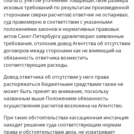
платы (с учетом уточнения Товариществом размера
исковых требований по результатам произведенной
сторонами сверки расчетов) ответчик не оспаривал,
суд правомерно в соответствии с указанными
положениями законов и нормативных правовых
актов Санкт-Петербурга удовлетворил заявленные
требования, отклонив довод Агентства об отсутствии
договоров между сторонами как не влияющий на
обязанность ответчика возместить
соответствующие расходы.
Довод ответчика об отсутствии у него права
распоряжаться бюджетными средствами также не
может быть принят во внимание, поскольку
названным выше Положением обязанность
осуществления расчетов возложена на Агентство.
При таких обстоятельствах кассационная инстанция
находит решение суда соответствующим нормам
права и обстоятельствам дела, не усматривает