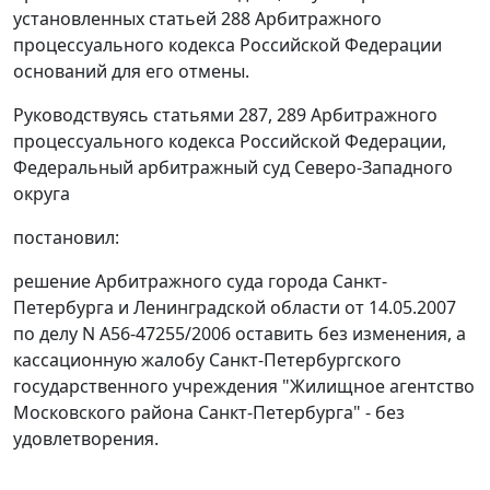
установленных
статьей 288
Арбитражного
процессуального кодекса Российской Федерации
оснований для его отмены.
Руководствуясь
статьями 287,
289
Арбитражного
процессуального кодекса Российской Федерации,
Федеральный арбитражный суд Северо-Западного
округа
постановил:
решение Арбитражного суда города Санкт-
Петербурга и Ленинградской области
от 14.05.2007
по делу N А56-47255/2006 оставить без изменения, а
кассационную жалобу Санкт-Петербургского
государственного учреждения "Жилищное агентство
Московского района Санкт-Петербурга" - без
удовлетворения.