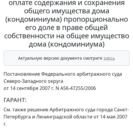
оплате содержания и сохранения
общего имущества дома
(кондоминиума) пропорционально
его доле в праве общей
собственности на общее имущество
дома (кондоминиума)
Актуальную версию документа смотрите
здесь
Постановление Федерального арбитражного суда
Северо-Западного округа
от 14 сентября 2007 г. N А56-47255/2006
ГАРАНТ:
См. также решение Арбитражного суда города Санкт-
Петербурга и Ленинградской области
от 14 мая 2007
г.