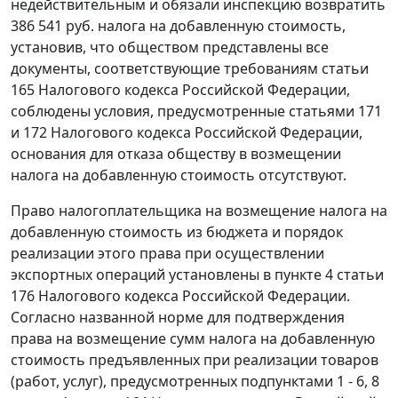
недействительным и обязали инспекцию возвратить
386 541 руб. налога на добавленную стоимость,
установив, что обществом представлены все
документы, соответствующие требованиям
статьи
165
Налогового кодекса Российской Федерации,
соблюдены условия, предусмотренные
статьями 171
и
172
Налогового кодекса Российской Федерации,
основания для отказа обществу в возмещении
налога на добавленную стоимость отсутствуют.
Право налогоплательщика на возмещение налога на
добавленную стоимость из бюджета и порядок
реализации этого права при осуществлении
экспортных операций установлены в
пункте 4 статьи
176
Налогового кодекса Российской Федерации.
Согласно названной
норме
для подтверждения
права на возмещение сумм налога на добавленную
стоимость предъявленных при реализации товаров
(работ, услуг), предусмотренных
подпунктами 1 - 6,
8