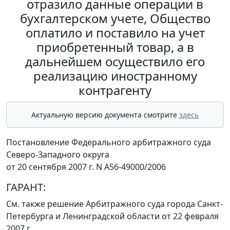
отразило данные операции в
бухгалтерском учете, Общество
оплатило и поставило на учет
приобретенный товар, а в
дальнейшем осуществило его
реализацию иностранному
контрагенту
Актуальную версию документа смотрите
здесь
Постановление Федерального арбитражного суда
Северо-Западного округа
от 20 сентября 2007 г. N А56-49000/2006
ГАРАНТ:
См. также решение Арбитражного суда города Санкт-
Петербурга и Ленинградской области
от 22 февраля
2007 г.