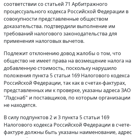
соответствии со
статьей 71
Арбитражного
процессуального кодекса Российской Федерации в
совокупности представленные обществом
доказательства. подтвердили выполнение им
требований налогового законодательства для
применения налоговых вычетов.
Подлежит отклонению довод жалобы о том, что
общество не имеет права на возмещение налога на
добавленную стоимость, поскольку нарушило
положения
пункта 5 статьи 169
Налогового кодекса
Российской Федерации, так как в счетах-фактурах,
представленных им к проверке, указаны адреса ЗАО
"Лэдснаб" и поставщиков, по которым организации
не находятся.
В силу
подпунктов 2
и
3 пункта 5 статьи 169
Налогового кодекса Российской Федерации в счете-
фактуре должны быть указаны наименование, адрес