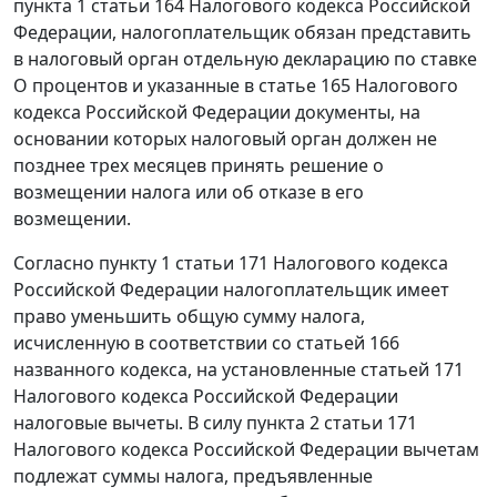
пункта 1 статьи 164
Налогового кодекса Российской
Федерации, налогоплательщик обязан представить
в налоговый орган отдельную декларацию по ставке
О процентов и указанные в
статье 165
Налогового
кодекса Российской Федерации документы, на
основании которых налоговый орган должен не
позднее трех месяцев принять решение о
возмещении налога или об отказе в его
возмещении.
Согласно
пункту 1 статьи 171
Налогового кодекса
Российской Федерации налогоплательщик имеет
право уменьшить общую сумму налога,
исчисленную в соответствии со
статьей 166
названного кодекса, на установленные
статьей 171
Налогового кодекса Российской Федерации
налоговые вычеты. В силу
пункта 2 статьи 171
Налогового кодекса Российской Федерации вычетам
подлежат суммы налога, предъявленные