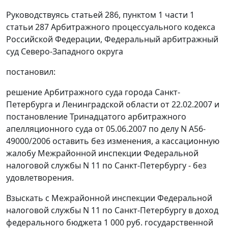
Руководствуясь
статьей 286,
пунктом 1 части 1
статьи 287
Арбитражного процессуального кодекса
Российской Федерации, Федеральный арбитражный
суд Северо-Западного округа
постановил:
решение Арбитражного суда города Санкт-
Петербурга и Ленинградской области от 22.02.2007 и
постановление Тринадцатого арбитражного
апелляционного суда от 05.06.2007 по делу N А56-
49000/2006 оставить без изменения, а кассационную
жалобу Межрайонной инспекции Федеральной
налоговой службы N 11 по Санкт-Петербургу - без
удовлетворения.
Взыскать с Межрайонной инспекции Федеральной
налоговой службы N 11 по Санкт-Петербургу в доход
федерального бюджета 1 000 руб. государственной