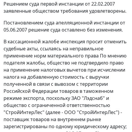
Решением суда первой инстанции
от 22.02.2007
заявленные обществом требования удовлетворены.
Постановлением суда апелляционной инстанции от
05.06.2007 решение суда оставлено без изменения.
В кассационной жалобе инспекция просит отменить
судебные акты, ссылаясь на неправильное
применение норм материального права По мнению
подателя жалобы, общество не подтвердило право
на применение налоговых вычетов при исчислении
налога на добавленную стоимость с выручки
полученной в связи с вывозом с территории
Российской Федерации товаров в
таможенном
режиме экспорта,
поскольку ЗАО "Лэдснаб" и
общество с ограниченной ответственностью
"СтройИнтерЛес" (далее - ООО "СтройИнтерЛес") -
поставщик товаров на внутреннем рынке
зарегистрированы по одному юридическому адресу;