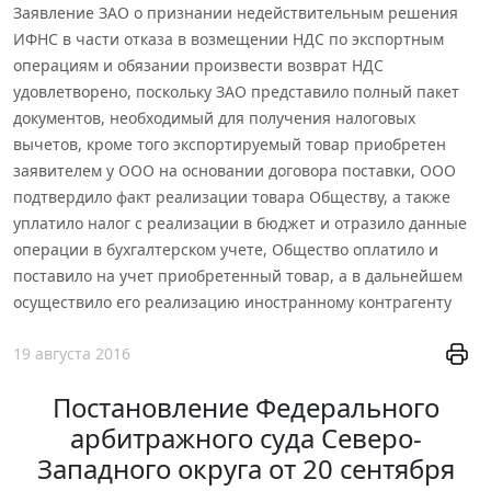
Заявление ЗАО о признании недействительным решения
ИФНС в части отказа в возмещении НДС по экспортным
операциям и обязании произвести возврат НДС
удовлетворено, поскольку ЗАО представило полный пакет
документов, необходимый для получения налоговых
вычетов, кроме того экспортируемый товар приобретен
заявителем у ООО на основании договора поставки, ООО
подтвердило факт реализации товара Обществу, а также
уплатило налог с реализации в бюджет и отразило данные
операции в бухгалтерском учете, Общество оплатило и
поставило на учет приобретенный товар, а в дальнейшем
осуществило его реализацию иностранному контрагенту
19 августа 2016
Постановление Федерального
арбитражного суда Северо-
Западного округа от 20 сентября