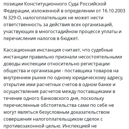
позиции Конституционного Суда Российской
Федерации, изложенной в определении
от 16.10.2003
N 329-O,
налогоплательщик не может нести
ответственность за действия всех организаций,
участвующих в многостадийном процессе уплаты и
перечисления налогов в бюджет.
Кассационная инстанция считает, что судебные
инстанции правильно признали несостоятельными
доводы инспекции относительно регистрации
общества и организации - поставщика товаров на
внутреннем рынке по одному юридическому адресу,
открытие ими расчетных счетов в одном банке и
осуществления расчетов между поставщиками в
течение одного банковского дня, поскольку
перечисленные обстоятельства сами по себе не
могут являться безусловным доказательством
совершения налогоплательщиком сделок с
противозаконной целью. Инспекцией не