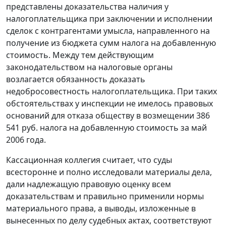
представлены доказательства наличия у
налогоплательщика при заключении и исполнении
сделок с контрагентами умысла, направленного на
получение из бюджета сумм налога на добавленную
стоимость. Между тем действующим
законодательством на налоговые органы
возлагается обязанность доказать
недобросовестность налогоплательщика. При таких
обстоятельствах у инспекции не имелось правовых
оснований для отказа обществу в возмещении 386
541 руб. налога на добавленную стоимость за май
2006 года.
Кассационная коллегия считает, что суды
всесторонне и полно исследовали материалы дела,
дали надлежащую правовую оценку всем
доказательствам и правильно применили нормы
материального права, а выводы, изложенные в
вынесенных по делу судебных актах, соответствуют