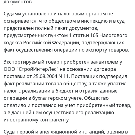
документов.
Судами установлено и налоговым органом не
оспаривается, что обществом в инспекцию и в суд
представлен полный пакет документов,
предусмотренных
пунктом 1 статьи 165
Налогового
кодекса Российской Федерации, подтверждающих
факт осуществления операции по экспорту товаров.
Экспортируемый товар приобретен заявителем у
ООО "СтройИнтерЛес" на основании договора
поставки от 25.08.2004 N 11. Поставщик подтвердил
факт реализации товара обществу, а также уплатил
налог с реализации в бюджет и отразил данные
операции в бухгалтерском учете. Общество
оплатило и поставило на учет приобретенный товар,
а в дальнейшем осуществило его реализацию
иностранному контрагенту.
Суды первой и апелляционной инстанций, оценив в