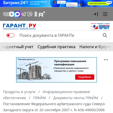
Бюджетный учет
Судебная практика
Налоги и бухуче
Продукты и услуги
Информационно-правовое
обеспечение
ПРАЙМ
Документы ленты ПРАЙМ
Постановление Федерального арбитражного суда Северо-
Западного округа от 20 сентября 2007 г. N А56-49000/2006