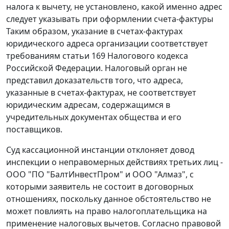
налога к вычету, не установлено, какой именно адрес
следует указывать при оформлении счета-фактуры
Таким образом, указание в счетах-фактурах
юридического адреса организации соответствует
требованиям
статьи 169
Налогового кодекса
Российской Федерации. Налоговый орган не
представил доказательств того, что адреса,
указанные в счетах-фактурах, не соответствует
юридическим адресам, содержащимся в
учредительных документах общества и его
поставщиков.
Суд кассационной инстанции отклоняет довод
инспекции о неправомерных действиях третьих лиц -
ООО "ПО "БалтИнвестПром" и ООО "Алмаз", с
которыми заявитель не состоит в договорных
отношениях, поскольку данное обстоятельство не
может повлиять на право налогоплательщика на
применение налоговых вычетов. Согласно правовой