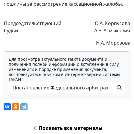
пошлины за рассмотрение кассационной жалобы.
Председательствующий
О.А. Корпусова
Судьи
А.В. Асмыкович
Н.А. Морозова
Для просмотра актуального текста документа и
получения полной информации о вступлении в силу,
изменениях и порядке применения документа,
воспользуйтесь поиском в Интернет-версии системы
ГАРАНТ:
Показать все материалы