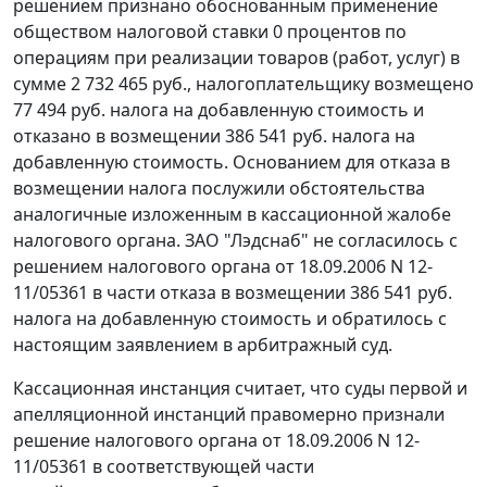
решением признано обоснованным применение
обществом налоговой ставки 0 процентов по
операциям при реализации товаров (работ, услуг) в
сумме 2 732 465 руб., налогоплательщику возмещено
77 494 руб. налога на добавленную стоимость и
отказано в возмещении 386 541 руб. налога на
добавленную стоимость. Основанием для отказа в
возмещении налога послужили обстоятельства
аналогичные изложенным в кассационной жалобе
налогового органа. ЗАО "Лэдснаб" не согласилось с
решением налогового органа от 18.09.2006 N 12-
11/05361 в части отказа в возмещении 386 541 руб.
налога на добавленную стоимость и обратилось с
настоящим заявлением в арбитражный суд.
Кассационная инстанция считает, что суды первой и
апелляционной инстанций правомерно признали
решение налогового органа от 18.09.2006 N 12-
11/05361 в соответствующей части