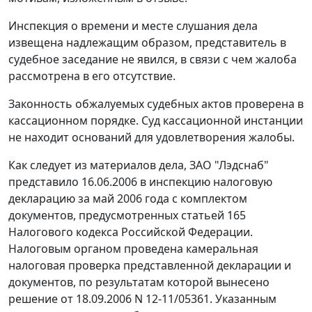
Инспекция о времени и месте слушания дела
извещена надлежащим образом, представитель в
судебное заседание не явился, в связи с чем жалоба
рассмотрена в его отсутствие.
Законность обжалуемых судебных актов проверена в
кассационном порядке. Суд кассационной инстанции
не находит оснований для удовлетворения жалобы.
Как следует из материалов дела, ЗАО "Лэдснаб"
представило 16.06.2006 в инспекцию налоговую
декларацию за май 2006 года с комплектом
документов, предусмотренных
статьей 165
Налогового кодекса Российской Федерации.
Налоговым органом проведена камеральная
налоговая проверка представленной декларации и
документов, по результатам которой вынесено
решение от 18.09.2006 N 12-11/05361. Указанным