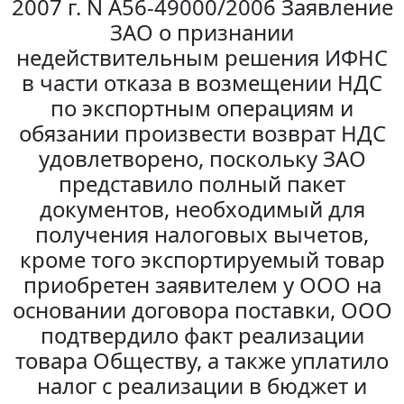
2007 г. N А56-49000/2006 Заявление
ЗАО о признании
недействительным решения ИФНС
в части отказа в возмещении НДС
по экспортным операциям и
обязании произвести возврат НДС
удовлетворено, поскольку ЗАО
представило полный пакет
документов, необходимый для
получения налоговых вычетов,
кроме того экспортируемый товар
приобретен заявителем у ООО на
основании договора поставки, ООО
подтвердило факт реализации
товара Обществу, а также уплатило
налог с реализации в бюджет и