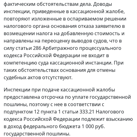
фактическим обстоятельствам дела. Доводы
инспекции, приведенные в кассационной жалобе,
повторяют изложенные в оспариваемом решении
налогового органа основания отказа заявителю в
возмещении налога на добавленную стоимость и
направлены на переоценку выводов судов, что в
силу
статьи 286
Арбитражного процессуального
кодекса Российской Федерации не входит в
компетенцию суда кассационной инстанции. При
таких обстоятельствах основания для отмены
судебных актов отсутствуют.
Инспекции при подаче кассационной жалобы
предоставлена отсрочка по уплате государственной
пошлины, поэтому с нее в соответствии с
подпунктом 12 пункта 1 статьи 333.21
Налогового
кодекса Российской Федерации подлежит взысканию
в доход федерального бюджета 1 000 руб.
государственной пошлины.