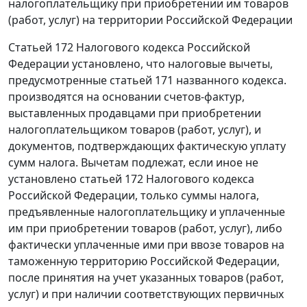
налогоплательщику при приобретении им товаров
(работ, услуг) на территории Российской Федерации
Статьей 172
Налогового кодекса Российской
Федерации установлено, что налоговые вычеты,
предусмотренные
статьей 171
названного кодекса.
производятся на основании счетов-фактур,
выставленных продавцами при приобретении
налогоплательщиком товаров (работ, услуг), и
документов, подтверждающих фактическую уплату
сумм налога. Вычетам подлежат, если иное не
установлено
статьей 172
Налогового кодекса
Российской Федерации, только суммы налога,
предъявленные налогоплательщику и уплаченные
им при приобретении товаров (работ, услуг), либо
фактически уплаченные ими при ввозе товаров на
таможенную территорию Российской Федерации,
после принятия на учет указанных товаров (работ,
услуг) и при наличии соответствующих первичных