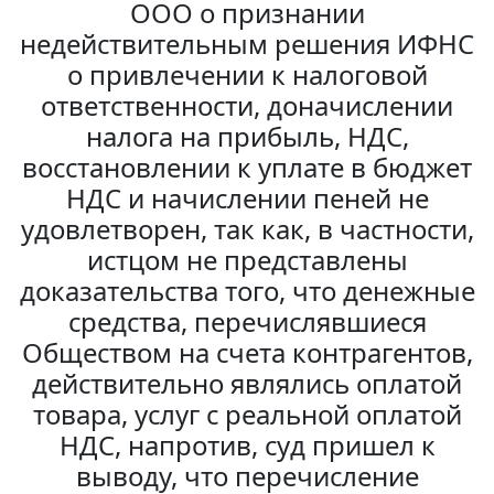
ООО о признании
недействительным решения ИФНС
о привлечении к налоговой
ответственности, доначислении
налога на прибыль, НДС,
восстановлении к уплате в бюджет
НДС и начислении пеней не
удовлетворен, так как, в частности,
истцом не представлены
доказательства того, что денежные
средства, перечислявшиеся
Обществом на счета контрагентов,
действительно являлись оплатой
товара, услуг с реальной оплатой
НДС, напротив, суд пришел к
выводу, что перечисление