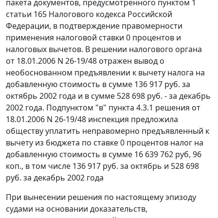
пакета документов, предусмотренного
пунктом 1
статьи 165
Налогового кодекса Российской
Федерации, в подтверждение правомерности
применения налоговой ставки 0 процентов и
налоговых вычетов. В решении налогового органа
от 18.01.2006 N 26-19/48 отражен вывод о
необоснованном предъявлении к вычету налога на
добавленную стоимость в сумме 136 917 руб. за
октябрь 2002 года и в сумме 528 698 руб. - за декабрь
2002 года. Подпунктом "в" пункта 4.3.1 решения от
18.01.2006 N 26-19/48 инспекция предложила
обществу уплатить неправомерно предъявленный к
вычету из бюджета по ставке 0 процентов налог на
добавленную стоимость в сумме 16 639 762 руб, 96
коп., в том числе 136 917 руб. за октябрь и 528 698
руб. за декабрь 2002 года
При вынесении решения по настоящему эпизоду
судами на основании доказательств,