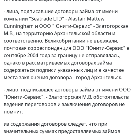
- лица, подписавшие договоры займа от имени
компании "Seatrade LTD" - Alastair Mattew
Cunningham и ООО "Юнити-Сервис" - Златогорская
М.В., на территорию Архангельской области и
соответственно, Великобритании не въезжали,
почтовая корреспонденция ООО "Юнити-Сервис" в
сентябре 2004 года за границу не отправлялась,
однако в рассматриваемых договорах займа
содержаться подписи указанных лиц и в качестве
места заключения договора - город Архангельск.
- лицо, подписавшее договоры займа от имени ООО
"Юнити-Сервис". - Златогорская М.В. обстоятельств
ведения переговоров и заключения договоров не
помнит:
из содержания договоров следует, что при
значительных суммах предоставляемых займов