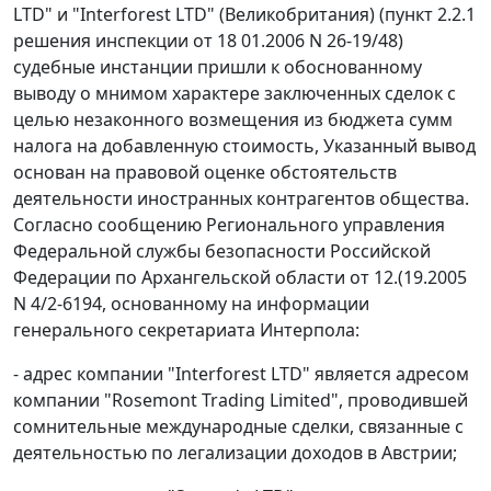
LTD" и "Interforest LTD" (Великобритания) (пункт 2.2.1
решения инспекции от 18 01.2006 N 26-19/48)
судебные инстанции пришли к обоснованному
выводу о мнимом характере заключенных сделок с
целью незаконного возмещения из бюджета сумм
налога на добавленную стоимость, Указанный вывод
основан на правовой оценке обстоятельств
деятельности иностранных контрагентов общества.
Согласно сообщению Регионального управления
Федеральной службы безопасности Российской
Федерации по Архангельской области от 12.(19.2005
N 4/2-6194, основанному на информации
генерального секретариата Интерпола:
- адрес компании "Interforest LTD" является адресом
компании "Rosemont Trading Limited", проводившей
сомнительные международные сделки, связанные с
деятельностью по легализации доходов в Австрии;