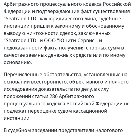
Арбитражного процессуального кодекса Российской
Федерации и подтверждающие факт существования
"Seatrade LTD" как юридического лица, судебные
инстанции пришли к законному и обоснованному
выводу о ничтожности сделок, заключенных
"Seatrade LTD" и ООО "Юнити-Сервис", и
недоказанности факта получения спорных сумм в
качестве заемных денежных средств или по иному
основанию.
Перечисленные обстоятельства, установленные на
основании всестороннего, объективного и полного
исследования доказательств по делу, в силу
положений
статьи 286
Арбитражного
процессуального кодекса Российской Федерации не
подлежат переоценке судом кассационной
инстанции
В судебном заседании представители налогового