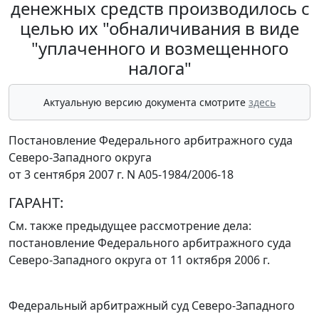
денежных средств производилось с
целью их "обналичивания в виде
"уплаченного и возмещенного
налога"
Актуальную версию документа смотрите
здесь
Постановление Федерального арбитражного суда
Северо-Западного округа
от 3 сентября 2007 г. N А05-1984/2006-18
ГАРАНТ:
См. также предыдущее рассмотрение дела:
постановление Федерального арбитражного суда
Северо-Западного округа
от 11 октября 2006 г.
Федеральный арбитражный суд Северо-Западного