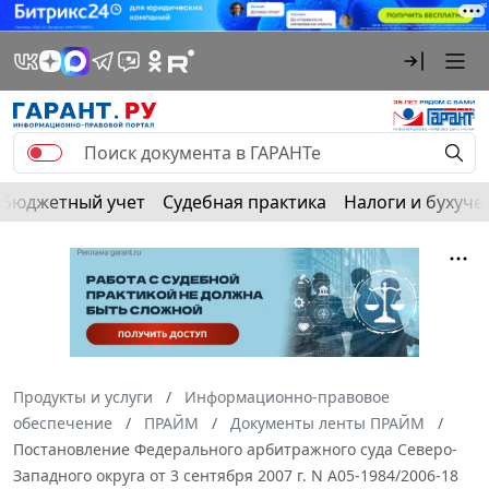
Бюджетный учет
Судебная практика
Налоги и бухуче
Продукты и услуги
Информационно-правовое
обеспечение
ПРАЙМ
Документы ленты ПРАЙМ
Постановление Федерального арбитражного суда Северо-
Западного округа от 3 сентября 2007 г. N А05-1984/2006-18