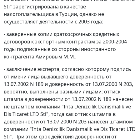
Sti" зарегистрирована в качестве
налогоплательщика в Турции, однако не
осуществляет деятельности с 2003 года:
- заверенные копии краткосрочных кредитных
договоров к экспортным контрактам за 2000-2004
годы подписанные со стороны иностранного
контрагента Амировым М.М.,
- заключение эксперта, согласно которому подпись
от имени лица выдавшего доверенность от
13.07.2002 N 189 и доверенность от 13.07.2000 N 203,
вероятно, выполнены разными лицами; оттиск
штампа в доверенности от 13.07.2002 N 189 нанесен
не штампом компании "Inta Denizcilik Danismalik ve
Dis Ticaret LTD Sti", тогда как оттиск штампа в
доверенности от 13.07.2000 N 203 нанесен штампом
компании "Inta Denizcilik Danismalik ve Dis Ticaret LTD
Sti". При этом срок действия доверенности от