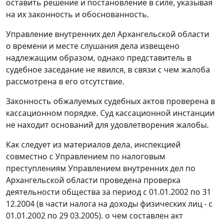
оставить решение и постановление в силе, указывая
на их законность и обоснованность.
Управление внутренних дел Архангельской области
о времени и месте слушания дела извещено
надлежащим образом, однако представитель в
судебное заседание не явился, в связи с чем жалоба
рассмотрена в его отсутствие.
Законность обжалуемых судебных актов проверена в
кассационном порядке. Суд кассационной инстанции
не находит оснований для удовлетворения жалобы.
Как следует из материалов дела, инспекцией
совместно с Управлением по налоговым
преступлениям Управлением внутренних дел по
Архангельской области проведена проверка
деятельности общества за период с 01.01.2002 по 31
12.2004 (в части налога на доходы физических лиц - с
01.01.2002 по 29 03.2005). о чем составлен акт