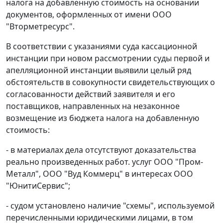
налога на добавленную стоимость на основании
документов, оформленных от имени ООО
"Вторметресурс".
В соответствии с указаниями суда кассационной
инстанции при новом рассмотрении суды первой и
апелляционной инстанции выявили целый ряд
обстоятельств в совокупности свидетельствующих о
согласованности действий заявителя и его
поставщиков, направленных на незаконное
возмещение из бюджета налога на добавленную
стоимость:
- в материалах дела отсутствуют доказательства
реально произведенных работ. услуг ООО "Пром-
Металл", ООО "Вуд Коммерц" в интересах ООО
"ЮнитиСервис";
- судом установлено наличие "схемы", используемой
перечисленными юридическими лицами, в том