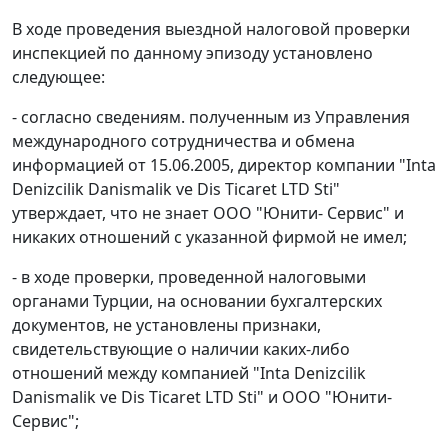
В ходе проведения выездной налоговой проверки
инспекцией по данному эпизоду установлено
следующее:
- согласно сведениям. полученным из Управления
международного сотрудничества и обмена
информацией от 15.06.2005, директор компании "Inta
Denizcilik Danismalik ve Dis Ticaret LTD Sti"
утверждает, что не знает ООО "Юнити- Сервис" и
никаких отношений с указанной фирмой не имел;
- в ходе проверки, проведенной налоговыми
органами Турции, на основании бухгалтерских
документов, не установлены признаки,
свидетельствующие о наличии каких-либо
отношений между компанией "Inta Denizcilik
Danismalik ve Dis Ticaret LTD Sti" и ООО "Юнити-
Сервис";