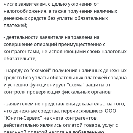
числе заявителем, с целью уклонения от
налогообложения, а также получения наличных
денежных средств без уплаты обязательных
платежей;
- деятельности заявителя направлена на
совершение операций преимущественно с
контрагентами, не исполняющими своих налоговых
обязательств;
- наряду со "схемой" получения наличных денежных
средств без уплаты обязательных платежей создана
и успешно функционирует "схема" защиты от
контроля проверяющих фискальных органов;
- заявителем не представлены доказательства того,
что денежные средства, перечислявшиеся ООО
"Юнити-Сервис" на счета контрагентов,
действительно являлись оплатой товара, услуг с
реальной оплатой налога на добавленную