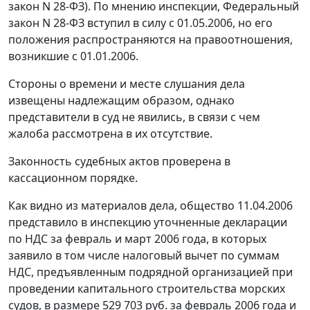
закон N 28-ФЗ). По мнению инспекции, Федеральный
закон
N 28-ФЗ
вступил в силу с 01.05.2006, но его
положения распространяются на правоотношения,
возникшие с 01.01.2006.
Стороны о времени и месте слушания дела
извещены надлежащим образом, однако
представители в суд не явились, в связи с чем
жалоба рассмотрена в их отсутствие.
Законность судебных актов проверена в
кассационном порядке.
Как видно из материалов дела, общество 11.04.2006
представило в инспекцию уточненные декларации
по НДС за февраль и март 2006 года, в которых
заявило в том числе налоговый вычет по суммам
НДС, предъявленным подрядной организацией при
проведении капитального строительства морских
судов, в размере 529 703 руб. за февраль 2006 года и