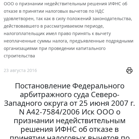
ООО о признании недействительным решения ИФНС об
отказе в принятии налоговых вычетов по НДС
удовлетворен, так как в силу положений законодательства,
действовавшего в рассматриваемом периоде,
налогоплательщик имел право принять к вычету
неоплаченные суммы налога, предъявленные подрядными
организациями при проведении капитального
строительства
23 августа 2016
Постановление Федерального
арбитражного суда Северо-
Западного округа от 25 июня 2007 г.
N А42-7584/2006 Иск ООО о
признании недействительным
решения ИФНС об отказе в
принятии налоговых вычетов по