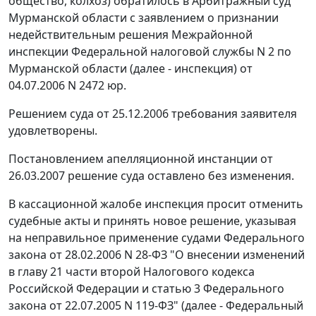
общество, колхоз) обратилось в Арбитражный суд
Мурманской области с заявлением о признании
недействительным решения Межрайонной
инспекции Федеральной налоговой службы N 2 по
Мурманской области (далее - инспекция) от
04.07.2006 N 2472 юр.
Решением суда от 25.12.2006 требования заявителя
удовлетворены.
Постановлением апелляционной инстанции от
26.03.2007 решение суда оставлено без изменения.
В кассационной жалобе инспекция просит отменить
судебные акты и принять новое решение, указывая
на неправильное применение судами Федерального
закона
от 28.02.2006 N 28-ФЗ
"О внесении изменений
в главу 21 части второй Налогового кодекса
Российской Федерации и статью 3 Федерального
закона от 22.07.2005 N 119-ФЗ" (далее - Федеральный