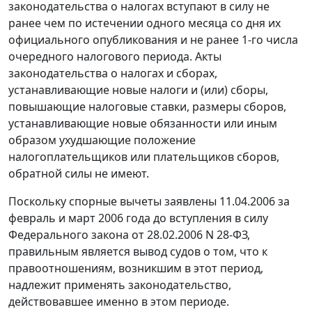
законодательства о налогах вступают в силу не
ранее чем по истечении одного месяца со дня их
официального опубликования и не ранее 1-го числа
очередного налогового периода. Акты
законодательства о налогах и сборах,
устанавливающие новые налоги и (или) сборы,
повышающие налоговые ставки, размеры сборов,
устанавливающие новые обязанности или иным
образом ухудшающие положение
налогоплательщиков или плательщиков сборов,
обратной силы не имеют.
Поскольку спорные вычеты заявлены 11.04.2006 за
февраль и март 2006 года до вступления в силу
Федерального закона
от 28.02.2006 N 28-ФЗ,
правильным является вывод судов о том, что к
правоотношениям, возникшим в этот период,
надлежит применять законодательство,
действовавшее именно в этом периоде.