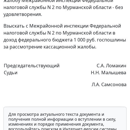
жалобу Межрайонной инспекции Федеральной
налоговой службы N 2 по Мурманской области - без
удовлетворения.
Взыскать с Межрайонной инспекции Федеральной
налоговой службы N 2 по Мурманской области в
доход федерального бюджета 1 000 руб. госпошлины
за рассмотрение кассационной жалобы.
Председательствующий
С.А. Ломакин
Судьи
Н.Н. Малышева
Л.А. Самсонова
Для просмотра актуального текста документа и
получения полной информации о вступлении в силу,
изменениях и порядке применения документа,
воспользуйтесь поиском в Интернет-версии системы