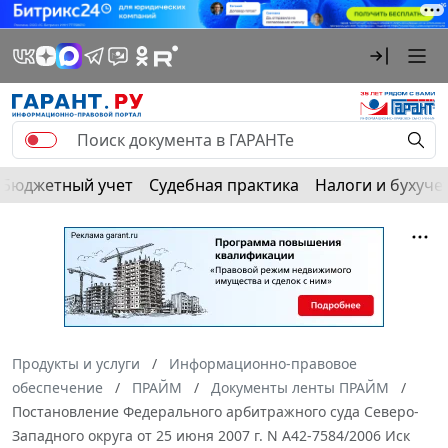
Бюджетный учет
Судебная практика
Налоги и бухуче
Продукты и услуги
Информационно-правовое
обеспечение
ПРАЙМ
Документы ленты ПРАЙМ
Постановление Федерального арбитражного суда Северо-
Западного округа от 25 июня 2007 г. N А42-7584/2006 Иск