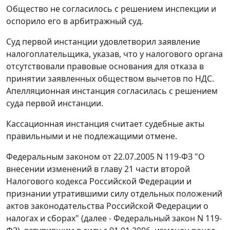
Общество не согласилось с решением инспекции и
оспорило его в арбитражный суд.
Суд первой инстанции удовлетворил заявление
налогоплательщика, указав, что у налогового органа
отсутствовали правовые основания для отказа в
принятии заявленных обществом вычетов по НДС.
Апелляционная инстанция согласилась с решением
суда первой инстанции.
Кассационная инстанция считает судебные акты
правильными и не подлежащими отмене.
Федеральным законом
от 22.07.2005 N 119-ФЗ
"О
внесении изменений в главу 21 части второй
Налогового кодекса Российской Федерации и
признании утратившими силу отдельных положений
актов законодательства Российской Федерации о
налогах и сборах" (далее - Федеральный закон N 119-