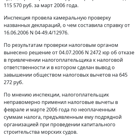
115 570 руб. за март 2006 года.
Инспекция провела камеральную проверку
названных деклараций, о чем составила справку от
16.06.2006 N 04-49.4/12976.
По результатам проверки налоговым органом
вынесено решение от 04.07.2006 N 2472 юр об отказе
в привлечении налогоплательщика к налоговой
ответственности и в котором сделан вывод о
завышении обществом налоговых вычетов на 645
272 руб.
По мнению инспекции, налогоплательщик
неправомерно применил налоговые вычеты в
феврале и марте 2006 года по неоплаченным
суммам налога, предъявленным ему подрядной
организацией при проведении капитального
строительства морских судов.