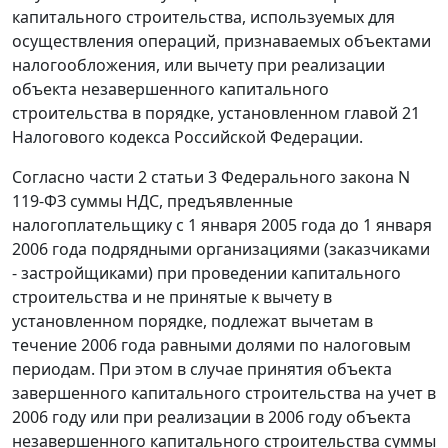
капитального строительства, используемых для
осуществления операций, признаваемых объектами
налогообложения, или вычету при реализации
объекта незавершенного капитального
строительства в порядке, установленном
главой 21
Налогового кодекса Российской Федерации.
Согласно
части 2 статьи 3
Федерального закона N
119-ФЗ суммы НДС, предъявленные
налогоплательщику с 1 января 2005 года до 1 января
2006 года подрядными организациями (заказчиками
- застройщиками) при проведении капитального
строительства и не принятые к вычету в
установленном порядке, подлежат вычетам в
течение 2006 года равными долями по налоговым
периодам. При этом в случае принятия объекта
завершенного капитального строительства на учет в
2006 году или при реализации в 2006 году объекта
незавершенного капитального строительства суммы