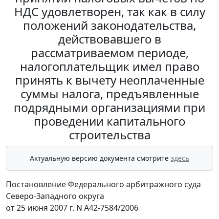
НДС удовлетворен, так как в силу
положений законодательства,
действовавшего в
рассматриваемом периоде,
налогоплательщик имел право
принять к вычету неоплаченные
суммы налога, предъявленные
подрядными организациями при
проведении капитального
строительства
Актуальную версию документа смотрите
здесь
Постановление Федерального арбитражного суда
Северо-Западного округа
от 25 июня 2007 г. N А42-7584/2006