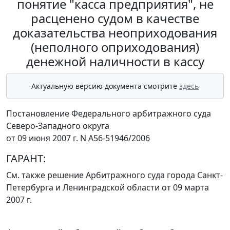
понятие "касса предприятия", не
расценено судом в качестве
доказательства неоприходования
(неполного оприходования)
денежной наличности в кассу
Актуальную версию документа смотрите
здесь
Постановление Федерального арбитражного суда
Северо-Западного округа
от 09 июня 2007 г. N А56-51946/2006
ГАРАНТ:
См. также решение Арбитражного суда города Санкт-
Петербурга и Ленинградской области
от 09 марта
2007 г.