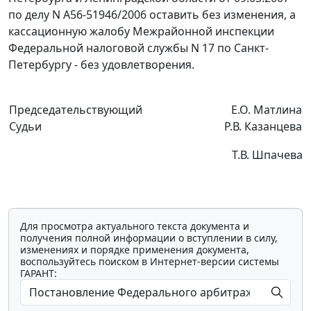
по делу N А56-51946/2006 оставить без изменения, а
кассационную жалобу Межрайонной инспекции
Федеральной налоговой службы N 17 по Санкт-
Петербургу - без удовлетворения.
Председательствующий
Е.О. Матлина
Судьи
Р.В. Казанцева
Т.В. Шпачева
Для просмотра актуального текста документа и
получения полной информации о вступлении в силу,
изменениях и порядке применения документа,
воспользуйтесь поиском в Интернет-версии системы
ГАРАНТ: