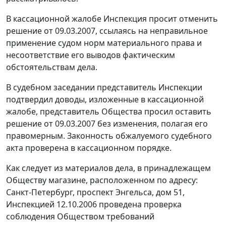
В кассационной жалобе Инспекция просит отменить
решение
от 09.03.2007
, ссылаясь на неправильное
применение судом норм материального права и
несоответствие его выводов фактическим
обстоятельствам дела.
В судебном заседании представитель Инспекции
подтвердил доводы, изложенные в кассационной
жалобе, представитель Общества просил оставить
решение
от 09.03.2007
без изменения, полагая его
правомерным. Законность обжалуемого судебного
акта проверена в кассационном порядке.
Как следует из материалов дела, в принадлежащем
Обществу магазине, расположенном по адресу:
Санкт-Петербург, проспект Энгельса, дом 51,
Инспекцией 12.10.2006 проведена проверка
соблюдения Обществом требований