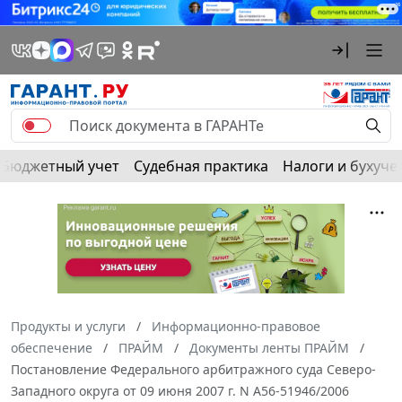
Бюджетный учет
Судебная практика
Налоги и бухуче
Продукты и услуги
Информационно-правовое
обеспечение
ПРАЙМ
Документы ленты ПРАЙМ
Постановление Федерального арбитражного суда Северо-
Западного округа от 09 июня 2007 г. N А56-51946/2006