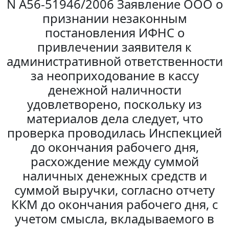
N А56-51946/2006 Заявление ООО о
признании незаконным
постановления ИФНС о
привлечении заявителя к
административной ответственности
за неоприходование в кассу
денежной наличности
удовлетворено, поскольку из
материалов дела следует, что
проверка проводилась Инспекцией
до окончания рабочего дня,
расхождение между суммой
наличных денежных средств и
суммой выручки, согласно отчету
ККМ до окончания рабочего дня, с
учетом смысла, вкладываемого в