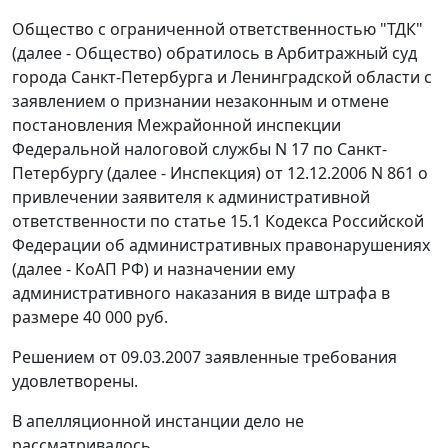
Общество с ограниченной ответственностью "ТДК"
(далее - Общество) обратилось в Арбитражный суд
города Санкт-Петербурга и Ленинградской области с
заявлением о признании незаконным и отмене
постановления Межрайонной инспекции
Федеральной налоговой службы N 17 по Санкт-
Петербургу (далее - Инспекция) от 12.12.2006 N 861 о
привлечении заявителя к административной
ответственности по
статье 15.1
Кодекса Российской
Федерации об административных правонарушениях
(далее - КоАП РФ) и назначении ему
административного наказания в виде штрафа в
размере 40 000 руб.
Решением
от 09.03.2007
заявленные требования
удовлетворены.
В апелляционной инстанции дело не
рассматривалось.