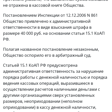
не отражена в кассовой книге Общества.
Постановлением Инспекции от 12.12.2006 N 861
Общество привлечено к административной
ответственности в виде взыскания штрафа в
размере 40 000 руб. на основании
статьи 15.1
КоАП
РФ.
Полагая названное постановление незаконным,
Общество оспорило его в арбитражный суд.
Статьей 15.1
КоАП РФ предусмотрена
административная ответственность за нарушение
порядка работы с денежной наличностью и порядка
ведения кассовых операций, выразившееся в
осуществлении расчетов наличными деньгами с
другими организациями сверх установленных
размеров, неоприходовании (неполном
оприходовании) в кассу денежной наличности,