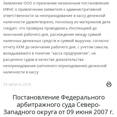
Заявление ООО о признании незаконным постановления
ИФНС о привлечении заявителя к административной
ответственности за неоприходование в кассу денежной
наличности удовлетворено, поскольку из материалов дела
следует, что проверка проводилась Инспекцией до
окончания рабочего дня, расхождение между суммой
наличных денежных средств и суммой выручки, согласно
отчету ККМ до окончания рабочего дня, с учетом смысла,
вкладываемого в понятие "касса предприятия", не
расценено судом в качестве доказательства
неоприходования (неполного оприходования) денежной
наличности в кассу
23 августа 2016
Постановление Федерального
арбитражного суда Северо-
Западного округа от 09 июня 2007 г.