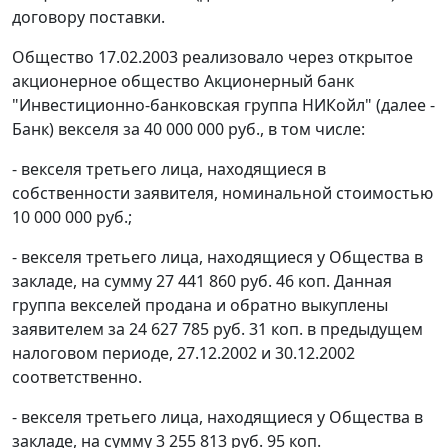
договору поставки.
Общество 17.02.2003 реализовало через открытое
акционерное общество Акционерный банк
"Инвестиционно-банковская группа НИКойл" (далее -
Банк) векселя за 40 000 000 руб., в том числе:
- векселя третьего лица, находящиеся в
собственности заявителя, номинальной стоимостью
10 000 000 руб.;
- векселя третьего лица, находящиеся у Общества в
закладе, на сумму 27 441 860 руб. 46 коп. Данная
группа векселей продана и обратно выкуплены
заявителем за 24 627 785 руб. 31 коп. в предыдущем
налоговом периоде, 27.12.2002 и 30.12.2002
соответственно.
- векселя третьего лица, находящиеся у Общества в
закладе, на сумму 3 255 813 руб. 95 коп.