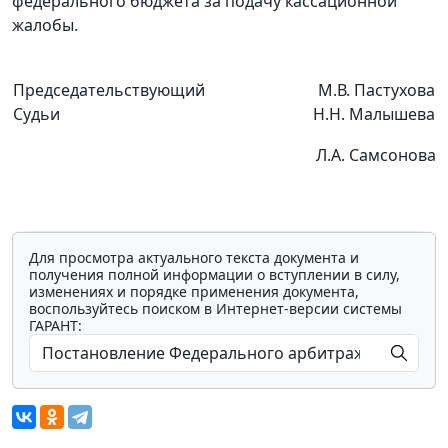
федерального бюджета за подачу кассационной
жалобы.
Председательствующий
М.В. Пастухова
Судьи
Н.Н. Малышева
Л.А. Самсонова
Для просмотра актуального текста документа и
получения полной информации о вступлении в силу,
изменениях и порядке применения документа,
воспользуйтесь поиском в Интернет-версии системы
ГАРАНТ: