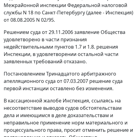
Межрайонной инспекции Федеральной налоговой
службы N 18 по Санкт-Петербургу (далее - Инспекция)
от 08.08.2005 N 02/95.
Решением суда от 29.11.2006 заявление Общества
удовлетворено в части признания
недействительными пунктов 1.7 и 1.8. решения
Инспекции, в удовлетворении остальной части
заявленных требований отказано.
Постановлением Тринадцатого арбитражного
апелляционного суда от 07.03.2007 решение суда
первой инстанции оставлено без изменения.
В кассационной жалобе Инспекция, ссылаясь на
несоответствие выводов судов обстоятельствам
дела и имеющимся в деле доказательствам и
неправильное применение норм материального и
процессуального права, просит отменить решение и