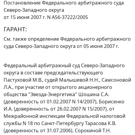
Постановление Федерального арбитражного суда
Северо-Западного округа
от 15 июня 2007 г. N А56-37222/2005
ГАРАНТ:
См. также определение Федерального арбитражного
суда Северо-Западного округа
от 05 июня 2007 г.
Федеральный арбитражный суд Северо-Западного
округа в составе председательствующего
Пастуховой М.В., судей Малышевой Н.Н., Самсоновой
Л.А., при участии от открытого акционерного
общества "Звезда-Энергетика" Шошина С.А.
(доверенность от 01.02.2007 N 14/2007), Борисенко
И.А. (доверенность от 26.02.2007 N 15/2007), от
Межрайонной инспекции Федеральной налоговой
службы N 18 по Санкт-Петербургу Тарасова К.В.
(доверенность от 31.07.2006), Сорокиной Т.Н.