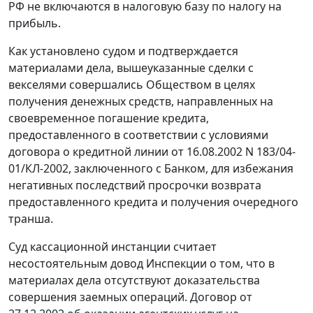
РФ не включаются в налоговую базу по налогу на
прибыль.
Как установлено судом и подтверждается
материалами дела, вышеуказанные сделки с
векселями совершались Обществом в целях
получения денежных средств, направленных на
своевременное погашение кредита,
предоставленного в соответствии с условиями
договора о кредитной линии от 16.08.2002 N 183/04-
01/КЛ-2002, заключенного с Банком, для избежания
негативных последствий просрочки возврата
предоставленного кредита и получения очередного
транша.
Суд кассационной инстанции считает
несостоятельным довод Инспекции о том, что в
материалах дела отсутствуют доказательства
совершения заемных операций. Договор от