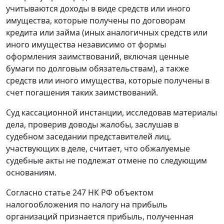
учитываются доходы в виде средств или иного
имущества, которые получены по договорам
кредита или займа (иных аналогичных средств или
иного имущества независимо от формы
оформления заимствований, включая ценные
бумаги по долговым обязательствам), а также
средств или иного имущества, которые получены в
счет погашения таких заимствований.
Суд кассационной инстанции, исследовав материалы
дела, проверив доводы жалобы, заслушав в
судебном заседании представителей лиц,
участвующих в деле, считает, что обжалуемые
судебные акты не подлежат отмене по следующим
основаниям.
Согласно
статье 247
НК РФ объектом
налогообложения по налогу на прибыль
организаций признается прибыль, полученная