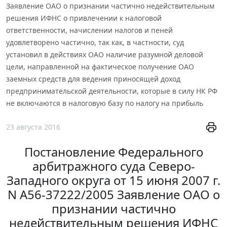
Заявление ОАО о признании частично недействительным
решения ИФНС о привлечении к налоговой
ответственности, начислении налогов и пеней
удовлетворено частично, так как, в частности, суд
установил в действиях ОАО наличие разумной деловой
цели, направленной на фактическое получение ОАО
заемных средств для ведения приносящей доход
предпринимательской деятельности, которые в силу НК РФ
не включаются в налоговую базу по налогу на прибыль
23 августа 2016
Постановление Федерального
арбитражного суда Северо-
Западного округа от 15 июня 2007 г.
N А56-37222/2005 Заявление ОАО о
признании частично
недействительным решения ИФНС