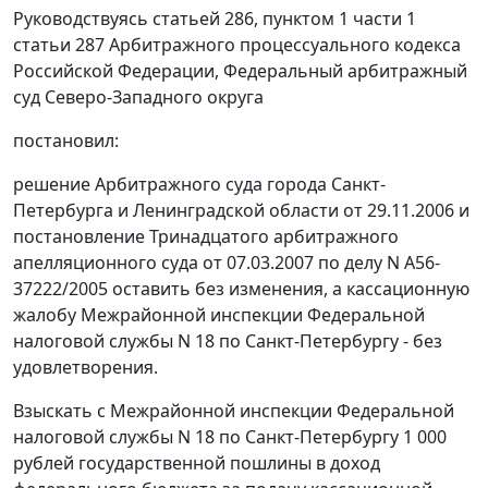
Руководствуясь
статьей 286,
пунктом 1 части 1
статьи 287
Арбитражного процессуального кодекса
Российской Федерации, Федеральный арбитражный
суд Северо-Западного округа
постановил:
решение Арбитражного суда города Санкт-
Петербурга и Ленинградской области от 29.11.2006 и
постановление Тринадцатого арбитражного
апелляционного суда от 07.03.2007 по делу N А56-
37222/2005 оставить без изменения, а кассационную
жалобу Межрайонной инспекции Федеральной
налоговой службы N 18 по Санкт-Петербургу - без
удовлетворения.
Взыскать с Межрайонной инспекции Федеральной
налоговой службы N 18 по Санкт-Петербургу 1 000
рублей государственной пошлины в доход