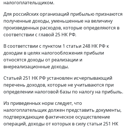
налогоплательщиком.
Для российских организаций прибылью признаются
полученные доходы, уменьшенные на величину
произведенных расходов, которые определяются в
соответствии с
главой 25
НК РФ.
В соответствии с
пунктом 1 статьи 248
НК РФ к
доходам в целях налогообложения прибыли
относятся доходы от реализации и
внереализационные доходы.
Статьей 251
НК РФ установлен исчерпывающий
перечень доходов, которые не учитываются при
определении налоговой базы по налогу на прибыль.
Из приведенных норм следует, что
налогоплательщик должен представить документы,
подтверждающие фактическое осуществление
операций, доходы от которых в силу
статьи 251
НК