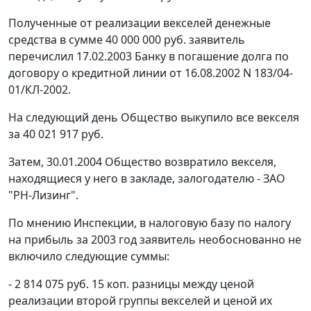
Полученные от реализации векселей денежные
средства в сумме 40 000 000 руб. заявитель
перечислил 17.02.2003 Банку в погашение долга по
договору о кредитной линии от 16.08.2002 N 183/04-
01/КЛ-2002.
На следующий день Общество выкупило все векселя
за 40 021 917 руб.
Затем, 30.01.2004 Общество возвратило векселя,
находящиеся у него в закладе, залогодателю - ЗАО
"РН-Лизинг".
По мнению Инспекции, в налоговую базу по налогу
на прибыль за 2003 год заявитель необоснованно не
включило следующие суммы:
- 2 814 075 руб. 15 коп. разницы между ценой
реализации второй группы векселей и ценой их