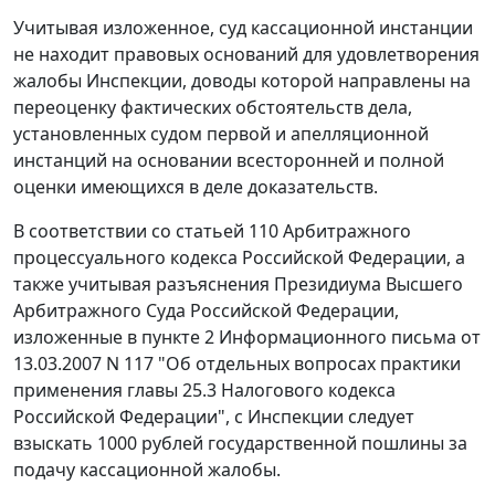
Учитывая изложенное, суд кассационной инстанции
не находит правовых оснований для удовлетворения
жалобы Инспекции, доводы которой направлены на
переоценку фактических обстоятельств дела,
установленных судом первой и апелляционной
инстанций на основании всесторонней и полной
оценки имеющихся в деле доказательств.
В соответствии со
статьей 110
Арбитражного
процессуального кодекса Российской Федерации, а
также учитывая разъяснения Президиума Высшего
Арбитражного Суда Российской Федерации,
изложенные в
пункте 2
Информационного письма от
13.03.2007 N 117 "Об отдельных вопросах практики
применения главы 25.3 Налогового кодекса
Российской Федерации", с Инспекции следует
взыскать 1000 рублей государственной пошлины за
подачу кассационной жалобы.