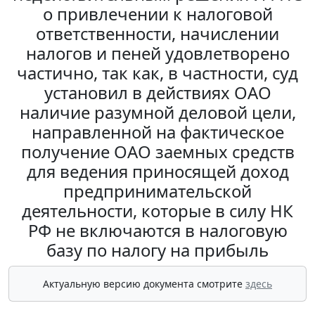
о привлечении к налоговой
ответственности, начислении
налогов и пеней удовлетворено
частично, так как, в частности, суд
установил в действиях ОАО
наличие разумной деловой цели,
направленной на фактическое
получение ОАО заемных средств
для ведения приносящей доход
предпринимательской
деятельности, которые в силу НК
РФ не включаются в налоговую
базу по налогу на прибыль
Актуальную версию документа смотрите
здесь