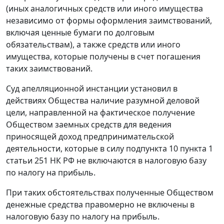
(иных аналогичных средств или иного имущества
независимо от формы оформления заимствований,
включая ценные бумаги по долговым
обязательствам), а также средств или иного
имущества, которые получены в счет погашения
таких заимствований.
Суд апелляционной инстанции установил в
действиях Общества наличие разумной деловой
цели, направленной на фактическое получение
Обществом заемных средств для ведения
приносящей доход предпринимательской
деятельности, которые в силу
подпункта 10 пункта 1
статьи 251
НК РФ не включаются в налоговую базу
по налогу на прибыль.
При таких обстоятельствах полученные Обществом
денежные средства правомерно не включены в
налоговую базу по налогу на прибыль.