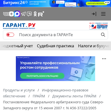
Бюджетный учет
Судебная практика
Налоги и бухуче
Продукты и услуги
Информационно-правовое
обеспечение
ПРАЙМ
Документы ленты ПРАЙМ
Постановление Федерального арбитражного суда Северо-
Западного округа от 15 июня 2007 г. N А56-37222/2005