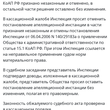
КоАП РФ признано незаконным и отменено, в
остальной части решение оставлено без изменения.
В кассационной жалобе Инспекция просит отменить
постановление апелляционной инстанции в части
признания незаконным и отмены постановления
Инспекции от 06.04.2006 N 140/29183а о привлечении
Общества к административной ответственности по
статье 15.1
КоАП РФ. При этом Инспекция ссылается
на неправильное применение судом норм
материального права.
В судебном заседании представитель Инспекции
подтвердил доводы, изложенные в кассационной
жалобе, представитель Общества просил оставить
постановление апелляционной инстанции без
изменения, полагая его правомерным.
Законность обжалуемого судебного акта проверена
в кассационном порядке.