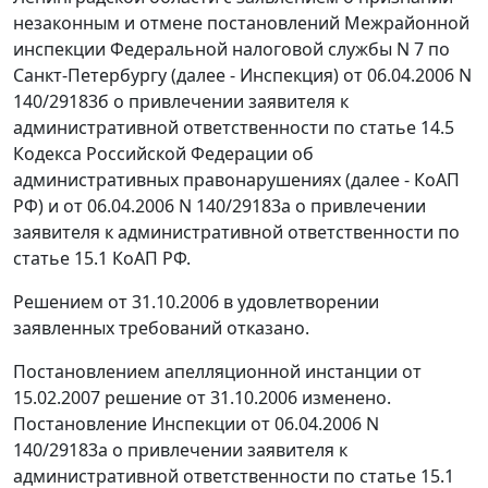
незаконным и отмене постановлений Межрайонной
инспекции Федеральной налоговой службы N 7 по
Санкт-Петербургу (далее - Инспекция) от 06.04.2006 N
140/29183б о привлечении заявителя к
административной ответственности по
статье 14.5
Кодекса Российской Федерации об
административных правонарушениях (далее - КоАП
РФ) и от 06.04.2006 N 140/29183а о привлечении
заявителя к административной ответственности по
статье 15.1
КоАП РФ.
Решением
от 31.10.2006
в удовлетворении
заявленных требований отказано.
Постановлением апелляционной инстанции от
15.02.2007 решение от 31.10.2006 изменено.
Постановление Инспекции от 06.04.2006 N
140/29183а о привлечении заявителя к
административной ответственности по
статье 15.1