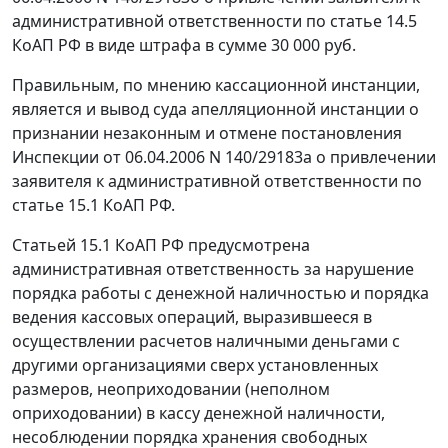
административной ответственности по
статье 14.5
КоАП РФ в виде штрафа в сумме 30 000 руб.
Правильным, по мнению кассационной инстанции,
является и вывод суда апелляционной инстанции о
признании незаконным и отмене постановления
Инспекции от 06.04.2006 N 140/29183а о привлечении
заявителя к административной ответственности по
статье 15.1
КоАП РФ.
Статьей 15.1
КоАП РФ предусмотрена
административная ответственность за нарушение
порядка работы с денежной наличностью и порядка
ведения кассовых операций, выразившееся в
осуществлении расчетов наличными деньгами с
другими организациями сверх установленных
размеров, неоприходовании (неполном
оприходовании) в кассу денежной наличности,
несоблюдении порядка хранения свободных