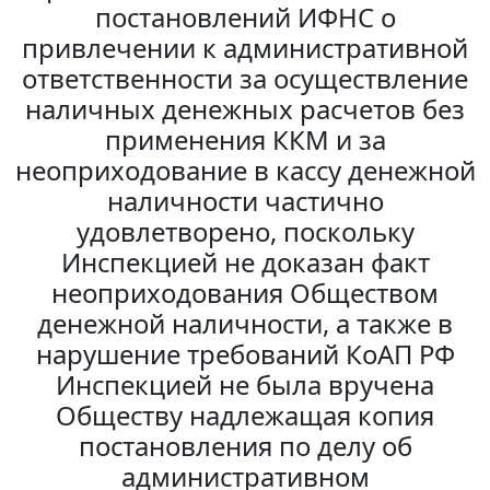
постановлений ИФНС о
привлечении к административной
ответственности за осуществление
наличных денежных расчетов без
применения ККМ и за
неоприходование в кассу денежной
наличности частично
удовлетворено, поскольку
Инспекцией не доказан факт
неоприходования Обществом
денежной наличности, а также в
нарушение требований КоАП РФ
Инспекцией не была вручена
Обществу надлежащая копия
постановления по делу об
административном