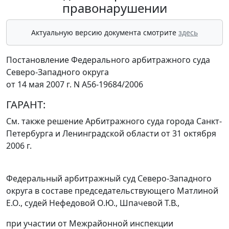
правонарушении
Актуальную версию документа смотрите
здесь
Постановление Федерального арбитражного суда
Северо-Западного округа
от 14 мая 2007 г. N А56-19684/2006
ГАРАНТ:
См. также решение Арбитражного суда города Санкт-
Петербурга и Ленинградской области
от 31 октября
2006 г.
Федеральный арбитражный суд Северо-Западного
округа в составе председательствующего Матлиной
Е.О., судей Нефедовой О.Ю., Шпачевой Т.В.,
при участии от Межрайонной инспекции