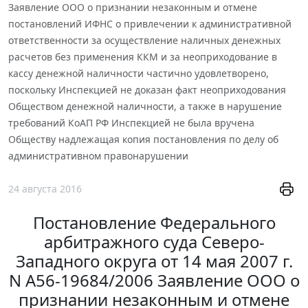
Заявление ООО о признании незаконным и отмене
постановлений ИФНС о привлечении к административной
ответственности за осуществление наличных денежных
расчетов без применения ККМ и за неоприходование в
кассу денежной наличности частично удовлетворено,
поскольку Инспекцией не доказан факт неоприходования
Обществом денежной наличности, а также в нарушение
требований КоАП РФ Инспекцией не была вручена
Обществу надлежащая копия постановления по делу об
административном правонарушении
24 августа 2016
Постановление Федерального
арбитражного суда Северо-
Западного округа от 14 мая 2007 г.
N А56-19684/2006 Заявление ООО о
признании незаконным и отмене