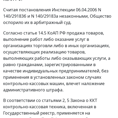
Считая постановления Инспекции 06.04.2006 N
140/29183б и N 140/29183а незаконными, Общество
оспорило их в арбитражный суд.
Согласно
статье 14.5
КоАП РФ продажа товаров,
выполнение работ либо оказание услуг в
организациях торговли либо в иных организациях,
осуществляющих реализацию товаров,
выполняющих работы либо оказывающих услуги, а
равно гражданами, зарегистрированными в
качестве индивидуальных предпринимателей, без
применения в установленных законом случаях
контрольно-кассовых машин, влечет наложение
административного штрафа.
В соответствии со
статьями 2,
5
Закона о ККТ
контрольно-кассовая техника, включенная в
Государственный реестр, применяется на