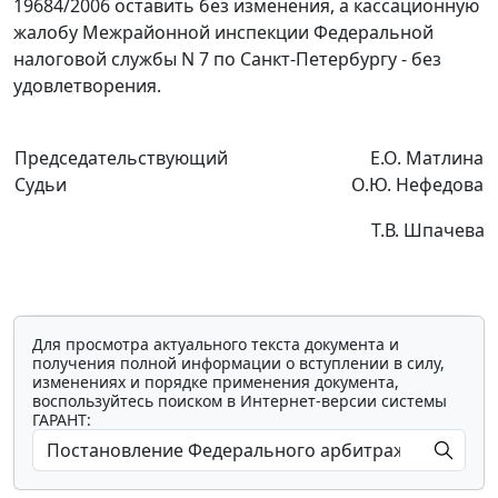
19684/2006 оставить без изменения, а кассационную
жалобу Межрайонной инспекции Федеральной
налоговой службы N 7 по Санкт-Петербургу - без
удовлетворения.
Председательствующий
Е.О. Матлина
Судьи
О.Ю. Нефедова
Т.В. Шпачева
Для просмотра актуального текста документа и
получения полной информации о вступлении в силу,
изменениях и порядке применения документа,
воспользуйтесь поиском в Интернет-версии системы
ГАРАНТ: