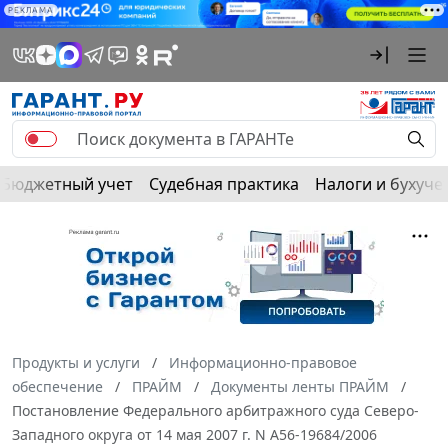
РЕКЛАМА
Бюджетный учет
Судебная практика
Налоги и бухуче
Продукты и услуги
Информационно-правовое
обеспечение
ПРАЙМ
Документы ленты ПРАЙМ
Постановление Федерального арбитражного суда Северо-
Западного округа от 14 мая 2007 г. N А56-19684/2006