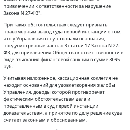
привлечении к ответственности за нарушение
Закона
N 27-ФЗ
".
При таких обстоятельствах следует признать
правомерным вывод суда первой инстанции о том,
что у Управления отсутствовали основания,
предусмотренные
частью 3 статьи 17
Закона N 27-
ФЗ, для привлечения Общества к ответственности в
виде взыскания финансовой санкции в сумме 8095
руб.
Учитывая изложенное, кассационная коллегия не
находит оснований для удовлетворения жалобы
Управления, доводы которой противоречат
фактическим обстоятельствам дела и
представленным в суд первой инстанции
доказательствам, а принятое по делу решение суда
считает законным и обоснованным.