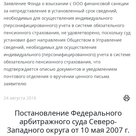
Заявление Фонда о взыскании с ООО финансовой санкции
за непредставление в установленный срок сведений,
необходимых для осуществления индивидуального
(персонифицированного) учета в системе обязательного
пенсионного страхования, не удовлетворено, поскольку суд
установил факт направления Обществом в Управление
сведений, необходимых для осуществления
индивидуального (персонифицированного) учета в системе
обязательного пенсионного страхования, что
подтверждается описью документов и уведомлением
почтового отделения о вручении ценного письма
заявителю
24 августа 2016
Постановление Федерального
арбитражного суда Северо-
Западного округа от 10 мая 2007 г.