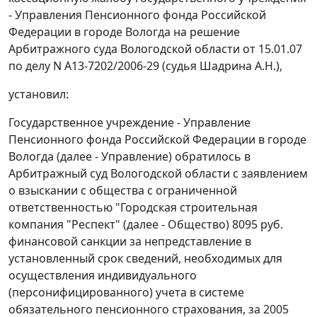
- Управления Пенсионного фонда Российской
Федерации в городе Вологда на решение
Арбитражного суда Вологодской области от 15.01.07
по делу N А13-7202/2006-29 (судья Шадрина А.Н.),
установил:
Государственное учреждение - Управление
Пенсионного фонда Российской Федерации в городе
Вологда (далее - Управление) обратилось в
Арбитражный суд Вологодской области с заявлением
о взыскании с общества с ограниченной
ответственностью "Городская строительная
компания "Респект" (далее - Общество) 8095 руб.
финансовой санкции за непредставление в
установленный срок сведений, необходимых для
осуществления индивидуального
(персонифицированного) учета в системе
обязательного пенсионного страхования, за 2005