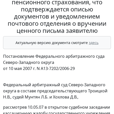
пенсионного страхования, что
подтверждается описью
документов и уведомлением
почтового отделения о вручении
ценного письма заявителю
Актуальную версию документа смотрите
здесь
Постановление Федерального арбитражного суда
Северо-Западного округа
от 10 мая 2007 г. N А13-7202/2006-29
Федеральный арбитражный суд Северо-Западного
округа в составе председательствующего Троицкой
Н.В., судей Мунтян Л.Б. и Хохлова Д.В.,
рассмотрев 10.05.07 в открытом судебном заседании
кассационную жалобу государственного учреждения