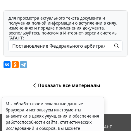
Для просмотра актуального текста документа и
получения полной информации о вступлении в силу,
изменениях и порядке применения документа,
воспользуйтесь поиском в Интернет-версии системы
ГАРАНТ:
Показать все материалы
Мы обрабатываем локальные данные
браузера и используем инструменты
аналитики в целях улучшения и обеспечения
работоспособности сайта, статистических
© ООО "НПП "ГАРАНТ-СЕРВИС", 2026. Система ГАРАНТ
исследований и обзоров. Вы можете