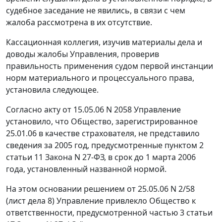
судебное заседание не явились, в связи с чем
жалоба рассмотрена в их отсутствие.
Кассационная коллегия, изучив материалы дела и
доводы жалобы Управления, проверив
правильность применения судом первой инстанции
норм материального и процессуального права,
установила следующее.
Согласно акту от 15.05.06 N 2058 Управление
установило, что Общество, зарегистрированное
25.01.06 в качестве страхователя, не представило
сведения за 2005 год, предусмотренные
пунктом 2
статьи 11
Закона N 27-ФЗ, в срок до 1 марта 2006
года, установленный названной
нормой.
На этом основании решением от 25.05.06 N 2/58
(лист дела 8) Управление привлекло Общество к
ответственности, предусмотренной
частью 3 статьи