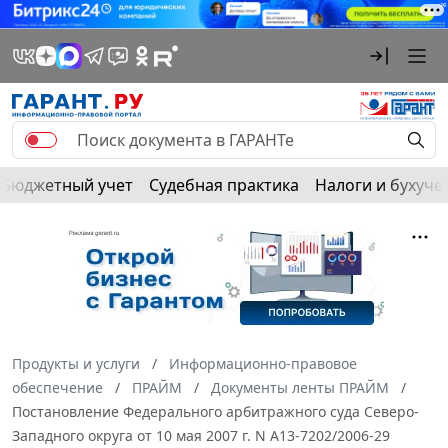
Бюджетный учет
Судебная практика
Налоги и бухуче
Продукты и услуги
Информационно-правовое
обеспечение
ПРАЙМ
Документы ленты ПРАЙМ
Постановление Федерального арбитражного суда Северо-
Западного округа от 10 мая 2007 г. N А13-7202/2006-29