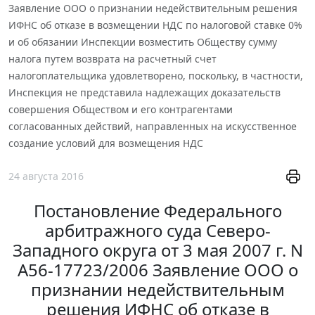
Заявление ООО о признании недействительным решения
ИФНС об отказе в возмещении НДС по налоговой ставке 0%
и об обязании Инспекции возместить Обществу сумму
налога путем возврата на расчетный счет
налогоплательщика удовлетворено, поскольку, в частности,
Инспекция не представила надлежащих доказательств
совершения Обществом и его контрагентами
согласованных действий, направленных на искусственное
создание условий для возмещения НДС
24 августа 2016
Постановление Федерального
арбитражного суда Северо-
Западного округа от 3 мая 2007 г. N
А56-17723/2006 Заявление ООО о
признании недействительным
решения ИФНС об отказе в