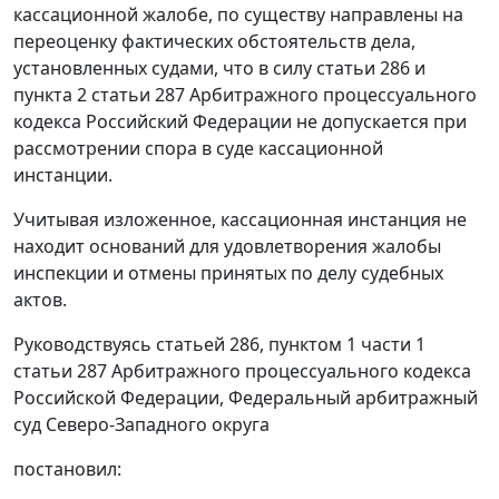
кассационной жалобе, по существу направлены на
переоценку фактических обстоятельств дела,
установленных судами, что в силу
статьи 286
и
пункта 2 статьи 287
Арбитражного процессуального
кодекса Российский Федерации не допускается при
рассмотрении спора в суде кассационной
инстанции.
Учитывая изложенное, кассационная инстанция не
находит оснований для удовлетворения жалобы
инспекции и отмены принятых по делу судебных
актов.
Руководствуясь
статьей 286,
пунктом 1 части 1
статьи 287
Арбитражного процессуального кодекса
Российской Федерации, Федеральный арбитражный
суд Северо-Западного округа
постановил: