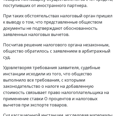
поступивших от иностранного партнера.
При таких обстоятельствах налоговый орган пришел
к выводу о том, что представленные обществом
документы не подтверждают обоснованность
заявленных налоговых вычетов.
Посчитав решение налогового органа незаконным,
общество обратилось с заявлением в арбитражный
суд.
Удовлетворяя требования заявителя, судебные
инстанции исходили из того, что общество
выполнило все требования, с которыми
законодательство о налоге на добавленную
стоимость связывает право налогоплательщика на
применение ставки О процентов и налоговых
вычетов при экспорте товаров.
Суд кассационной инстанции, исследовав материалы