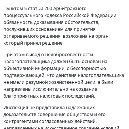
Пунктом 5 статьи 200
Арбитражного
процессуального кодекса Российской Федерации
обязанность доказывания обстоятельств,
послуживших основанием для принятия
оспариваемого решения, возложена на орган,
который принял решение.
При этом вывод о недобросовестности
налогоплательщика должен быть основан на
объективной информации, с бесспорностью
подтверждающей, что действия налогоплательщика
не имели разумной хозяйственной цели, а были
направлены исключительно на создание
благоприятных налоговых последствий.
Инспекция не представила надлежащих
доказательств совершения обществом и его
контрагентами согласованных действий,
направленных на искусственное создание условий