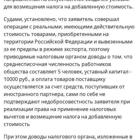
для возмещения налога на добавленную стоимость.
Судами, установлено, что заявитель совершал
операции с реальными, имеющими действительную
стоимость товарами, приобретенными на
территории Российской Федерации и вывезенными
зэ ее пределы в
режиме экспорта,
поэтому
приводимые налоговым органом доводы о том. что
среднесписочная численность работников
общества составляет 5 человек, уставный капитал -
10000 руб., а оплата товаров поставщику
осуществляется за счет средств, поступивших от
иностранного партнера, сами по себе не
подтверждают недобросовестность заявителя при
реализации права на применение налоговых
вычетов и возмещение налога на добавленную
стоимость
При этом доводы налогового органа, изложенные в