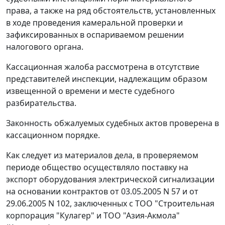
права, а также на ряд обстоятельств, установленных
в ходе проведения камеральной проверки и
зафиксированных в оспариваемом решении
налогового органа.
Кассационная жалоба рассмотрена в отсутствие
представителей инспекции, надлежащим образом
извещенной о времени и месте судебного
разбирательства.
Законность обжалуемых судебных актов проверена в
кассационном порядке.
Как следует из материалов дела, в проверяемом
периоде общество осуществляло поставку на
экспорт оборудования электрической сигнализации
на основании контрактов от 03.05.2005 N 57 и от
29.06.2005 N 102, заключенных с ТОО "Строительная
корпорация "Кулагер" и ТОО "Азия-Акмола"