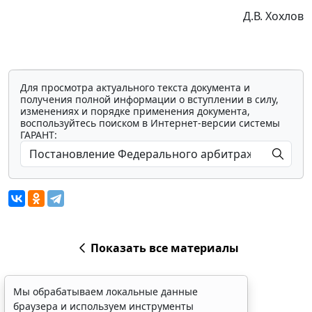
Д.В. Хохлов
Для просмотра актуального текста документа и
получения полной информации о вступлении в силу,
изменениях и порядке применения документа,
воспользуйтесь поиском в Интернет-версии системы
ГАРАНТ:
Показать все материалы
Мы обрабатываем локальные данные
браузера и используем инструменты