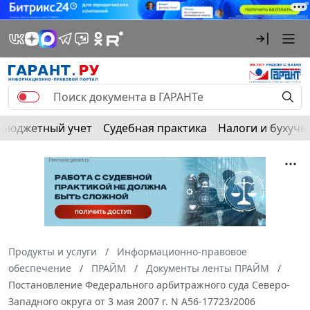
Бюджетный учет
Судебная практика
Налоги и бухуче
Продукты и услуги
Информационно-правовое
обеспечение
ПРАЙМ
Документы ленты ПРАЙМ
Постановление Федерального арбитражного суда Северо-
Западного округа от 3 мая 2007 г. N А56-17723/2006