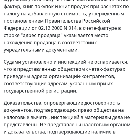
фактур, книг покупок и книг продаж при расчетах по
налогу на добавленную стоимость, утвержденным
постановлением Правительства Российской
Федерации
от 02.12.2000 N 914,
в счете-фактуре в
строке "адрес продавца" указывается место
нахождения продавца в соответствии с
учредительными документами.
Судами установлено и инспекцией не оспаривается,
что в представленных обществом счетах-фактурах
приведены адреса организаций-контрагентов,
соответствующие адресам, указанным при их
государственной регистрации.
Доказательства, опровергающие достоверность
документов, подтверждающих право общества на
налоговые вычеты, инспекцией в материалы дела не
представлены. Не представлены налоговым органом
и доказательства, подтверждающие наличие в