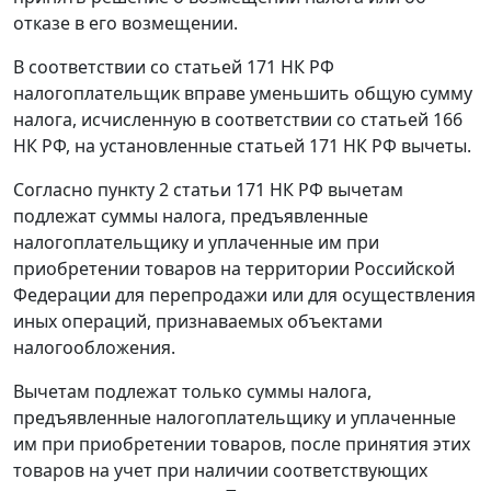
отказе в его возмещении.
В соответствии со
статьей 171
НК РФ
налогоплательщик вправе уменьшить общую сумму
налога, исчисленную в соответствии со
статьей 166
НК РФ, на установленные
статьей 171
НК РФ вычеты.
Согласно
пункту 2 статьи 171
НК РФ вычетам
подлежат суммы налога, предъявленные
налогоплательщику и уплаченные им при
приобретении товаров на территории Российской
Федерации для перепродажи или для осуществления
иных операций, признаваемых объектами
налогообложения.
Вычетам подлежат только суммы налога,
предъявленные налогоплательщику и уплаченные
им при приобретении товаров, после принятия этих
товаров на учет при наличии соответствующих