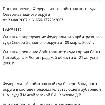
Постановление Федерального арбитражного суда
Северо-Западного округа
от 3 мая 2007 г. N А56-17723/2006
ГАРАНТ:
См. также определение Федерального арбитражного
суда Северо-Западного округа
от 09 марта 2007 г.
См. также решение Арбитражного суда города Санкт-
Петербурга и Ленинградской области
от 21 августа
2006 г.
Федеральный арбитражный суд Северо-Западного
округа в составе председательствующего Зубаревой
Н.А., судей Михайловской Е.А., Хохлова Д.В.,
при участии от общества с ограниченной