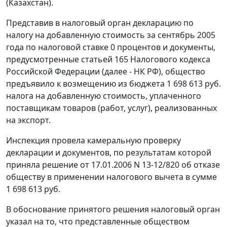
(Казахстан).
Представив в налоговый орган декларацию по
налогу на добавленную стоимость за сентябрь 2005
года по налоговой ставке 0 процентов и документы,
предусмотренные
статьей 165
Налогового кодекса
Российской Федерации (далее - НК РФ), общество
предъявило к возмещению из бюджета 1 698 613 руб.
налога на добавленную стоимость, уплаченного
поставщикам товаров (работ, услуг), реализованных
на экспорт.
Инспекция провела камеральную проверку
декларации и документов, по результатам которой
приняла решение от 17.01.2006 N 13-12/820 об отказе
обществу в применении налогового вычета в сумме
1 698 613 руб.
В обоснование принятого решения налоговый орган
указал на то, что представленные обществом