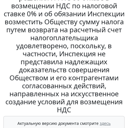
возмещении НДС по налоговой
ставке 0% и об обязании Инспекции
возместить Обществу сумму налога
путем возврата на расчетный счет
налогоплательщика
удовлетворено, поскольку, в
частности, Инспекция не
представила надлежащих
доказательств совершения
Обществом и его контрагентами
согласованных действий,
направленных на искусственное
создание условий для возмещения
НДС
Актуальную версию документа смотрите
здесь