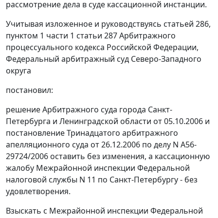
рассмотрение дела в суде кассационной инстанции.
Учитывая изложенное и руководствуясь
статьей 286,
пунктом 1 части 1 статьи 287
Арбитражного
процессуального кодекса Российской Федерации,
Федеральный арбитражный суд Северо-Западного
округа
постановил:
решение Арбитражного суда города Санкт-
Петербурга и Ленинградской области
от 05.10.2006
и
постановление Тринадцатого арбитражного
апелляционного суда от 26.12.2006 по делу N А56-
29724/2006 оставить без изменения, а кассационную
жалобу Межрайонной инспекции Федеральной
налоговой службы N 11 по Санкт-Петербургу - без
удовлетворения.
Взыскать с Межрайонной инспекции Федеральной