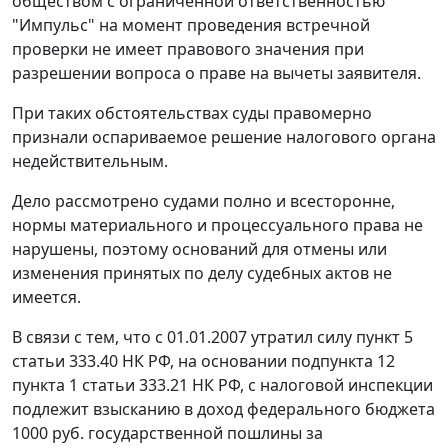
обществом с ограниченной ответственностью
"Импульс" на момент проведения встречной
проверки не имеет правового значения при
разрешении вопроса о праве на вычеты заявителя.
При таких обстоятельствах суды правомерно
признали оспариваемое решение налогового органа
недействительным.
Дело рассмотрено судами полно и всесторонне,
нормы материального и процессуального права не
нарушены, поэтому оснований для отмены или
изменения принятых по делу судебных актов не
имеется.
В связи с тем, что с 01.01.2007 утратил силу
пункт 5
статьи 333.40
НК РФ, на основании
подпункта 12
пункта 1 статьи 333.21
НК РФ, с налоговой инспекции
подлежит взысканию в доход федерального бюджета
1000 руб. государственной пошлины за