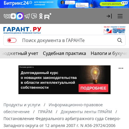
Бюджетный учет
Судебная практика
Налоги и бухуче
Продукты и услуги
Информационно-правовое
обеспечение
ПРАЙМ
Документы ленты ПРАЙМ
Постановление Федерального арбитражного суда Северо-
Западного округа от 12 апреля 2007 г. N А56-29724/2006