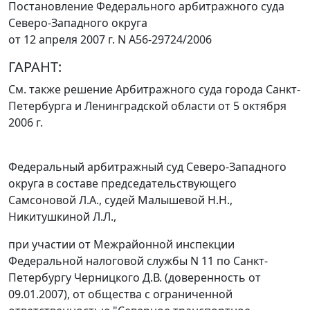
Постановление Федерального арбитражного суда
Северо-Западного округа
от 12 апреля 2007 г. N А56-29724/2006
ГАРАНТ:
См. также решение Арбитражного суда города Санкт-
Петербурга и Ленинградской области
от 5 октября
2006 г.
Федеральный арбитражный суд Северо-Западного
округа в составе председательствующего
Самсоновой Л.А., судей Малышевой Н.Н.,
Никитушкиной Л.Л.,
при участии от Межрайонной инспекции
Федеральной налоговой службы N 11 по Санкт-
Петербургу Черницкого Д.В. (доверенность от
09.01.2007), от общества с ограниченной