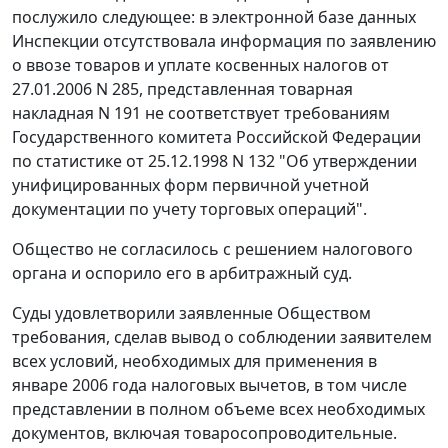
послужило следующее: в электронной базе данных
Инспекции отсутствовала информация по заявлению
о ввозе товаров и уплате косвенных налогов от
27.01.2006 N 285, представленная товарная
накладная N 191 не соответствует требованиям
Государственного комитета Российской Федерации
по статистике
от 25.12.1998 N 132
"Об утверждении
унифицированных форм первичной учетной
документации по учету торговых операций".
Общество не согласилось с решением налогового
органа и оспорило его в арбитражный суд.
Суды удовлетворили заявленные Обществом
требования, сделав вывод о соблюдении заявителем
всех условий, необходимых для применения в
январе 2006 года налоговых вычетов, в том числе
представлении в полном объеме всех необходимых
документов, включая товаросопроводительные.