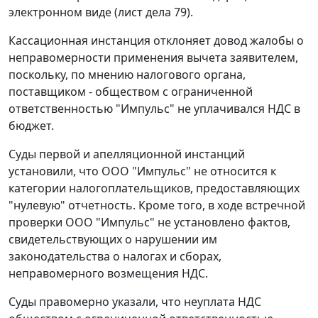
электронном виде (лист дела 79).
Кассационная инстанция отклоняет довод жалобы о
неправомерности применения вычета заявителем,
поскольку, по мнению налогового органа,
поставщиком - обществом с ограниченной
ответственностью "Импульс" не уплачивался НДС в
бюджет.
Суды первой и апелляционной инстанций
установили, что ООО "Импульс" не относится к
категории налогоплательщиков, предоставляющих
"нулевую" отчетность. Кроме того, в ходе встречной
проверки ООО "Импульс" не установлено фактов,
свидетельствующих о нарушении им
законодательства о налогах и сборах,
неправомерного возмещения НДС.
Суды правомерно указали, что неуплата НДС