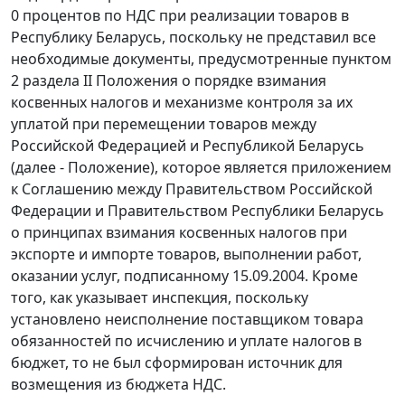
0 процентов по НДС при реализации товаров в
Республику Беларусь, поскольку не представил все
необходимые документы, предусмотренные
пунктом
2 раздела II
Положения о порядке взимания
косвенных налогов и механизме контроля за их
уплатой при перемещении товаров между
Российской Федерацией и Республикой Беларусь
(далее - Положение), которое является
приложением
к
Соглашению
между Правительством Российской
Федерации и Правительством Республики Беларусь
о принципах взимания косвенных налогов при
экспорте и импорте товаров, выполнении работ,
оказании услуг, подписанному 15.09.2004. Кроме
того, как указывает инспекция, поскольку
установлено неисполнение поставщиком товара
обязанностей по исчислению и уплате налогов в
бюджет, то не был сформирован источник для
возмещения из бюджета НДС.