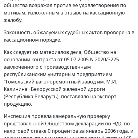
общества возражал против ее удовлетворения по
мотивам, изложенным в отзыве на кассационную
жалобу.
Законность обжалуемых судебных актов проверена в
кассационном порядке.
Как следует из материалов дела, Общество на
основании контракта от 05.07.2005 N 2020/3225
заключенного с производственным
республиканским унитарным предприятием
"Гомельский вагоноремонтный завод им. М.И.
Калинина" Белорусской железной дороги
(Республика Беларусь), поставляло на экспорт
продукцию.
Инспекция провела камеральную проверку
представленной Обществом декларации по НДС по
налоговой ставке 0 процентов за январь 2006 года, и