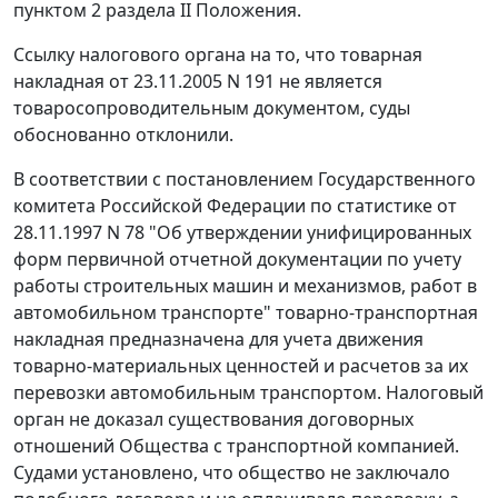
пунктом 2 раздела II
Положения.
Ссылку налогового органа на то, что товарная
накладная от 23.11.2005 N 191 не является
товаросопроводительным документом, суды
обоснованно отклонили.
В соответствии с постановлением Государственного
комитета Российской Федерации по статистике
от
28.11.1997 N 78
"Об утверждении унифицированных
форм первичной отчетной документации по учету
работы строительных машин и механизмов, работ в
автомобильном транспорте" товарно-транспортная
накладная предназначена для учета движения
товарно-материальных ценностей и расчетов за их
перевозки автомобильным транспортом. Налоговый
орган не доказал существования договорных
отношений Общества с транспортной компанией.
Судами установлено, что общество не заключало