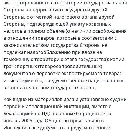
экспортированного с территории государства одной
Стороны на территорию государства другой
Стороны, с отметкой налогового органа другой
Стороны, подтверждающей уплату косвенных
налогов в полном объеме (о наличии освобождения
в отношении товаров, которые в соответствии с
законодательством государства Стороны не
подлежат налогообложению при ввозе на
таможенную территорию этого государства); копии
транспортных (товаросопроводительных)
документов о перевозке экспортируемого товара;
иные документы, предусмотренные национальным
законодательством государств Сторон.
Как видно из материалов дела и установлено судами
первой и апелляционной инстанций, вместе с
декларацией по НДС по ставке 0 процентов за
январь 2006 года Общество представило в
Инспекцию все документы, предусмотренные