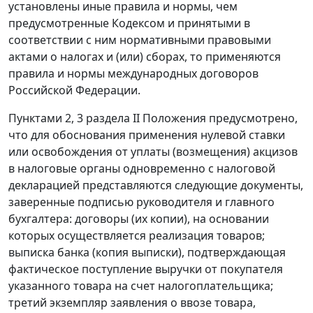
установлены иные правила и нормы, чем
предусмотренные Кодексом и принятыми в
соответствии с ним нормативными правовыми
актами о налогах и (или) сборах, то применяются
правила и нормы международных договоров
Российской Федерации.
Пунктами 2,
3 раздела II
Положения предусмотрено,
что для обоснования применения нулевой ставки
или освобождения от уплаты (возмещения) акцизов
в налоговые органы одновременно с налоговой
декларацией представляются следующие документы,
заверенные подписью руководителя и главного
бухгалтера: договоры (их копии), на основании
которых осуществляется реализация товаров;
выписка банка (копия выписки), подтверждающая
фактическое поступление выручки от покупателя
указанного товара на счет налогоплательщика;
третий экземпляр заявления о ввозе товара,