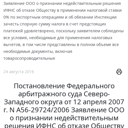
Заявление ООО о признании недействительным решения
ИФНС об отказе Обществу в применении налоговой ставки
0% по экспортным операциям и об обязании Инспекции
зачесть спорную сумму налога в счет предстоящих
платежей удовлетворено, поскольку заявителем соблюдены
все условия, необходимые для применения налоговых
вычетов, в том числе представлены в полном объеме все
необходимые документы, включая
товаросопроводительные
24 августа 2016
Постановление Федерального
арбитражного суда Северо-
Западного округа от 12 апреля 2007
г. N А56-29724/2006 Заявление ООО
о признании недействительным
решения ИФНС об отказе Обществу