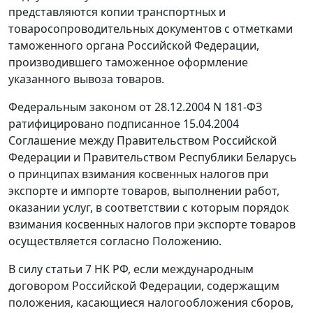
представляются копии транспортных и
товаросопроводительных документов с отметками
таможенного органа Российской Федерации,
производившего таможенное оформление
указанного вывоза товаров.
Федеральным законом
от 28.12.2004 N 181-ФЗ
ратифицировано подписанное 15.04.2004
Соглашение
между Правительством Российской
Федерации и Правительством Республики Беларусь
о принципах взимания косвенных налогов при
экспорте и импорте товаров, выполнении работ,
оказании услуг, в соответствии с которым порядок
взимания косвенных налогов при экспорте товаров
осуществляется согласно
Положению.
В силу
статьи 7
НК РФ, если международным
договором Российской Федерации, содержащим
положения, касающиеся налогообложения сборов,