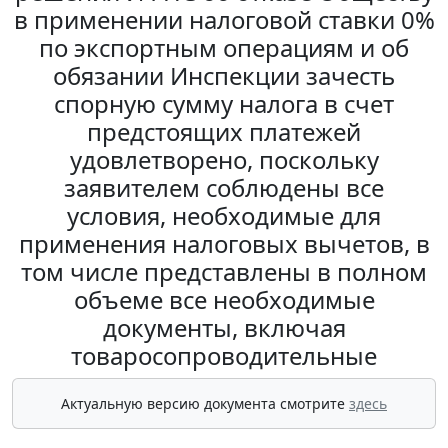
в применении налоговой ставки 0%
по экспортным операциям и об
обязании Инспекции зачесть
спорную сумму налога в счет
предстоящих платежей
удовлетворено, поскольку
заявителем соблюдены все
условия, необходимые для
применения налоговых вычетов, в
том числе представлены в полном
объеме все необходимые
документы, включая
товаросопроводительные
Актуальную версию документа смотрите
здесь