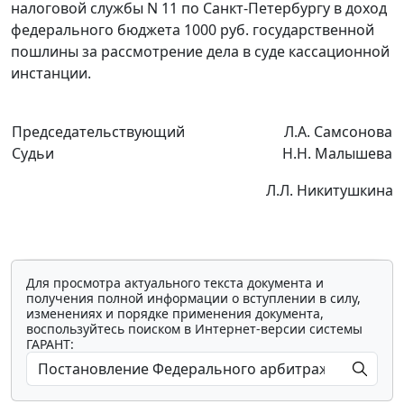
налоговой службы N 11 по Санкт-Петербургу в доход
федерального бюджета 1000 руб. государственной
пошлины за рассмотрение дела в суде кассационной
инстанции.
Председательствующий
Л.А. Самсонова
Судьи
Н.Н. Малышева
Л.Л. Никитушкина
Для просмотра актуального текста документа и
получения полной информации о вступлении в силу,
изменениях и порядке применения документа,
воспользуйтесь поиском в Интернет-версии системы
ГАРАНТ: