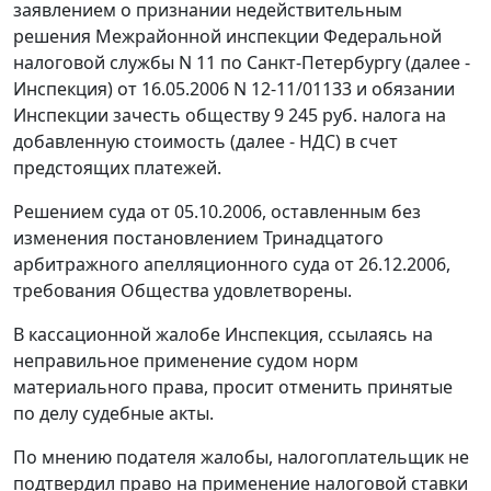
заявлением о признании недействительным
решения Межрайонной инспекции Федеральной
налоговой службы N 11 по Санкт-Петербургу (далее -
Инспекция) от 16.05.2006 N 12-11/01133 и обязании
Инспекции зачесть обществу 9 245 руб. налога на
добавленную стоимость (далее - НДС) в счет
предстоящих платежей.
Решением суда
от 05.10.2006
, оставленным без
изменения постановлением Тринадцатого
арбитражного апелляционного суда от 26.12.2006,
требования Общества удовлетворены.
В кассационной жалобе Инспекция, ссылаясь на
неправильное применение судом норм
материального права, просит отменить принятые
по делу судебные акты.
По мнению подателя жалобы, налогоплательщик не
подтвердил право на применение налоговой ставки