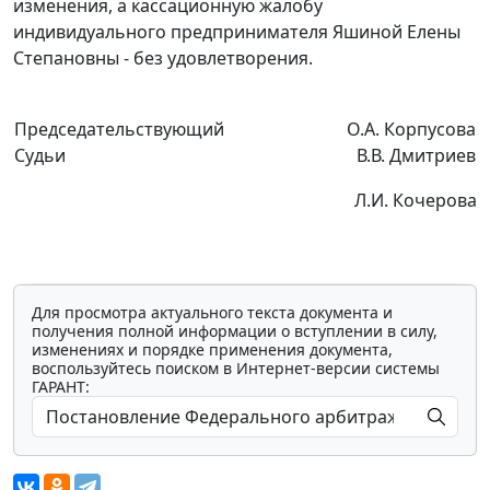
изменения, а кассационную жалобу
индивидуального предпринимателя Яшиной Елены
Степановны - без удовлетворения.
Председательствующий
О.А. Корпусова
Судьи
В.В. Дмитриев
Л.И. Кочерова
Для просмотра актуального текста документа и
получения полной информации о вступлении в силу,
изменениях и порядке применения документа,
воспользуйтесь поиском в Интернет-версии системы
ГАРАНТ: