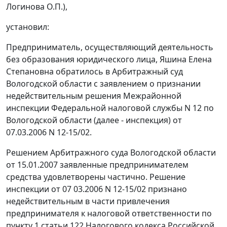
Логинова О.П.),
установил:
Предприниматель, осуществляющий деятельность
без образования юридического лица, Яшина Елена
Степановна обратилось в Арбитражный суд
Вологодской области с заявлением о признании
недействительным решения Межрайонной
инспекции Федеральной налоговой службы N 12 по
Вологодской области (далее - инспекция) от
07.03.2006 N 12-15/02.
Решением Арбитражного суда Вологодской области
от 15.01.2007 заявленные предпринимателем
средства удовлетворены частично. Решение
инспекции от 07 03.2006 N 12-15/02 признано
недействительным в части привлечения
предпринимателя к налоговой ответственности по
пункту 1 статьи 122
Налогового кодекса Российской