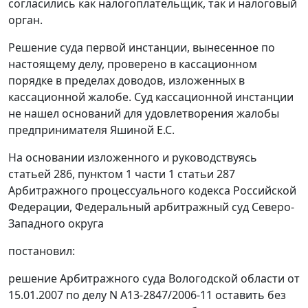
согласились как налогоплательщик, так и налоговый
орган.
Решение суда первой инстанции, вынесенное по
настоящему делу, проверено в кассационном
порядке в пределах доводов, изложенных в
кассационной жалобе. Суд кассационной инстанции
не нашел оснований для удовлетворения жалобы
предпринимателя Яшиной Е.С.
На основании изложенного и руководствуясь
статьей 286,
пунктом 1 части 1 статьи 287
Арбитражного процессуального кодекса Российской
Федерации, Федеральный арбитражный суд Северо-
Западного округа
постановил:
решение Арбитражного суда Вологодской области от
15.01.2007 по делу N А13-2847/2006-11 оставить без