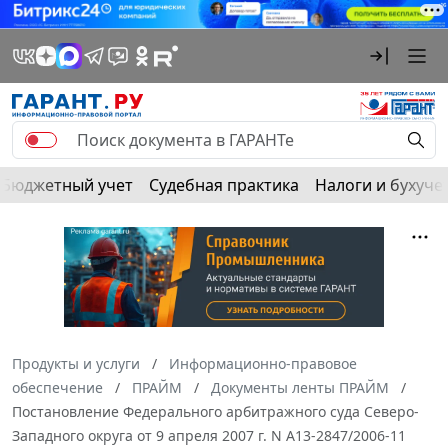
Бюджетный учет
Судебная практика
Налоги и бухуче
Продукты и услуги
Информационно-правовое
обеспечение
ПРАЙМ
Документы ленты ПРАЙМ
Постановление Федерального арбитражного суда Северо-
Западного округа от 9 апреля 2007 г. N А13-2847/2006-11