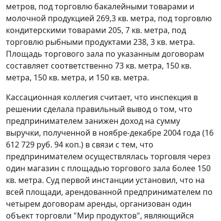
метров, под торговлю бакалейными товарами и
молочной продукцией 269,3 кв. метра, под торговлю
кондитерскими товарами 205, 7 кв. метра, под
торговлю рыбными продуктами 238, 3 кв. метра.
Площадь торгового зала по указанным договорам
составляет соответственно 73 кв. метра, 150 кв.
метра, 150 кв. метра, и 150 кв. метра.
Кассационная коллегия считает, что инспекция в
решении сделала правильный вывод о том, что
предпринимателем занижен доход на сумму
выручки, полученной в ноябре-декабре 2004 года (16
612 729 руб. 94 коп.) в связи с тем, что
предпринимателем осуществлялась торговля через
один магазин с площадью торгового зала более 150
кв. метра. Суд первой инстанции установил, что на
всей площади, арендованной предпринимателем по
четырем договорам аренды, организован один
объект торговли "Мир продуктов", являющийся