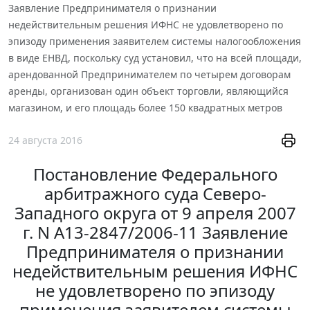
Заявление Предпринимателя о признании
недействительным решения ИФНС не удовлетворено по
эпизоду применения заявителем системы налогообложения
в виде ЕНВД, поскольку суд установил, что на всей площади,
арендованной Предпринимателем по четырем договорам
аренды, организован один объект торговли, являющийся
магазином, и его площадь более 150 квадратных метров
24 августа 2016
Постановление Федерального
арбитражного суда Северо-
Западного округа от 9 апреля 2007
г. N А13-2847/2006-11 Заявление
Предпринимателя о признании
недействительным решения ИФНС
не удовлетворено по эпизоду
применения заявителем системы