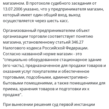
магазином. В протоколе судебного заседания от
13.07.2006 указано, что у предпринимателя магазин,
который имеет один общий вход, выход
осуществляется через шесть касс.
Организованный предпринимателем объект
организации торговли соответствует понятию
магазина, установленному
статьей 346.27
Налогового кодекса Российской Федерации.
Согласно названной
норме
магазин - это
"специально оборудованное стационарное здание
(его часть), предназначенное для продажи товаров и
оказания услуг покупателям и обеспеченное
торговыми, подсобными, административно-
бытовыми помещениями, а также помещениями для
приема, хранения товаров и подготовки их к
продаже".
При вынесении решения суд первой инстанции