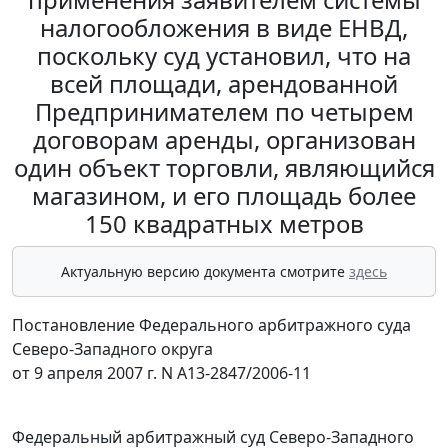
налогообложения в виде ЕНВД,
поскольку суд установил, что на
всей площади, арендованной
Предпринимателем по четырем
договорам аренды, организован
один объект торговли, являющийся
магазином, и его площадь более
150 квадратных метров
Актуальную версию документа смотрите
здесь
Постановление Федерального арбитражного суда
Северо-Западного округа
от 9 апреля 2007 г. N А13-2847/2006-11
Федеральный арбитражный суд Северо-Западного