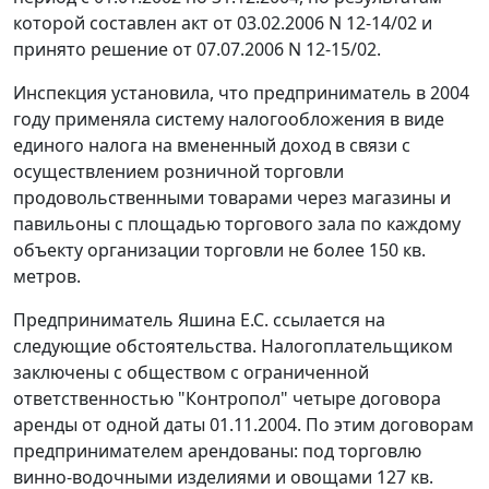
которой составлен акт от 03.02.2006 N 12-14/02 и
принято решение от 07.07.2006 N 12-15/02.
Инспекция установила, что предприниматель в 2004
году применяла систему налогообложения в виде
единого налога на вмененный доход в связи с
осуществлением розничной торговли
продовольственными товарами через магазины и
павильоны с площадью торгового зала по каждому
объекту организации торговли не более 150 кв.
метров.
Предприниматель Яшина Е.С. ссылается на
следующие обстоятельства. Налогоплательщиком
заключены с обществом с ограниченной
ответственностью "Контропол" четыре договора
аренды от одной даты 01.11.2004. По этим договорам
предпринимателем арендованы: под торговлю
винно-водочными изделиями и овощами 127 кв.