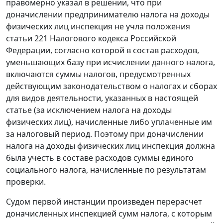
правомерно указал в решении, что при
доначислении предпринимателю налога на доходы
физических лиц инспекция не учла положения
статьи 221
Налогового кодекса Российской
Федерации, согласно которой в состав расходов,
уменьшающих базу при исчислении данного налога,
включаются суммы налогов, предусмотренных
действующим законодательством о налогах и сборах
для видов деятельности, указанных в настоящей
статье (за исключением налога на доходы
физических лиц), начисленные либо уплаченные им
за налоговый период. Поэтому при доначислении
налога на доходы физических лиц инспекция должна
была учесть в составе расходов суммы единого
социального налога, начисленные по результатам
проверки.
Судом первой инстанции произведен перерасчет
доначисленных инспекцией сумм налога, с которым