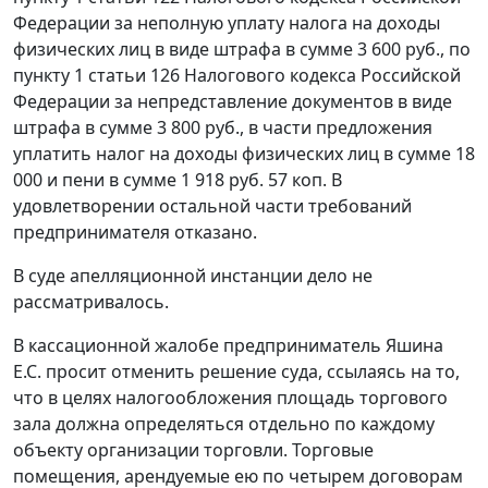
Федерации за неполную уплату налога на доходы
физических лиц в виде штрафа в сумме 3 600 руб., по
пункту 1 статьи 126
Налогового кодекса Российской
Федерации за непредставление документов в виде
штрафа в сумме 3 800 руб., в части предложения
уплатить налог на доходы физических лиц в сумме 18
000 и пени в сумме 1 918 руб. 57 коп. В
удовлетворении остальной части требований
предпринимателя отказано.
В суде апелляционной инстанции дело не
рассматривалось.
В кассационной жалобе предприниматель Яшина
Е.С. просит отменить решение суда, ссылаясь на то,
что в целях налогообложения площадь торгового
зала должна определяться отдельно по каждому
объекту организации торговли. Торговые
помещения, арендуемые ею по четырем договорам