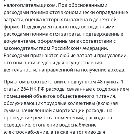
налогоплательщиком. Под обоснованными
расходами понимаются экономически оправданные
затраты, оценка которых выражена в денежной
форме. Под документально подтвержденными
расходами понимаются затраты, подтвержденные
документами, оформленными в соответствии с
законодательством Российской Федерации.
Расходами признаются любые затраты при условии,
что они произведены для осуществления
деятельности, направленной на получение дохода.
При этом в соответствии с
подпунктом 48 пункта 1
статьи 264
НК РФ расходы связанные с содержанием
помещений объектов общественного питания,
обслуживающих трудовые коллективы (включая
суммы начисленной амортизации расходы на
проведение ремонта помещений, расходы на
освещение, отопление водоснабжение
электроснабжение, а также на топливо для