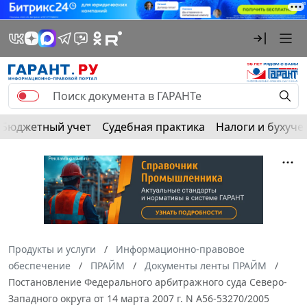
Бюджетный учет
Судебная практика
Налоги и бухуче
Продукты и услуги
Информационно-правовое
обеспечение
ПРАЙМ
Документы ленты ПРАЙМ
Постановление Федерального арбитражного суда Северо-
Западного округа от 14 марта 2007 г. N А56-53270/2005