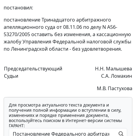
постановил:
постановление Тринадцатого арбитражного
апелляционного суда от 08.11.06 по делу N А56-
53270/2005 оставить без изменения, а кассационную
жалобу Управления Федеральной налоговой службы
по Ленинградской области - без удовлетворения.
Председательствующий
Н.Н. Малышева
Судьи
С.А. Ломакин
М.В. Пастухова
Для просмотра актуального текста документа и
получения полной информации о вступлении в силу,
изменениях и порядке применения документа,
воспользуйтесь поиском в Интернет-версии системы
ГАРАНТ: