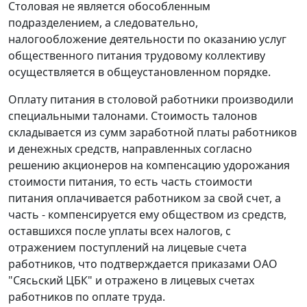
Столовая не является обособленным
подразделением, а следовательно,
налогообложение деятельности по оказанию услуг
общественного питания трудовому коллективу
осуществляется в общеустановленном порядке.
Оплату питания в столовой работники производили
специальными талонами. Стоимость талонов
складывается из сумм заработной платы работников
и денежных средств, направленных согласно
решению акционеров на компенсацию удорожания
стоимости питания, то есть часть стоимости
питания оплачивается работником за свой счет, а
часть - компенсируется ему обществом из средств,
оставшихся после уплаты всех налогов, с
отражением поступлений на лицевые счета
работников, что подтверждается приказами ОАО
"Сясьский ЦБК" и отражено в лицевых счетах
работников по оплате труда.