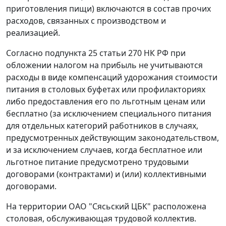
приготовления пищи) включаются в состав прочих
расходов, связанных с производством и
реализацией.
Согласно
подпункта 25 статьи 270
НК РФ при
обложении налогом на прибыль не учитываются
расходы в виде компенсаций удорожания стоимости
питания в столовых буфетах или профилакториях
либо предоставления его по льготным ценам или
бесплатно (за исключением специального питания
для отдельных категорий работников в случаях,
предусмотренных действующим законодательством,
и за исключением случаев, когда бесплатное или
льготное питание предусмотрено трудовыми
договорами (контрактами) и (или) коллективными
договорами.
На территории ОАО "Сясьский ЦБК" расположена
столовая, обслуживающая трудовой коллектив.