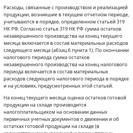
Расходы, связанные с производством и реализацией
продукции, возникшие в текущем отчетном периоде,
учитываются в порядке, определенном
статьей 319
НК РФ. Согласно
статье 319
НК РФ сумма остатков
незавершенного производства на конец текущего
месяца включается в состав материальных расходов
следующего месяца (
абзац 6 пункта 1
). По окончании
налогового периода сумма остатков
незавершенного производства на конец налогового
периода включается в состав материальных
расходов следующего налогового периода в порядке
и на условиях, предусмотренных этой статьей.
На конец текущего месяца оценка остатков готовой
продукции на складе производится
налогоплательщиком на основании данных
первичных учетных документов о движении и об
остатках готовой продукции на складе (в