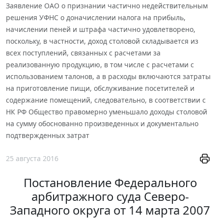
Заявление ОАО о признании частично недействительным
решения УФНС о доначислении налога на прибыль,
начислении пеней и штрафа частично удовлетворено,
поскольку, в частности, доход столовой складывается из
всех поступлений, связанных с расчетами за
реализованную продукцию, в том числе с расчетами с
использованием талонов, а в расходы включаются затраты
на приготовление пищи, обслуживание посетителей и
содержание помещений, следовательно, в соответствии с
НК РФ Общество правомерно уменьшало доходы столовой
на сумму обоснованно произведенных и документально
подтвержденных затрат
25 августа 2016
Постановление Федерального
арбитражного суда Северо-
Западного округа от 14 марта 2007