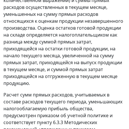
количественном выражении) и суммы прямых
расходов осуществленных в текущем месяце,
уменьшенных на сумму прямых расходов
относящихся к оценкам продукции незавершенного
производства. Оценка остатков готовой продукции
на складе определяется налогоплательщиком как
разница между суммой прямых затрат,
приходящейся на остатки готовой продукции, на
начало текущего месяца, увеличенной на сумму
прямых затрат, приходящейся на выпуск продукции
в текущем месяце, и суммой прямых затрат
приходящейся на отгруженную в текущем месяце
продукцию.
Расчет сумм прямых расходов, учитываемых в
составе расходов текущего периода, уменьшающих
налогооблагаемую прибыль общества,
предусмотрен приказом об учетной политике и
соответствует
пункту 6.3.3
Методических