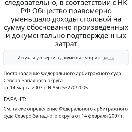
следовательно, в соответствии с НК
РФ Общество правомерно
уменьшало доходы столовой на
сумму обоснованно произведенных
и документально подтвержденных
затрат
Актуальную версию документа смотрите
здесь
Постановление Федерального арбитражного суда
Северо-Западного округа
от 14 марта 2007 г. N А56-53270/2005
ГАРАНТ:
См. также определение Федерального арбитражного
суда Северо-Западного округа
от 14 февраля 2007 г.