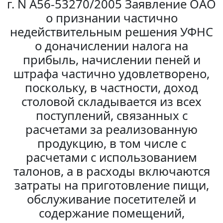
г. N А56-53270/2005 Заявление ОАО
о признании частично
недействительным решения УФНС
о доначислении налога на
прибыль, начислении пеней и
штрафа частично удовлетворено,
поскольку, в частности, доход
столовой складывается из всех
поступлений, связанных с
расчетами за реализованную
продукцию, в том числе с
расчетами с использованием
талонов, а в расходы включаются
затраты на приготовление пищи,
обслуживание посетителей и
содержание помещений,