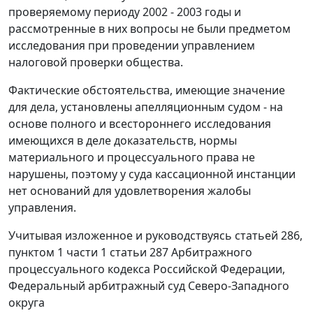
проверяемому периоду 2002 - 2003 годы и
рассмотренные в них вопросы не были предметом
исследования при проведении управлением
налоговой проверки общества.
Фактические обстоятельства, имеющие значение
для дела, установлены апелляционным судом - на
основе полного и всестороннего исследования
имеющихся в деле доказательств, нормы
материального и процессуального права не
нарушены, поэтому у суда кассационной инстанции
нет оснований для удовлетворения жалобы
управления.
Учитывая изложенное и руководствуясь
статьей 286,
пунктом 1 части 1 статьи 287
Арбитражного
процессуального кодекса Российской Федерации,
Федеральный арбитражный суд Северо-Западного
округа