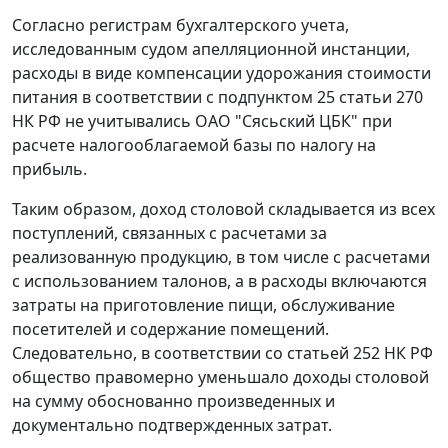
Согласно регистрам бухгалтерского учета,
исследованным судом апелляционной инстанции,
расходы в виде компенсации удорожания стоимости
питания в соответствии с
подпунктом 25 статьи 270
НК РФ не учитывались ОАО "Сясьский ЦБК" при
расчете налогооблагаемой базы по налогу на
прибыль.
Таким образом, доход столовой складывается из всех
поступлений, связанных с расчетами за
реализованную продукцию, в том числе с расчетами
с использованием талонов, а в расходы включаются
затраты на приготовление пищи, обслуживание
посетителей и содержание помещений.
Следовательно, в соответствии со
статьей 252
НК РФ
общество правомерно уменьшало доходы столовой
на сумму обоснованно произведенных и
документально подтвержденных затрат.