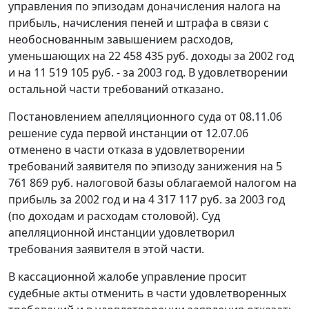
управления по эпизодам доначисления налога на
прибыль, начисления пеней и штрафа в связи с
необоснованным завышением расходов,
уменьшающих на 22 458 435 руб. доходы за 2002 год
и на 11 519 105 руб. - за 2003 год. В удовлетворении
остальной части требований отказано.
Постановлением апелляционного суда от 08.11.06
решение суда первой инстанции от 12.07.06
отменено в части отказа в удовлетворении
требований заявителя по эпизоду занижения на 5
761 869 руб. налоговой базы облагаемой налогом на
прибыль за 2002 год и на 4 317 117 руб. за 2003 год
(по доходам и расходам столовой). Суд
апелляционной инстанции удовлетворил
требования заявителя в этой части.
В кассационной жалобе управление просит
судебные акты отменить в части удовлетворенных