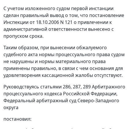
С учетом изложенного судом первой инстанции
сделан правильный вывод о том, что постановление
Инспекции от 18.10.2006 N 121 о привлечении к
административной ответственности вынесено с
пропуском срока.
Таким образом, при вынесении обжалуемого
судебного акта нормы процессуального права судом
не нарушены и нормы материального права
применены правильно, в связи с чем основания для
удовлетворения кассационной жалобы отсутствуют.
Руководствуясь
статьями 286,
287,
289
Арбитражного
процессуального кодекса Российской Федерации,
Федеральный арбитражный суд Северо-Западного
округа
постановил: