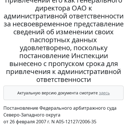
директора ОАО к
административной ответственности
за несвоевременное представление
сведений об изменении своих
паспортных данных
удовлетворено, поскольку
постановление Инспекции
вынесено с пропуском срока для
привлечения к административной
ответственности
Актуальную версию документа смотрите
здесь
Постановление Федерального арбитражного суда
Северо-Западного округа
от 26 февраля 2007 г. N А05-12127/2006-35