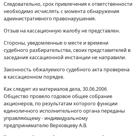
Следовательно, срок привлечения к ответственности
необходимо исчислять с момента обнаружения
административного правонарушения.
Отзыв на кассационную жалобу не представлен.
Стороны, уведомленные о месте и времени
судебного разбирательства, своих представителей в
заседание кассационной инстанции не направили.
Законность обжалуемого судебного акта проверена
в кассационном порядке.
Как следует из материалов дела, 30.06.2006
Общество провело годовое общее собрание
акционеров, по результатам которого функции
единоличного исполнительного органа переданы
управляющему - индивидуальному
предпринимателю Верховцеву А.В.