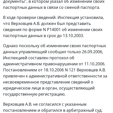
документы", в котором указал об изменении своих
паспортных данных в связи со сменой паспорта.
В ходе проверки сведений. Инспекция установила,
что Верховцев А.В. должен был представить
сведения по форме
N Р14001
об изменении своих
паспортных данных в срок до 13.10.2003.
Однако поскольку об изменении своих паспортных
данных управляющий сообщил только 26.09.2006,
Инспекцией составлен протокол об
административном правонарушении от 11.10.2006.
Постановлением от 18.10.2006 N 121 Верховцев А.В.
привлечен к административной ответственности за
несвоевременное представление сведений о
юридическом лице в орган, осуществляющий
государственную регистрацию.
Верховцев А.В. не согласился с указанным
постановлением и обратился в арбитражный суд.