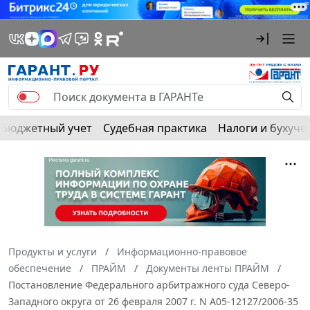
Бюджетный учет
Судебная практика
Налоги и бухуче
Продукты и услуги
Информационно-правовое
обеспечение
ПРАЙМ
Документы ленты ПРАЙМ
Постановление Федерального арбитражного суда Северо-
Западного округа от 26 февраля 2007 г. N А05-12127/2006-35