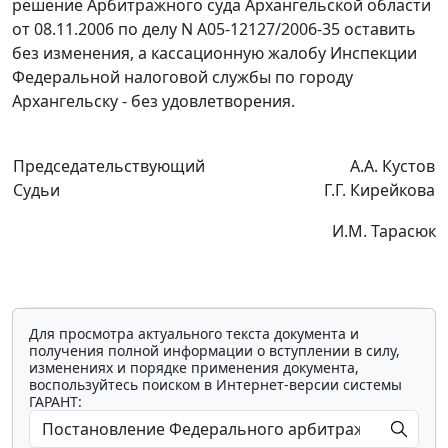
решение Арбитражного суда Архангельской области
от 08.11.2006 по делу N А05-12127/2006-35 оставить
без изменения, а кассационную жалобу Инспекции
Федеральной налоговой службы по городу
Архангельску - без удовлетворения.
Председательствующий
А.А. Кустов
Судьи
Г.Г. Кирейкова
И.М. Тарасюк
Для просмотра актуального текста документа и
получения полной информации о вступлении в силу,
изменениях и порядке применения документа,
воспользуйтесь поиском в Интернет-версии системы
ГАРАНТ: