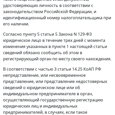
удостоверяющих личность в соответствии с
законодательством Российской Федерации, и
идентификационный номер налогоплательщика при
его наличии.
Согласно
пункту 5 статьи 5
Закона N 129-ФЗ
юридическое лицо в течение трех дней с момента
изменения указанных в
пункте 1
настоящей статьи
сведений обязано сообщить об этом в
регистрирующий орган по месту своего нахождения.
В соответствии с
частью 3 статьи 14.25
КоАП РФ
непредставление, или несвоевременное
представление, или представление недостоверных
сведений о юридическом лице или об
индивидуальном предпринимателе в орган,
осуществляющий государственную регистрацию
юридических лиц и индивидуальных
предпринимателей, в случаях, если такое