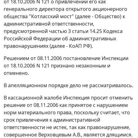
от 18.10.2006 N 121 о привлечении его как
генерального директора открытого акционерного
общества "Котласский мост" (далее - Общество) к
административной ответственности,
предусмотренной
частью 3 статьи 14.25
Кодекса
Российской Федерации об административных
правонарушениях (далее - КоАП РФ).
Решением от 08.11.2006 постановление Инспекции
от 18.10.2006 N 121 признано незаконным и
отменено.
В апелляционном порядке дело не рассматривалось.
В кассационной жалобе Инспекция просит отменить
решение от 08.11.2006 как принятое с нарушением
норм материального права, поскольку считает, что
срок привлечения к административной
ответственности не истек, так как правонарушение,
совершенное Верховцевым А.В., является длящимся.