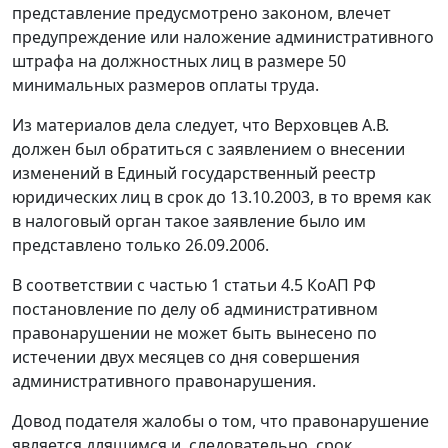
представление предусмотрено законом, влечет
предупреждение или наложение административного
штрафа на должностных лиц в размере 50
минимальных размеров оплаты труда.
Из материалов дела следует, что Верховцев А.В.
должен был обратиться с заявлением о внесении
изменений в Единый государственный реестр
юридических лиц в срок до 13.10.2003, в то время как
в налоговый орган такое заявление было им
представлено только 26.09.2006.
В соответствии с
частью 1 статьи 4.5
КоАП РФ
постановление по делу об административном
правонарушении не может быть вынесено по
истечении двух месяцев со дня совершения
административного правонарушения.
Довод подателя жалобы о том, что правонарушение
является длящимся и, следовательно, срок