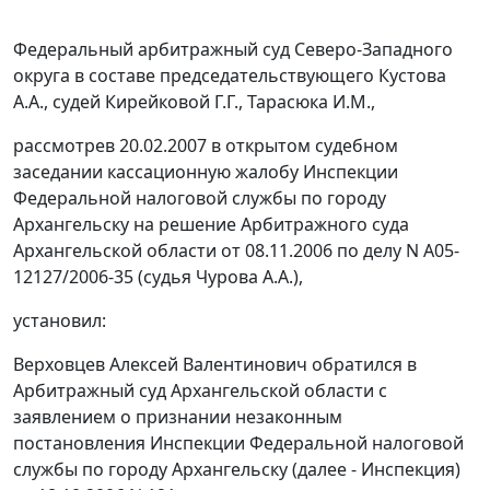
Федеральный арбитражный суд Северо-Западного
округа в составе председательствующего Кустова
А.А., судей Кирейковой Г.Г., Тарасюка И.М.,
рассмотрев 20.02.2007 в открытом судебном
заседании кассационную жалобу Инспекции
Федеральной налоговой службы по городу
Архангельску на решение Арбитражного суда
Архангельской области от 08.11.2006 по делу N А05-
12127/2006-35 (судья Чурова А.А.),
установил:
Верховцев Алексей Валентинович обратился в
Арбитражный суд Архангельской области с
заявлением о признании незаконным
постановления Инспекции Федеральной налоговой
службы по городу Архангельску (далее - Инспекция)