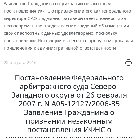
Заявление Гражданина о признании незаконным
постановления ИФНС о привлечении его как генерального
директора ОАО к административной ответственности за
несвоевременное представление сведений об изменении
своих паспортных данных удовлетворено, поскольку
постановление Инспекции вынесено с пропуском срока для
привлечения к административной ответственности
25 августа 2016
Постановление Федерального
арбитражного суда Северо-
Западного округа от 26 февраля
2007 г. N А05-12127/2006-35
Заявление Гражданина о
признании незаконным
постановления ИФНС о
привлечении его как генерального