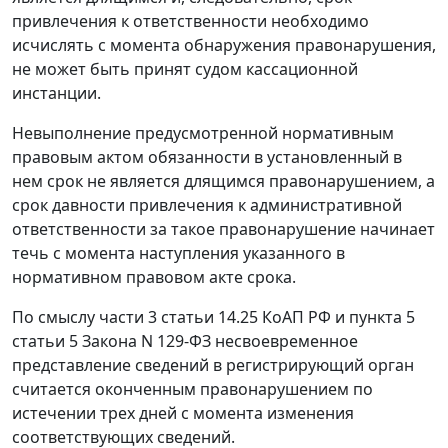
привлечения к ответственности необходимо
исчислять с момента обнаружения правонарушения,
не может быть принят судом кассационной
инстанции.
Невыполнение предусмотренной нормативным
правовым актом обязанности в установленный в
нем срок не является длящимся правонарушением, а
срок давности привлечения к административной
ответственности за такое правонарушение начинает
течь с момента наступления указанного в
нормативном правовом акте срока.
По смыслу
части 3 статьи 14.25
КоАП РФ и
пункта 5
статьи 5
Закона N 129-ФЗ несвоевременное
представление сведений в регистрирующий орган
считается оконченным правонарушением по
истечении трех дней с момента изменения
соответствующих сведений.