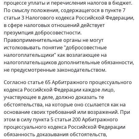
процессе уплаты и перечисления налогов в бюджет.
По смыслу положения, содержащегося в
пункте 7
статьи 3
Налогового кодекса Российской Федерации,
в сфере налоговых отношений действует
презумпция добросовестности.
Правоприменительные органы не могут
истолковывать понятие "добросовестные
налогоплательщики" как возлагающее на
налогоплательщиков дополнительные обязанности,
не предусмотренные законодательством.
Согласно
статье 65
Арбитражного процессуального
кодекса Российской Федерации каждое лицо,
участвующее в деле, должно доказать те
обстоятельства, на которые оно ссылается как на
основание своих требований или возражений. При
этом в силу
пункта 5 статьи 200
Арбитражного
процессуального кодекса Российской Федерации
обязанность доказывания обстоятельств,