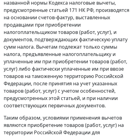
названной нормы Кодекса налоговые вычеты,
предусмотренные
статьей 171
НК РФ, производятся
на основании счетов-фактур, выставленных
продавцами при приобретении
налогоплательщиком товаров (работ, услуг), и
документов, подтверждающих фактическую уплату
сумм налога. Вычетам подлежат только суммы
налога, предъявленные налогоплательщику и
уплаченные им при приобретении товаров (работ,
услуг) либо фактически уплаченные им при ввозе
товаров на таможенную территорию Российской
Федерации, после принятия на учет указанных
товаров (работ, услуг) с учетом особенностей,
предусмотренных этой статьей, и при наличии
соответствующих первичных документов.
Таким образом, условиями применения вычетов
являются приобретение товаров (работ, услуг) на
территории Российской Федерации для