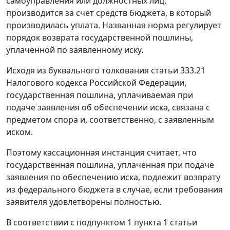
самоуправления или должностных лиц,
производится за счет средств бюджета, в который
производилась уплата. Названная норма регулирует
порядок возврата государственной пошлины,
уплаченной по заявленному иску.
Исходя из буквального толкования
статьи 333.21
Налогового кодекса Российской Федерации,
государственная пошлина, уплачиваемая при
подаче заявления об обеспечении иска, связана с
предметом спора и, соответственно, с заявленным
иском.
Поэтому кассационная инстанция считает, что
государственная пошлина, уплаченная при подаче
заявления по обеспечению иска, подлежит возврату
из федерального бюджета в случае, если требования
заявителя удовлетворены полностью.
В соответствии с
подпунктом 1 пункта 1 статьи