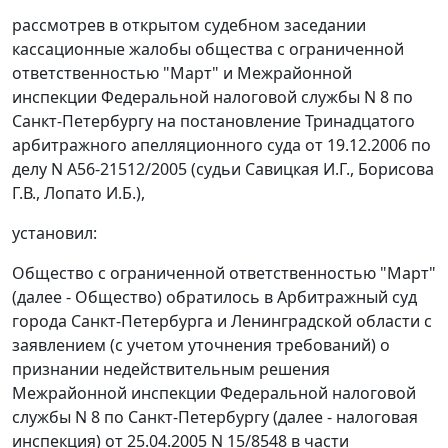
рассмотрев в открытом судебном заседании
кассационные жалобы общества с ограниченной
ответственностью "Март" и Межрайонной
инспекции Федеральной налоговой службы N 8 по
Санкт-Петербургу на постановление Тринадцатого
арбитражного апелляционного суда от 19.12.2006 по
делу N А56-21512/2005 (судьи Савицкая И.Г., Борисова
Г.В., Лопато И.Б.),
установил:
Общество с ограниченной ответственностью "Март"
(далее - Общество) обратилось в Арбитражный суд
города Санкт-Петербурга и Ленинградской области с
заявлением (с учетом уточнения требований) о
признании недействительным решения
Межрайонной инспекции Федеральной налоговой
службы N 8 по Санкт-Петербургу (далее - налоговая
инспекция) от 25.04.2005 N 15/8548 в части