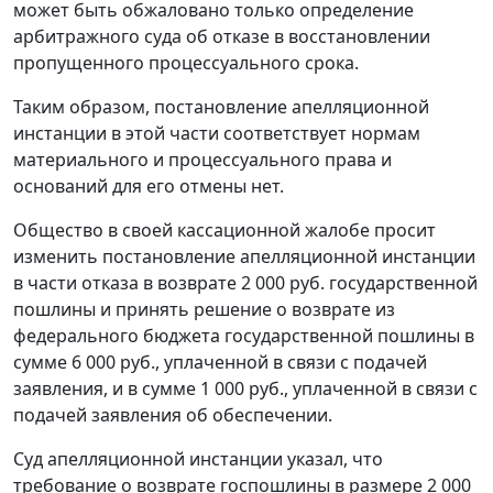
может быть обжаловано только определение
арбитражного суда об отказе в восстановлении
пропущенного процессуального срока.
Таким образом, постановление апелляционной
инстанции в этой части соответствует нормам
материального и процессуального права и
оснований для его отмены нет.
Общество в своей кассационной жалобе просит
изменить постановление апелляционной инстанции
в части отказа в возврате 2 000 руб. государственной
пошлины и принять решение о возврате из
федерального бюджета государственной пошлины в
сумме 6 000 руб., уплаченной в связи с подачей
заявления, и в сумме 1 000 руб., уплаченной в связи с
подачей заявления об обеспечении.
Суд апелляционной инстанции указал, что
требование о возврате госпошлины в размере 2 000