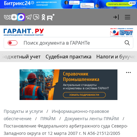
Бюджетный учет
Судебная практика
Налоги и бухуче
Продукты и услуги
Информационно-правовое
обеспечение
ПРАЙМ
Документы ленты ПРАЙМ
Постановление Федерального арбитражного суда Северо-
Западного округа от 12 марта 2007 г. N А56-21512/2005