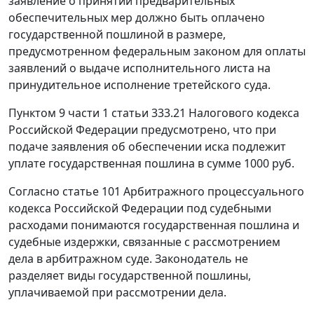
заявление о принятии предварительных
обеспечительных мер должно быть оплачено
государственной пошлиной в размере,
предусмотренном федеральным законом для оплаты
заявлений о выдаче исполнительного листа на
принудительное исполнение третейского суда.
Пунктом 9 части 1 статьи 333.21
Налогового кодекса
Российской Федерации предусмотрено, что при
подаче заявления об обеспечении иска подлежит
уплате государственная пошлина в сумме 1000 руб.
Согласно
статье 101
Арбитражного процессуального
кодекса Российской Федерации под судебными
расходами понимаются государственная пошлина и
судебные издержки, связанные с рассмотрением
дела в арбитражном суде. Законодатель не
разделяет виды государственной пошлины,
уплачиваемой при рассмотрении дела.