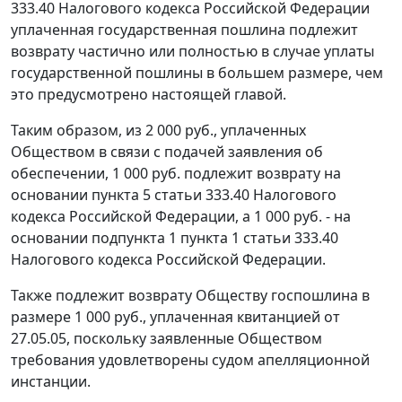
333.40
Налогового кодекса Российской Федерации
уплаченная государственная пошлина подлежит
возврату частично или полностью в случае уплаты
государственной пошлины в большем размере, чем
это предусмотрено настоящей
главой.
Таким образом, из 2 000 руб., уплаченных
Обществом в связи с подачей заявления об
обеспечении, 1 000 руб. подлежит возврату на
основании
пункта 5 статьи 333.40
Налогового
кодекса Российской Федерации, а 1 000 руб. - на
основании
подпункта 1 пункта 1 статьи 333.40
Налогового кодекса Российской Федерации.
Также подлежит возврату Обществу госпошлина в
размере 1 000 руб., уплаченная квитанцией от
27.05.05, поскольку заявленные Обществом
требования удовлетворены судом апелляционной
инстанции.