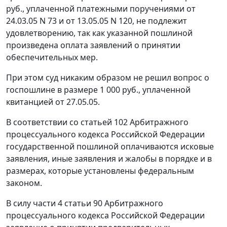
руб., уплаченной платежными поручениями от
24.03.05 N 73 и от 13.05.05 N 120, не подлежит
удовлетворению, так как указанной пошлиной
произведена оплата заявлений о принятии
обеспечительных мер.
При этом суд никаким образом не решил вопрос о
госпошлине в размере 1 000 руб., уплаченной
квитанцией от 27.05.05.
В соответствии со
статьей 102
Арбитражного
процессуального кодекса Российской Федерации
государственной пошлиной оплачиваются исковые
заявления, иные заявления и жалобы в порядке и в
размерах, которые установлены федеральным
законом.
В силу
части 4 статьи 90
Арбитражного
процессуального кодекса Российской Федерации