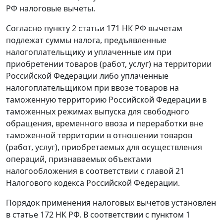
РФ налоговые вычеты.
Согласно
пункту 2 статьи 171
НК РФ вычетам
подлежат суммы налога, предъявленные
налогоплательщику и уплаченные им при
приобретении товаров (работ, услуг) на территории
Российской Федерации либо уплаченные
налогоплательщиком при ввозе товаров на
таможенную территорию Российской Федерации в
таможенных режимах выпуска для свободного
обращения,
временного ввоза
и
переработки вне
таможенной территории
в отношении товаров
(работ, услуг), приобретаемых для осуществления
операций, признаваемых объектами
налогообложения в соответствии с
главой 21
Налогового кодекса Российской Федерации.
Порядок применения налоговых вычетов установлен
в
статье 172
НК РФ. В соответствии с
пунктом 1