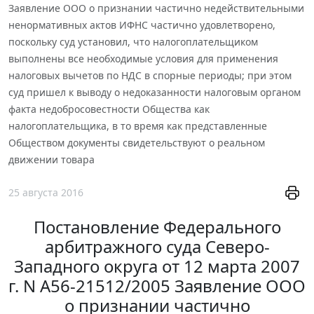
Заявление ООО о признании частично недействительными
ненормативных актов ИФНС частично удовлетворено,
поскольку суд установил, что налогоплательщиком
выполнены все необходимые условия для применения
налоговых вычетов по НДС в спорные периоды; при этом
суд пришел к выводу о недоказанности налоговым органом
факта недобросовестности Общества как
налогоплательщика, в то время как представленные
Обществом документы свидетельствуют о реальном
движении товара
25 августа 2016
Постановление Федерального
арбитражного суда Северо-
Западного округа от 12 марта 2007
г. N А56-21512/2005 Заявление ООО
о признании частично