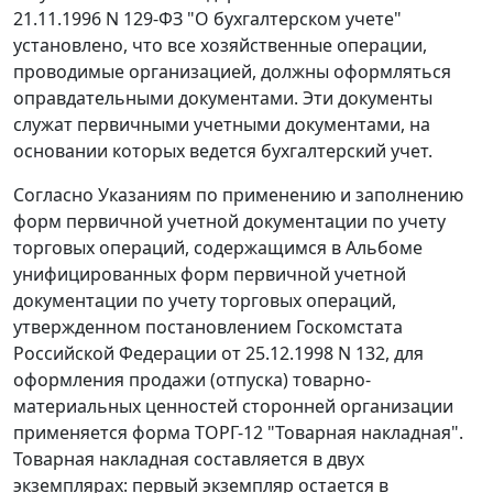
21.11.1996 N 129-ФЗ "О бухгалтерском учете"
установлено, что все хозяйственные операции,
проводимые организацией, должны оформляться
оправдательными документами. Эти документы
служат первичными учетными документами, на
основании которых ведется бухгалтерский учет.
Согласно Указаниям по применению и заполнению
форм первичной учетной документации по учету
торговых операций, содержащимся в
Альбоме
унифицированных форм первичной учетной
документации по учету торговых операций,
утвержденном постановлением Госкомстата
Российской Федерации
от 25.12.1998 N 132,
для
оформления продажи (отпуска) товарно-
материальных ценностей сторонней организации
применяется форма
ТОРГ-12
"Товарная накладная".
Товарная накладная составляется в двух
экземплярах: первый экземпляр остается в