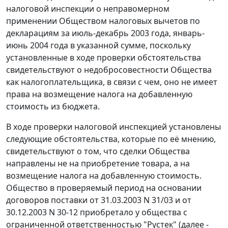
налоговой инспекции о неправомерном
применении Обществом налоговых вычетов по
декларациям за июль-декабрь 2003 года, январь-
июнь 2004 года в указанной сумме, поскольку
установленные в ходе проверки обстоятельства
свидетельствуют о недобросовестности Общества
как налогоплательщика, в связи с чем, оно не имеет
права на возмещение налога на добавленную
стоимость из бюджета.
В ходе проверки налоговой инспекцией установлены
следующие обстоятельства, которые по её мнению,
свидетельствуют о том, что сделки Общества
направлены не на приобретение товара, а на
возмещение налога на добавленную стоимость.
Общество в проверяемый период на основании
договоров поставки от 31.03.2003 N 31/03 и от
30.12.2003 N 30-12 приобретало у общества с
ограниченной ответственностью "Рустек" (далее -