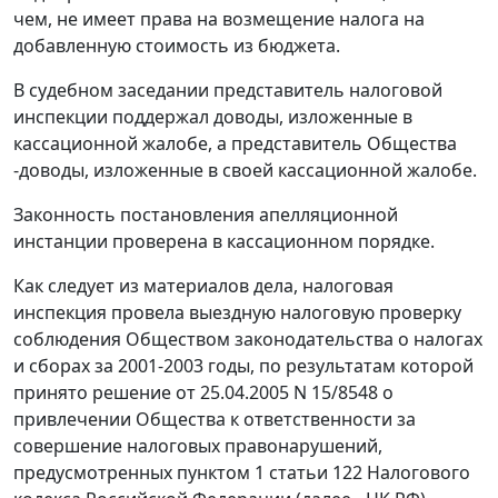
чем, не имеет права на возмещение налога на
добавленную стоимость из бюджета.
В судебном заседании представитель налоговой
инспекции поддержал доводы, изложенные в
кассационной жалобе, а представитель Общества
-доводы, изложенные в своей кассационной жалобе.
Законность постановления апелляционной
инстанции проверена в кассационном порядке.
Как следует из материалов дела, налоговая
инспекция провела выездную налоговую проверку
соблюдения Обществом законодательства о налогах
и сборах за 2001-2003 годы, по результатам которой
принято решение от 25.04.2005 N 15/8548 о
привлечении Общества к ответственности за
совершение налоговых правонарушений,
предусмотренных
пунктом 1 статьи 122
Налогового