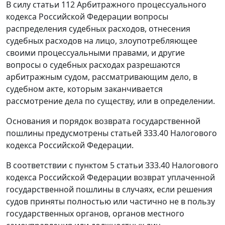
В силу
статьи 112
Арбитражного процессуального
кодекса Российской Федерации вопросы
распределения судебных расходов, отнесения
судебных расходов на лицо, злоупотребляющее
своими процессуальными правами, и другие
вопросы о судебных расходах разрешаются
арбитражным судом, рассматривающим дело, в
судебном акте, которым заканчивается
рассмотрение дела по существу, или в определении.
Основания и порядок возврата государственной
пошлины предусмотрены
статьей 333.40
Налогового
кодекса Российской Федерации.
В соответствии с
пунктом 5 статьи 333.40
Налогового
кодекса Российской Федерации возврат уплаченной
государственной пошлины в случаях, если решения
судов приняты полностью или частично не в пользу
государственных органов, органов местного