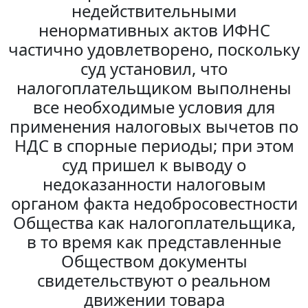
недействительными
ненормативных актов ИФНС
частично удовлетворено, поскольку
суд установил, что
налогоплательщиком выполнены
все необходимые условия для
применения налоговых вычетов по
НДС в спорные периоды; при этом
суд пришел к выводу о
недоказанности налоговым
органом факта недобросовестности
Общества как налогоплательщика,
в то время как представленные
Обществом документы
свидетельствуют о реальном
движении товара