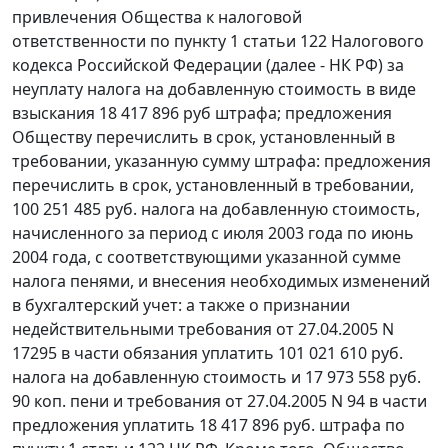
привлечения Общества к налоговой
ответственности по
пункту 1 статьи 122
Налогового
кодекса Российской Федерации (далее - НК РФ) за
неуплату налога на добавленную стоимость в виде
взыскания 18 417 896 руб штрафа; предложения
Обществу перечислить в срок, установленный в
требовании, указанную сумму штрафа: предложения
перечислить в срок, установленный в требовании,
100 251 485 руб. налога на добавленную стоимость,
начисленного за период с июля 2003 года по июнь
2004 года, с соответствующими указанной сумме
налога пенями, и внесения необходимых изменений
в бухгалтерский учет: а также о признании
недействительными требования от 27.04.2005 N
17295 в части обязания уплатить 101 021 610 руб.
налога на добавленную стоимость и 17 973 558 руб.
90 коп. пени и требования от 27.04.2005 N 94 в части
предложения уплатить 18 417 896 руб. штрафа по