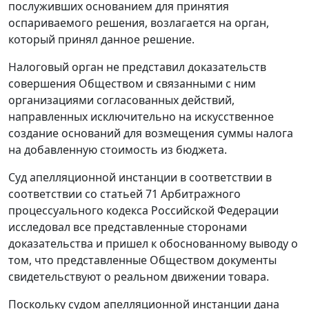
послуживших основанием для принятия
оспариваемого решения, возлагается на орган,
который принял данное решение.
Налоговый орган не представил доказательств
совершения Обществом и связанными с ним
организациями согласованных действий,
направленных исключительно на искусственное
создание оснований для возмещения суммы налога
на добавленную стоимость из бюджета.
Суд апелляционной инстанции в соответствии в
соответствии со
статьей 71
Арбитражного
процессуального кодекса Российской Федерации
исследовал все представленные сторонами
доказательства и пришел к обоснованному выводу о
том, что представленные Обществом документы
свидетельствуют о реальном движении товара.
Поскольку судом апелляционной инстанции дана