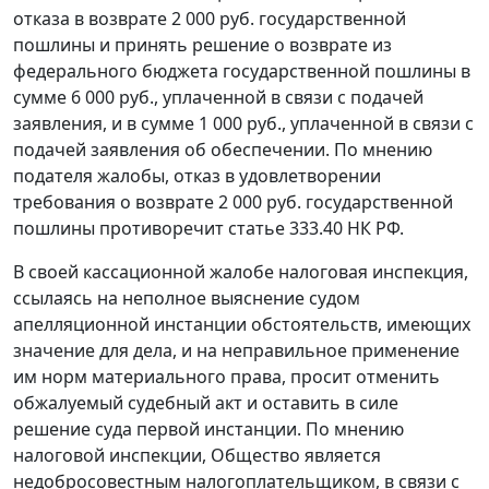
отказа в возврате 2 000 руб. государственной
пошлины и принять решение о возврате из
федерального бюджета государственной пошлины в
сумме 6 000 руб., уплаченной в связи с подачей
заявления, и в сумме 1 000 руб., уплаченной в связи с
подачей заявления об обеспечении. По мнению
подателя жалобы, отказ в удовлетворении
требования о возврате 2 000 руб. государственной
пошлины противоречит
статье 333.40
НК РФ.
В своей кассационной жалобе налоговая инспекция,
ссылаясь на неполное выяснение судом
апелляционной инстанции обстоятельств, имеющих
значение для дела, и на неправильное применение
им норм материального права, просит отменить
обжалуемый судебный акт и оставить в силе
решение суда первой инстанции. По мнению
налоговой инспекции, Общество является
недобросовестным налогоплательщиком, в связи с