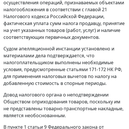
осуществления операций, признаваемых объектами
налогообложения в соответствии с
главой 21
Налогового кодекса Российской Федерации,
фактическая уплата сумм налога продавцу, принятие
на учет указанных товаров (работ, услуг) и наличие
соответствующих первичных документов.
Судом апелляционной инстанции установлено и
материалами дела подтверждается, что
налогоплательщиком выполнены необходимые
условия, предусмотренные
статьями 171-172
НК РФ,
для применения налоговых вычетов по налогу на
добавленную стоимость в спорные периоды.
Довод налогового органа о неподтверждении
Обществом оприходования товаров, поскольку им
не представлены товарно-транспортные накладные,
является необоснованным.
В
пункте 1 статьи 9
Федерального закона от