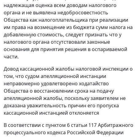
надлежащая оценка всем доводам налогового
органа и не выявлена недобросовестность
Общества как налогоплательщика при реализации
им права на возмещение из бюджета сумм налога на
добавленную стоимость, следует признать что у
налогового органа отсутствовали законные
основания для принятия решения в оспариваемой
части.
Довод кассационной жалобы налоговой инспекции о
том, что судом апелляционной инстанции
неправомерно удовлетворено ходатайство
Общества о восстановлении срока на подачу
апелляционной жалобы, поскольку заявителем не
доказана уважительность причин его пропуска
кассационной инстанцией отклоняется
В соответствии с
пунктом 6 статьи 117
Арбитражного
процессуального кодекса Российской Федерации