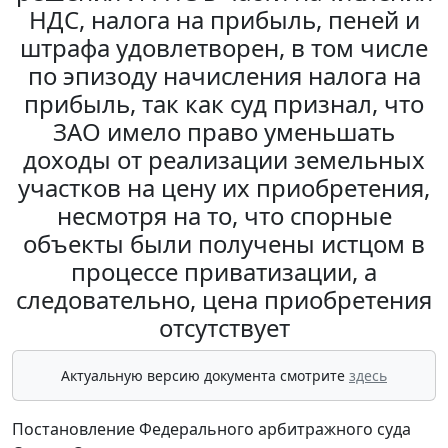
НДС, налога на прибыль, пеней и
штрафа удовлетворен, в том числе
по эпизоду начисления налога на
прибыль, так как суд признал, что
ЗАО имело право уменьшать
доходы от реализации земельных
участков на цену их приобретения,
несмотря на то, что спорные
объекты были получены истцом в
процессе приватизации, а
следовательно, цена приобретения
отсутствует
Актуальную версию документа смотрите
здесь
Постановление Федерального арбитражного суда