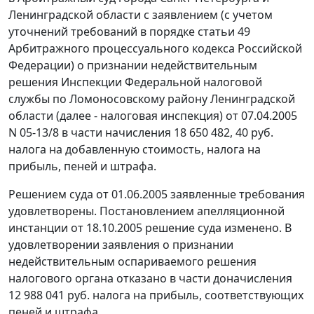
Ленинградской области с заявлением (с учетом
уточнений требований в порядке
статьи 49
Арбитражного процессуального кодекса Российской
Федерации) о признании недействительным
решения Инспекции Федеральной налоговой
службы по Ломоносовскому району Ленинградской
области (далее - налоговая инспекция) от 07.04.2005
N 05-13/8 в части начисления 18 650 482, 40 руб.
налога на добавленную стоимость, налога на
прибыль, пеней и штрафа.
Решением суда от 01.06.2005 заявленные требования
удовлетворены. Постановлением апелляционной
инстанции от 18.10.2005 решение суда изменено. В
удовлетворении заявления о признании
недействительным оспариваемого решения
налогового органа отказано в части доначисления
12 988 041 руб. налога на прибыль, соответствующих
пеней и штрафа.