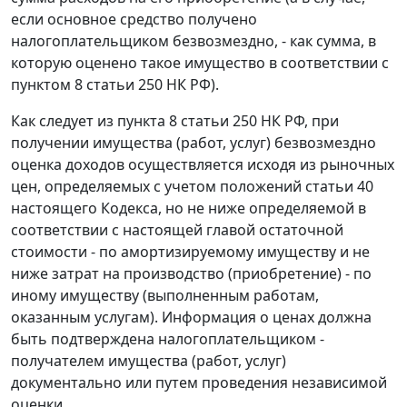
если основное средство получено
налогоплательщиком безвозмездно, - как сумма, в
которую оценено такое имущество в соответствии с
пунктом 8 статьи 250
НК РФ).
Как следует из
пункта 8 статьи 250
НК РФ, при
получении имущества (работ, услуг) безвозмездно
оценка доходов осуществляется исходя из рыночных
цен, определяемых с учетом положений
статьи 40
настоящего Кодекса, но не ниже определяемой в
соответствии с настоящей главой остаточной
стоимости - по амортизируемому имуществу и не
ниже затрат на производство (приобретение) - по
иному имуществу (выполненным работам,
оказанным услугам). Информация о ценах должна
быть подтверждена налогоплательщиком -
получателем имущества (работ, услуг)
документально или путем проведения независимой
оценки.