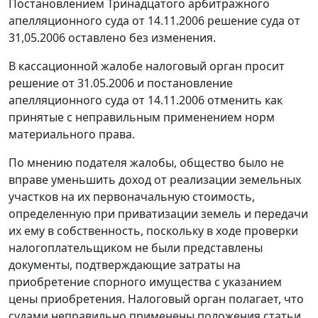
Постановлением Тринадцатого арбитражного
апелляционного суда от 14.11.2006 решение суда от
31,05.2006 оставлено без изменения.
В кассационной жалобе налоговый орган просит
решение от 31.05.2006 и постановление
апелляционного суда от 14.11.2006 отменить как
принятые с неправильным применением норм
материального права.
По мнению подателя жалобы, общество было не
вправе уменьшить доход от реализации земельных
участков на их первоначальную стоимость,
определенную при приватизации земель и передачи
их ему в собственность, поскольку в ходе проверки
налогоплательщиком не были представлены
документы, подтверждающие затраты на
приобретение спорного имущества с указанием
цены приобретения. Налоговый орган полагает, что
судами неправильно применены положения
статьи