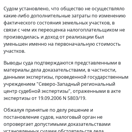
Судом установлено, что общество не осуществляло
какие-либо дополнительные затраты по изменению
фактического состояния земельных участков, в
связи с чем их переоценка налогоплательщиком не
производилась и доход от реализации был
уменьшен именно на первоначальную стоимость
участков.
Выводы суда подтверждаются представленными в
материалы дела доказательствами, в частности,
данными экспертизы, проведенной государственным
учреждением "Северо-Западный региональный
центр судебной экспертизы", отраженными в акте
экспертизы от 19.09.2006 N 5803/19.
Обжалуя принятые по делу решение и
постановление судов, налоговый орган не
опровергает допустимыми доказательствами
установленных судами обстоятельств дела