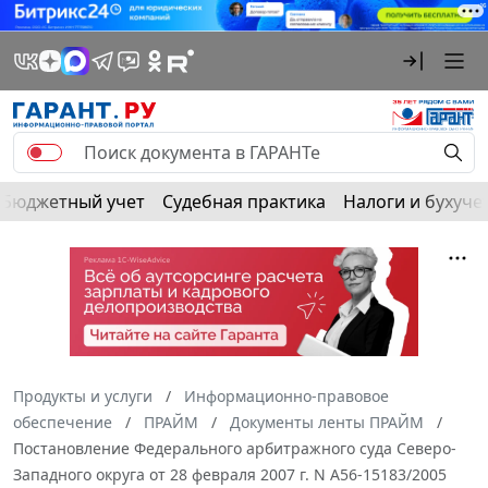
Бюджетный учет
Судебная практика
Налоги и бухуче
Продукты и услуги
Информационно-правовое
обеспечение
ПРАЙМ
Документы ленты ПРАЙМ
Постановление Федерального арбитражного суда Северо-
Западного округа от 28 февраля 2007 г. N А56-15183/2005