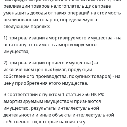
реализации товаров налогоплательщик вправе
уменьшить доходы от таких операций на стоимость
реализованных товаров, определяемую в
следующем порядке:
1) при реализации амортизируемого имущества - на
остаточную стоимость амортизируемого
имущества;
2) при реализации прочего имущества (за
исключением ценных бумаг, продукции
собственного производства, покупных товаров) - на
цену приобретения этого имущества.
В соответствии с
пунктом 1 статьи 256
НК РФ
амортизируемым имуществом признаются
имущество, результаты интеллектуальной
деятельности и иные объекты интеллектуальной
собственности, которые находятся у