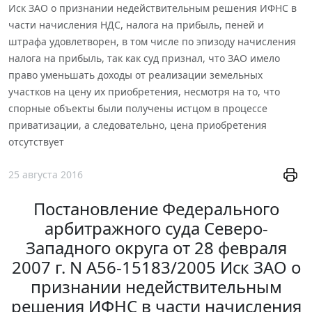
Иск ЗАО о признании недействительным решения ИФНС в
части начисления НДС, налога на прибыль, пеней и
штрафа удовлетворен, в том числе по эпизоду начисления
налога на прибыль, так как суд признал, что ЗАО имело
право уменьшать доходы от реализации земельных
участков на цену их приобретения, несмотря на то, что
спорные объекты были получены истцом в процессе
приватизации, а следовательно, цена приобретения
отсутствует
25 августа 2016
Постановление Федерального
арбитражного суда Северо-
Западного округа от 28 февраля
2007 г. N А56-15183/2005 Иск ЗАО о
признании недействительным
решения ИФНС в части начисления