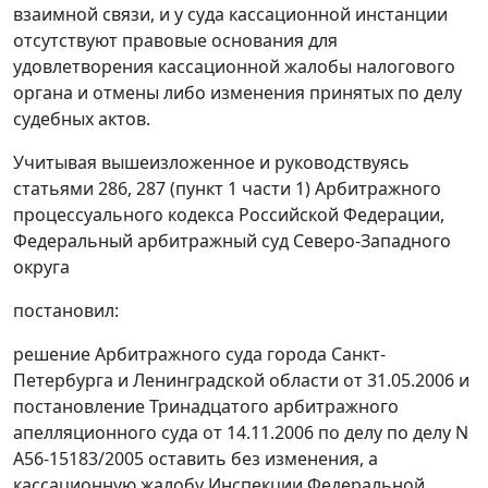
взаимной связи, и у суда кассационной инстанции
отсутствуют правовые основания для
удовлетворения кассационной жалобы налогового
органа и отмены либо изменения принятых по делу
судебных актов.
Учитывая вышеизложенное и руководствуясь
статьями 286,
287 (пункт 1 части 1)
Арбитражного
процессуального кодекса Российской Федерации,
Федеральный арбитражный суд Северо-Западного
округа
постановил:
решение Арбитражного суда города Санкт-
Петербурга и Ленинградской области от 31.05.2006 и
постановление Тринадцатого арбитражного
апелляционного суда от 14.11.2006 по делу по делу N
А56-15183/2005 оставить без изменения, а
кассационную жалобу Инспекции Федеральной