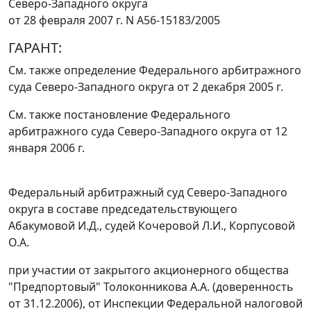
Северо-Западного округа
от 28 февраля 2007 г. N А56-15183/2005
ГАРАНТ:
См. также определение Федерального арбитражного
суда Северо-Западного округа
от 2 декабря 2005 г.
См. также постановление Федерального
арбитражного суда Северо-Западного округа
от 12
января 2006 г.
Федеральный арбитражный суд Северо-Западного
округа в составе председательствующего
Абакумовой И.Д., судей Кочеровой Л.И., Корпусовой
О.А.
при участии от закрытого акционерного общества
"Предпортовый" Толоконникова А.А. (доверенность
от 31.12.2006), от Инспекции Федеральной налоговой