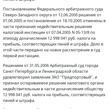
Постановлением Федерального арбитражного суда
Северо-Западного округа от 12.06.2006 решение от
01.06.2005 и постановление от 18.10.2005 отменены в
части признания недействительным решения
налоговой инспекции от 07.04.2005 N 05-13/8 по
эпизоду доначисления 12 998 041 руб. налога на
прибыль, соответствующих пеней и штрафа. Дело в
этой части передано на новое рассмотрение в суд
первой инстанции.
Решением от 31.05.2006 Арбитражный суд города
Санкт-Петербурга и Ленинградской области
удовлетворил заявление ЗАО "Предпортовый", и
признал оспариваемое решение налогового органа
недействительным в части доначисления обществу
12 998 041 руб. налога на прибыль, соответствующих
пеней и штрафа.