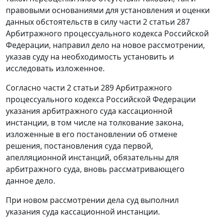
правовыми основаниями для установления и оценки
данных обстоятельств в силу
части 2 статьи 287
Арбитражного процессуального кодекса Российской
Федерации, направил дело на новое рассмотрении,
указав суду на необходимость установить и
исследовать изложенное.
Согласно
части 2 статьи 289
Арбитражного
процессуального кодекса Российской Федерации
указания арбитражного суда кассационной
инстанции, в том числе на толкование закона,
изложенные в его постановлении об отмене
решения, постановления суда первой,
апелляционной инстанций, обязательны для
арбитражного суда, вновь рассматривающего
данное дело.
При новом рассмотрении дела суд выполнил
указания суда кассационной инстанции.