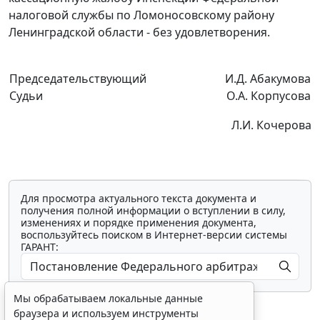
налоговой службы по Ломоносовскому району
Ленинградской области - без удовлетворения.
Председательствующий
И.Д. Абакумова
Судьи
О.А. Корпусова
Л.И. Кочерова
Для просмотра актуального текста документа и
получения полной информации о вступлении в силу,
изменениях и порядке применения документа,
воспользуйтесь поиском в Интернет-версии системы
ГАРАНТ:
Мы обрабатываем локальные данные
браузера и используем инструменты