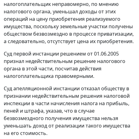
налогоплательщик неправомерно, по мнению
налогового органа, уменьшал доходы от этих
операций на цену приобретения реализуемого
имущества, поскольку земельные участки получены
обществом безвозмездно в процессе приватизации,
а следовательно, отсутствует цена их приобретения.
Суд первой инстанции решением от 01.06.2005
признал недействительным решение налогового
органа в этой части, посчитав действия
налогоплательщика правомерными.
Суд апелляционной инстанции отказал обществу в
признании недействительным решения налоговой
инспекции в части начисления налога на прибыль,
пеней и штрафа, указав, что в случае
безвозмездного получения имущества нельзя
уменьшать доход от реализации такого имущества
на его стоимость.