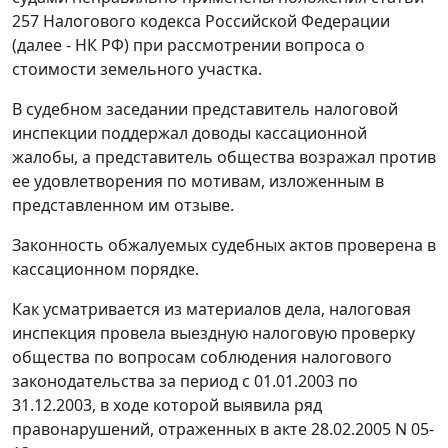
257
Налогового кодекса Российской Федерации
(далее - НК РФ) при рассмотрении вопроса о
стоимости земельного участка.
В судебном заседании представитель налоговой
инспекции поддержал доводы кассационной
жалобы, а представитель общества возражал против
ее удовлетворения по мотивам, изложенным в
представленном им отзыве.
Законность обжалуемых судебных актов проверена в
кассационном порядке.
Как усматривается из материалов дела, налоговая
инспекция провела выездную налоговую проверку
общества по вопросам соблюдения налогового
законодательства за период с 01.01.2003 по
31.12.2003, в ходе которой выявила ряд
правонарушений, отраженных в акте 28.02.2005 N 05-