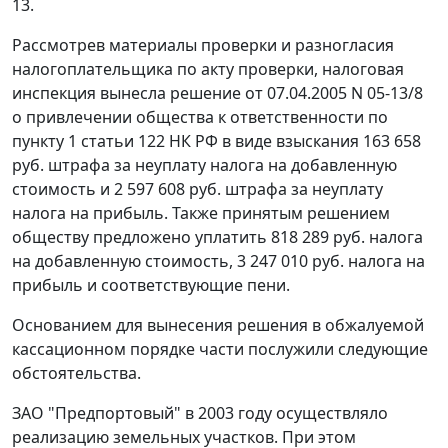
13.
Рассмотрев материалы проверки и разногласия
налогоплательщика по акту проверки, налоговая
инспекция вынесла решение от 07.04.2005 N 05-13/8
о привлечении общества к ответственности по
пункту 1 статьи 122
НК РФ в виде взыскания 163 658
руб. штрафа за неуплату налога на добавленную
стоимость и 2 597 608 руб. штрафа за неуплату
налога на прибыль. Также принятым решением
обществу предложено уплатить 818 289 руб. налога
на добавленную стоимость, 3 247 010 руб. налога на
прибыль и соответствующие пени.
Основанием для вынесения решения в обжалуемой
кассационном порядке части послужили следующие
обстоятельства.
ЗАО "Предпортовый" в 2003 году осуществляло
реализацию земельных участков. При этом