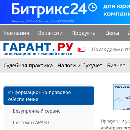
Компания
Вакансии
Продукты
Цены
Судебная практика
Налоги и бухучет
Бизнес
Информационно-правовое
обеспечение
Безупречный сервис
Продукты и ус
Система ГАРАНТ
арбитражного 