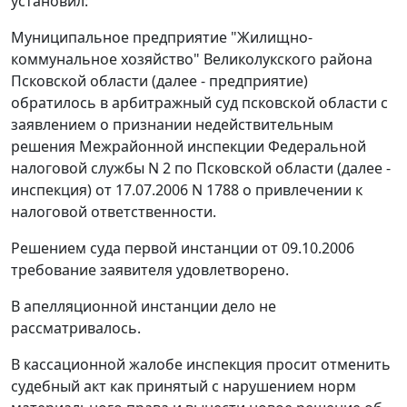
установил:
Муниципальное предприятие "Жилищно-
коммунальное хозяйство" Великолукского района
Псковской области (далее - предприятие)
обратилось в арбитражный суд псковской области с
заявлением о признании недействительным
решения Межрайонной инспекции Федеральной
налоговой службы N 2 по Псковской области (далее -
инспекция) от 17.07.2006 N 1788 о привлечении к
налоговой ответственности.
Решением суда первой инстанции от 09.10.2006
требование заявителя удовлетворено.
В апелляционной инстанции дело не
рассматривалось.
В кассационной жалобе инспекция просит отменить
судебный акт как принятый с нарушением норм