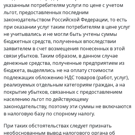
указанным потребителям услуги по цене с учетом
льгот, предоставленных последним
законодательством Российской Федерации, то есть
при оказании услуг таким потребителям в цене услуг
не учитывались и не могли быть учтены суммы
бюджетных средств, полученных впоследствии
заявителем в счет возмещения понесенных в этой
связи убытков. Таким образом, в данном случае
денежные средства, полученные предприятием из
бюджета, выделялись не на оплату стоимости
подлежащих обложению НДС товаров (работ, услуг),
реализуемых отдельным категориям граждан, а на
покрытие убытков, связанных с предоставлением
населению льгот по действующему
законодательству, поэтому эти суммы не включаются
в налоговую базу по спорному налогу.
При таких обстоятельствах следует признать
необоснованным вывод налогового органа об