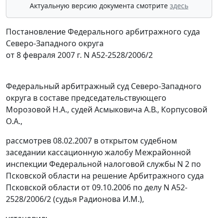
Актуальную версию документа смотрите
здесь
Постановление Федерального арбитражного суда
Северо-Западного округа
от 8 февраля 2007 г. N А52-2528/2006/2
Федеральный арбитражный суд Северо-Западного
округа в составе председательствующего
Морозовой Н.А., судей Асмыковича А.В., Корпусовой
О.А.,
рассмотрев 08.02.2007 в открытом судебном
заседании кассационную жалобу Межрайонной
инспекции Федеральной налоговой службы N 2 по
Псковской области на решение Арбитражного суда
Псковской области от 09.10.2006 по делу N А52-
2528/2006/2 (судья Радионова И.М.),