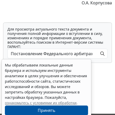
О.А. Корпусова
Для просмотра актуального текста документа и
получения полной информации о вступлении в силу,
изменениях и порядке применения документа,
воспользуйтесь поиском в Интернет-версии системы
ГАРАНТ:
Мы обрабатываем локальные данные
браузера и используем инструменты
аналитики в целях улучшения и обеспечения
работоспособности сайта, статистических
исследований и обзоров. Вы можете
Показать все материалы
запретить обработку указанных данных в
настройках браузера. Пожалуйста,
ознакомьтесь с условиями их обработки
.
Принять