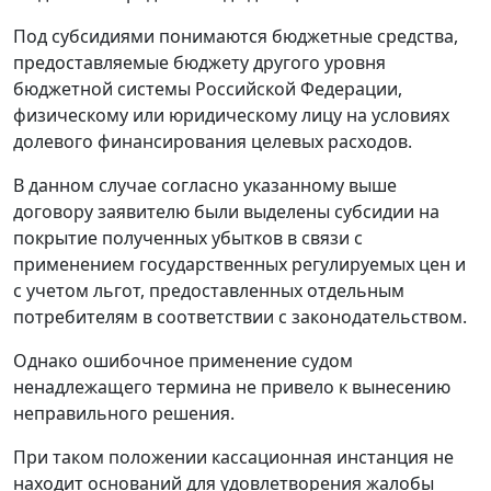
Под субсидиями понимаются бюджетные средства,
предоставляемые бюджету другого уровня
бюджетной системы Российской Федерации,
физическому или юридическому лицу на условиях
долевого финансирования целевых расходов.
В данном случае согласно указанному выше
договору заявителю были выделены субсидии на
покрытие полученных убытков в связи с
применением государственных регулируемых цен и
с учетом льгот, предоставленных отдельным
потребителям в соответствии с законодательством.
Однако ошибочное применение судом
ненадлежащего термина не привело к вынесению
неправильного решения.
При таком положении кассационная инстанция не
находит оснований для удовлетворения жалобы