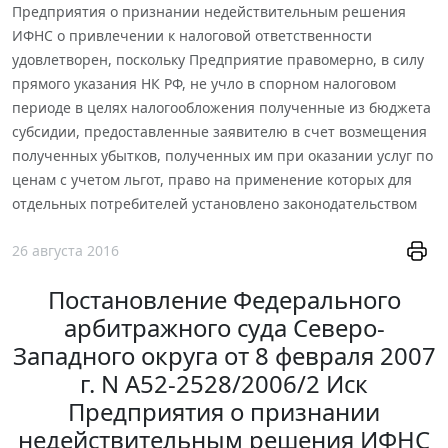
Предприятия о признании недействительным решения
ИФНС о привлечении к налоговой ответственности
удовлетворен, поскольку Предприятие правомерно, в силу
прямого указания НК РФ, не учло в спорном налоговом
периоде в целях налогообложения полученные из бюджета
субсидии, предоставленные заявителю в счет возмещения
полученных убытков, полученных им при оказании услуг по
ценам с учетом льгот, право на применение которых для
отдельных потребителей установлено законодательством
26 августа 2016
Постановление Федерального
арбитражного суда Северо-
Западного округа от 8 февраля 2007
г. N А52-2528/2006/2 Иск
Предприятия о признании
недействительным решения ИФНС