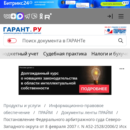
Бюджетный учет
Судебная практика
Налоги и бухуче
Продукты и услуги
Информационно-правовое
обеспечение
ПРАЙМ
Документы ленты ПРАЙМ
Постановление Федерального арбитражного суда Северо-
Западного округа от 8 февраля 2007 г. N А52-2528/2006/2 Иск