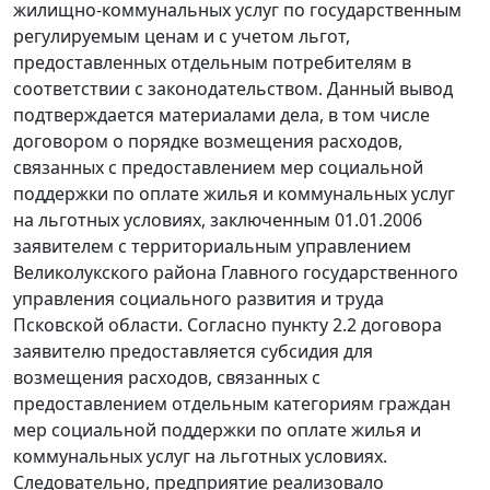
жилищно-коммунальных услуг по государственным
регулируемым ценам и с учетом льгот,
предоставленных отдельным потребителям в
соответствии с законодательством. Данный вывод
подтверждается материалами дела, в том числе
договором о порядке возмещения расходов,
связанных с предоставлением мер социальной
поддержки по оплате жилья и коммунальных услуг
на льготных условиях, заключенным 01.01.2006
заявителем с территориальным управлением
Великолукского района Главного государственного
управления социального развития и труда
Псковской области. Согласно пункту 2.2 договора
заявителю предоставляется субсидия для
возмещения расходов, связанных с
предоставлением отдельным категориям граждан
мер социальной поддержки по оплате жилья и
коммунальных услуг на льготных условиях.
Следовательно, предприятие реализовало