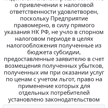
о привлечении к налоговой
ответственности удовлетворен,
поскольку Предприятие
правомерно, в силу прямого
указания НК РФ, не учло в спорном
налоговом периоде в целях
налогообложения полученные из
бюджета субсидии,
предоставленные заявителю в счет
возмещения полученных убытков,
полученных им при оказании услуг
по ценам с учетом льгот, право на
применение которых для
отдельных потребителей
установлено законодательством