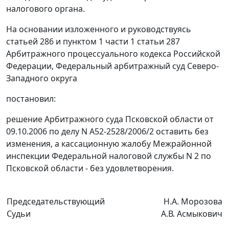
налогового органа.
На основании изложенного и руководствуясь
статьей 286
и
пунктом 1 части 1 статьи 287
Арбитражного процессуального кодекса Российской
Федерации, Федеральный арбитражный суд Северо-
Западного округа
постановил:
решение Арбитражного суда Псковской области от
09.10.2006 по делу N А52-2528/2006/2 оставить без
изменения, а кассационную жалобу Межрайонной
инспекции Федеральной налоговой службы N 2 по
Псковской области - без удовлетворения.
Председательствующий
Н.А. Морозова
Судьи
А.В. Асмыкович