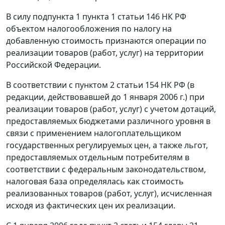
В силу
подпункта 1 пункта 1 статьи 146
НК РФ
объектом налогообложения по налогу на
добавленную стоимость признаются операции по
реализации товаров (работ, услуг) на территории
Российской Федерации.
В соответствии с
пунктом 2 статьи 154
НК РФ (в
редакции, действовавшей до 1 января 2006 г.) при
реализации товаров (работ, услуг) с учетом дотаций,
предоставляемых бюджетами различного уровня в
связи с применением налогоплательщиком
государственных регулируемых цен, а также льгот,
предоставляемых отдельным потребителям в
соответствии с федеральным законодательством,
налоговая база определялась как стоимость
реализованных товаров (работ, услуг), исчисленная
исходя из фактических цен их реализации.