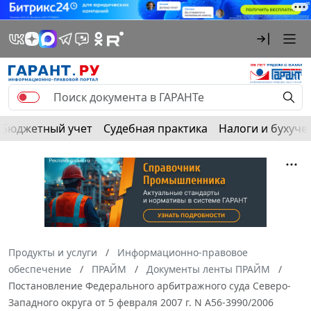
Бюджетный учет
Судебная практика
Налоги и бухуче
Продукты и услуги
Информационно-правовое
обеспечение
ПРАЙМ
Документы ленты ПРАЙМ
Постановление Федерального арбитражного суда Северо-
Западного округа от 5 февраля 2007 г. N А56-3990/2006