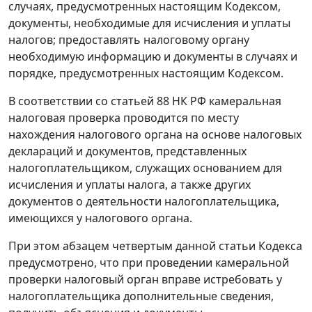
случаях, предусмотренных настоящим
Кодексом,
документы, необходимые для исчисления и уплаты
налогов; предоставлять налоговому органу
необходимую информацию и документы в случаях и
порядке, предусмотренных настоящим
Кодексом.
В соответствии со
статьей 88
НК РФ камеральная
налоговая проверка проводится по месту
нахождения налогового органа на основе налоговых
деклараций и документов, представленных
налогоплательщиком, служащих основанием для
исчисления и уплаты налога, а также других
документов о деятельности налогоплательщика,
имеющихся у налогового органа.
При этом
абзацем четвертым
данной статьи Кодекса
предусмотрено, что при проведении камеральной
проверки налоговый орган вправе истребовать у
налогоплательщика дополнительные сведения,