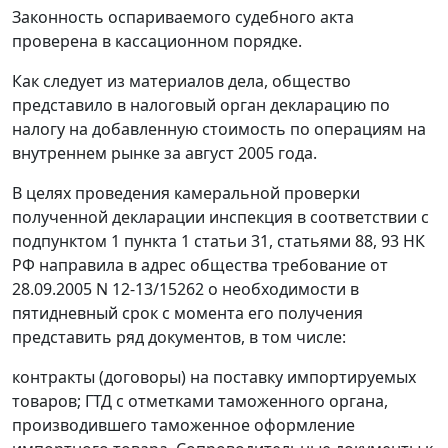
Законность оспариваемого судебного акта
проверена в кассационном порядке.
Как следует из материалов дела, общество
представило в налоговый орган декларацию по
налогу на добавленную стоимость по операциям на
внутреннем рынке за август 2005 года.
В целях проведения камеральной проверки
полученной декларации инспекция в соответствии с
подпунктом 1 пункта 1 статьи 31,
статьями 88,
93
НК
РФ направила в адрес общества требование от
28.09.2005 N 12-13/15262 о необходимости в
пятидневный срок с момента его получения
представить ряд документов, в том числе:
контракты (договоры) на поставку импортируемых
товаров; ГТД с отметками таможенного органа,
производившего таможенное оформление