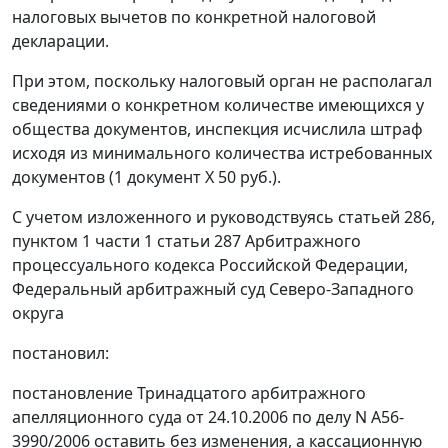
налоговых вычетов по конкретной налоговой
декларации.
При этом, поскольку налоговый орган не располагал
сведениями о конкретном количестве имеющихся у
общества документов, инспекция исчислила штраф
исходя из минимального количества истребованных
документов (1 документ X 50 руб.).
С учетом изложенного и руководствуясь
статьей 286,
пунктом 1 части 1 статьи 287
Арбитражного
процессуального кодекса Российской Федерации,
Федеральный арбитражный суд Северо-Западного
округа
постановил:
постановление Тринадцатого арбитражного
апелляционного суда от 24.10.2006 по делу N А56-
3990/2006 оставить без изменения, а кассационную