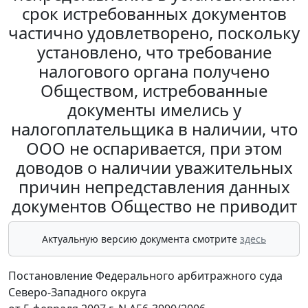
срок истребованных документов
частично удовлетворено, поскольку
установлено, что требование
налогового органа получено
Обществом, истребованные
документы имелись у
налогоплательщика в наличии, что
ООО не оспаривается, при этом
доводов о наличии уважительных
причин непредставления данных
документов Общество не приводит
Актуальную версию документа смотрите
здесь
Постановление Федерального арбитражного суда
Северо-Западного округа