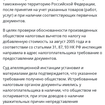
таможенную территорию Российской Федерации,
после принятия на учет указанных товаров (работ,
услуг) и при наличии соответствующих первичных
документов.
В целях проверки обоснованности произведенных
обществом налоговых вычетов по налогу на
добавленную стоимость за август 2005 года и в
соответствии со
статьями 31,
87,
93
НК РФ инспекция
направила в адрес налогоплательщика требование о
предоставлении документов.
Суд апелляционной инстанции установил и
материалами дела подтверждается, что указанное
требование получено обществом. Истребованные
налоговым органом документы имелись у
налогоплательщика в наличии, что обществом не
оспаривается, при этом доводов о наличии
уважительных причин непредставления