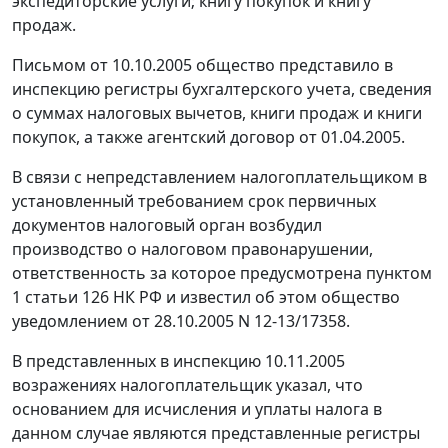
экспедиторские услуги; книгу покупок и книгу
продаж.
Письмом от 10.10.2005 общество представило в
инспекцию регистры бухгалтерского учета, сведения
о суммах налоговых вычетов, книги продаж и книги
покупок, а также агентский договор от 01.04.2005.
В связи с непредставлением налогоплательщиком в
установленный требованием срок первичных
документов налоговый орган возбудил
производство о налоговом правонарушении,
ответственность за которое предусмотрена
пунктом
1 статьи 126
НК РФ и известил об этом общество
уведомлением от 28.10.2005 N 12-13/17358.
В представленных в инспекцию 10.11.2005
возражениях налогоплательщик указал, что
основанием для исчисления и уплаты налога в
данном случае являются представленные регистры