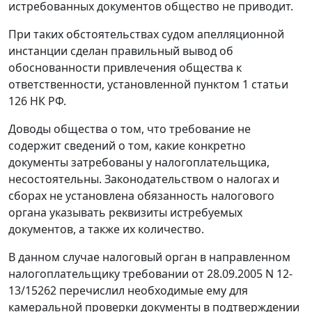
истребованных документов общество не приводит.
При таких обстоятельствах судом апелляционной
инстанции сделан правильный вывод об
обоснованности привлечения общества к
ответственности, установленной
пунктом 1 статьи
126
НК РФ.
Доводы общества о том, что требование не
содержит сведений о том, какие конкретно
документы затребованы у налогоплательщика,
несостоятельны. Законодательством о налогах и
сборах не установлена обязанность налогового
органа указывать реквизиты истребуемых
документов, а также их количество.
В данном случае налоговый орган в направленном
налогоплательщику требовании от 28.09.2005 N 12-
13/15262 перечислил необходимые ему для
камеральной проверки документы в подтверждении