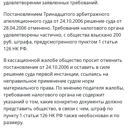
удовлетворении заявленных требований.
Постановлением Тринадцатого арбитражного
апелляционного суда от 24.10.2006 решение суда
от
28.04.2006
отменено. Требования налогового органа
удовлетворены частично, с общества взыскано 200
руб. штрафа, предусмотренного
пунктом 1 статьи
126
НК РФ.
В кассационной жалобе общество просит отменить
постановление от 24.10.2006 и оставить в силе
решение
суда первой инстанции, ссылаясь на
неправильное применение судом норм
материального права. По мнению подателя жалобы,
требование налогового органа не содержит
указаний о том, какие конкретно документы должно
представить общество, в связи с чем, штраф по
пункту 1 статьи 126
НК РФ также необоснован и по
размеру.