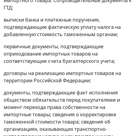
импортного товара. Сопроводительные документы к
ГТД;
выписки банка и платежные поручения,
подтверждающие фактическую уплату налога на
добавленную стоимость таможенным органам;
первичные документы, подтверждающие
оприходование импортных товаров на
соответствующие счета бухгалтерского учета;
договоры на реализацию импортных товаров на
территории Российской Федерации;
документы, подтверждающие факт исполнения
обществом обязательств перед покупателями и
момент перехода права собственности на
импортные товары; сведения о корректировке
таможенной стоимости товара; сведения об
организациях, оказывающих транспортно-