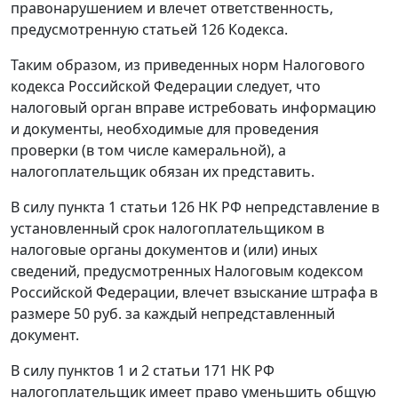
правонарушением и влечет ответственность,
предусмотренную
статьей 126
Кодекса.
Таким образом, из приведенных норм
Налогового
кодекса
Российской Федерации следует, что
налоговый орган вправе истребовать информацию
и документы, необходимые для проведения
проверки (в том числе камеральной), а
налогоплательщик обязан их представить.
В силу
пункта 1 статьи 126
НК РФ непредставление в
установленный срок налогоплательщиком в
налоговые органы документов и (или) иных
сведений, предусмотренных
Налоговым кодексом
Российской Федерации, влечет взыскание штрафа в
размере 50 руб. за каждый непредставленный
документ.
В силу
пунктов 1
и
2 статьи 171
НК РФ
налогоплательщик имеет право уменьшить общую