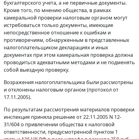
бухгалтерского учета, а не первичные документы.
Кроме того, по мнению общества, в рамках
камеральной проверки налоговым органом могут
истребоваться только документы, имеющие
непосредственное отношение к ошибкам и
противоречиям, обнаруженным в представленных
налогоплательщиком декларациях и иных
документах при этом камеральная проверка должна
проводиться адекватными методами и не подменять
собой выездную проверку.
Возражения налогоплательщика были рассмотрены
и отклонены налоговым органом (протокол от
17.11.2005).
По результатам рассмотрения материалов проверки
инспекция приняла решение от 22.11.2005 N 12-
31/604 о привлечении общества к налоговой
ответственности, предусмотренной
пунктом 1