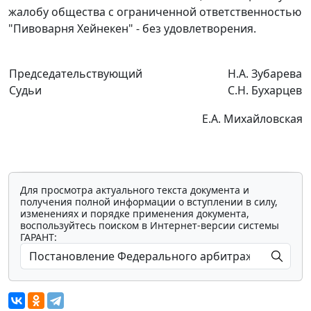
жалобу общества с ограниченной ответственностью
"Пивоварня Хейнекен" - без удовлетворения.
Председательствующий
Н.А. Зубарева
Судьи
С.Н. Бухарцев
Е.А. Михайловская
Для просмотра актуального текста документа и
получения полной информации о вступлении в силу,
изменениях и порядке применения документа,
воспользуйтесь поиском в Интернет-версии системы
ГАРАНТ: