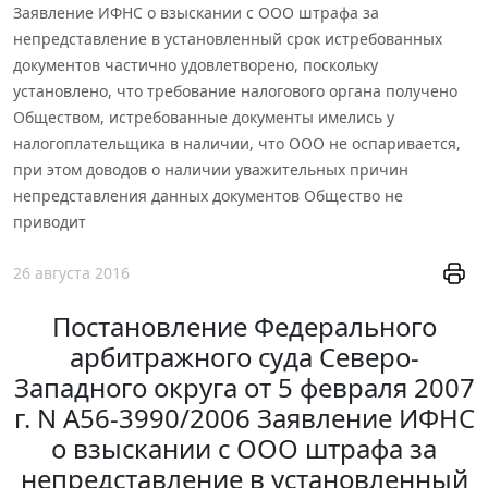
Заявление ИФНС о взыскании с ООО штрафа за
непредставление в установленный срок истребованных
документов частично удовлетворено, поскольку
установлено, что требование налогового органа получено
Обществом, истребованные документы имелись у
налогоплательщика в наличии, что ООО не оспаривается,
при этом доводов о наличии уважительных причин
непредставления данных документов Общество не
приводит
26 августа 2016
Постановление Федерального
арбитражного суда Северо-
Западного округа от 5 февраля 2007
г. N А56-3990/2006 Заявление ИФНС
о взыскании с ООО штрафа за
непредставление в установленный