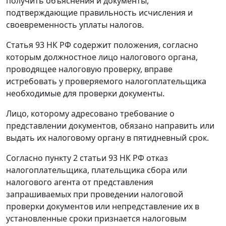
получить объяснения и документы,
подтверждающие правильность исчисления и
своевременность уплаты налогов.
Статья 93
НК РФ содержит положения, согласно
которым должностное лицо налогового органа,
проводящее налоговую проверку, вправе
истребовать у проверяемого налогоплательщика
необходимые для проверки документы.
Лицо, которому адресовано требование о
представлении документов, обязано направить или
выдать их налоговому органу в пятидневный срок.
Согласно
пункту 2 статьи 93
НК РФ отказ
налогоплательщика, плательщика сбора или
налогового агента от представления
запрашиваемых при проведении налоговой
проверки документов или непредставление их в
установленные сроки признается налоговым