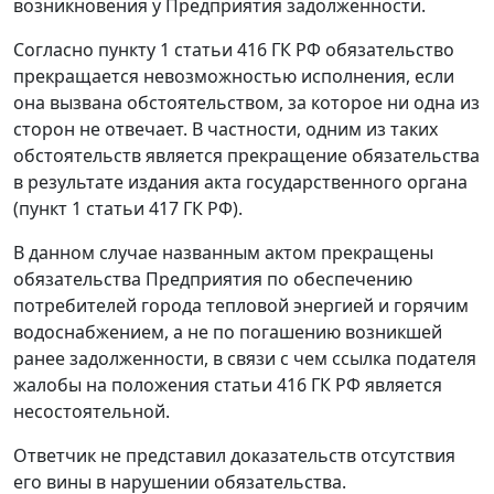
возникновения у Предприятия задолженности.
Согласно
пункту 1 статьи 416
ГК РФ обязательство
прекращается невозможностью исполнения, если
она вызвана обстоятельством, за которое ни одна из
сторон не отвечает. В частности, одним из таких
обстоятельств является прекращение обязательства
в результате издания акта государственного органа
(
пункт 1 статьи 417
ГК РФ).
В данном случае названным актом прекращены
обязательства Предприятия по обеспечению
потребителей города тепловой энергией и горячим
водоснабжением, а не по погашению возникшей
ранее задолженности, в связи с чем ссылка подателя
жалобы на положения
статьи 416
ГК РФ является
несостоятельной.
Ответчик не представил доказательств отсутствия
его вины в нарушении обязательства.