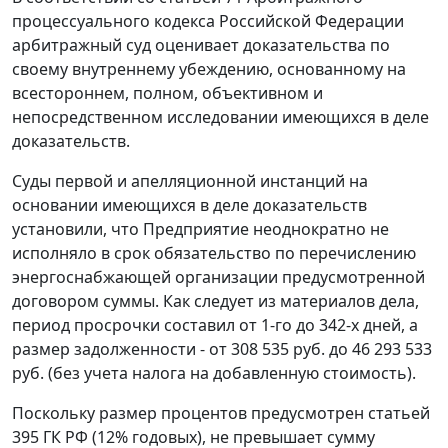
процессуального кодекса Российской Федерации
арбитражный суд оценивает доказательства по
своему внутреннему убеждению, основанному на
всестороннем, полном, объективном и
непосредственном исследовании имеющихся в деле
доказательств.
Суды первой и апелляционной инстанций на
основании имеющихся в деле доказательств
установили, что Предприятие неоднократно не
исполняло в срок обязательство по перечислению
энергоснабжающей организации предусмотренной
договором суммы. Как следует из материалов дела,
период просрочки составил от 1-го до 342-х дней, а
размер задолженности - от 308 535 руб. до 46 293 533
руб. (без учета налога на добавленную стоимость).
Поскольку размер процентов предусмотрен
статьей
395
ГК РФ (12% годовых), не превышает сумму