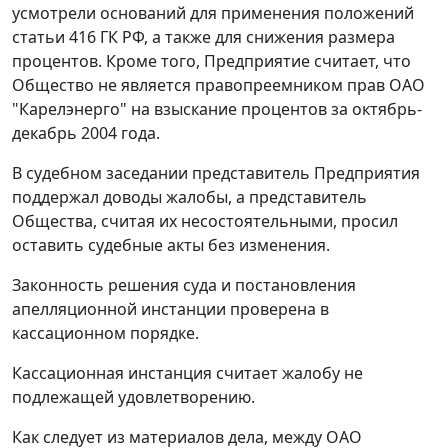
усмотрели оснований для применения положений
статьи 416
ГК РФ, а также для снижения размера
процентов. Кроме того, Предприятие считает, что
Общество не является правопреемником прав ОАО
"Карелэнерго" на взыскание процентов за октябрь-
декабрь 2004 года.
В судебном заседании представитель Предприятия
поддержал доводы жалобы, а представитель
Общества, считая их несостоятельными, просил
оставить судебные акты без изменения.
Законность решения суда и постановления
апелляционной инстанции проверена в
кассационном порядке.
Кассационная инстанция считает жалобу не
подлежащей удовлетворению.
Как следует из материалов дела, между ОАО