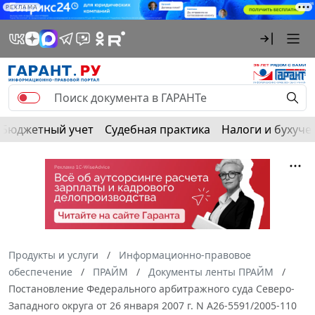
РЕКЛАМА
Бюджетный учет
Судебная практика
Налоги и бухуче
Продукты и услуги
Информационно-правовое
обеспечение
ПРАЙМ
Документы ленты ПРАЙМ
Постановление Федерального арбитражного суда Северо-
Западного округа от 26 января 2007 г. N А26-5591/2005-110