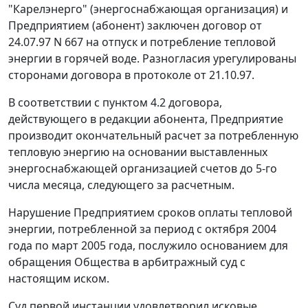
"Карелэнерго" (энергоснабжающая организация) и
Предприятием (абонент) заключен договор от
24.07.97 N 667 на отпуск и потребление тепловой
энергии в горячей воде. Разногласия урегулированы
сторонами договора в протоколе от 21.10.97.
В соответствии с пунктом 4.2 договора,
действующего в редакции абонента, Предприятие
производит окончательный расчет за потребленную
тепловую энергию на основании выставленных
энергоснабжающей организацией счетов до 5-го
числа месяца, следующего за расчетным.
Нарушение Предприятием сроков оплаты тепловой
энергии, потребленной за период с октября 2004
года по март 2005 года, послужило основанием для
обращения Общества в арбитражный суд с
настоящим иском.
Суд первой инстанции удовлетворил исковые