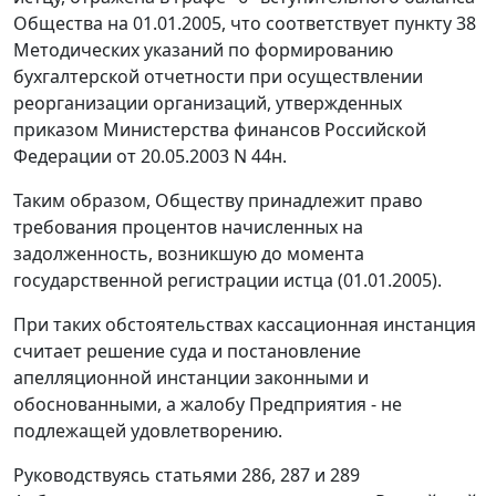
Общества на 01.01.2005, что соответствует
пункту 38
Методических указаний по формированию
бухгалтерской отчетности при осуществлении
реорганизации организаций, утвержденных
приказом Министерства финансов Российской
Федерации
от 20.05.2003 N 44н.
Таким образом, Обществу принадлежит право
требования процентов начисленных на
задолженность, возникшую до момента
государственной регистрации истца (01.01.2005).
При таких обстоятельствах кассационная инстанция
считает решение суда и постановление
апелляционной инстанции законными и
обоснованными, а жалобу Предприятия - не
подлежащей удовлетворению.
Руководствуясь
статьями 286,
287
и
289