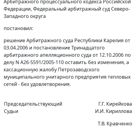
Арбитражного процессуального кодекса Российской
Федерации, Федеральный арбитражный суд Северо-
Западного округа
постановил:
решение Арбитражного суда Республики Карелия от
03.04.2006 и постановление Тринадцатого
арбитражного апелляционного суда от 12.10.2006 по
делу N А26-5591/2005-110 оставить без изменения, а
кассационную жалобу Петрозаводского
муниципального унитарного предприятия тепловых
сетей - без удовлетворения.
Председательствующий
Г.Г. Кирейкова
Судьи
И.И. Кириллова
Т.В. Кравченко