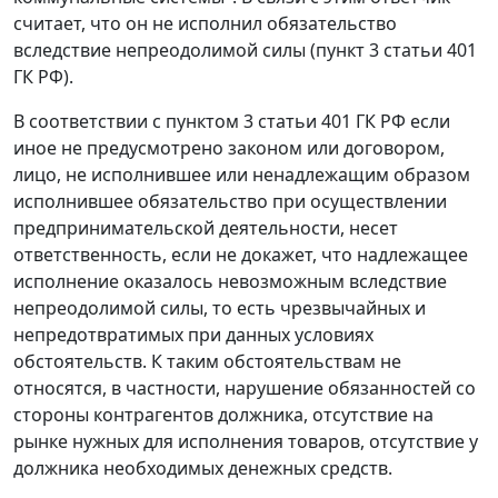
считает, что он не исполнил обязательство
вследствие непреодолимой силы (
пункт 3 статьи 401
ГК РФ).
В соответствии с
пунктом 3 статьи 401
ГК РФ если
иное не предусмотрено законом или договором,
лицо, не исполнившее или ненадлежащим образом
исполнившее обязательство при осуществлении
предпринимательской деятельности, несет
ответственность, если не докажет, что надлежащее
исполнение оказалось невозможным вследствие
непреодолимой силы, то есть чрезвычайных и
непредотвратимых при данных условиях
обстоятельств. К таким обстоятельствам не
относятся, в частности, нарушение обязанностей со
стороны контрагентов должника, отсутствие на
рынке нужных для исполнения товаров, отсутствие у
должника необходимых денежных средств.