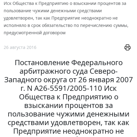
Иск Общества к Предприятию о взыскании процентов за
пользование чужими денежными средствами
удовлетворен, так как Предприятие неоднократно не
исполняло в срок обязательство по перечислению суммы,
предусмотренной договором
26 августа 2016
Постановление Федерального
арбитражного суда Северо-
Западного округа от 26 января 2007
г. N А26-5591/2005-110 Иск
Общества к Предприятию о
взыскании процентов за
пользование чужими денежными
средствами удовлетворен, так как
Предприятие неоднократно не