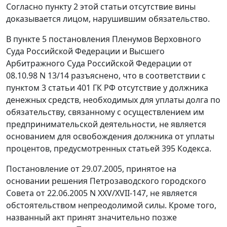
Согласно
пункту 2
этой статьи отсутствие вины
доказывается лицом, нарушившим обязательство.
В
пункте 5
постановления Пленумов Верховного
Суда Российской Федерации и Высшего
Арбитражного Суда Российской Федерации от
08.10.98 N 13/14 разъяснено, что в соответствии с
пунктом 3 статьи 401
ГК РФ отсутствие у должника
денежных средств, необходимых для уплаты долга по
обязательству, связанному с осуществлением им
предпринимательской деятельности, не является
основанием для освобождения должника от уплаты
процентов, предусмотренных
статьей 395
Кодекса.
Постановление
от 29.07.2005,
принятое на
основании решения Петрозаводского городского
Совета от 22.06.2005 N XXV/XVII-147, не является
обстоятельством непреодолимой силы. Кроме того,
названный акт принят значительно позже