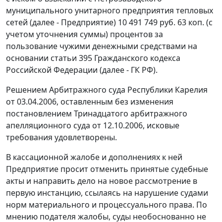
муниципального унитарного предприятия тепловых
сетей (далее - Предприятие) 10 491 749 руб. 63 коп. (с
учетом уточнения суммы) процентов за
пользование чужими денежными средствами на
основании
статьи 395
Гражданского кодекса
Российской Федерации (далее - ГК РФ).
Решением Арбитражного суда Республики Карелия
от 03.04.2006, оставленным без изменения
постановлением Тринадцатого арбитражного
апелляционного суда от 12.10.2006, исковые
требования удовлетворены.
В кассационной жалобе и дополнениях к ней
Предприятие просит отменить принятые судебные
акты и направить дело на новое рассмотрение в
первую инстанцию, ссылаясь на нарушение судами
норм материального и процессуального права. По
мнению подателя жалобы, суды необоснованно не