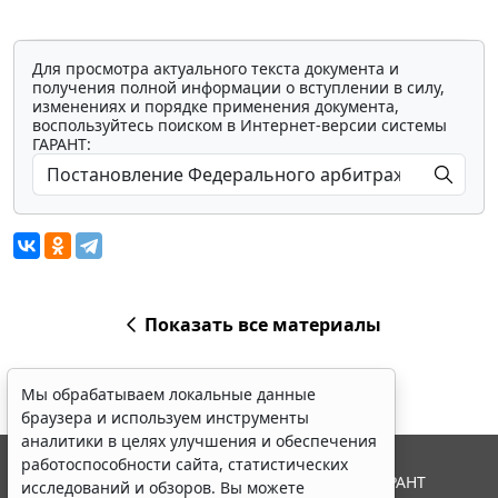
Для просмотра актуального текста документа и
получения полной информации о вступлении в силу,
изменениях и порядке применения документа,
воспользуйтесь поиском в Интернет-версии системы
ГАРАНТ:
Показать все материалы
Мы обрабатываем локальные данные
браузера и используем инструменты
аналитики в целях улучшения и обеспечения
работоспособности сайта, статистических
© ООО "НПП "ГАРАНТ-СЕРВИС", 2026. Система ГАРАНТ
исследований и обзоров. Вы можете