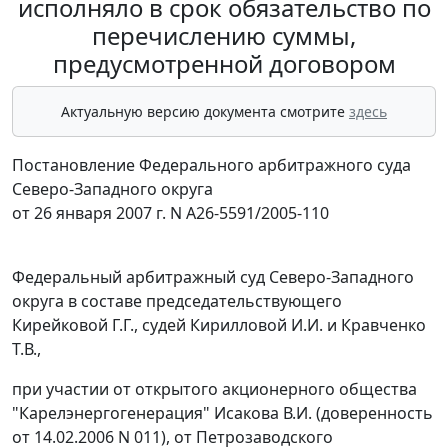
исполняло в срок обязательство по
перечислению суммы,
предусмотренной договором
Актуальную версию документа смотрите
здесь
Постановление Федерального арбитражного суда
Северо-Западного округа
от 26 января 2007 г. N А26-5591/2005-110
Федеральный арбитражный суд Северо-Западного
округа в составе председательствующего
Кирейковой Г.Г., судей Кирилловой И.И. и Кравченко
Т.В.,
при участии от открытого акционерного общества
"Карелэнергогенерация" Исакова В.И. (доверенность
от 14.02.2006 N 011), от Петрозаводского