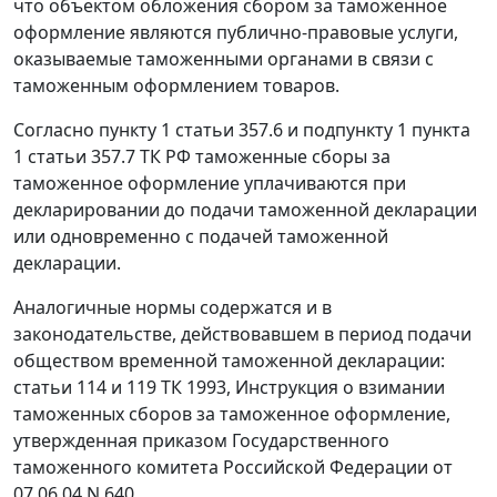
что объектом обложения сбором за таможенное
оформление являются публично-правовые услуги,
оказываемые таможенными органами в связи с
таможенным оформлением товаров.
Согласно
пункту 1 статьи 357.6
и
подпункту 1 пункта
1 статьи 357.7
ТК РФ таможенные сборы за
таможенное оформление уплачиваются при
декларировании до подачи таможенной декларации
или одновременно с подачей таможенной
декларации.
Аналогичные нормы содержатся и в
законодательстве, действовавшем в период подачи
обществом временной таможенной декларации:
статьи 114
и
119
ТК 1993,
Инструкция
о взимании
таможенных сборов за таможенное оформление,
утвержденная приказом Государственного
таможенного комитета Российской Федерации
от
07.06.04 N 640.