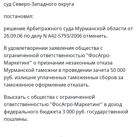
суд Северо-Западного округа
постановил:
решение Арбитражного суда Мурманской области от
26.09.06 по делу N А42-5793/2006 отменить.
В удовлетворении заявления общества с
ограниченной ответственностью "ФосАгро-
Маркетинг" о признании незаконным отказа
Мурманской таможни в проведении зачета 50 000
руб. излишне уплаченных таможенных сборов за
таможенное оформление отказать.
Взыскать с общества с ограниченной
ответственностью "ФосАгро-Маркетинг" в доход
федерального бюджета 3 000 руб. государственной
пошлины.