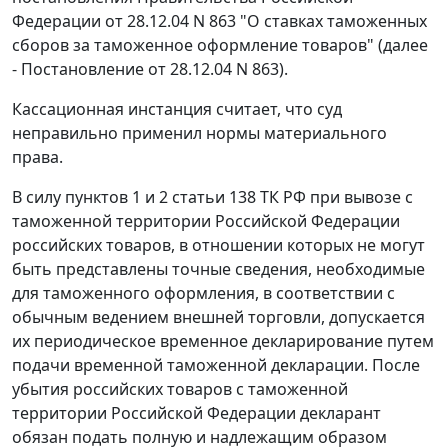
Федерации
от 28.12.04 N 863
"О ставках таможенных
сборов за таможенное оформление товаров" (далее
- Постановление от 28.12.04 N 863).
Кассационная инстанция считает, что суд
неправильно применил нормы материального
права.
В силу
пунктов 1
и
2 статьи 138
ТК РФ при вывозе с
таможенной территории Российской Федерации
российских товаров, в отношении которых не могут
быть представлены точные сведения, необходимые
для таможенного оформления, в соответствии с
обычным ведением внешней торговли, допускается
их периодическое временное декларирование путем
подачи временной таможенной декларации. После
убытия российских товаров с таможенной
территории Российской Федерации декларант
обязан подать полную и надлежащим образом