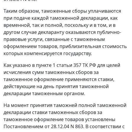
Таким образом, таможенные сборы уплачиваются
при подаче каждой таможенной декларации, как
временной, так и полной, поскольку и в том, и в
другом случае декларанту оказываются публично-
правовые услуги, связанные с таможенным
оформлением товаров, приблизительная стоимость
которых компенсируется государству.
Как указано в
пункте 1 статьи 357
ТК РФ для целей
исчисления сумм таможенных сборов за
таможенное оформление применяются ставки,
действующие на день принятия таможенной
декларации таможенным органом.
На момент принятия таможней полной таможенной
декларации ставки таможенных сборов за
таможенное оформление товаров установлены
Постановлением
от 28.12.04 N 863.
В соответствии с