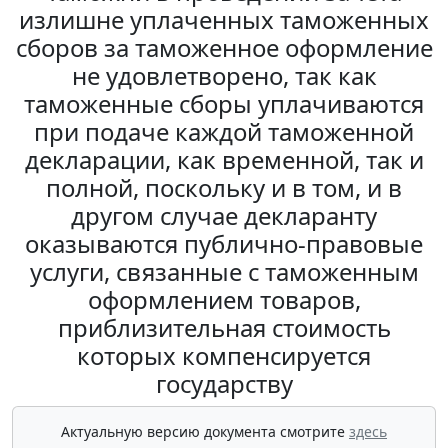
излишне уплаченных таможенных
сборов за таможенное оформление
не удовлетворено, так как
таможенные сборы уплачиваются
при подаче каждой таможенной
декларации, как временной, так и
полной, поскольку и в том, и в
другом случае декларанту
оказываются публично-правовые
услуги, связанные с таможенным
оформлением товаров,
приблизительная стоимость
которых компенсируется
государству
Актуальную версию документа смотрите
здесь