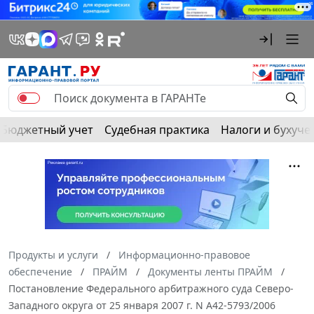
Бюджетный учет
Судебная практика
Налоги и бухуче
Продукты и услуги
Информационно-правовое
обеспечение
ПРАЙМ
Документы ленты ПРАЙМ
Постановление Федерального арбитражного суда Северо-
Западного округа от 25 января 2007 г. N А42-5793/2006