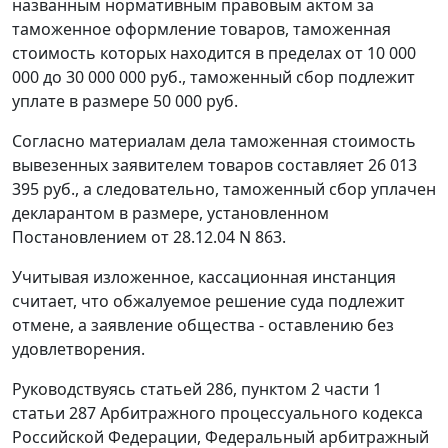
названным нормативным правовым актом за
таможенное оформление товаров, таможенная
стоимость которых находится в пределах от 10 000
000 до 30 000 000 руб., таможенный сбор подлежит
уплате в размере 50 000 руб.
Согласно материалам дела таможенная стоимость
вывезенных заявителем товаров составляет 26 013
395 руб., а следовательно, таможенный сбор уплачен
декларантом в размере, установленном
Постановлением
от 28.12.04 N 863.
Учитывая изложенное, кассационная инстанция
считает, что обжалуемое решение суда подлежит
отмене, а заявление общества - оставлению без
удовлетворения.
Руководствуясь
статьей 286,
пунктом 2 части 1
статьи 287
Арбитражного процессуального кодекса
Российской Федерации, Федеральный арбитражный