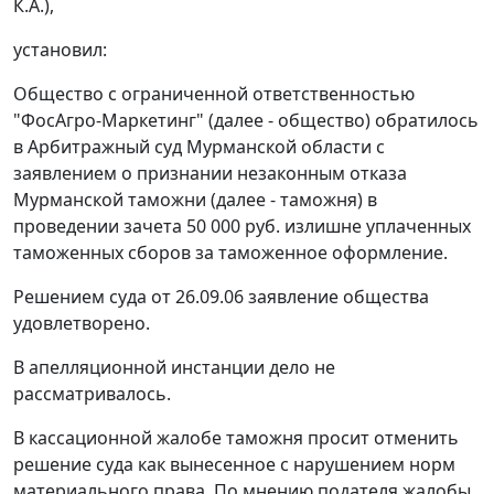
К.А.),
установил:
Общество с ограниченной ответственностью
"ФосАгро-Маркетинг" (далее - общество) обратилось
в Арбитражный суд Мурманской области с
заявлением о признании незаконным отказа
Мурманской таможни (далее - таможня) в
проведении зачета 50 000 руб. излишне уплаченных
таможенных сборов за таможенное оформление.
Решением суда от 26.09.06 заявление общества
удовлетворено.
В апелляционной инстанции дело не
рассматривалось.
В кассационной жалобе таможня просит отменить
решение суда как вынесенное с нарушением норм
материального права. По мнению подателя жалобы,