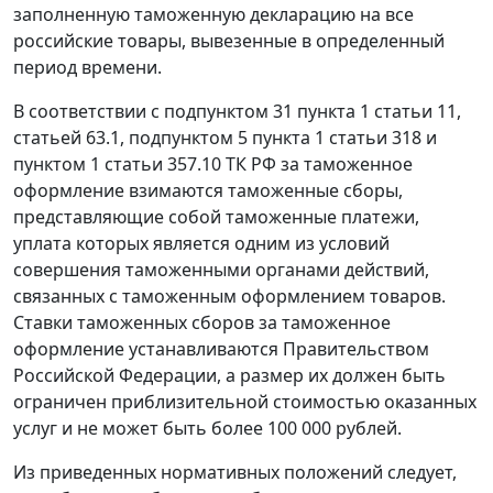
заполненную таможенную декларацию на все
российские товары, вывезенные в определенный
период времени.
В соответствии с
подпунктом 31 пункта 1 статьи 11,
статьей 63.1,
подпунктом 5 пункта 1 статьи 318
и
пунктом 1 статьи 357.10
ТК РФ за таможенное
оформление взимаются таможенные сборы,
представляющие собой таможенные платежи,
уплата которых является одним из условий
совершения таможенными органами действий,
связанных с таможенным оформлением товаров.
Ставки таможенных сборов за таможенное
оформление устанавливаются Правительством
Российской Федерации, а размер их должен быть
ограничен приблизительной стоимостью оказанных
услуг и не может быть более 100 000 рублей.
Из приведенных нормативных положений следует,