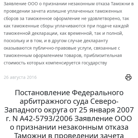
Заявление ООО о признании незаконным отказа Таможни в
проведении зачета излишне уплаченных таможенных
сборов за таможенное оформление не удовлетворено, так
как таможенные сборы уплачиваются при подаче каждой
таможенной декларации, как временной, так и полной,
поскольку и в том, и в другом случае декларанту
оказываются публично-правовые услуги, связанные с
таможенным оформлением товаров, приблизительная
стоимость которых компенсируется государству
26 августа 2016
Постановление Федерального
арбитражного суда Северо-
Западного округа от 25 января 2007
г. N А42-5793/2006 Заявление ООО
о признании незаконным отказа
Таможни в проведении зачета