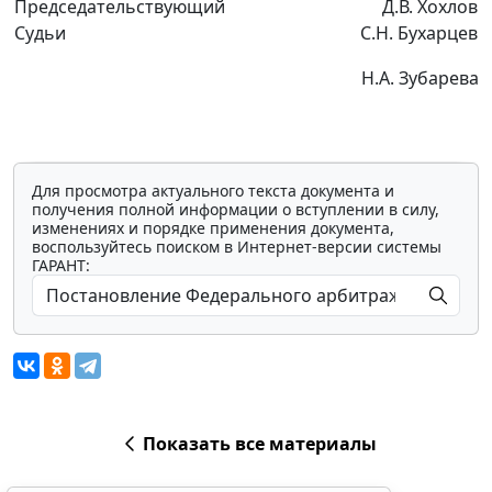
Председательствующий
Д.В. Хохлов
Судьи
С.Н. Бухарцев
Н.А. Зубарева
Для просмотра актуального текста документа и
получения полной информации о вступлении в силу,
изменениях и порядке применения документа,
воспользуйтесь поиском в Интернет-версии системы
ГАРАНТ:
Показать все материалы