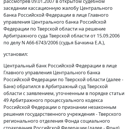
рассмотрев 09.01.2007 в открытом судебном
заседании кассационную жалобу Центрального
банка Российской Федерации в лице Главного
управления Центрального банка Российской
Федерации по Тверской области на решение
Арбитражного суда Тверской области от 15.09.2006
по делу N А66-6743/2006 (судья Бачкина Е.А.),
установил:
Центральный банк Российской Федерации в лице
Главного управления Центрального банка
Российской Федерации по Тверской области (далее -
Банк) обратился в Арбитражный суд Тверской
области с заявлением, уточненным в порядке
статьи
49
Арбитражного процессуального кодекса
Российской Федерации о признании незаконным
решения государственного учреждения - Тверского
регионального отделения Фонда социального
страхования Российской Федерации (далее - Фонд)