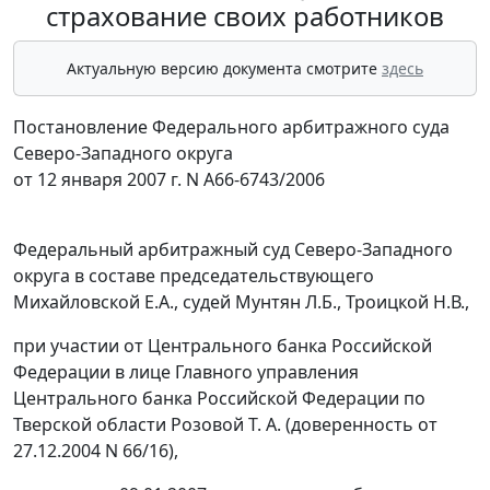
страхование своих работников
Актуальную версию документа смотрите
здесь
Постановление Федерального арбитражного суда
Северо-Западного округа
от 12 января 2007 г. N А66-6743/2006
Федеральный арбитражный суд Северо-Западного
округа в составе председательствующего
Михайловской Е.А., судей Мунтян Л.Б., Троицкой Н.В.,
при участии от Центрального банка Российской
Федерации в лице Главного управления
Центрального банка Российской Федерации по
Тверской области Розовой Т. А. (доверенность от
27.12.2004 N 66/16),