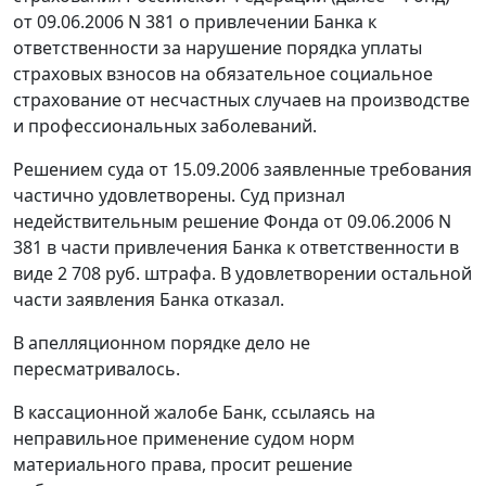
от 09.06.2006 N 381 о привлечении Банка к
ответственности за нарушение порядка уплаты
страховых взносов на обязательное социальное
страхование от несчастных случаев на производстве
и профессиональных заболеваний.
Решением суда от 15.09.2006 заявленные требования
частично удовлетворены. Суд признал
недействительным решение Фонда от 09.06.2006 N
381 в части привлечения Банка к ответственности в
виде 2 708 руб. штрафа. В удовлетворении остальной
части заявления Банка отказал.
В апелляционном порядке дело не
пересматривалось.
В кассационной жалобе Банк, ссылаясь на
неправильное применение судом норм
материального права, просит решение