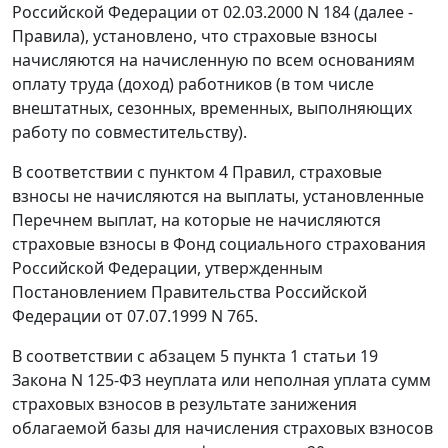
Российской Федерации
от 02.03.2000 N 184
(далее -
Правила), установлено, что страховые взносы
начисляются на начисленную по всем основаниям
оплату труда (доход) работников (в том числе
внештатных, сезонных, временных, выполняющих
работу по совместительству).
В соответствии с
пунктом 4
Правил, страховые
взносы не начисляются на выплаты, установленные
Перечнем
выплат, на которые не начисляются
страховые взносы в Фонд социального страхования
Российской Федерации, утвержденным
Постановлением Правительства Российской
Федерации
от 07.07.1999 N 765.
В соответствии с
абзацем 5 пункта 1 статьи 19
Закона N 125-ФЗ неуплата или неполная уплата сумм
страховых взносов в результате занижения
облагаемой базы для начисления страховых взносов