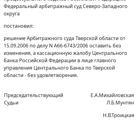
Федеральный арбитражный суд Северо-Западного
округа
постановил:
решение Арбитражного суда Тверской области от
15.09.2006 по делу N А66-6743/2006 оставить без
изменения, а кассационную жалобу Центрального
банка Российской Федерации в лице главного
управления Центрального Банка по Тверской
области - без удовлетворения.
Председательствующий
Е.А.Михайловская
Судьи
Л.Б.Мунтян
Н.В.Троицкая