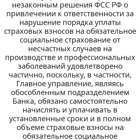
незаконным решения ФСС РФ о
привлечении к ответственности за
нарушение порядка уплаты
страховых взносов на обязательное
социальное страхование от
несчастных случаев на
производстве и профессиональных
заболеваний удовлетворено
частично, поскольку, в частности,
Главное управление, являясь
обособленным подразделением
Банка, обязано самостоятельно
начислять и уплачивать в
установленные сроки и в полном
объеме страховые взносы на
обязательное социальное