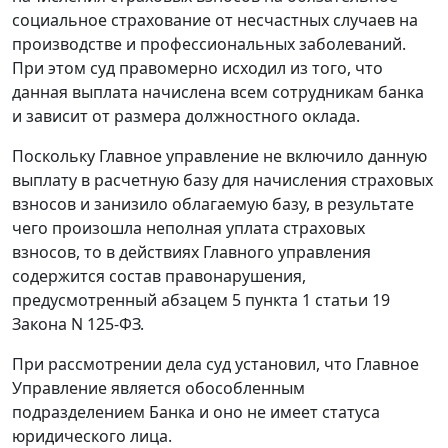
социальное страхование от несчастных случаев на
производстве и профессиональных заболеваний.
При этом суд правомерно исходил из того, что
данная выплата начислена всем сотрудникам банка
и зависит от размера должностного оклада.
Поскольку Главное управление не включило данную
выплату в расчетную базу для начисления страховых
взносов и занизило облагаемую базу, в результате
чего произошла неполная уплата страховых
взносов, то в действиях Главного управления
содержится состав правонарушения,
предусмотренный
абзацем 5 пункта 1 статьи 19
Закона N 125-ФЗ.
При рассмотрении дела суд установил, что Главное
Управление является обособленным
подразделением Банка и оно не имеет статуса
юридического лица.