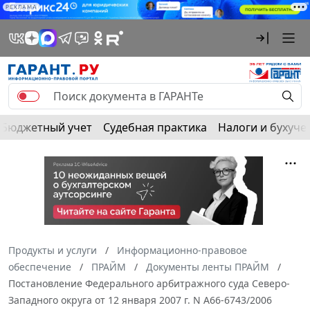
РЕКЛАМА
Бюджетный учет
Судебная практика
Налоги и бухуче
Продукты и услуги
Информационно-правовое
обеспечение
ПРАЙМ
Документы ленты ПРАЙМ
Постановление Федерального арбитражного суда Северо-
Западного округа от 12 января 2007 г. N А66-6743/2006