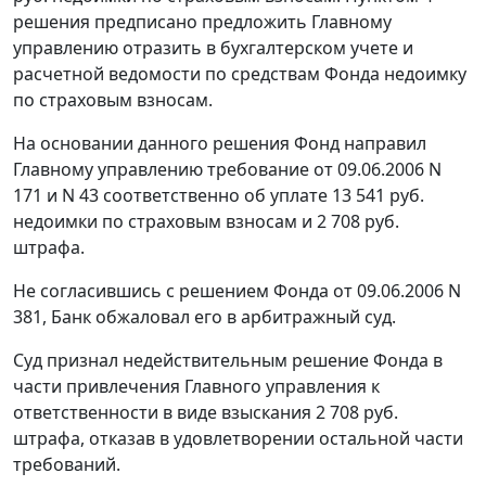
решения предписано предложить Главному
управлению отразить в бухгалтерском учете и
расчетной ведомости по средствам Фонда недоимку
по страховым взносам.
На основании данного решения Фонд направил
Главному управлению требование от 09.06.2006 N
171 и N 43 соответственно об уплате 13 541 руб.
недоимки по страховым взносам и 2 708 руб.
штрафа.
Не согласившись с решением Фонда от 09.06.2006 N
381, Банк обжаловал его в арбитражный суд.
Суд признал недействительным решение Фонда в
части привлечения Главного управления к
ответственности в виде взыскания 2 708 руб.
штрафа, отказав в удовлетворении остальной части
требований.