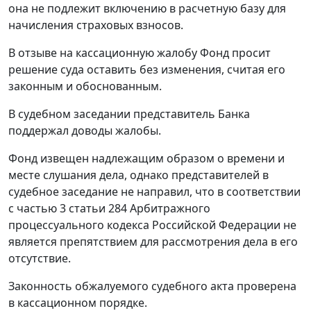
она не подлежит включению в расчетную базу для
начисления страховых взносов.
В отзыве на кассационную жалобу Фонд просит
решение суда оставить без изменения, считая его
законным и обоснованным.
В судебном заседании представитель Банка
поддержал доводы жалобы.
Фонд извещен надлежащим образом о времени и
месте слушания дела, однако представителей в
судебное заседание не направил, что в соответствии
с
частью 3 статьи 284
Арбитражного
процессуального кодекса Российской Федерации не
является препятствием для рассмотрения дела в его
отсутствие.
Законность обжалуемого судебного акта проверена
в кассационном порядке.