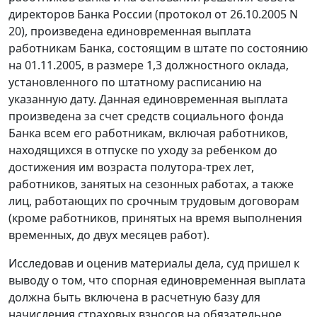
директоров Банка России (протокол от 26.10.2005 N
20), произведена единовременная выплата
работникам Банка, состоящим в штате по состоянию
на 01.11.2005, в размере 1,3 должностного оклада,
установленного по штатному расписанию на
указанную дату. Данная единовременная выплата
произведена за счет средств социального фонда
Банка всем его работникам, включая работников,
находящихся в отпуске по уходу за ребенком до
достижения им возраста полутора-трех лет,
работников, занятых на сезонных работах, а также
лиц, работающих по срочным трудовым договорам
(кроме работников, принятых на время выполнения
временных, до двух месяцев работ).
Исследовав и оценив материалы дела, суд пришел к
выводу о том, что спорная единовременная выплата
должна быть включена в расчетную базу для
начисления страховых взносов на обязательное