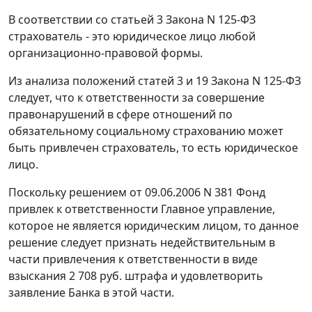
В соответствии со
статьей 3
Закона N 125-ФЗ
страхователь - это юридическое лицо любой
организационно-правовой формы.
Из анализа положений
статей 3
и
19
Закона N 125-ФЗ
следует, что к ответственности за совершение
правонарушений в сфере отношений по
обязательному социальному страхованию может
быть привлечен страхователь, то есть юридическое
лицо.
Поскольку решением от 09.06.2006 N 381 Фонд
привлек к ответственности Главное управление,
которое не является юридическим лицом, то данное
решение следует признать недействительным в
части привлечения к ответственности в виде
взыскания 2 708 руб. штрафа и удовлетворить
заявление Банка в этой части.