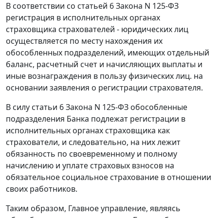
В соответствии со
статьей 6
Закона N 125-ФЗ
регистрация в исполнительных органах
страховщика страхователей - юридических лиц
осуществляется по месту нахождения их
обособленных подразделений, имеющих отдельный
баланс, расчетный счет и начисляющих выплаты и
иные вознаграждения в пользу физических лиц. на
основании заявления о регистрации страхователя.
В силу
статьи 6
Закона N 125-ФЗ обособленные
подразделения Банка подлежат регистрации в
исполнительных органах страховщика как
страхователи, и следовательно, на них лежит
обязанность по своевременному и полному
начислению и уплате страховых взносов на
обязательное социальное страхование в отношении
своих работников.
Таким образом, Главное управление, являясь