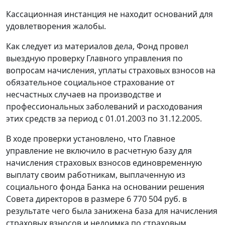
Кассационная инстанция не находит оснований для
удовлетворения жалобы.
Как следует из материалов дела, Фонд провел
выездную проверку Главного управления по
вопросам начисления, уплаты страховых взносов на
обязательное социальное страхование от
несчастных случаев на производстве и
профессиональных заболеваний и расходования
этих средств за период с 01.01.2003 по 31.12.2005.
В ходе проверки установлено, что Главное
управление не включило в расчетную базу для
начисления страховых взносов единовременную
выплату своим работникам, выплаченную из
социального фонда Банка на основании решения
Совета директоров в размере 6 770 504 руб. в
результате чего была занижена база для начисления
страховых взносов и недоимка по страховым