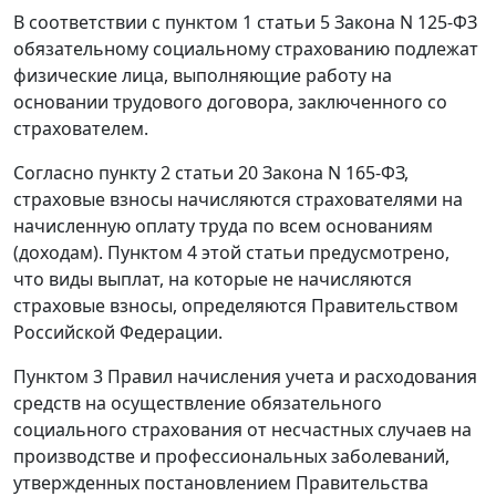
В соответствии с
пунктом 1 статьи 5
Закона N 125-ФЗ
обязательному социальному страхованию подлежат
физические лица, выполняющие работу на
основании трудового договора, заключенного со
страхователем.
Согласно
пункту 2 статьи 20
Закона N 165-ФЗ,
страховые взносы начисляются страхователями на
начисленную оплату труда по всем основаниям
(доходам).
Пунктом 4
этой статьи предусмотрено,
что виды выплат, на которые не начисляются
страховые взносы, определяются Правительством
Российской Федерации.
Пунктом 3
Правил начисления учета и расходования
средств на осуществление обязательного
социального страхования от несчастных случаев на
производстве и профессиональных заболеваний,
утвержденных постановлением Правительства