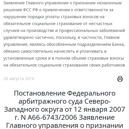
Заявление Главного управления о признании незаконным
решения ФСС РФ о привлечении к ответственности за
нарушение порядка уплаты страховых взносов на
обязательное социальное страхование от несчастных
случаев на производстве и профессиональных заболеваний
удовлетворено частично, поскольку, в частности, Главное
управление, являясь обособленным подразделением Банка,
обязано самостоятельно начислять и уплачивать в
установленные сроки и в полном объеме страховые взносы
на обязательное социальное страхование своих работников
26 августа 2016
Постановление Федерального
арбитражного суда Северо-
Западного округа от 12 января 2007
г. N А66-6743/2006 Заявление
Главного управления о признании