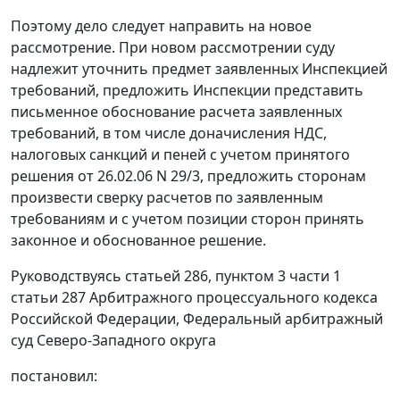
Поэтому дело следует направить на новое
рассмотрение. При новом рассмотрении суду
надлежит уточнить предмет заявленных Инспекцией
требований, предложить Инспекции представить
письменное обоснование расчета заявленных
требований, в том числе доначисления НДС,
налоговых санкций и пеней с учетом принятого
решения от 26.02.06 N 29/3, предложить сторонам
произвести сверку расчетов по заявленным
требованиям и с учетом позиции сторон принять
законное и обоснованное решение.
Руководствуясь
статьей 286,
пунктом 3 части 1
статьи 287
Арбитражного процессуального кодекса
Российской Федерации, Федеральный арбитражный
суд Северо-Западного округа
постановил: