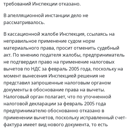
требований Инспекции отказано.
В апелляционной инстанции дело не
рассматривалось.
В кассационной жалобе Инспекция, ссылаясь на
неправильное применение судом норм
материального права, просит отменить судебный
акт. По мнению подателя жалобы, предприниматель
не подтвердил право на применение налоговых
вычетов по НДС за февраль 2005 года, поскольку на
момент вынесения Инспекцией решения не
представил запрошенные налоговым органом
документы в обоснование права на вычеты.
Налоговый орган полагает, что по уточненной
налоговой декларации за февраль 2005 года
предпринимателю обоснованно отказано в
применении вычетов, поскольку исправленный счет-
фактура имеет вид нового документа, то есть