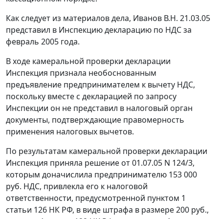
Как следует из материалов дела, Иванов В.Н. 21.03.05
представил в Инспекцию декларацию по НДС за
февраль 2005 года.
В ходе камеральной проверки декларации
Инспекция признала необоснованным
предъявление предпринимателем к вычету НДС,
поскольку вместе с декларацией по запросу
Инспекции он не представил в налоговый орган
документы, подтверждающие правомерность
применения налоговых вычетов.
По результатам камеральной проверки декларации
Инспекция приняла решение от 01.07.05 N 124/3,
которым доначислила предпринимателю 153 000
руб. НДС, привлекла его к налоговой
ответственности, предусмотренной
пунктом 1
статьи 126
НК РФ, в виде штрафа в размере 200 руб.,