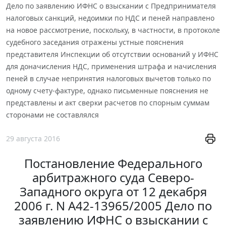
Дело по заявлению ИФНС о взыскании с Предпринимателя
налоговых санкций, недоимки по НДС и пеней направлено
на новое рассмотрение, поскольку, в частности, в протоколе
судебного заседания отражены устные пояснения
представителя Инспекции об отсутствии оснований у ИФНС
для доначисления НДС, применения штрафа и начисления
пеней в случае непринятия налоговых вычетов только по
одному счету-фактуре, однако письменные пояснения не
представлены и акт сверки расчетов по спорным суммам
сторонами не составлялся
29 августа 2016
Постановление Федерального
арбитражного суда Северо-
Западного округа от 12 декабря
2006 г. N А42-13965/2005 Дело по
заявлению ИФНС о взыскании с