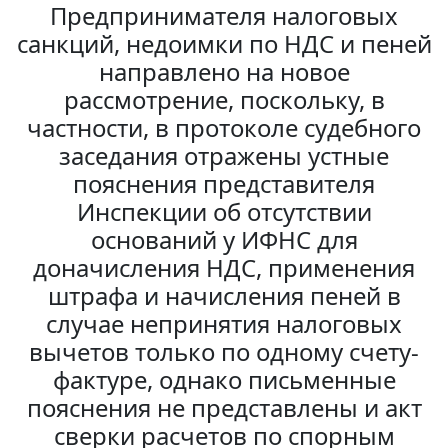
Предпринимателя налоговых
санкций, недоимки по НДС и пеней
направлено на новое
рассмотрение, поскольку, в
частности, в протоколе судебного
заседания отражены устные
пояснения представителя
Инспекции об отсутствии
оснований у ИФНС для
доначисления НДС, применения
штрафа и начисления пеней в
случае непринятия налоговых
вычетов только по одному счету-
фактуре, однако письменные
пояснения не представлены и акт
сверки расчетов по спорным