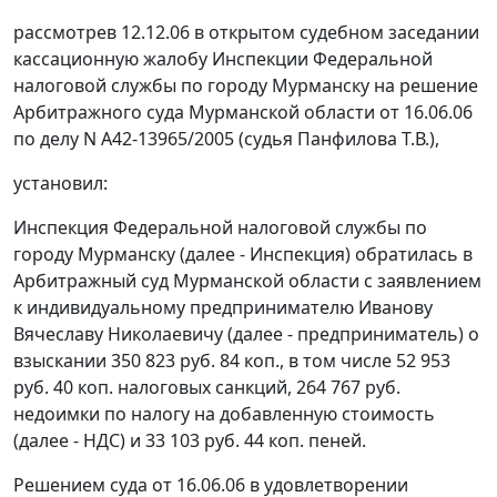
рассмотрев 12.12.06 в открытом судебном заседании
кассационную жалобу Инспекции Федеральной
налоговой службы по городу Мурманску на решение
Арбитражного суда Мурманской области от 16.06.06
по делу N А42-13965/2005 (судья Панфилова Т.В.),
установил:
Инспекция Федеральной налоговой службы по
городу Мурманску (далее - Инспекция) обратилась в
Арбитражный суд Мурманской области с заявлением
к индивидуальному предпринимателю Иванову
Вячеславу Николаевичу (далее - предприниматель) о
взыскании 350 823 руб. 84 коп., в том числе 52 953
руб. 40 коп. налоговых санкций, 264 767 руб.
недоимки по налогу на добавленную стоимость
(далее - НДС) и 33 103 руб. 44 коп. пеней.
Решением суда от 16.06.06 в удовлетворении