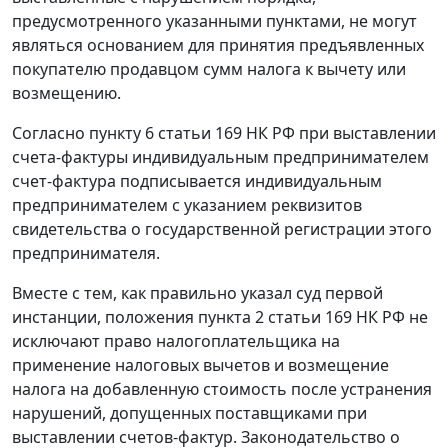
предусмотренного указанными пунктами, не могут
являться основанием для принятия предъявленных
покупателю продавцом сумм налога к вычету или
возмещению.
Согласно
пункту 6 статьи 169
НК РФ при выставлении
счета-фактуры индивидуальным предпринимателем
счет-фактура подписывается индивидуальным
предпринимателем с указанием реквизитов
свидетельства о государственной регистрации этого
предпринимателя.
Вместе с тем, как правильно указал суд первой
инстанции, положения
пункта 2 статьи 169
НК РФ не
исключают право налогоплательщика на
применение налоговых вычетов и возмещение
налога на добавленную стоимость после устранения
нарушений, допущенных поставщиками при
выставлении счетов-фактур. Законодательство о