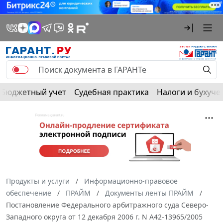
Бюджетный учет
Судебная практика
Налоги и бухуче
Продукты и услуги
Информационно-правовое
обеспечение
ПРАЙМ
Документы ленты ПРАЙМ
Постановление Федерального арбитражного суда Северо-
Западного округа от 12 декабря 2006 г. N А42-13965/2005