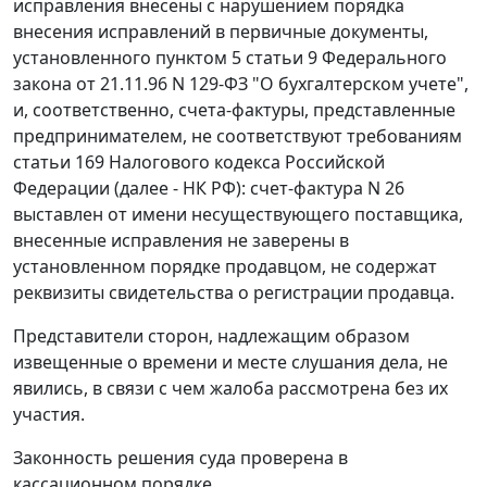
исправления внесены с нарушением порядка
внесения исправлений в первичные документы,
установленного
пунктом 5 статьи 9
Федерального
закона от 21.11.96 N 129-ФЗ "О бухгалтерском учете",
и, соответственно, счета-фактуры, представленные
предпринимателем, не соответствуют требованиям
статьи 169
Налогового кодекса Российской
Федерации (далее - НК РФ): счет-фактура N 26
выставлен от имени несуществующего поставщика,
внесенные исправления не заверены в
установленном порядке продавцом, не содержат
реквизиты свидетельства о регистрации продавца.
Представители сторон, надлежащим образом
извещенные о времени и месте слушания дела, не
явились, в связи с чем жалоба рассмотрена без их
участия.
Законность решения суда проверена в
кассационном порядке.