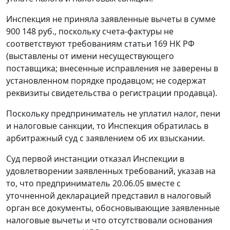
Инспекция не приняла заявленные вычеты в сумме
900 148 руб., поскольку счета-фактуры не
соответствуют требованиям
статьи 169
НК РФ
(выставлены от имени несуществующего
поставщика; внесенные исправления не заверены в
установленном порядке продавцом; не содержат
реквизиты свидетельства о регистрации продавца).
Поскольку предприниматель не уплатил налог, пени
и налоговые санкции, то Инспекция обратилась в
арбитражный суд с заявлением об их взыскании.
Суд первой инстанции отказал Инспекции в
удовлетворении заявленных требований, указав на
то, что предприниматель 20.06.05 вместе с
уточненной декларацией представил в налоговый
орган все документы, обосновывающие заявленные
налоговые вычеты и что отсутствовали основания