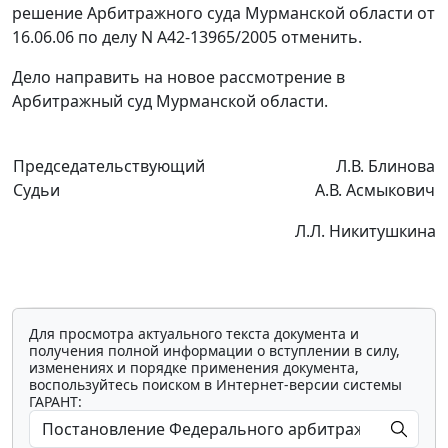
решение Арбитражного суда Мурманской области от
16.06.06 по делу N А42-13965/2005 отменить.
Дело направить на новое рассмотрение в
Арбитражный суд Мурманской области.
Председательствующий
Л.В. Блинова
Судьи
А.В. Асмыкович
Л.Л. Никитушкина
Для просмотра актуального текста документа и
получения полной информации о вступлении в силу,
изменениях и порядке применения документа,
воспользуйтесь поиском в Интернет-версии системы
ГАРАНТ: