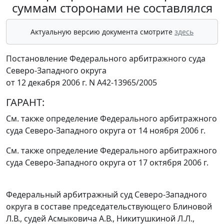
суммам сторонами не составлялся
Актуальную версию документа смотрите
здесь
Постановление Федерального арбитражного суда
Северо-Западного округа
от 12 декабря 2006 г. N А42-13965/2005
ГАРАНТ:
См. также определение Федерального арбитражного
суда Северо-Западного округа
от 14 ноября 2006 г.
См. также определение Федерального арбитражного
суда Северо-Западного округа
от 17 октября 2006 г.
Федеральный арбитражный суд Северо-Западного
округа в составе председательствующего Блиновой
Л.В., судей Асмыковича А.В., Никитушкиной Л.Л.,