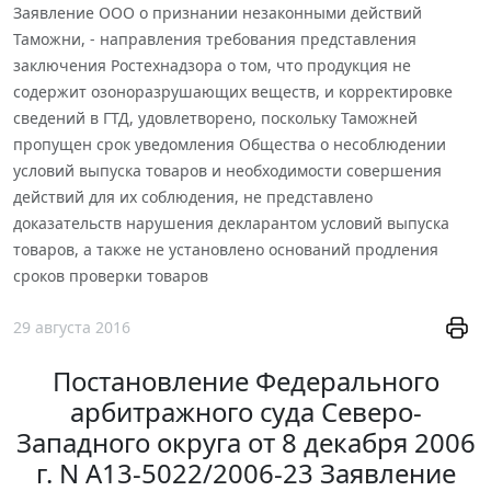
Заявление ООО о признании незаконными действий
Таможни, - направления требования представления
заключения Ростехнадзора о том, что продукция не
содержит озоноразрушающих веществ, и корректировке
сведений в ГТД, удовлетворено, поскольку Таможней
пропущен срок уведомления Общества о несоблюдении
условий выпуска товаров и необходимости совершения
действий для их соблюдения, не представлено
доказательств нарушения декларантом условий выпуска
товаров, а также не установлено оснований продления
сроков проверки товаров
29 августа 2016
Постановление Федерального
арбитражного суда Северо-
Западного округа от 8 декабря 2006
г. N А13-5022/2006-23 Заявление