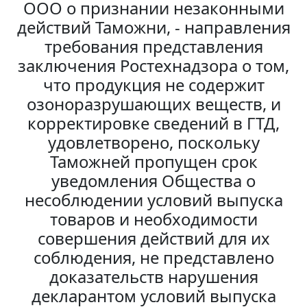
ООО о признании незаконными
действий Таможни, - направления
требования представления
заключения Ростехнадзора о том,
что продукция не содержит
озоноразрушающих веществ, и
корректировке сведений в ГТД,
удовлетворено, поскольку
Таможней пропущен срок
уведомления Общества о
несоблюдении условий выпуска
товаров и необходимости
совершения действий для их
соблюдения, не представлено
доказательств нарушения
декларантом условий выпуска