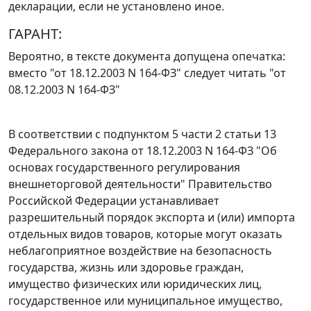
декларации, если не установлено иное.
ГАРАНТ:
Вероятно, в тексте документа допущена опечатка:
вместо "от 18.12.2003 N 164-ФЗ" следует читать "от
08.12.2003 N 164-ФЗ"
В соответствии с
подпунктом 5 части 2 статьи 13
Федерального закона от 18.12.2003 N 164-ФЗ "Об
основах государственного регулирования
внешнеторговой деятельности" Правительство
Российской Федерации устанавливает
разрешительный порядок экспорта и (или) импорта
отдельных видов товаров, которые могут оказать
неблагоприятное воздействие на безопасность
государства, жизнь или здоровье граждан,
имущество физических или юридических лиц,
государственное или муниципальное имущество,