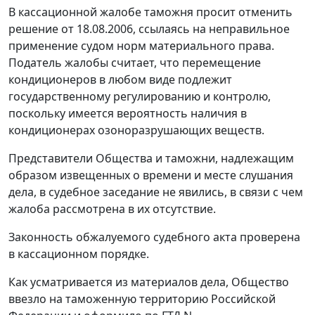
В кассационной жалобе таможня просит отменить
решение от 18.08.2006, ссылаясь на неправильное
применение судом норм материального права.
Податель жалобы считает, что перемещение
кондиционеров в любом виде подлежит
государственному регулированию и контролю,
поскольку имеется вероятность наличия в
кондиционерах озоноразрушающих веществ.
Представители Общества и таможни, надлежащим
образом извещенных о времени и месте слушания
дела, в судебное заседание не явились, в связи с чем
жалоба рассмотрена в их отсутствие.
Законность обжалуемого судебного акта проверена
в кассационном порядке.
Как усматривается из материалов дела, Общество
ввезло на таможенную территорию Российской