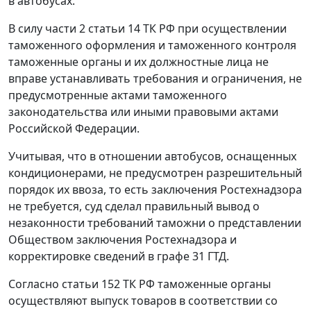
в автобусах.
В силу
части 2 статьи 14
ТК РФ при осуществлении
таможенного оформления и таможенного контроля
таможенные органы и их должностные лица не
вправе устанавливать требования и ограничения, не
предусмотренные актами таможенного
законодательства или иными правовыми актами
Российской Федерации.
Учитывая, что в отношении автобусов, оснащенных
кондиционерами, не предусмотрен разрешительный
порядок их ввоза, то есть заключения Ростехнадзора
не требуется, суд сделал правильный вывод о
незаконности требований таможни о представлении
Обществом заключения Ростехнадзора и
корректировке сведений в графе 31 ГТД.
Согласно
статьи 152
ТК РФ таможенные органы
осуществляют выпуск товаров в соответствии со