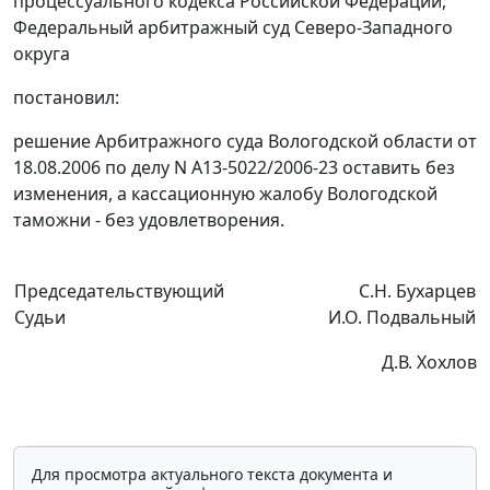
процессуального кодекса Российской Федерации,
Федеральный арбитражный суд Северо-Западного
округа
постановил:
решение Арбитражного суда Вологодской области от
18.08.2006 по делу N А13-5022/2006-23 оставить без
изменения, а кассационную жалобу Вологодской
таможни - без удовлетворения.
Председательствующий
С.Н. Бухарцев
Судьи
И.О. Подвальный
Д.В. Хохлов
Для просмотра актуального текста документа и