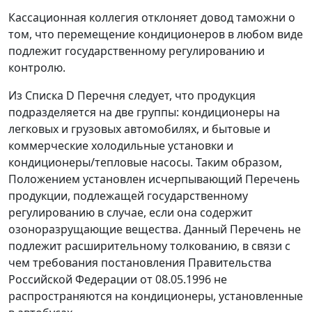
Кассационная коллегия отклоняет довод таможни о
том, что перемещение кондиционеров в любом виде
подлежит государственному регулированию и
контролю.
Из
Списка D
Перечня следует, что продукция
подразделяется на две группы: кондиционеры на
легковых и грузовых автомобилях, и бытовые и
коммерческие холодильные установки и
кондиционеры/тепловые насосы. Таким образом,
Положением
установлен исчерпывающий Перечень
продукции, подлежащей государственному
регулированию в случае, если она содержит
озоноразрущающие вещества. Данный
Перечень
не
подлежит расширительному толкованию, в связи с
чем требования постановления Правительства
Российской Федерации
от 08.05.1996
не
распространяются на кондиционеры, установленные