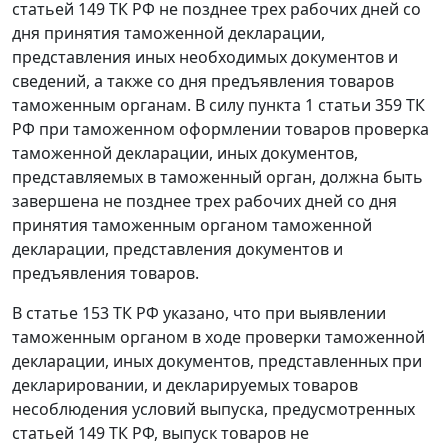
статьей 149
ТК РФ не позднее трех рабочих дней со
дня принятия таможенной декларации,
представления иных необходимых документов и
сведений, а также со дня предъявления товаров
таможенным органам. В силу
пункта 1 статьи 359
ТК
РФ при таможенном оформлении товаров проверка
таможенной декларации, иных документов,
представляемых в таможенный орган, должна быть
завершена не позднее трех рабочих дней со дня
принятия таможенным органом таможенной
декларации, представления документов и
предъявления товаров.
В
статье 153
ТК РФ указано, что при выявлении
таможенным органом в ходе проверки таможенной
декларации, иных документов, представленных при
декларировании, и декларируемых товаров
несоблюдения условий выпуска, предусмотренных
статьей 149
ТК РФ, выпуск товаров не