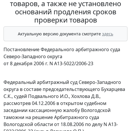
товаров, а также не установлено
оснований продления сроков
проверки товаров
Актуальную версию документа смотрите
здесь
Постановление Федерального арбитражного суда
Северо-Западного округа
от 8 декабря 2006 г. N А13-5022/2006-23
Федеральный арбитражный суд Северо-Западного
округа в составе председательствующего Бухарцева
С.К., судей Подвального И.О., Хохлова Д.В.,
рассмотрев 04.12.2006 в открытом судебном
заседании кассационную жалобу Вологодской
таможни на решение Арбитражного суда
Вологодской области от 18.08.2006 по делу N А13-