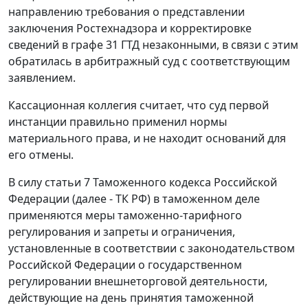
направлению требования о представлении
заключения Ростехнадзора и корректировке
сведений в графе 31 ГТД незаконными, в связи с этим
обратилась в арбитражный суд с соответствующим
заявлением.
Кассационная коллегия считает, что суд первой
инстанции правильно применил нормы
материального права, и не находит оснований для
его отмены.
В силу
статьи 7
Таможенного кодекса Российской
Федерации (далее - ТК РФ) в таможенном деле
применяются меры таможенно-тарифного
регулирования и запреты и ограничения,
установленные в соответствии с законодательством
Российской Федерации о государственном
регулировании внешнеторговой деятельности,
действующие на день принятия таможенной