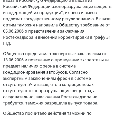
ввоза в Российскую Федерацию и вывоза из
Российской Федерации озоноразрушающих веществ
и содержащей их продукции", их ввоз и вывоз
подлежат государственному регулированию. В связи
с этим таможня направила Обществу требование от
05.06.2006 о представлении заключения
Ростехнадзора и внесении корректировки в графу 31
ГТД.
Общество представило экспертные заключения от
13.06.2006 и пояснение о проведении экспертизы на
предмет наличия фреона в системе
кондиционирования автобусов. Согласно
экспертным заключениям фреон в системе
отсутствует. Учитывая, что в кондиционерах
отсутствуют озоноразрушающие вещества, а
следовательно, заключения Ростехнадзора не
требуется, таможня разрешила выпуск товара.
Общество посчитало действия таможни по