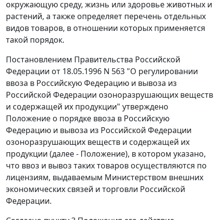
окружающую среду, жизнь или здоровье животных и
растений, а также определяет перечень отдельных
видов товаров, в отношении которых применяется
такой порядок.
Постановлением Правительства Российской
Федерации
от 18.05.1996 N 563
"О регулировании
ввоза в Российскую Федерацию и вывоза из
Российской Федерации озоноразрушающих веществ
и содержащей их продукции" утверждено
Положение
о порядке ввоза в Российскую
Федерацию и вывоза из Российской Федерации
озоноразрушающих веществ и содержащей их
продукции (далее - Положение), в котором указано,
что ввоз и вывоз таких товаров осуществляются по
лицензиям, выдаваемым Министерством внешних
экономических связей и торговли Российской
Федерации.