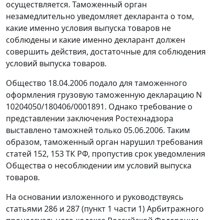
осуществляется. Таможенный орган
незамедлительно уведомляет декларанта о том,
какие именно условия выпуска товаров не
соблюдены и какие именно декларант должен
совершить действия, достаточные для соблюдения
условий выпуска товаров.
Общество 18.04.2006 подало для таможенного
оформления грузовую таможенную декларацию N
10204050/180406/0001891. Однако требование о
представлении заключения Ростехнадзора
выставлено таможней только 05.06.2006. Таким
образом, таможенный орган нарушил требования
статей 152,
153
ТК РФ, пропустив срок уведомления
Общества о несоблюдении им условий выпуска
товаров.
На основании изложенного и руководствуясь
статьями 286
и
287 (пункт 1 части 1)
Арбитражного