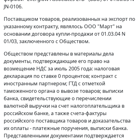
JN-0106.
Поставщиком товаров, реализованных на экспорт по
указанному контракту, являлось ООО "Март" на
основании договора купли-продажи от 01.03.04 N
01/03, заключенного с Обществом.
Обществом представлены в материалы дела
документы, подтверждающие его право на
возмещение НДС за июль 2005 года: налоговая
декларация по ставке 0 процентов; контракт с
иностранным партнером; ГТД с отметкой
таможенного органа о вывозе товаров; выписки
банка, свидетельствующие о перечислении
валютной выручки на счет налогоплательщика в
российском банке, а также счета-фактуры
российского поставщика товаров и доказательства
их оплаты - платежные поручения, выписки банка.
Представленными документами подтверждается