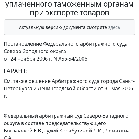
уплаченного таможенным органам
при экспорте товаров
Актуальную версию документа смотрите
здесь
Постановление Федерального арбитражного суда
Северо-Западного округа
от 24 ноября 2006 г. N А56-54/2006
ГАРАНТ:
См. также решение Арбитражного суда города Санкт-
Петербурга и Ленинградской области
от 31 мая 2006
г.
Федеральный арбитражный суд Северо-Западного
округа в составе председательствующего
Боглачевой Е.В., судей Корабухиной Л.И., Ломакина
С.А.,