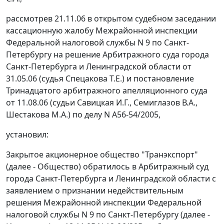
рассмотрев 21.11.06 в открытом судебном заседании
кассационную жалобу Межрайонной инспекции
Федеральной налоговой службы N 9 по Санкт-
Петербургу на решение Арбитражного суда города
Санкт-Петербурга и Ленинградской области
от
31.05.06
(судья Спецакова Т.Е.) и постановление
Тринадцатого арбитражного апелляционного суда
от 11.08.06 (судьи Савицкая И.Г., Семиглазов В.А.,
Шестакова М.А.) по делу N А56-54/2005,
установил:
Закрытое акционерное общество "Транэкспорт"
(далее - Общество) обратилось в Арбитражный суд
города Санкт-Петербурга и Ленинградской области с
заявлением о признании недействительным
решения Межрайонной инспекции Федеральной
налоговой службы N 9 по Санкт-Петербургу (далее -