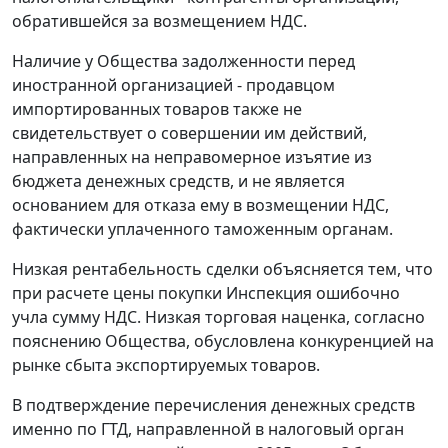
обратившейся за возмещением НДС.
Наличие у Общества задолженности перед
иностранной организацией - продавцом
импортированных товаров также не
свидетельствует о совершении им действий,
направленных на неправомерное изъятие из
бюджета денежных средств, и не является
основанием для отказа ему в возмещении НДС,
фактически уплаченного таможенным органам.
Низкая рентабельность сделки объясняется тем, что
при расчете цены покупки Инспекция ошибочно
учла сумму НДС. Низкая торговая наценка, согласно
пояснению Общества, обусловлена конкуренцией на
рынке сбыта экспортируемых товаров.
В подтверждение перечисления денежных средств
именно по ГТД, направленной в налоговый орган