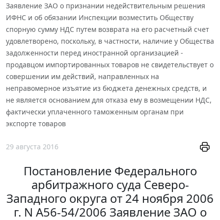
Заявление ЗАО о признании недействительным решения
ИФНС и об обязании Инспекции возместить Обществу
спорную сумму НДС путем возврата на его расчетный счет
удовлетворено, поскольку, в частности, наличие у Общества
задолженности перед иностранной организацией -
продавцом импортированных товаров не свидетельствует о
совершении им действий, направленных на
неправомерное изъятие из бюджета денежных средств, и
не является основанием для отказа ему в возмещении НДС,
фактически уплаченного таможенным органам при
экспорте товаров
29 августа 2016
Постановление Федерального
арбитражного суда Северо-
Западного округа от 24 ноября 2006
г. N А56-54/2006 Заявление ЗАО о