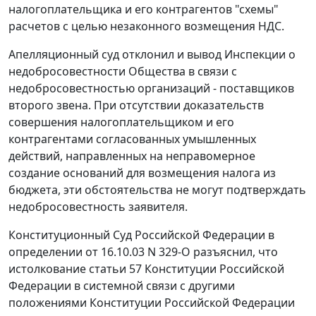
налогоплательщика и его контрагентов "схемы"
расчетов с целью незаконного возмещения НДС.
Апелляционный суд отклонил и вывод Инспекции о
недобросовестности Общества в связи с
недобросовестностью организаций - поставщиков
второго звена. При отсутствии доказательств
совершения налогоплательщиком и его
контрагентами согласованных умышленных
действий, направленных на неправомерное
создание оснований для возмещения налога из
бюджета, эти обстоятельства не могут подтверждать
недобросовестность заявителя.
Конституционный Суд Российской Федерации в
определении
от 16.10.03 N 329-О
разъяснил, что
истолкование
статьи 57
Конституции Российской
Федерации в системной связи с другими
положениями
Конституции
Российской Федерации