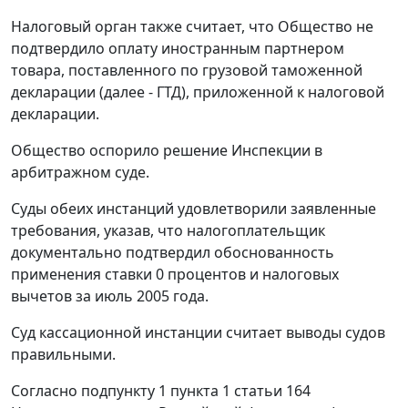
Налоговый орган также считает, что Общество не
подтвердило оплату иностранным партнером
товара, поставленного по грузовой таможенной
декларации (далее - ГТД), приложенной к налоговой
декларации.
Общество оспорило решение Инспекции в
арбитражном суде.
Суды обеих инстанций удовлетворили заявленные
требования, указав, что налогоплательщик
документально подтвердил обоснованность
применения ставки 0 процентов и налоговых
вычетов за июль 2005 года.
Суд кассационной инстанции считает выводы судов
правильными.
Согласно
подпункту 1 пункта 1 статьи 164