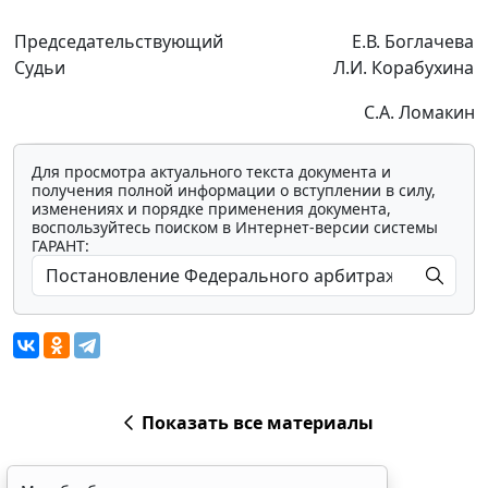
Председательствующий
Е.В. Боглачева
Судьи
Л.И. Корабухина
С.А. Ломакин
Для просмотра актуального текста документа и
получения полной информации о вступлении в силу,
изменениях и порядке применения документа,
воспользуйтесь поиском в Интернет-версии системы
ГАРАНТ:
Показать все материалы