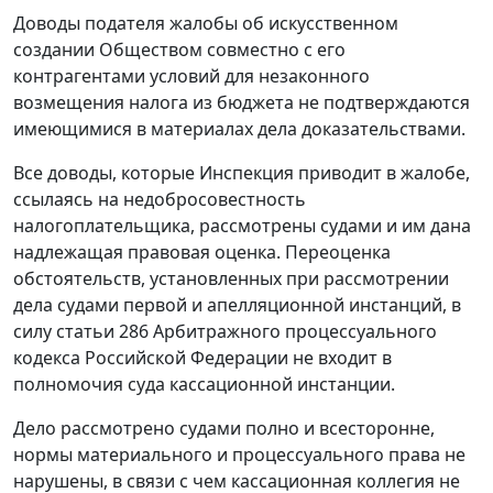
Доводы подателя жалобы об искусственном
создании Обществом совместно с его
контрагентами условий для незаконного
возмещения налога из бюджета не подтверждаются
имеющимися в материалах дела доказательствами.
Все доводы, которые Инспекция приводит в жалобе,
ссылаясь на недобросовестность
налогоплательщика, рассмотрены судами и им дана
надлежащая правовая оценка. Переоценка
обстоятельств, установленных при рассмотрении
дела судами первой и апелляционной инстанций, в
силу
статьи 286
Арбитражного процессуального
кодекса Российской Федерации не входит в
полномочия суда кассационной инстанции.
Дело рассмотрено судами полно и всесторонне,
нормы материального и процессуального права не
нарушены, в связи с чем кассационная коллегия не