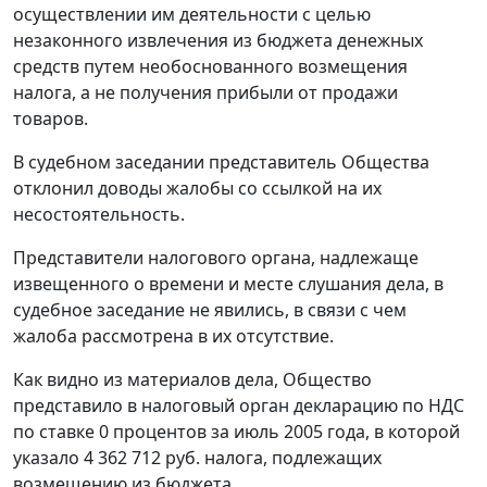
осуществлении им деятельности с целью
незаконного извлечения из бюджета денежных
средств путем необоснованного возмещения
налога, а не получения прибыли от продажи
товаров.
В судебном заседании представитель Общества
отклонил доводы жалобы со ссылкой на их
несостоятельность.
Представители налогового органа, надлежаще
извещенного о времени и месте слушания дела, в
судебное заседание не явились, в связи с чем
жалоба рассмотрена в их отсутствие.
Как видно из материалов дела, Общество
представило в налоговый орган декларацию по НДС
по ставке 0 процентов за июль 2005 года, в которой
указало 4 362 712 руб. налога, подлежащих
возмещению из бюджета.