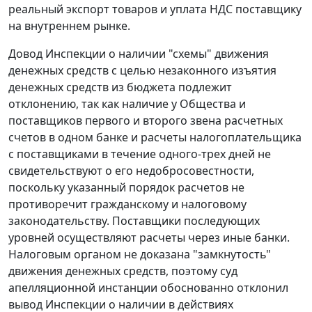
реальный экспорт товаров и уплата НДС поставщику
на внутреннем рынке.
Довод Инспекции о наличии "схемы" движения
денежных средств с целью незаконного изъятия
денежных средств из бюджета подлежит
отклонению, так как наличие у Общества и
поставщиков первого и второго звена расчетных
счетов в одном банке и расчеты налогоплательщика
с поставщиками в течение одного-трех дней не
свидетельствуют о его недобросовестности,
поскольку указанный порядок расчетов не
противоречит гражданскому и налоговому
законодательству. Поставщики последующих
уровней осуществляют расчеты через иные банки.
Налоговым органом не доказана "замкнутость"
движения денежных средств, поэтому суд
апелляционной инстанции обоснованно отклонил
вывод Инспекции о наличии в действиях