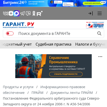
Бюджетный учет
Судебная практика
Налоги и бухуче
Продукты и услуги
Информационно-правовое
обеспечение
ПРАЙМ
Документы ленты ПРАЙМ
Постановление Федерального арбитражного суда Северо-
Западного округа от 24 ноября 2006 г. N А56-54/2006