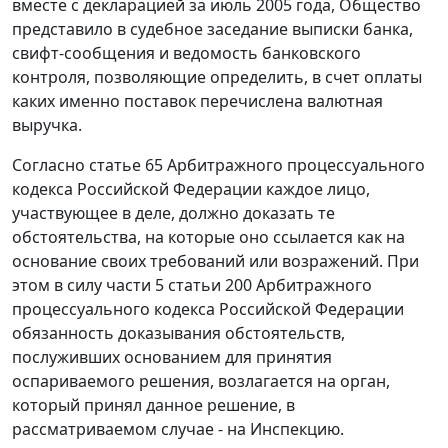
вместе с декларацией за июль 2005 года, Общество
представило в судебное заседание выписки банка,
свифт-сообщения и ведомость банковского
контроля, позволяющие определить, в счет оплаты
каких именно поставок перечислена валютная
выручка.
Согласно
статье 65
Арбитражного процессуального
кодекса Российской Федерации каждое лицо,
участвующее в деле, должно доказать те
обстоятельства, на которые оно ссылается как на
основание своих требований или возражений. При
этом в силу
части 5 статьи 200
Арбитражного
процессуального кодекса Российской Федерации
обязанность доказывания обстоятельств,
послуживших основанием для принятия
оспариваемого решения, возлагается на орган,
который принял данное решение, в
рассматриваемом случае - на Инспекцию.