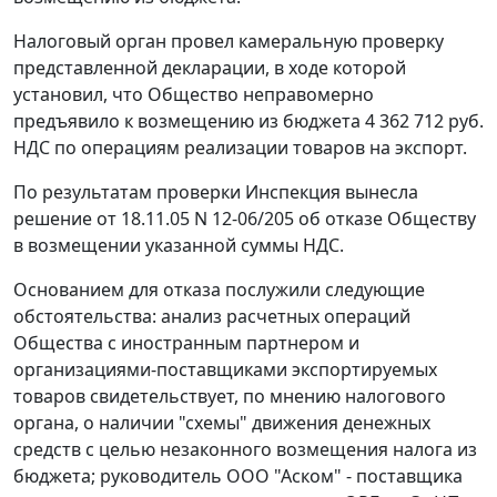
Налоговый орган провел камеральную проверку
представленной декларации, в ходе которой
установил, что Общество неправомерно
предъявило к возмещению из бюджета 4 362 712 руб.
НДС по операциям реализации товаров на экспорт.
По результатам проверки Инспекция вынесла
решение от 18.11.05 N 12-06/205 об отказе Обществу
в возмещении указанной суммы НДС.
Основанием для отказа послужили следующие
обстоятельства: анализ расчетных операций
Общества с иностранным партнером и
организациями-поставщиками экспортируемых
товаров свидетельствует, по мнению налогового
органа, о наличии "схемы" движения денежных
средств с целью незаконного возмещения налога из
бюджета; руководитель ООО "Аском" - поставщика