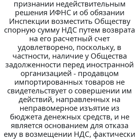
признании недействительным
решения ИФНС и об обязании
Инспекции возместить Обществу
спорную сумму НДС путем возврата
на его расчетный счет
удовлетворено, поскольку, в
частности, наличие у Общества
задолженности перед иностранной
организацией - продавцом
импортированных товаров не
свидетельствует о совершении им
действий, направленных на
неправомерное изъятие из
бюджета денежных средств, и не
является основанием для отказа
ему в возмещении НДС, фактически