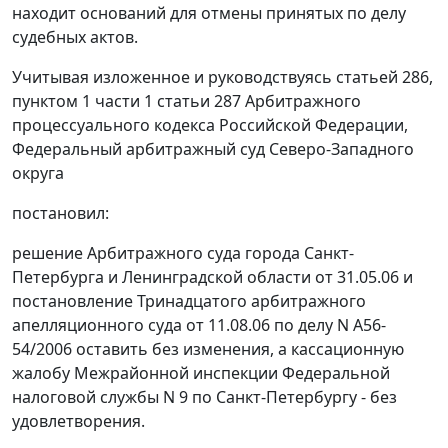
находит оснований для отмены принятых по делу
судебных актов.
Учитывая изложенное и руководствуясь
статьей 286,
пунктом 1 части 1 статьи 287
Арбитражного
процессуального кодекса Российской Федерации,
Федеральный арбитражный суд Северо-Западного
округа
постановил:
решение Арбитражного суда города Санкт-
Петербурга и Ленинградской области
от 31.05.06
и
постановление Тринадцатого арбитражного
апелляционного суда от 11.08.06 по делу N А56-
54/2006 оставить без изменения, а кассационную
жалобу Межрайонной инспекции Федеральной
налоговой службы N 9 по Санкт-Петербургу - без
удовлетворения.