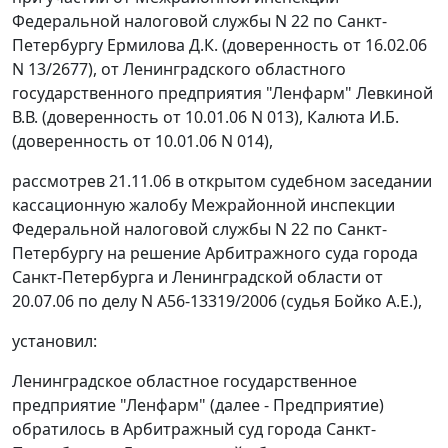
Федеральной налоговой службы N 22 по Санкт-
Петербургу Ермилова Д.К. (доверенность от 16.02.06
N 13/2677), от Ленинградского областного
государственного предприятия "Ленфарм" Левкиной
В.В. (доверенность от 10.01.06 N 013), Калюта И.Б.
(доверенность от 10.01.06 N 014),
рассмотрев 21.11.06 в открытом судебном заседании
кассационную жалобу Межрайонной инспекции
Федеральной налоговой службы N 22 по Санкт-
Петербургу на решение Арбитражного суда города
Санкт-Петербурга и Ленинградской области от
20.07.06 по делу N А56-13319/2006 (судья Бойко А.Е.),
установил:
Ленинградское областное государственное
предприятие "Ленфарм" (далее - Предприятие)
обратилось в Арбитражный суд города Санкт-