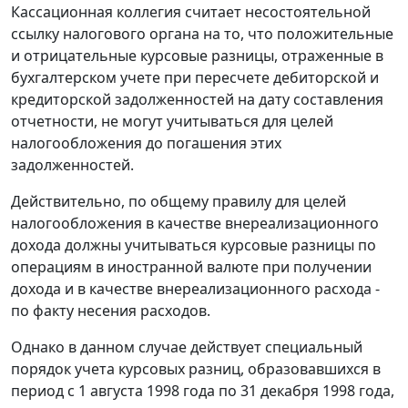
Кассационная коллегия считает несостоятельной
ссылку налогового органа на то, что положительные
и отрицательные курсовые разницы, отраженные в
бухгалтерском учете при пересчете дебиторской и
кредиторской задолженностей на дату составления
отчетности, не могут учитываться для целей
налогообложения до погашения этих
задолженностей.
Действительно, по общему правилу для целей
налогообложения в качестве внереализационного
дохода должны учитываться курсовые разницы по
операциям в иностранной валюте при получении
дохода и в качестве внереализационного расхода -
по факту несения расходов.
Однако в данном случае действует специальный
порядок учета курсовых разниц, образовавшихся в
период с 1 августа 1998 года по 31 декабря 1998 года,