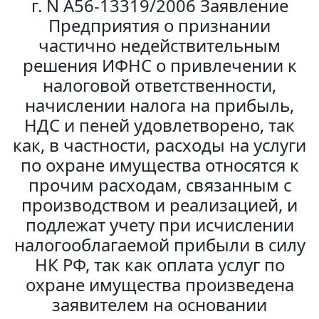
г. N А56-13319/2006 Заявление
Предприятия о признании
частично недействительным
решения ИФНС о привлечении к
налоговой ответственности,
начислении налога на прибыль,
НДС и пеней удовлетворено, так
как, в частности, расходы на услуги
по охране имущества относятся к
прочим расходам, связанным с
производством и реализацией, и
подлежат учету при исчислении
налогооблагаемой прибыли в силу
НК РФ, так как оплата услуг по
охране имущества произведена
заявителем на основании