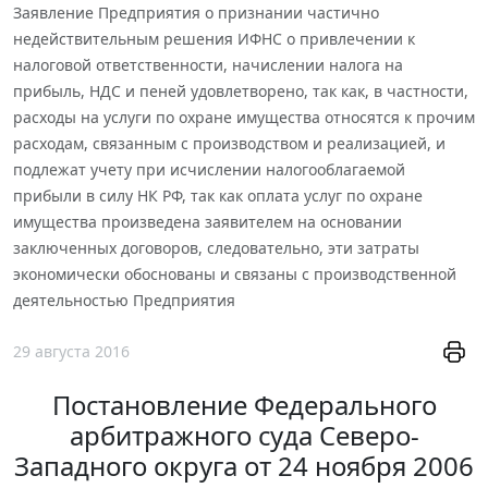
Заявление Предприятия о признании частично
недействительным решения ИФНС о привлечении к
налоговой ответственности, начислении налога на
прибыль, НДС и пеней удовлетворено, так как, в частности,
расходы на услуги по охране имущества относятся к прочим
расходам, связанным с производством и реализацией, и
подлежат учету при исчислении налогооблагаемой
прибыли в силу НК РФ, так как оплата услуг по охране
имущества произведена заявителем на основании
заключенных договоров, следовательно, эти затраты
экономически обоснованы и связаны с производственной
деятельностью Предприятия
29 августа 2016
Постановление Федерального
арбитражного суда Северо-
Западного округа от 24 ноября 2006