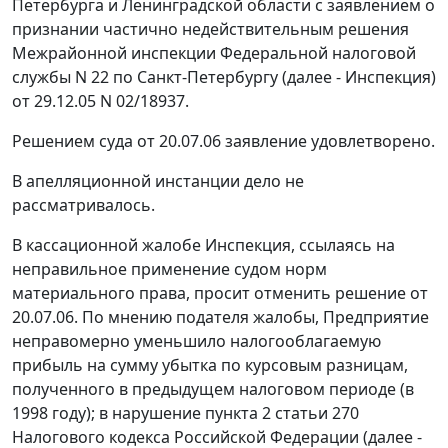
Петербурга и Ленинградской области с заявлением о
признании частично недействительным решения
Межрайонной инспекции Федеральной налоговой
службы N 22 по Санкт-Петербургу (далее - Инспекция)
от 29.12.05 N 02/18937.
Решением суда от 20.07.06 заявление удовлетворено.
В апелляционной инстанции дело не
рассматривалось.
В кассационной жалобе Инспекция, ссылаясь на
неправильное применение судом норм
материального права, просит отменить решение от
20.07.06. По мнению подателя жалобы, Предприятие
неправомерно уменьшило налогооблагаемую
прибыль на сумму убытка по курсовым разницам,
полученного в предыдущем налоговом периоде (в
1998 году); в нарушение
пункта 2 статьи 270
Налогового кодекса Российской Федерации (далее -