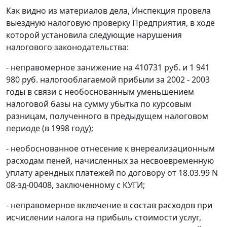
Как видно из материалов дела, Инспекция провела
выездную налоговую проверку Предприятия, в ходе
которой установила следующие нарушения
налогового законодательства:
- неправомерное занижение на 410731 руб. и 1 941
980 руб. налогооблагаемой прибыли за 2002 - 2003
годы в связи с необоснованным уменьшением
налоговой базы на сумму убытка по курсовым
разницам, полученного в предыдущем налоговом
периоде (в 1998 году);
- необоснованное отнесение к внереализационным
расходам пеней, начисленных за несвоевременную
уплату арендных платежей по договору от 18.03.99 N
08-зд-00408, заключенному с КУГИ;
- неправомерное включение в состав расходов при
исчислении налога на прибыль стоимости услуг,