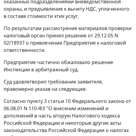
оказанных подразделениями вневедомственной
охраны, и предъявление к вычету НДС, уплаченного
в составе стоимости этих услуг.
По результатам рассмотрения материалов проверки
налоговый орган принял решение от 29.12.05 N
02/18937 о привлечении Предприятия к налоговой
ответственности.
Предприятие частично обжаловало решение
Инспекции в арбитражный суд.
Суд удовлетворил требование заявителя,
правомерно указав на следующее.
Согласно
пункту 3 статьи 10
Федерального закона от
06.08.01 N 110-ФЗ "О внесении изменений и
дополнений в часть вторую Налогового кодекса
Российской Федерации и некоторые другие акты
законодательства Российской Федерации о налогах