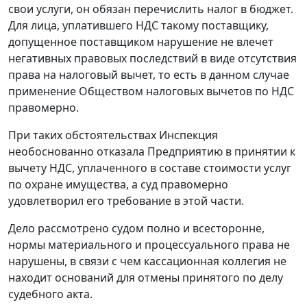
свои услуги, он обязан перечислить налог в бюджет.
Для лица, уплатившего НДС такому поставщику,
допущенное поставщиком нарушение не влечет
негативных правовых последствий в виде отсутствия
права на налоговый вычет, то есть в данном случае
применение Обществом налоговых вычетов по НДС
правомерно.
При таких обстоятельствах Инспекция
необоснованно отказала Предприятию в принятии к
вычету НДС, уплаченного в составе стоимости услуг
по охране имущества, а суд правомерно
удовлетворил его требование в этой части.
Дело рассмотрено судом полно и всесторонне,
нормы материального и процессуального права не
нарушены, в связи с чем кассационная коллегия не
находит оснований для отмены принятого по делу
судебного акта.