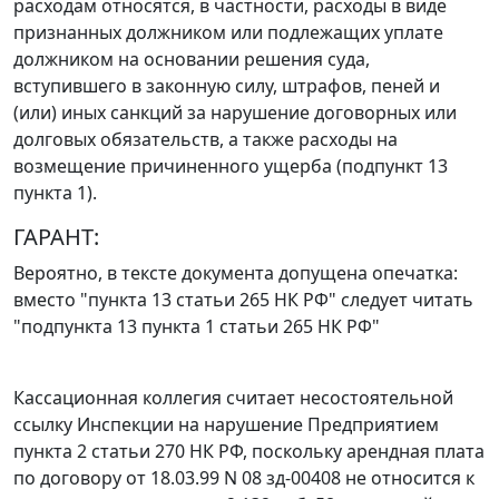
расходам относятся, в частности, расходы в виде
признанных должником или подлежащих уплате
должником на основании решения суда,
вступившего в законную силу, штрафов, пеней и
(или) иных санкций за нарушение договорных или
долговых обязательств, а также расходы на
возмещение причиненного ущерба (
подпункт 13
пункта 1
).
ГАРАНТ:
Вероятно, в тексте документа допущена опечатка:
вместо "пункта 13 статьи 265 НК РФ" следует читать
"подпункта 13 пункта 1 статьи 265 НК РФ"
Кассационная коллегия считает несостоятельной
ссылку Инспекции на нарушение Предприятием
пункта 2 статьи 270
НК РФ, поскольку арендная плата
по договору от 18.03.99 N 08 зд-00408 не относится к