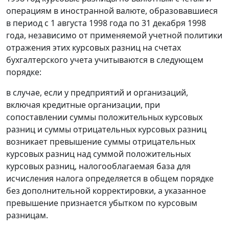
операциям в иностранной валюте, образовавшиеся
в период с 1 августа 1998 года по 31 декабря 1998
года, независимо от применяемой учетной политики
отражения этих курсовых разниц на счетах
бухгалтерского учета учитываются в следующем
порядке:
в случае, если у предприятий и организаций,
включая кредитные организации, при
сопоставлении суммы положительных курсовых
разниц и суммы отрицательных курсовых разниц
возникает превышение суммы отрицательных
курсовых разниц над суммой положительных
курсовых разниц, налогооблагаемая база для
исчисления налога определяется в общем порядке
без дополнительной корректировки, а указанное
превышение признается убытком по курсовым
разницам.