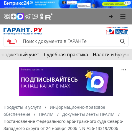
Бюджетный учет
Судебная практика
Налоги и бухуче
Продукты и услуги
Информационно-правовое
обеспечение
ПРАЙМ
Документы ленты ПРАЙМ
Постановление Федерального арбитражного суда Северо-
Западного округа от 24 ноября 2006 г. N А56-13319/2006