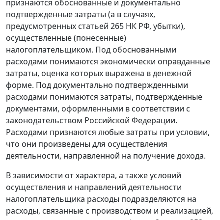
признаются обоснованные и документально
подтвержденные затраты (а в случаях,
предусмотренных
статьей 265
НК РФ, убытки),
осуществленные (понесенные)
налогоплательщиком. Под обоснованными
расходами понимаются экономически оправданные
затраты, оценка которых выражена в денежной
форме. Под документально подтвержденными
расходами понимаются затраты, подтвержденные
документами, оформленными в соответствии с
законодательством Российской Федерации.
Расходами признаются любые затраты при условии,
что они произведены для осуществления
деятельности, направленной на получение дохода.
В зависимости от характера, а также условий
осуществления и направлений деятельности
налогоплательщика расходы подразделяются на
расходы, связанные с производством и реализацией,