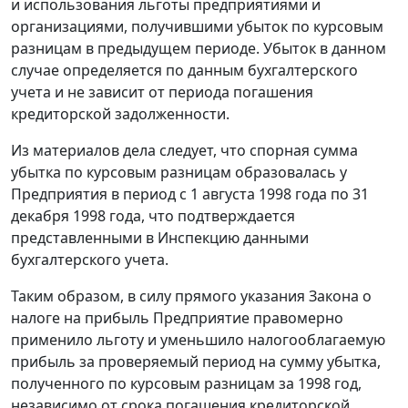
и использования льготы предприятиями и
организациями, получившими убыток по курсовым
разницам в предыдущем периоде. Убыток в данном
случае определяется по данным бухгалтерского
учета и не зависит от периода погашения
кредиторской задолженности.
Из материалов дела следует, что спорная сумма
убытка по курсовым разницам образовалась у
Предприятия в период с 1 августа 1998 года по 31
декабря 1998 года, что подтверждается
представленными в Инспекцию данными
бухгалтерского учета.
Таким образом, в силу прямого указания
Закона
о
налоге на прибыль Предприятие правомерно
применило льготу и уменьшило налогооблагаемую
прибыль за проверяемый период на сумму убытка,
полученного по курсовым разницам за 1998 год,
независимо от срока погашения кредиторской