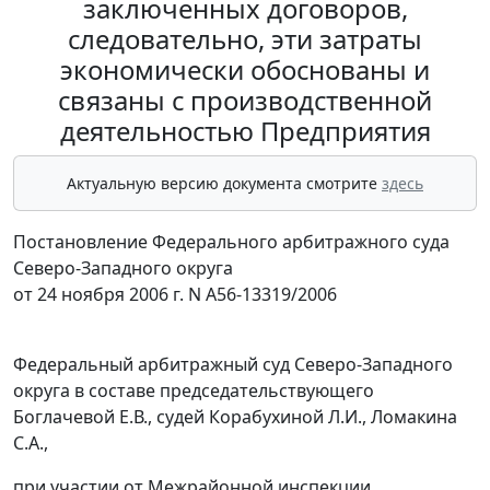
заключенных договоров,
следовательно, эти затраты
экономически обоснованы и
связаны с производственной
деятельностью Предприятия
Актуальную версию документа смотрите
здесь
Постановление Федерального арбитражного суда
Северо-Западного округа
от 24 ноября 2006 г. N А56-13319/2006
Федеральный арбитражный суд Северо-Западного
округа в составе председательствующего
Боглачевой Е.В., судей Корабухиной Л.И., Ломакина
С.А.,
при участии от Межрайонной инспекции