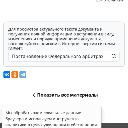
Для просмотра актуального текста документа и
получения полной информации о вступлении в силу,
изменениях и порядке применения документа,
воспользуйтесь поиском в Интернет-версии системы
ГАРАНТ:
Показать все материалы
Мы обрабатываем локальные данные
браузера и используем инструменты
аналитики в целях улучшения и обеспечения