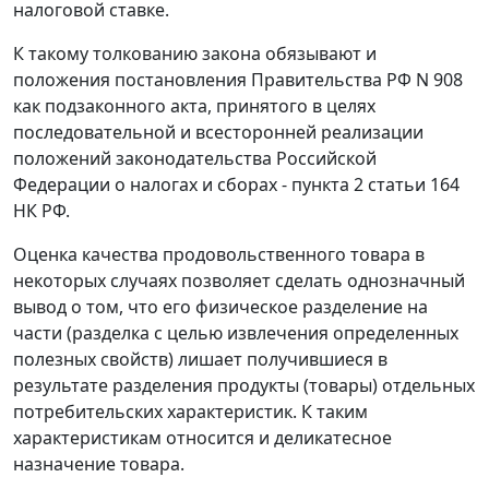
налоговой ставке.
К такому толкованию закона обязывают и
положения постановления Правительства РФ
N 908
как подзаконного акта, принятого в целях
последовательной и всесторонней реализации
положений законодательства Российской
Федерации о налогах и сборах -
пункта 2 статьи 164
НК РФ.
Оценка качества продовольственного товара в
некоторых случаях позволяет сделать однозначный
вывод о том, что его физическое разделение на
части (разделка с целью извлечения определенных
полезных свойств) лишает получившиеся в
результате разделения продукты (товары) отдельных
потребительских характеристик. К таким
характеристикам относится и деликатесное
назначение товара.