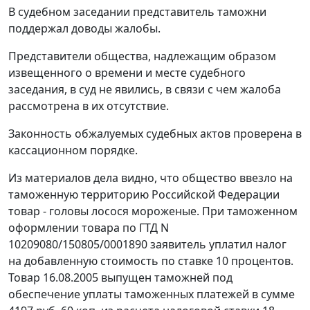
В судебном заседании представитель таможни
поддержал доводы жалобы.
Представители общества, надлежащим образом
извещенного о времени и месте судебного
заседания, в суд не явились, в связи с чем жалоба
рассмотрена в их отсутствие.
Законность обжалуемых судебных актов проверена в
кассационном порядке.
Из материалов дела видно, что общество ввезло на
таможенную территорию Российской Федерации
товар - головы лосося мороженые. При таможенном
оформлении товара по ГТД N
10209080/150805/0001890 заявитель уплатил налог
на добавленную стоимость по ставке 10 процентов.
Товар 16.08.2005 выпущен таможней под
обеспечение уплаты таможенных платежей в сумме