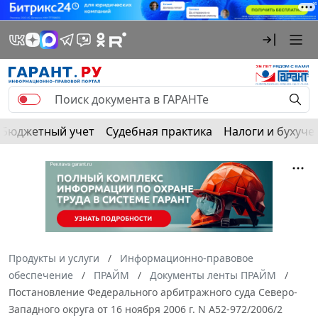
Бюджетный учет
Судебная практика
Налоги и бухуче
Продукты и услуги
Информационно-правовое
обеспечение
ПРАЙМ
Документы ленты ПРАЙМ
Постановление Федерального арбитражного суда Северо-
Западного округа от 16 ноября 2006 г. N А52-972/2006/2