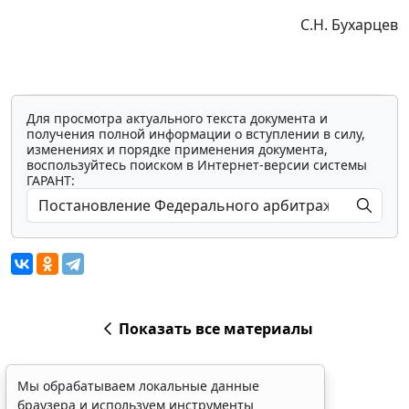
С.Н. Бухарцев
Для просмотра актуального текста документа и
получения полной информации о вступлении в силу,
изменениях и порядке применения документа,
воспользуйтесь поиском в Интернет-версии системы
ГАРАНТ:
Показать все материалы
Мы обрабатываем локальные данные
браузера и используем инструменты