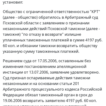
установил:
Общество с ограниченной ответственностью "КРТ"
(далее - общество) обратилось в Арбитражный суд
Псковской области с заявлением о признании
незаконными действий Псковской таможни (далее -
таможня) "по отказу в возврате" излишне
уплаченных таможенных платежей в сумме 4197 руб.
60 коп. и обязании таможни возвратить обществу
указанную сумму таможенных платежей.
Решением суда от 17.05.2006, оставленным без
изменения постановлением апелляционной
инстанции от 13.07.2006, заявление удовлетворено.
Суд признал оспариваемые действия таможни
незаконными и на основании
статьи 201
Арбитражного процессуального кодекса Российской
Федерации обязал таможенный орган в срок до
19.06.2006 возвратить заявителю 4197 руб. 60 коп.