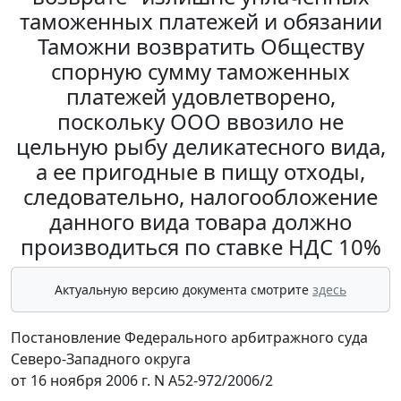
таможенных платежей и обязании
Таможни возвратить Обществу
спорную сумму таможенных
платежей удовлетворено,
поскольку ООО ввозило не
цельную рыбу деликатесного вида,
а ее пригодные в пищу отходы,
следовательно, налогообложение
данного вида товара должно
производиться по ставке НДС 10%
Актуальную версию документа смотрите
здесь
Постановление Федерального арбитражного суда
Северо-Западного округа
от 16 ноября 2006 г. N А52-972/2006/2