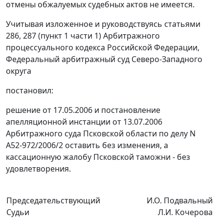
отмены обжалуемых судебных актов не имеется.
Учитывая изложенное и руководствуясь
статьями
286,
287 (пункт 1 части 1)
Арбитражного
процессуального кодекса Российской Федерации,
Федеральный арбитражный суд Северо-Западного
округа
постановил:
решение от 17.05.2006 и постановление
апелляционной инстанции от 13.07.2006
Арбитражного суда Псковской области по делу N
А52-972/2006/2 оставить без изменения, а
кассационную жалобу Псковской таможни - без
удовлетворения.
Председательствующий
И.О. Подвальный
Судьи
Л.И. Кочерова