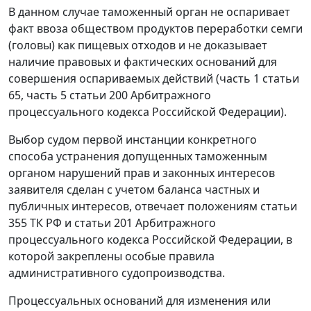
В данном случае таможенный орган не оспаривает
факт ввоза обществом продуктов переработки семги
(головы) как пищевых отходов и не доказывает
наличие правовых и фактических оснований для
совершения оспариваемых действий (
часть 1 статьи
65,
часть 5 статьи 200
Арбитражного
процессуального кодекса Российской Федерации).
Выбор судом первой инстанции конкретного
способа устранения допущенных таможенным
органом нарушений прав и законных интересов
заявителя сделан с учетом баланса частных и
публичных интересов, отвечает положениям
статьи
355
ТК РФ и
статьи 201
Арбитражного
процессуального кодекса Российской Федерации, в
которой закреплены особые правила
административного судопроизводства.
Процессуальных оснований для изменения или