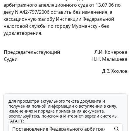
арбитражного апелляционного суда от 13.07.06 по
делу N А42-797/2006 оставить без изменения, а
кассационную жалобу Инспекции Федеральной
налоговой службы по городу Мурманску - без
удовлетворения.
Председательствующий
Л.И. Кочерова
Судьи
Н.Н. Малышева
Д.В. Хохлов
Для просмотра актуального текста документа и
получения полной информации о вступлении в силу,
изменениях и порядке применения документа,
воспользуйтесь поиском в Интернет-версии системы
ГАРАНТ: