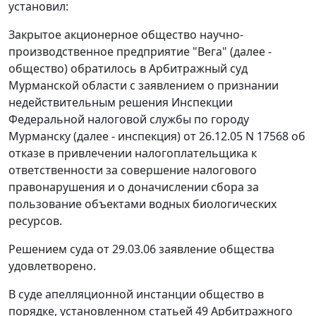
установил:
Закрытое акционерное общество научно-
производственное предприятие "Вега" (далее -
общество) обратилось в Арбитражный суд
Мурманской области с заявлением о признании
недействительным решения Инспекции
Федеральной налоговой службы по городу
Мурманску (далее - инспекция) от 26.12.05 N 17568 об
отказе в привлечении налогоплательщика к
ответственности за совершение налогового
правонарушения и о доначислении сбора за
пользование объектами водных биологических
ресурсов.
Решением суда от 29.03.06 заявление общества
удовлетворено.
В суде апелляционной инстанции общество в
порядке, установленном
статьей 49
Арбитражного