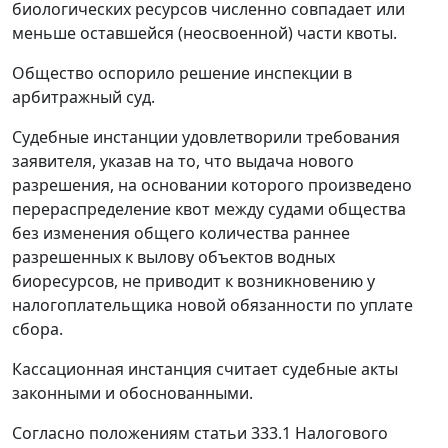
биологических ресурсов численно совпадает или
меньше оставшейся (неосвоенной) части квоты.
Общество оспорило решение инспекции в
арбитражный суд.
Судебные инстанции удовлетворили требования
заявителя, указав на то, что выдача нового
разрешения, на основании которого произведено
перераспределение квот между судами общества
без изменения общего количества раннее
разрешенных к вылову объектов водных
биоресурсов, не приводит к возникновению у
налогоплательщика новой обязанности по уплате
сбора.
Кассационная инстанция считает судебные акты
законными и обоснованными.
Согласно положениям
статьи 333.1
Налогового