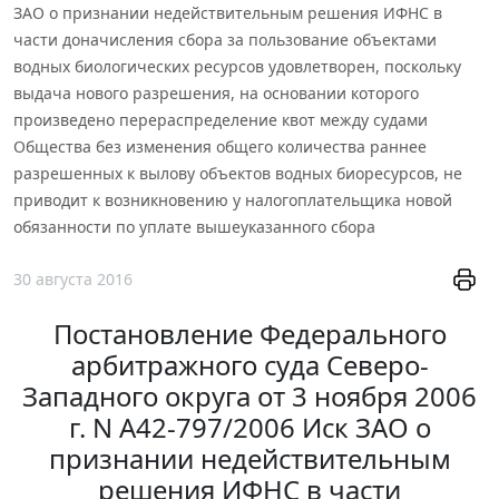
ЗАО о признании недействительным решения ИФНС в
части доначисления сбора за пользование объектами
водных биологических ресурсов удовлетворен, поскольку
выдача нового разрешения, на основании которого
произведено перераспределение квот между судами
Общества без изменения общего количества раннее
разрешенных к вылову объектов водных биоресурсов, не
приводит к возникновению у налогоплательщика новой
обязанности по уплате вышеуказанного сбора
30 августа 2016
Постановление Федерального
арбитражного суда Северо-
Западного округа от 3 ноября 2006
г. N А42-797/2006 Иск ЗАО о
признании недействительным
решения ИФНС в части