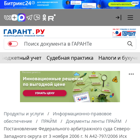
Бюджетный учет
Судебная практика
Налоги и бухуче
Продукты и услуги
Информационно-правовое
обеспечение
ПРАЙМ
Документы ленты ПРАЙМ
Постановление Федерального арбитражного суда Северо-
Западного округа от 3 ноября 2006 г. N А42-797/2006 Иск