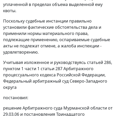
уплаченной в пределах объема выделенной ему
квоты.
Поскольку судебные инстанции правильно
установили фактические обстоятельства дела и
применили нормы материального права,
подлежащие применению, оспариваемые судебные
акты не подлежат отмене, а жалоба инспекции -
удовлетворению.
Учитывая изложенное и руководствуясь
статьей 286,
пунктом 1 части 1 статьи 287
Арбитражного
процессуального кодекса Российской Федерации,
Федеральный арбитражный суд Северо-Западного
округа
постановил:
решение Арбитражного суда Мурманской области от
29.03.06 и постановления Тринадцатого