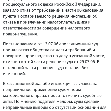
процессуального кодекса Российской Федерации,
заявило отказ от требований в части обжалования
пункта 1 оспариваемого решения инспекции об
отказе в привлечении налогоплательщика к
ответственности за совершение налогового
правонарушения.
Постановлением от 13.07.06 апелляционный суд
принял отказ общества от части требований и
прекратил производство по делу в указанной части,
отменив в этой части решение суда от 29.03.06. В
остальной части решение суда оставил без
изменений.
В кассационной жалобе инспекция, ссылаясь на
неправильное применение судом норм
материального права, просит отменить судебные
акты. По мнению подателя жалобы, суды сделали
неправильные выводы об отсутствии оснований для