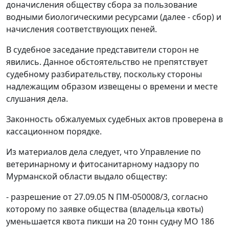
доначисления обществу сбора за пользование
водными биологическими ресурсами (далее - сбор) и
начисления соответствующих пеней.
В судебное заседание представители сторон не
явились. Данное обстоятельство не препятствует
судебному разбирательству, поскольку стороны
надлежащим образом извещены о времени и месте
слушания дела.
Законность обжалуемых судебных актов проверена в
кассационном порядке.
Из материалов дела следует, что Управление по
ветеринарному и фитосанитарному надзору по
Мурманской области выдало обществу:
- разрешение от 27.09.05 N ПМ-050008/3, согласно
которому по заявке общества (владельца квоты)
уменьшается квота пикши на 20 тонн судну МО 186