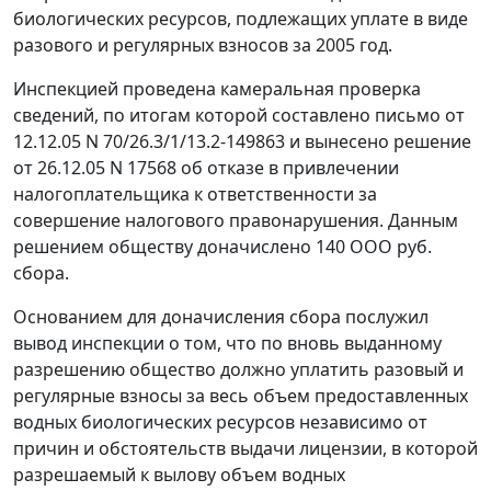
биологических ресурсов, подлежащих уплате в виде
разового и регулярных взносов за 2005 год.
Инспекцией проведена камеральная проверка
сведений, по итогам которой составлено письмо от
12.12.05 N 70/26.3/1/13.2-149863 и вынесено решение
от 26.12.05 N 17568 об отказе в привлечении
налогоплательщика к ответственности за
совершение налогового правонарушения. Данным
решением обществу доначислено 140 ООО руб.
сбора.
Основанием для доначисления сбора послужил
вывод инспекции о том, что по вновь выданному
разрешению общество должно уплатить разовый и
регулярные взносы за весь объем предоставленных
водных биологических ресурсов независимо от
причин и обстоятельств выдачи лицензии, в которой
разрешаемый к вылову объем водных