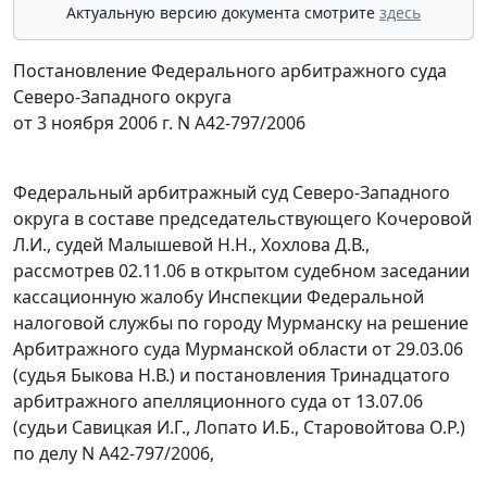
Актуальную версию документа смотрите
здесь
Постановление Федерального арбитражного суда
Северо-Западного округа
от 3 ноября 2006 г. N А42-797/2006
Федеральный арбитражный суд Северо-Западного
округа в составе председательствующего Кочеровой
Л.И., судей Малышевой Н.Н., Хохлова Д.В.,
рассмотрев 02.11.06 в открытом судебном заседании
кассационную жалобу Инспекции Федеральной
налоговой службы по городу Мурманску на решение
Арбитражного суда Мурманской области от 29.03.06
(судья Быкова Н.В.) и постановления Тринадцатого
арбитражного апелляционного суда от 13.07.06
(судьи Савицкая И.Г., Лопато И.Б., Старовойтова О.Р.)
по делу N А42-797/2006,