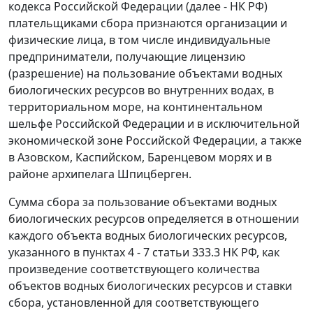
кодекса Российской Федерации (далее - НК РФ)
плательщиками сбора признаются организации и
физические лица, в том числе индивидуальные
предприниматели, получающие лицензию
(разрешение) на пользование объектами водных
биологических ресурсов во внутренних водах, в
территориальном море, на континентальном
шельфе Российской Федерации и в исключительной
экономической зоне Российской Федерации, а также
в Азовском, Каспийском, Баренцевом морях и в
районе архипелага Шпицберген.
Сумма сбора за пользование объектами водных
биологических ресурсов определяется в отношении
каждого объекта водных биологических ресурсов,
указанного в
пунктах 4 - 7 статьи 333.3
НК РФ, как
произведение соответствующего количества
объектов водных биологических ресурсов и ставки
сбора, установленной для соответствующего