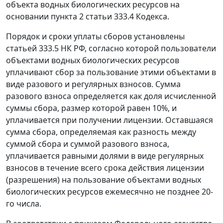
объекта водных биологических ресурсов на
основании
пункта 2 статьи 333.4
Кодекса.
Порядок и сроки уплаты сборов установлены
статьей 333.5
НК РФ, согласно которой пользователи
объектами водных биологических ресурсов
уплачивают сбор за пользование этими объектами в
виде разового и регулярных взносов. Сумма
разового взноса определяется как доля исчисленной
суммы сбора, размер которой равен 10%, и
уплачивается при получении лицензии. Оставшаяся
сумма сбора, определяемая как разность между
суммой сбора и суммой разового взноса,
уплачивается равными долями в виде регулярных
взносов в течение всего срока действия лицензии
(разрешения) на пользование объектами водных
биологических ресурсов ежемесячно не позднее 20-
го числа.