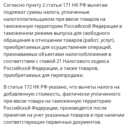
Согласно
пункту 2 статьи 171
НК РФ вычетам
подлежат суммы налога, уплаченные
налогоплательщиком при ввозе товаров на
таможенную территорию Российской Федерации в
таможенном режиме выпуска для свободного
обращения
в отношении товаров (работ, услуг),
приобретаемых для осуществления операций,
признаваемых объектами налогообложения в
соответствии с
главой 21
Налогового кодекса
Российской Федерации, а также товаров,
приобретаемых для перепродажи.
В
статье 172
НК РФ указано, что вычеты налога на
добавленную стоимость, фактически уплаченного
при ввозе товара на таможенную территорию
Российской Федерации, производятся после
принятия на учет указанных товаров и при наличии
соответствующих первичных документов.