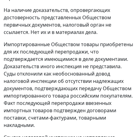
На наличие доказательств, опровергающих
достоверность представленных Обществом
первичных документов, налоговый орган не
ссылается. Нет их и в материалах дела.
Импортированные Обществом товары приобретены
для их последующей перепродажи, что
подтверждается имеющимися в деле документами.
Доказательств иного инспекция не представила.
Суды отклонили как необоснованный довод
налоговой инспекции об отсутствии надлежащих
документов, подтверждающих передачу Обществом
импортированного товара российским покупателям.
Факт последующей перепродажи ввезенных
импортных товаров подтвержден договорами
поставки, счетами-фактурами, товарными
накладными.