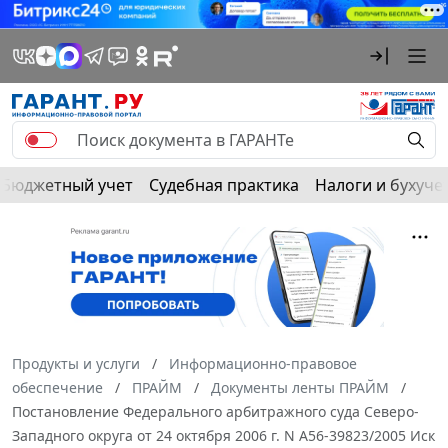
Бюджетный учет
Судебная практика
Налоги и бухуче
Продукты и услуги
Информационно-правовое
обеспечение
ПРАЙМ
Документы ленты ПРАЙМ
Постановление Федерального арбитражного суда Северо-
Западного округа от 24 октября 2006 г. N А56-39823/2005 Иск