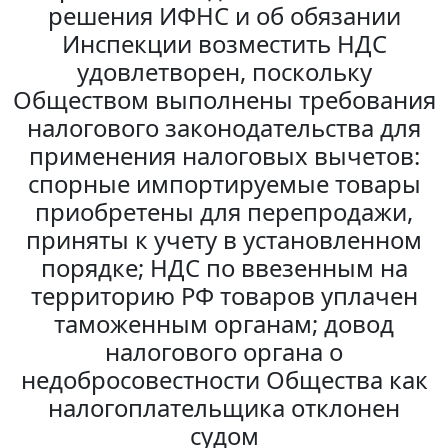
решения ИФНС и об обязании
Инспекции возместить НДС
удовлетворен, поскольку
Обществом выполнены требования
налогового законодательства для
применения налоговых вычетов:
спорные импортируемые товары
приобретены для перепродажи,
приняты к учету в установленном
порядке; НДС по ввезенным на
территорию РФ товаров уплачен
таможенным органам; довод
налогового органа о
недобросовестности Общества как
налогоплательщика отклонен
судом