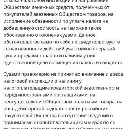
Ссылка налоговой инспекции на направление
Обществом денежных средств, полученных от
покупателей ввезенных Обществом товаров, на
исполнение обязанности по уплате налога на
добавленную стоимость на таможне также
обоснованно отклонена судами. Данное
обстоятельство само по себе не свидетельствует о
согласованности действий участников операций
купли-продажи товаров и наличия у них
единственной цели возмещения налога из бюджета.
Судами правомерно не принят во внимание и довод
налоговой инспекции о наличии у
налогоплательщика кредиторской задолженности
перед иностранными поставщиками, на
неосуществление Обществом оплаты им товара; на
рост дебиторской задолженности российских
покупателей Общества в отсутствие сведений о
принимаемых налогоплательщиком мерах по ее