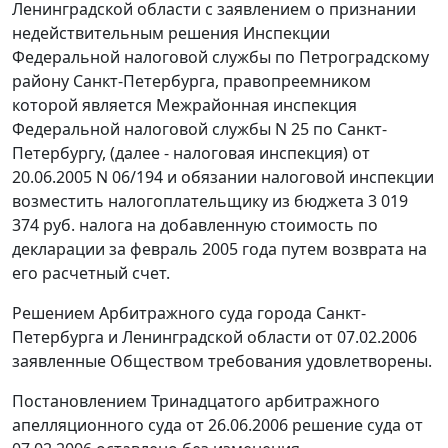
Ленинградской области с заявлением о признании
недействительным решения Инспекции
Федеральной налоговой службы по Петроградскому
району Санкт-Петербурга, правопреемником
которой является Межрайонная инспекция
Федеральной налоговой службы N 25 по Санкт-
Петербургу, (далее - налоговая инспекция) от
20.06.2005 N 06/194 и обязании налоговой инспекции
возместить налогоплательщику из бюджета 3 019
374 руб. налога на добавленную стоимость по
декларации за февраль 2005 года путем возврата на
его расчетный счет.
Решением Арбитражного суда города Санкт-
Петербурга и Ленинградской области от 07.02.2006
заявленные Обществом требования удовлетворены.
Постановлением Тринадцатого арбитражного
апелляционного суда от 26.06.2006 решение суда от