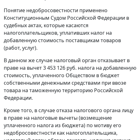
Понятие недобросовестности применено
Конституционным Судом Российской Федерации в
судебных актах, которые касаются
налогоплательщиков, уплативших налог на
добавленную стоимость поставщикам товаров
(работ, услуг).
В данном же случае налоговый орган отказывает в
праве на вычет 3 453 126 руб. налога на добавленную
стоимость, уплаченного Обществом в бюджет
собственными денежными средствами при ввозе
товара на таможенную территорию Российской
Федерации.
Кроме того, в случае отказа налогового органа лицу
в праве на налоговые вычеты (возмещение
уплаченного налога из бюджета) по мотиву его
недобросовестности как налогоплательщика,