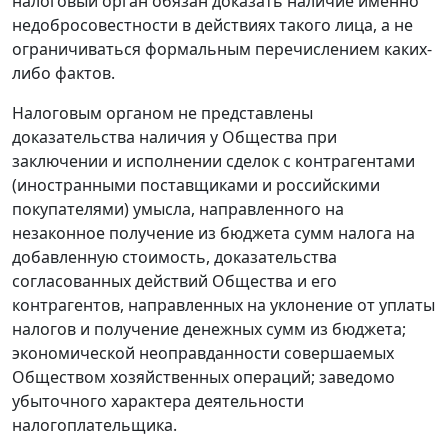
налоговый орган обязан доказать наличие именно
недобросовестности в действиях такого лица, а не
ограничиваться формальным перечислением каких-
либо фактов.
Налоговым органом не представлены
доказательства наличия у Общества при
заключении и исполнении сделок с контрагентами
(иностранными поставщиками и российскими
покупателями) умысла, направленного на
незаконное получение из бюджета сумм налога на
добавленную стоимость, доказательства
согласованных действий Общества и его
контрагентов, направленных на уклонение от уплаты
налогов и получение денежных сумм из бюджета;
экономической неоправданности совершаемых
Обществом хозяйственных операций; заведомо
убыточного характера деятельности
налогоплательщика.