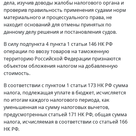
дела, изучив доводы жалобы налогового органа и
проверив правильность применения судами норм
материального и процессуального права, не
находит оснований для отмены принятых по
данному делу решения и постановления судов.
В силу
подпункта 4 пункта 1 статьи 146
НК РФ
операции по ввозу товаров на таможенную
территорию Российской Федерации признаются
объектом обложения налогом на добавленную
стоимость.
В соответствии с
пунктом 1 статьи 173
НК РФ сумма
налога, подлежащая уплате в бюджет, исчисляется
по итогам каждого налогового периода, как
уменьшенная на сумму налоговых вычетов,
предусмотренных
статьей 171
НК РФ, общая сумма
налога, исчисляемая в соответствии со
статьей 166
НК РФ.