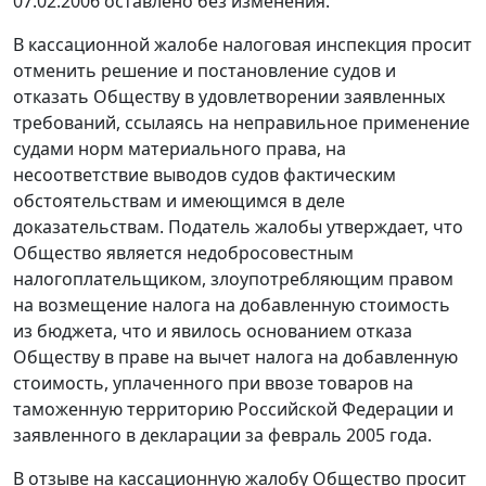
07.02.2006 оставлено без изменения.
В кассационной жалобе налоговая инспекция просит
отменить решение и постановление судов и
отказать Обществу в удовлетворении заявленных
требований, ссылаясь на неправильное применение
судами норм материального права, на
несоответствие выводов судов фактическим
обстоятельствам и имеющимся в деле
доказательствам. Податель жалобы утверждает, что
Общество является недобросовестным
налогоплательщиком, злоупотребляющим правом
на возмещение налога на добавленную стоимость
из бюджета, что и явилось основанием отказа
Обществу в праве на вычет налога на добавленную
стоимость, уплаченного при ввозе товаров на
таможенную территорию Российской Федерации и
заявленного в декларации за февраль 2005 года.
В отзыве на кассационную жалобу Общество просит