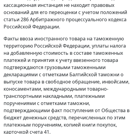
кассационная инстанция не находит правовых
оснований для его переоценки с учетом положений
статьи 286
Арбитражного процессуального кодекса
Российской Федерации.
Факты ввоза иностранного товара на таможенную
территорию Российской Федерации, уплаты налога
на добавленную стоимость в составе таможенных
платежей и принятия к учету ввезенного товара
подтверждаются грузовыми таможенными
декларациями с отметками Балтийской таможни о
выпуске товара в свободное обращение, инвойсами,
коносаментами, международными товарно-
транспортными накладными, платежными
поручениями с отметками таможни,
подтверждающими факт поступления от Общества в
бюджет денежных средств, перечисленных по этим
платежным поручениям, копией книги покупок,
карточкой счета
41.