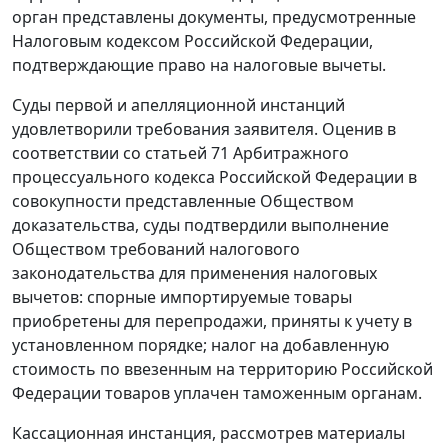
орган представлены документы, предусмотренные
Налоговым кодексом
Российской Федерации,
подтверждающие право на налоговые вычеты.
Суды первой и апелляционной инстанций
удовлетворили требования заявителя. Оценив в
соответствии со
статьей 71
Арбитражного
процессуального кодекса Российской Федерации в
совокупности представленные Обществом
доказательства, суды подтвердили выполнение
Обществом требований налогового
законодательства для применения налоговых
вычетов: спорные импортируемые товары
приобретены для перепродажи, приняты к учету в
установленном порядке; налог на добавленную
стоимость по ввезенным на территорию Российской
Федерации товаров уплачен таможенным органам.
Кассационная инстанция, рассмотрев материалы