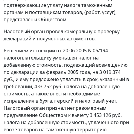
подтверждающие уплату налога таможенным
органам и поставщикам товаров, (работ, услуг),
представлены Обществом.
Налоговый орган провел камеральную проверку
деклараций и полученных документов.
Решением инспекции от 20.06.2005 N 06/194
налогоплательщику уменьшен налог на
добавленную стоимость, подлежащий возмещению
по декларации за февраль 2005 года, на 3 019 374
руб., и ему предложено уплатить в срок, указанный в
требовании, 433 752 руб. налога на добавленную
стоимость, а также внести необходимые
исправления в бухгалтерский и налоговый учет.
Налоговый орган признал неправомерным
предъявление Обществом к вычету 3 453 126 руб.
налога на добавленную стоимость, уплаченного при
ввозе товаров на таможенную территорию