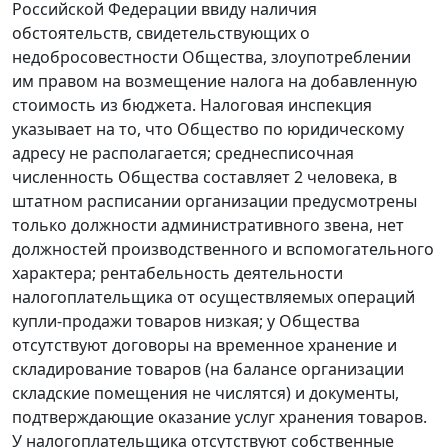
Российской Федерации ввиду наличия
обстоятельств, свидетельствующих о
недобросовестности Общества, злоупотреблении
им правом на возмещение налога на добавленную
стоимость из бюджета. Налоговая инспекция
указывает на то, что Общество по юридическому
адресу не располагается; среднесписочная
численность Общества составляет 2 человека, в
штатном расписании организации предусмотрены
только должности административного звена, нет
должностей производственного и вспомогательного
характера; рентабельность деятельности
налогоплательщика от осуществляемых операций
купли-продажи товаров низкая; у Общества
отсутствуют договоры на временное хранение и
складирование товаров (на балансе организации
складские помещения не числятся) и документы,
подтверждающие оказание услуг хранения товаров.
У налогоплательщика отсутствуют собственные