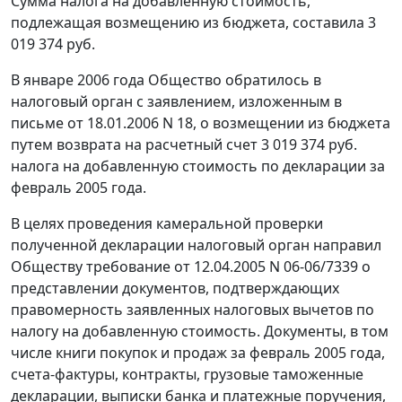
Сумма налога на добавленную стоимость,
подлежащая возмещению из бюджета, составила 3
019 374 руб.
В январе 2006 года Общество обратилось в
налоговый орган с заявлением, изложенным в
письме от 18.01.2006 N 18, о возмещении из бюджета
путем возврата на расчетный счет 3 019 374 руб.
налога на добавленную стоимость по декларации за
февраль 2005 года.
В целях проведения камеральной проверки
полученной декларации налоговый орган направил
Обществу требование от 12.04.2005 N 06-06/7339 о
представлении документов, подтверждающих
правомерность заявленных налоговых вычетов по
налогу на добавленную стоимость. Документы, в том
числе книги покупок и продаж за февраль 2005 года,
счета-фактуры, контракты, грузовые таможенные
декларации, выписки банка и платежные поручения,