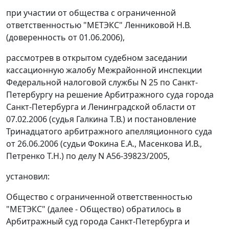
при участии от общества с ограниченной
ответственностью "МЕТЭКС" Ленниковой Н.В.
(доверенность от 01.06.2006),
рассмотрев в открытом судебном заседании
кассационную жалобу Межрайонной инспекции
Федеральной налоговой службы N 25 по Санкт-
Петербургу на решение Арбитражного суда города
Санкт-Петербурга и Ленинградской области от
07.02.2006 (судья Галкина Т.В.) и постановление
Тринадцатого арбитражного апелляционного суда
от 26.06.2006 (судьи Фокина Е.А., Масенкова И.В.,
Петренко Т.Н.) по делу N А56-39823/2005,
установил:
Общество с ограниченной ответственностью
"МЕТЭКС" (далее - Общество) обратилось в
Арбитражный суд города Санкт-Петербурга и