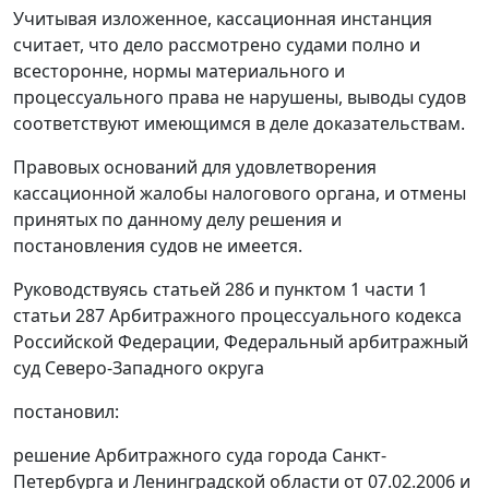
Учитывая изложенное, кассационная инстанция
считает, что дело рассмотрено судами полно и
всесторонне, нормы материального и
процессуального права не нарушены, выводы судов
соответствуют имеющимся в деле доказательствам.
Правовых оснований для удовлетворения
кассационной жалобы налогового органа, и отмены
принятых по данному делу решения и
постановления судов не имеется.
Руководствуясь
статьей 286
и
пунктом 1 части 1
статьи 287
Арбитражного процессуального кодекса
Российской Федерации, Федеральный арбитражный
суд Северо-Западного округа
постановил:
решение Арбитражного суда города Санкт-
Петербурга и Ленинградской области от 07.02.2006 и