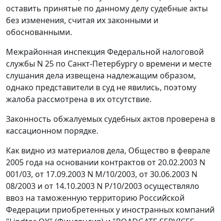
оставить принятые по данному делу судебные акты
без изменения, считая их законными и
обоснованными.
Межрайонная инспекция Федеральной налоговой
службы N 25 по Санкт-Петербургу о времени и месте
слушания дела извещена надлежащим образом,
однако представители в суд не явились, поэтому
жалоба рассмотрена в их отсутствие.
Законность обжалуемых судебных актов проверена в
кассационном порядке.
Как видно из материалов дела, Общество в феврале
2005 года на основании контрактов от 20.02.2003 N
001/03, от 17.09.2003 N М/10/2003, от 30.06.2003 N
08/2003 и от 14.10.2003 N Р/10/2003 осуществляло
ввоз на таможенную территорию Российской
Федерации приобретенных у иностранных компаний