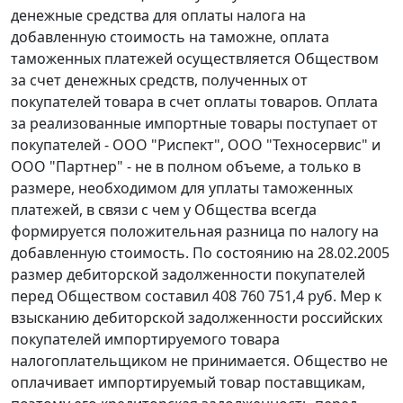
денежные средства для оплаты налога на
добавленную стоимость на таможне, оплата
таможенных платежей осуществляется Обществом
за счет денежных средств, полученных от
покупателей товара в счет оплаты товаров. Оплата
за реализованные импортные товары поступает от
покупателей - ООО "Риспект", ООО "Техносервис" и
ООО "Партнер" - не в полном объеме, а только в
размере, необходимом для уплаты таможенных
платежей, в связи с чем у Общества всегда
формируется положительная разница по налогу на
добавленную стоимость. По состоянию на 28.02.2005
размер дебиторской задолженности покупателей
перед Обществом составил 408 760 751,4 руб. Мер к
взысканию дебиторской задолженности российских
покупателей импортируемого товара
налогоплательщиком не принимается. Общество не
оплачивает импортируемый товар поставщикам,