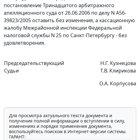
постановление Тринадцатого арбитражного
апелляционного суда от 26.06.2006 по делу N А56-
39823/2005 оставить без изменения, а кассационную
жалобу Межрайонной инспекции Федеральной
налоговой службы N 25 по Санкт-Петербургу - без
удовлетворения.
Председательствующий
Н.Г. Кузнецова
Судьи
Т.В. Клирикова
О.А. Корпусова
Для просмотра актуального текста документа и
получения полной информации о вступлении в силу,
изменениях и порядке применения документа,
воспользуйтесь поиском в Интернет-версии системы
ГАРАНТ: