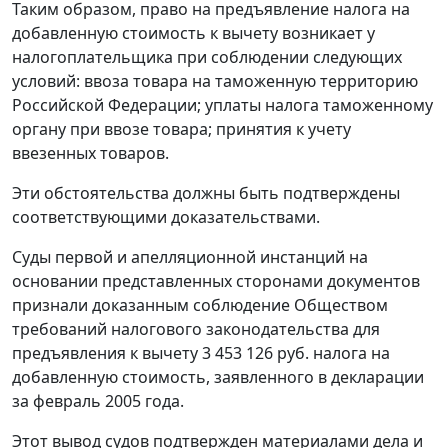
Таким образом, право на предъявление налога на
добавленную стоимость к вычету возникает у
налогоплательщика при соблюдении следующих
условий: ввоза товара на таможенную территорию
Российской Федерации; уплаты налога таможенному
органу при ввозе товара; принятия к учету
ввезенных товаров.
Эти обстоятельства должны быть подтверждены
соответствующими доказательствами.
Суды первой и апелляционной инстанций на
основании представленных сторонами документов
признали доказанным соблюдение Обществом
требований налогового законодательства для
предъявления к вычету 3 453 126 руб. налога на
добавленную стоимость, заявленного в декларации
за февраль 2005 года.
Этот вывод судов подтвержден материалами дела и