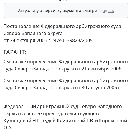
Актуальную версию документа смотрите
здесь
Постановление Федерального арбитражного суда
Северо-Западного округа
от 24 октября 2006 г. N А56-39823/2005
ГАРАНТ:
См. также определение Федерального арбитражного
суда Северо-Западного округа
от 21 сентября 2006 г.
См. также определение Федерального арбитражного
суда Северо-Западного округа
от 30 августа 2006 г.
Федеральный арбитражный суд Северо-Западного
округа в составе председательствующего
Кузнецовой Н.Г., судей Клириковой Т.В. и Корпусовой
О.А.,