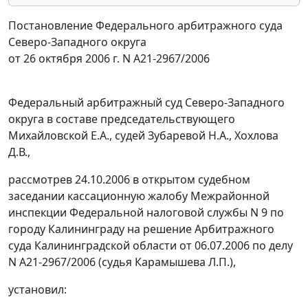
Постановление Федерального арбитражного суда
Северо-Западного округа
от 26 октября 2006 г. N А21-2967/2006
Федеральный арбитражный суд Северо-Западного
округа в составе председательствующего
Михайловской Е.А., судей Зубаревой Н.А., Хохлова
Д.В.,
рассмотрев 24.10.2006 в открытом судебном
заседании кассационную жалобу Межрайонной
инспекции Федеральной налоговой службы N 9 по
городу Калининграду на решение Арбитражного
суда Калининградской области от 06.07.2006 по делу
N А21-2967/2006 (судья Карамышева Л.П.),
установил: