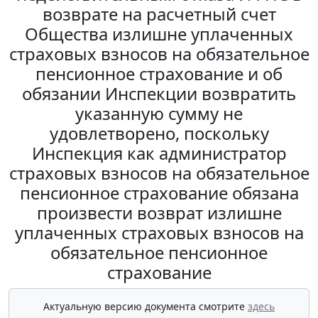
возврате на расчетный счет
Общества излишне уплаченных
страховых взносов на обязательное
пенсионное страхование и об
обязании Инспекции возвратить
указанную сумму не
удовлетворено, поскольку
Инспекция как администратор
страховых взносов на обязательное
пенсионное страхование обязана
произвести возврат излишне
уплаченных страховых взносов на
обязательное пенсионное
страхование
Актуальную версию документа смотрите
здесь