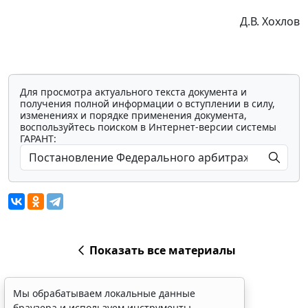
Д.В. Хохлов
Для просмотра актуального текста документа и
получения полной информации о вступлении в силу,
изменениях и порядке применения документа,
воспользуйтесь поиском в Интернет-версии системы
ГАРАНТ:
Показать все материалы
Мы обрабатываем локальные данные
браузера и используем инструменты