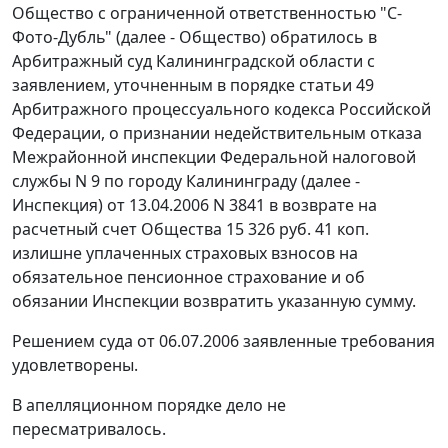
Общество с ограниченной ответственностью "С-
Фото-Дубль" (далее - Общество) обратилось в
Арбитражный суд Калининградской области с
заявлением, уточненным в порядке
статьи 49
Арбитражного процессуального кодекса Российской
Федерации, о признании недействительным отказа
Межрайонной инспекции Федеральной налоговой
службы N 9 по городу Калининграду (далее -
Инспекция) от 13.04.2006 N 3841 в возврате на
расчетный счет Общества 15 326 руб. 41 коп.
излишне уплаченных страховых взносов на
обязательное пенсионное страхование и об
обязании Инспекции возвратить указанную сумму.
Решением суда от 06.07.2006 заявленные требования
удовлетворены.
В апелляционном порядке дело не
пересматривалось.