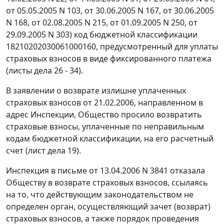
от 05.05.2005 N 103, от 30.06.2005 N 167, от 30.06.2005
N 168, от 02.08.2005 N 215, от 01.09.2005 N 250, от
29.09.2005 N 303) код бюджетной классификации
18210202030061000160, предусмотренный для уплаты
страховых взносов в виде фиксированного платежа
(листы дела 26 - 34).
В заявлении о возврате излишне уплаченных
страховых взносов от 21.02.2006, направленном в
адрес Инспекции, Общество просило возвратить
страховые взносы, уплаченные по неправильным
кодам бюджетной классификации, на его расчетный
счет (лист дела 19).
Инспекция в письме от 13.04.2006 N 3841 отказала
Обществу в возврате страховых взносов, ссылаясь
на то, что действующим законодательством не
определен орган, осуществляющий зачет (возврат)
страховых взносов, а также порядок проведения