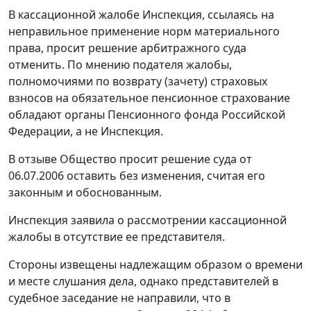
В кассационной жалобе Инспекция, ссылаясь на
неправильное применение норм материального
права, просит решение арбитражного суда
отменить. По мнению подателя жалобы,
полномочиями по возврату (зачету) страховых
взносов на обязательное пенсионное страхование
обладают органы Пенсионного фонда Российской
Федерации, а не Инспекция.
В отзыве Общество просит решение суда от
06.07.2006 оставить без изменения, считая его
законным и обоснованным.
Инспекция заявила о рассмотрении кассационной
жалобы в отсутствие ее представителя.
Стороны извещены надлежащим образом о времени
и месте слушания дела, однако представителей в
судебное заседание не направили, что в