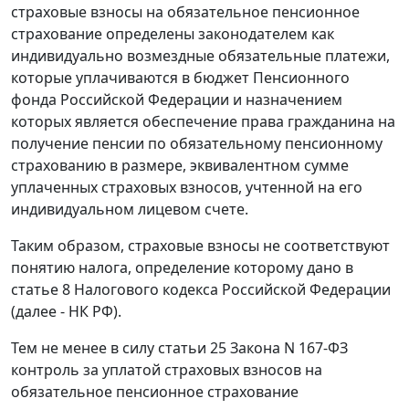
страховые взносы на обязательное пенсионное
страхование определены законодателем как
индивидуально возмездные обязательные платежи,
которые уплачиваются в бюджет Пенсионного
фонда Российской Федерации и назначением
которых является обеспечение права гражданина на
получение пенсии по обязательному пенсионному
страхованию в размере, эквивалентном сумме
уплаченных страховых взносов, учтенной на его
индивидуальном лицевом счете.
Таким образом, страховые взносы не соответствуют
понятию налога, определение которому дано в
статье 8
Налогового кодекса Российской Федерации
(далее - НК РФ).
Тем не менее в силу
статьи 25
Закона N 167-ФЗ
контроль за уплатой страховых взносов на
обязательное пенсионное страхование