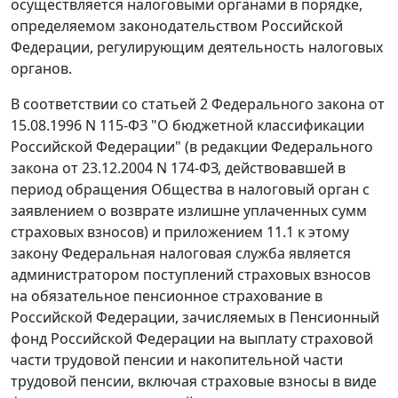
осуществляется налоговыми органами в порядке,
определяемом законодательством Российской
Федерации, регулирующим деятельность налоговых
органов.
В соответствии со
статьей 2
Федерального закона от
15.08.1996 N 115-ФЗ "О бюджетной классификации
Российской Федерации" (в редакции Федерального
закона
от 23.12.2004 N 174-ФЗ,
действовавшей в
период обращения Общества в налоговый орган с
заявлением о возврате излишне уплаченных сумм
страховых взносов) и
приложением 11.1
к этому
закону Федеральная налоговая служба является
администратором поступлений страховых взносов
на обязательное пенсионное страхование в
Российской Федерации, зачисляемых в Пенсионный
фонд Российской Федерации на выплату страховой
части трудовой пенсии и накопительной части
трудовой пенсии, включая страховые взносы в виде