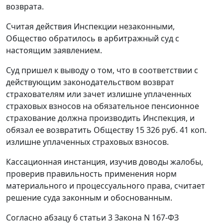
возврата.
Считая действия Инспекции незаконными,
Общество обратилось в арбитражный суд с
настоящим заявлением.
Суд пришел к выводу о том, что в соответствии с
действующим законодательством возврат
страхователям или зачет излишне уплаченных
страховых взносов на обязательное пенсионное
страхование должна производить Инспекция, и
обязал ее возвратить Обществу 15 326 руб. 41 коп.
излишне уплаченных страховых взносов.
Кассационная инстанция, изучив доводы жалобы,
проверив правильность применения норм
материального и процессуального права, считает
решение суда законным и обоснованным.
Согласно
абзацу 6 статьи 3
Закона N 167-ФЗ