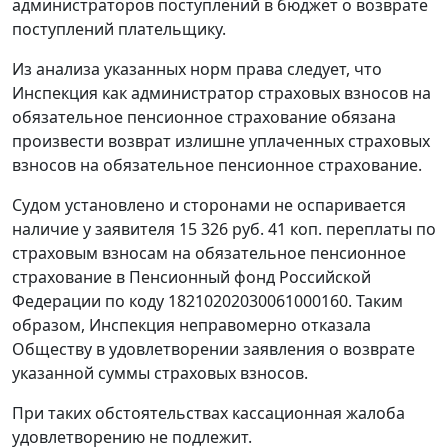
администраторов поступлений в бюджет о возврате
поступлений плательщику.
Из анализа указанных норм права следует, что
Инспекция как администратор страховых взносов на
обязательное пенсионное страхование обязана
произвести возврат излишне уплаченных страховых
взносов на обязательное пенсионное страхование.
Судом установлено и сторонами не оспаривается
наличие у заявителя 15 326 руб. 41 коп. переплаты по
страховым взносам на обязательное пенсионное
страхование в Пенсионный фонд Российской
Федерации по коду 18210202030061000160. Таким
образом, Инспекция неправомерно отказала
Обществу в удовлетворении заявления о возврате
указанной суммы страховых взносов.
При таких обстоятельствах кассационная жалоба
удовлетворению не подлежит.