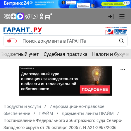
Бюджетный учет
Судебная практика
Налоги и бухуче
Продукты и услуги
Информационно-правовое
обеспечение
ПРАЙМ
Документы ленты ПРАЙМ
Постановление Федерального арбитражного суда Северо-
Западного округа от 26 октября 2006 г. N А21-2967/2006