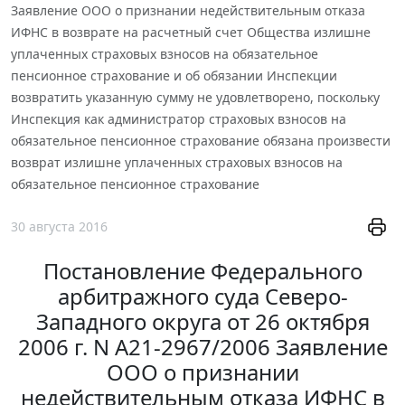
Заявление ООО о признании недействительным отказа
ИФНС в возврате на расчетный счет Общества излишне
уплаченных страховых взносов на обязательное
пенсионное страхование и об обязании Инспекции
возвратить указанную сумму не удовлетворено, поскольку
Инспекция как администратор страховых взносов на
обязательное пенсионное страхование обязана произвести
возврат излишне уплаченных страховых взносов на
обязательное пенсионное страхование
30 августа 2016
Постановление Федерального
арбитражного суда Северо-
Западного округа от 26 октября
2006 г. N А21-2967/2006 Заявление
ООО о признании
недействительным отказа ИФНС в