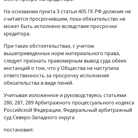
На основании
пункта 3 статьи 405
ГК РФ должник не
считается просрочившим, пока обязательство не
может быть исполнено вследствие просрочки
кредитора.
При таких обстоятельствах, с учетом
вышеприведенных норм материального права,
следует признать правомерным вывод суда обеих
инстанций о том, что у Общества не наступила
ответственность за просрочку исполнения
обязательства в виде пеней.
Учитывая изложенное и руководствуясь
статьями
286,
287,
289
Арбитражного процессуального кодекса
Российской Федерации, Федеральный арбитражный
суд Северо-Западного округа
постановил: