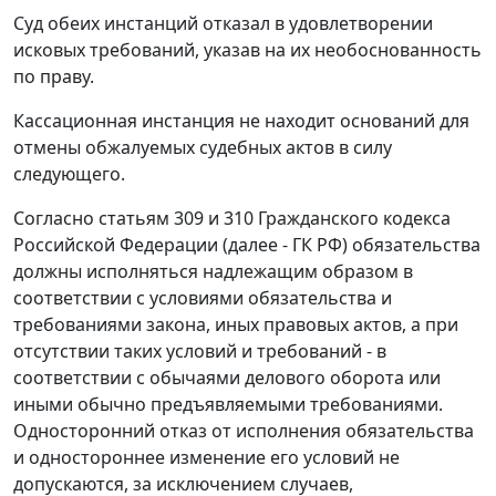
Суд обеих инстанций отказал в удовлетворении
исковых требований, указав на их необоснованность
по праву.
Кассационная инстанция не находит оснований для
отмены обжалуемых судебных актов в силу
следующего.
Согласно
статьям 309
и
310
Гражданского кодекса
Российской Федерации (далее - ГК РФ) обязательства
должны исполняться надлежащим образом в
соответствии с условиями обязательства и
требованиями закона, иных правовых актов, а при
отсутствии таких условий и требований - в
соответствии с обычаями делового оборота или
иными обычно предъявляемыми требованиями.
Односторонний отказ от исполнения обязательства
и одностороннее изменение его условий не
допускаются, за исключением случаев,