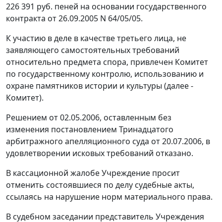
226 391 руб. пеней на основании государственного
контракта от 26.09.2005 N 64/05/05.
К участию в деле в качестве третьего лица, не
заявляющего самостоятельных требований
относительно предмета спора, привлечен Комитет
по государственному контролю, использованию и
охране памятников истории и культуры (далее -
Комитет).
Решением от 02.05.2006, оставленным без
изменения постановлением Тринадцатого
арбитражного апелляционного суда от 20.07.2006, в
удовлетворении исковых требований отказано.
В кассационной жалобе Учреждение просит
отменить состоявшиеся по делу судебные акты,
ссылаясь на нарушение норм материального права.
В судебном заседании представитель Учреждения