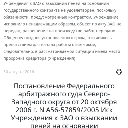
Учреждения к ЗАО о взыскании пеней на основании
государственного контракта не удовлетворен, поскольку
обязанности, предусмотренные контрактом, Учреждение
исполнило ненадлежащим образом, объект по акту ЗАО не
передан, разрешение на производство работ передано
Обществу позднее установленного срока, что явилось
препятствием для начала работы ответчиком,
следовательно, в рассматриваемой ситуации имела место
просрочка кредитора (Учреждения)
30 августа 2016
Постановление Федерального
арбитражного суда Северо-
Западного округа от 20 октября
2006 г. N А56-57859/2005 Иск
Учреждения к ЗАО о взыскании
пеней на основании