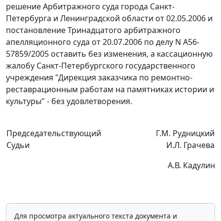
решение Арбитражного суда города Санкт-
Петербурга и Ленинградской области от 02.05.2006 и
постановление Тринадцатого арбитражного
апелляционного суда от 20.07.2006 по делу N А56-
57859/2005 оставить без изменения, а кассационную
жалобу Санкт-Петербургского государственного
учреждения "Дирекция заказчика по ремонтно-
реставрационным работам на памятниках истории и
культуры" - без удовлетворения.
Председательствующий
Г.М. Рудницкий
Судьи
И.Л. Грачева
А.В. Кадулин
Для просмотра актуального текста документа и