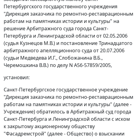
Петербургского государственного учреждения
"Дирекция заказчика по ремонтно-реставрационным
работам на памятниках истории и культуры" на
решение Арбитражного суда города Санкт-
Петербурга и Ленинградской области от 02.05.2006
(судья Кузнецов М.В.) и постановление Тринадцатого
арбитражного апелляционного суда от 20.07.2006
(судьи Медведева И.Г., Слобожанина В.Б.,
Черемошкина В.В.) по делу N А56-57859/2005,
установил:
Санкт-Петербургское государственное учреждение
"Дирекция заказчика по ремонтно-реставрационным
работам на памятниках истории и культуры" (далее -
Учреждение) обратилось в Арбитражный суд города
Санкт-Петербурга и Ленинградской области с иском
к закрытому акционерному обществу
"Фасадремстрой" (далее - Общество) о взыскании