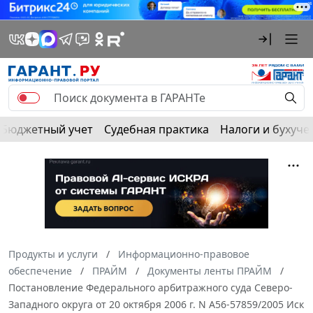
Бюджетный учет
Судебная практика
Налоги и бухуче
Продукты и услуги
Информационно-правовое
обеспечение
ПРАЙМ
Документы ленты ПРАЙМ
Постановление Федерального арбитражного суда Северо-
Западного округа от 20 октября 2006 г. N А56-57859/2005 Иск