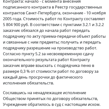
Контракта: начало - с момента внесения
подписанного контракта в Реестр государственных
контрактов Санкт-Петербурга, окончание - 10 ноября
2005 года. Стоимость работ по Контракту составляет
5 804 900 руб. В соответствии с пунктами 3.2.1 и 3.2.2
заказчик обязался до начала работ передать
подрядчику по акту приема-передачи объект работы
и связанные с ним предметы; получить и передать
подрядчику разрешение на производство работ.
Согласно пункту 5.2 за несвоевременную сдачу
окончательного результата работ Контракту
заказчик вправе взыскать с подрядчика пеню в
размере 0,3 % от стоимости работ по договору за
каждый день просрочки до фактического
исполнения обязательств.
Сославшись на ненадлежащее исполнение
Обществом принятых по договору обязательств,
Учреждение обратилось в суд с настоящим иском.