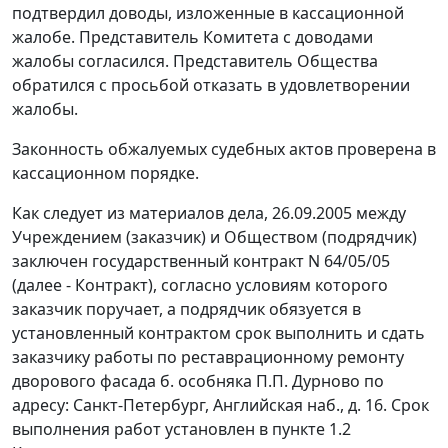
подтвердил доводы, изложенные в кассационной
жалобе. Представитель Комитета с доводами
жалобы согласился. Представитель Общества
обратился с просьбой отказать в удовлетворении
жалобы.
Законность обжалуемых судебных актов проверена в
кассационном порядке.
Как следует из материалов дела, 26.09.2005 между
Учреждением (заказчик) и Обществом (подрядчик)
заключен государственный контракт N 64/05/05
(далее - Контракт), согласно условиям которого
заказчик поручает, а подрядчик обязуется в
установленный контрактом срок выполнить и сдать
заказчику работы по реставрационному ремонту
дворового фасада б. особняка П.П. Дурново по
адресу: Санкт-Петербург, Английская наб., д. 16. Срок
выполнения работ установлен в пункте 1.2