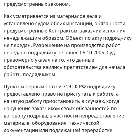
предусмотренных законом.
Как усматривается из материалов дела и
установлено судом обеих инстанций, обязанности,
предусмотренные Контрактом, заказчик исполнил
ненадлежащим образом. Объект по акту подрядчику
не передан. Разрешение на производство работ
передано подрядчику не ранее 05.10.2005. Суд
правомерно указал на то, что данные
обстоятельства явились препятствием для начала
работы подрядчиком.
Пунктом
первым статьи 719
ГК РФ подрядчику
предоставлено право не приступать к работе, а
начатую работу приостановить в случаях, когда
нарушение заказчиком своих обязанностей по
договору подряда, в частности непредоставление
материала, оборудования, технической
документации или подлежащей переработке