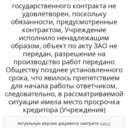
государственного контракта не
удовлетворен, поскольку
обязанности, предусмотренные
контрактом, Учреждение
исполнило ненадлежащим
образом, объект по акту ЗАО не
передан, разрешение на
производство работ передано
Обществу позднее установленного
срока, что явилось препятствием
для начала работы ответчиком,
следовательно, в рассматриваемой
ситуации имела место просрочка
кредитора (Учреждения)
Актуальную версию документа смотрите
здесь