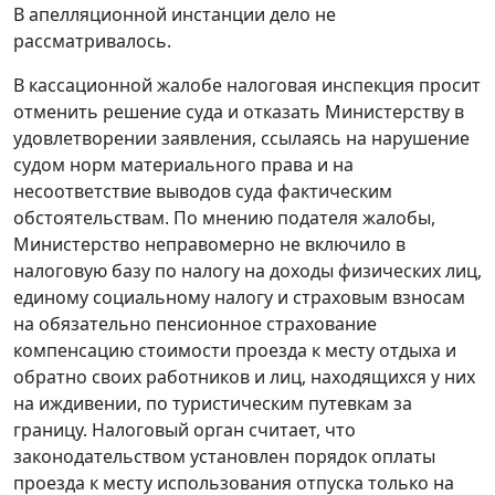
В апелляционной инстанции дело не
рассматривалось.
В кассационной жалобе налоговая инспекция просит
отменить решение суда и отказать Министерству в
удовлетворении заявления, ссылаясь на нарушение
судом норм материального права и на
несоответствие выводов суда фактическим
обстоятельствам. По мнению подателя жалобы,
Министерство неправомерно не включило в
налоговую базу по налогу на доходы физических лиц,
единому социальному налогу и страховым взносам
на обязательно пенсионное страхование
компенсацию стоимости проезда к месту отдыха и
обратно своих работников и лиц, находящихся у них
на иждивении, по туристическим путевкам за
границу. Налоговый орган считает, что
законодательством установлен порядок оплаты
проезда к месту использования отпуска только на