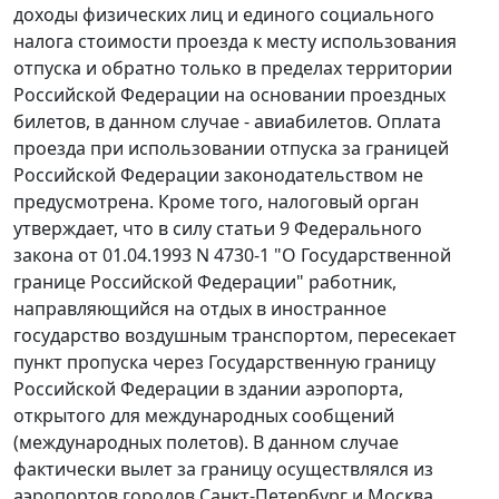
доходы физических лиц и единого социального
налога стоимости проезда к месту использования
отпуска и обратно только в пределах территории
Российской Федерации на основании проездных
билетов, в данном случае - авиабилетов. Оплата
проезда при использовании отпуска за границей
Российской Федерации законодательством не
предусмотрена. Кроме того, налоговый орган
утверждает, что в силу
статьи 9
Федерального
закона от 01.04.1993 N 4730-1 "О Государственной
границе Российской Федерации" работник,
направляющийся на отдых в иностранное
государство воздушным транспортом, пересекает
пункт пропуска через Государственную границу
Российской Федерации в здании аэропорта,
открытого для международных сообщений
(международных полетов). В данном случае
фактически вылет за границу осуществлялся из
аэропортов городов Санкт-Петербург и Москва.