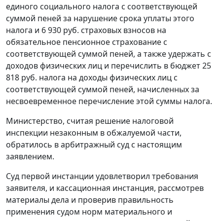
единого социального налога с соответствующей
суммой пеней за нарушение срока уплаты этого
налога и 6 930 руб. страховых взносов на
обязательное пенсионное страхование с
соответствующей суммой пеней, а также удержать с
доходов физических лиц и перечислить в бюджет 25
818 руб. налога на доходы физических лиц с
соответствующей суммой пеней, начисленных за
несвоевременное перечисление этой суммы налога.
Министерство, считая решение налоговой
инспекции незаконным в обжалуемой части,
обратилось в арбитражный суд с настоящим
заявлением.
Суд первой инстанции удовлетворил требования
заявителя, и кассационная инстанция, рассмотрев
материалы дела и проверив правильность
применения судом норм материального и