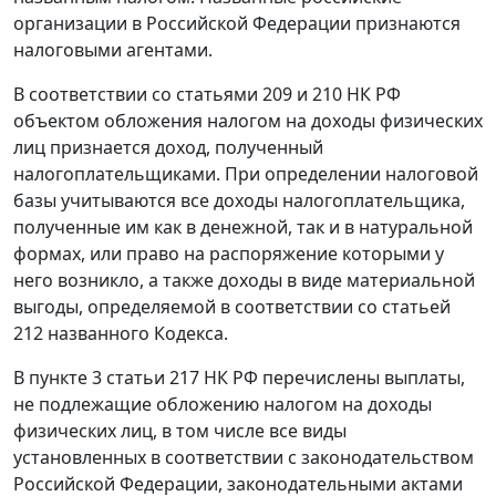
организации в Российской Федерации признаются
налоговыми агентами.
В соответствии со
статьями 209
и
210
НК РФ
объектом обложения налогом на доходы физических
лиц признается доход, полученный
налогоплательщиками. При определении налоговой
базы учитываются все доходы налогоплательщика,
полученные им как в денежной, так и в натуральной
формах, или право на распоряжение которыми у
него возникло, а также доходы в виде материальной
выгоды, определяемой в соответствии со
статьей
212
названного Кодекса.
В
пункте 3 статьи 217
НК РФ перечислены выплаты,
не подлежащие обложению налогом на доходы
физических лиц, в том числе все виды
установленных в соответствии с законодательством
Российской Федерации, законодательными актами