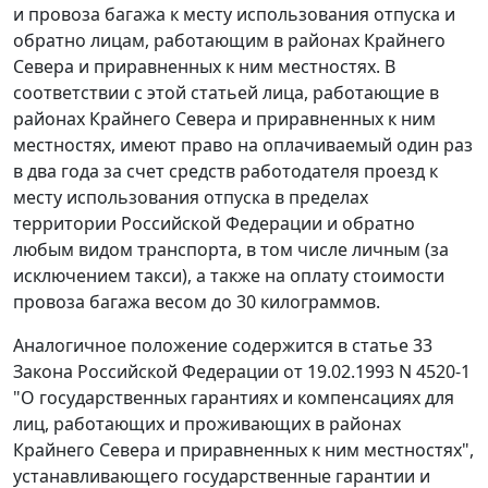
и провоза багажа к месту использования отпуска и
обратно лицам, работающим в районах Крайнего
Севера и приравненных к ним местностях. В
соответствии с этой статьей лица, работающие в
районах Крайнего Севера и приравненных к ним
местностях, имеют право на оплачиваемый один раз
в два года за счет средств работодателя проезд к
месту использования отпуска в пределах
территории Российской Федерации и обратно
любым видом транспорта, в том числе личным (за
исключением такси), а также на оплату стоимости
провоза багажа весом до 30 килограммов.
Аналогичное положение содержится в
статье 33
Закона Российской Федерации от 19.02.1993 N 4520-1
"О государственных гарантиях и компенсациях для
лиц, работающих и проживающих в районах
Крайнего Севера и приравненных к ним местностях",
устанавливающего государственные гарантии и