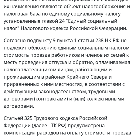
их начисления являются объект налогообложения и
налоговая база по единому социальному налогу
установленные
главой 24
"Единый социальный
налог" Налогового кодекса Российской Федерации.
Согласно
подпункту 9 пункта 1 статьи 238
НК РФ не
подлежит обложению единым социальным налогом
стоимость проезда работников и членов их семей к
месту проведения отпуска и обратно, оплачиваемая
налогоплательщиком лицам, работающим и
проживающим в районах Крайнего Севера и
приравненных к ним местностях, в соответствии с
действующим законодательством, трудовыми
договорами (контрактами) и (или) коллективными
договорами.
Статьей 325
Трудового кодекса Российской
Федерации (далее - ТК РФ) предусмотрена
компенсация расходов на оплату стоимости проезда