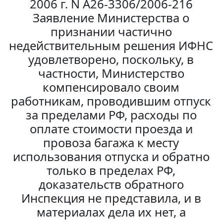
2006 г. N А26-3306/2006-216
Заявление Министерства о
признании частично
недействительным решения ИФНС
удовлетворено, поскольку, в
частности, Министерство
компенсировало своим
работникам, проводившим отпуск
за пределами РФ, расходы по
оплате стоимости проезда и
провоза багажа к месту
использования отпуска и обратно
только в пределах РФ,
доказательств обратного
Инспекция не представила, и в
материалах дела их нет, а