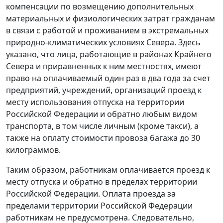
компенсации по возмещению дополнительных
материальных и физиологических затрат гражданам
в связи с работой и проживанием в экстремальных
природно-климатических условиях Севера. Здесь
указано, что лица, работающие в районах Крайнего
Севера и приравненных к ним местностях, имеют
право на оплачиваемый один раз в два года за счет
предприятий, учреждений, организаций проезд к
месту использования отпуска на территории
Российской Федерации и обратно любым видом
транспорта, в том числе личным (кроме такси), а
также на оплату стоимости провоза багажа до 30
килограммов.
Таким образом, работникам оплачивается проезд к
месту отпуска и обратно в пределах территории
Российской Федерации. Оплата проезда за
пределами территории Российской Федерации
работникам не предусмотрена. Следовательно,