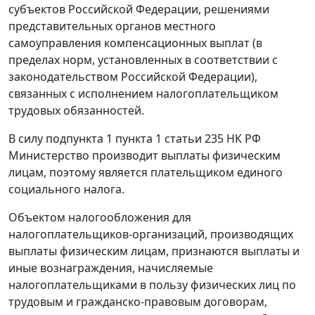
субъектов Российской Федерации, решениями
представительных органов местного
самоуправления компенсационных выплат (в
пределах норм, установленных в соответствии с
законодательством Российской Федерации),
связанных с исполнением налогоплательщиком
трудовых обязанностей.
В силу
подпункта 1 пункта 1 статьи 235
НК РФ
Министерство производит выплаты физическим
лицам, поэтому является плательщиком единого
социального налога.
Объектом налогообложения для
налогоплательщиков-организаций, производящих
выплаты физическим лицам, признаются выплаты и
иные вознаграждения, начисляемые
налогоплательщиками в пользу физических лиц по
трудовым и гражданско-правовым договорам,