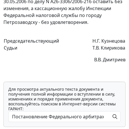
30.05.2006 по делу N А26-3306/2006-216 оставить без
изменения, а кассационную жалобу Инспекции
Федеральной налоговой службы по городу
Петрозаводску - без удовлетворения.
Председательствующий
Н.Г. Кузнецова
Судьи
Т.В. Клирикова
В.В. Дмитриев
Для просмотра актуального текста документа и
получения полной информации о вступлении в силу,
изменениях и порядке применения документа,
воспользуйтесь поиском в Интернет-версии системы
ГАРАНТ: