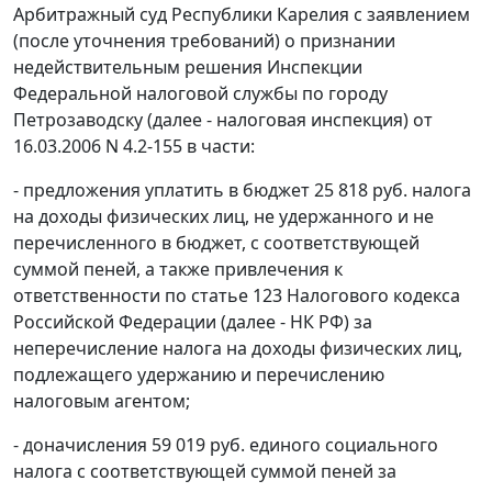
Арбитражный суд Республики Карелия с заявлением
(после уточнения требований) о признании
недействительным решения Инспекции
Федеральной налоговой службы по городу
Петрозаводску (далее - налоговая инспекция) от
16.03.2006 N 4.2-155 в части:
- предложения уплатить в бюджет 25 818 руб. налога
на доходы физических лиц, не удержанного и не
перечисленного в бюджет, с соответствующей
суммой пеней, а также привлечения к
ответственности по
статье 123
Налогового кодекса
Российской Федерации (далее - НК РФ) за
неперечисление налога на доходы физических лиц,
подлежащего удержанию и перечислению
налоговым агентом;
- доначисления 59 019 руб. единого социального
налога с соответствующей суммой пеней за