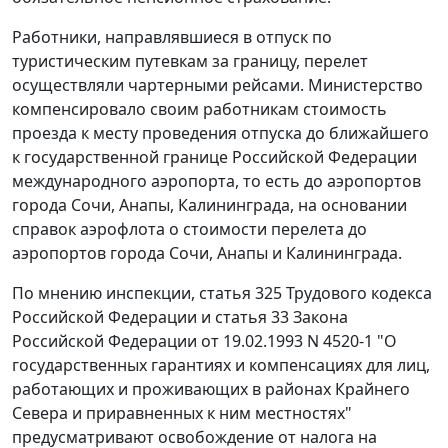
Работники, направлявшиеся в отпуск по
туристическим путевкам за границу, перелет
осуществляли чартерными рейсами. Министерство
компенсировало своим работникам стоимость
проезда к месту проведения отпуска до ближайшего
к государственной границе Российской Федерации
международного аэропорта, то есть до аэропортов
города Сочи, Анапы, Калининграда, на основании
справок аэрофлота о стоимости перелета до
аэропортов города Сочи, Анапы и Калининграда.
По мнению инспекции,
статья 325
Трудового кодекса
Российской Федерации и
статья 33
Закона
Российской Федерации от 19.02.1993 N 4520-1 "О
государственных гарантиях и компенсациях для лиц,
работающих и проживающих в районах Крайнего
Севера и приравненных к ним местностях"
предусматривают освобождение от налога на