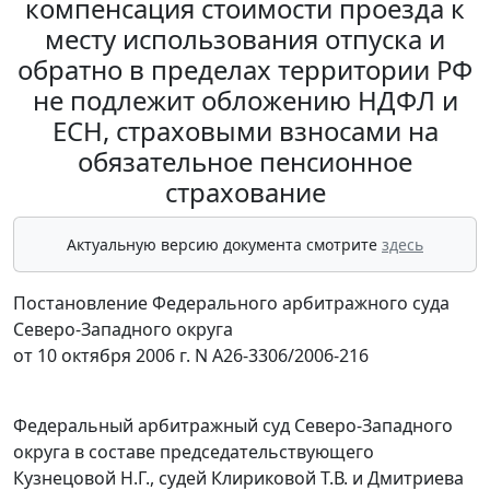
компенсация стоимости проезда к
месту использования отпуска и
обратно в пределах территории РФ
не подлежит обложению НДФЛ и
ЕСН, страховыми взносами на
обязательное пенсионное
страхование
Актуальную версию документа смотрите
здесь
Постановление Федерального арбитражного суда
Северо-Западного округа
от 10 октября 2006 г. N А26-3306/2006-216
Федеральный арбитражный суд Северо-Западного
округа в составе председательствующего
Кузнецовой Н.Г., судей Клириковой Т.В. и Дмитриева