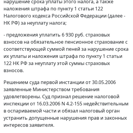
нарушение срока уплаты этого налога, а также
наложения штрафа по
пункту 1 статьи 122
Налогового кодекса Российской Федерации (далее -
НК РФ) за неуплату налога;
- предложения уплатить 6 930 руб. страховых
взносов на обязательное пенсионное страхование с
соответствующей суммой пеней за нарушение срока
их уплаты и наложения штрафа по
пункту 1 статьи
122
НК РФ за неуплату этой суммы страховых
взносов.
Решением суда первой инстанции от 30.05.2006
заявленные Министерством требования
удовлетворены. Суд признал решение налоговой
инспекции от 16.03.2006 N 4.2-155 недействительным
в оспариваемой части и обязал налоговый орган
устранить допущенные нарушения прав и законных
интересов заявителя.