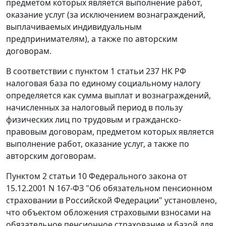
предметом которых является выполнение работ,
оказание услуг (за исключением вознаграждений,
выплачиваемых индивидуальным
предпринимателям), а также по авторским
договорам.
В соответствии с
пунктом 1 статьи 237
НК РФ
налоговая база по единому социальному налогу
определяется как сумма выплат и вознаграждений,
начисленных за налоговый период в пользу
физических лиц по трудовым и гражданско-
правовым договорам, предметом которых является
выполнение работ, оказание услуг, а также по
авторским договорам.
Пунктом 2 статьи 10
Федерального закона от
15.12.2001 N 167-ФЗ "Об обязательном пенсионном
страховании в Российской Федерации" установлено,
что объектом обложения страховыми взносами на
обязательное пенсионное страхование и базой для