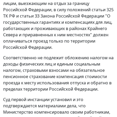
лицам, выезжающим на отдых за границу
Российской Федерации, в силу положений
статьи 325
ТК РФ и
статьи ЗЗ
Закона Российской Федерации "О
государственных гарантиях и компенсациях для лиц,
работающих и проживающих в районах Крайнего
Севера и приравненных к ним местностях" должен
оплачиваться проезд только по территории
Российской Федерации.
Соответственно не подлежит обложению налогом на
доходы физических лиц и единым социальным
налогом, страховыми взносами на обязательное
пенсионное страхование компенсация стоимости
проезда к месту использования отпуска и обратно в
пределах территории Российской Федерации.
Суд первой инстанции установил и это
подтверждается материалами дела, что
Министерство компенсировало своим работникам,