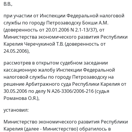
В.В.,
при участии от Инспекции Федеральной налоговой
службы по городу Петрозаводску Бокши A.M.
(доверенность от 20.01.2006 N 2.1-13/37), от
Министерства экономического развития Республики
Карелия Черечукиной Т.В. (доверенность от
24.05.2006),
рассмотрев в открытом судебном заседании
кассационную жалобу Инспекции Федеральной
налоговой службы по городу Петрозаводску на
решение Арбитражного суда Республики Карелия от
30.05.2006 по делу N А26-3306/2006-216 (судья
Романова О.Я.),
установил:
Министерство экономического развития Республики
Карелия (далее - Министерство) обратилось в