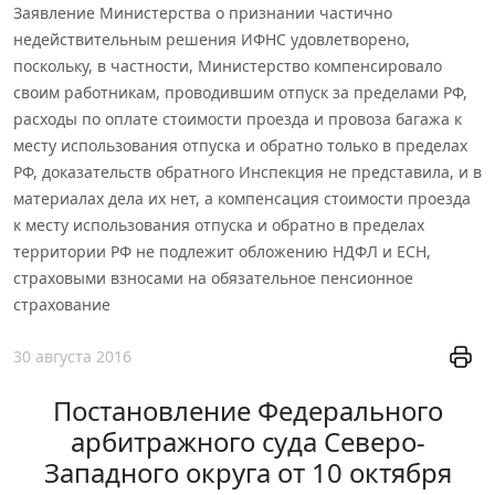
Заявление Министерства о признании частично
недействительным решения ИФНС удовлетворено,
поскольку, в частности, Министерство компенсировало
своим работникам, проводившим отпуск за пределами РФ,
расходы по оплате стоимости проезда и провоза багажа к
месту использования отпуска и обратно только в пределах
РФ, доказательств обратного Инспекция не представила, и в
материалах дела их нет, а компенсация стоимости проезда
к месту использования отпуска и обратно в пределах
территории РФ не подлежит обложению НДФЛ и ЕСН,
страховыми взносами на обязательное пенсионное
страхование
30 августа 2016
Постановление Федерального
арбитражного суда Северо-
Западного округа от 10 октября