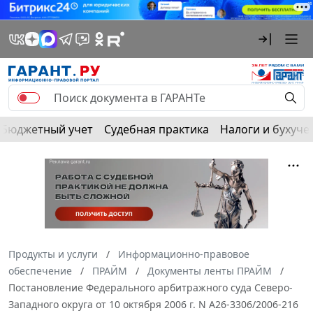
Бюджетный учет
Судебная практика
Налоги и бухуче
Продукты и услуги
Информационно-правовое
обеспечение
ПРАЙМ
Документы ленты ПРАЙМ
Постановление Федерального арбитражного суда Северо-
Западного округа от 10 октября 2006 г. N А26-3306/2006-216