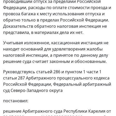
проводившим отпуск за пределами Российской
Федерации, расходы по оплате стоимости проезда и
провоза багажа к месту использования отпуска и
обратно только в пределах Российской Федерации.
Доказательств обратного налоговая инспекция не
представила, в материалах дела их нет.
Учитывая изложенное, кассационная инстанция не
находит оснований для удовлетворения жалобы
налоговой инспекции, а принятое по данному делу
решение суда считает законным и обоснованным.
Руководствуясь
статьей 286
и
пунктом 1 части 1
статьи 287
Арбитражного процессуального кодекса
Российской Федерации, Федеральный арбитражный
суд Северо-Западного округа
постановил:
решение Арбитражного суда Республики Карелия от