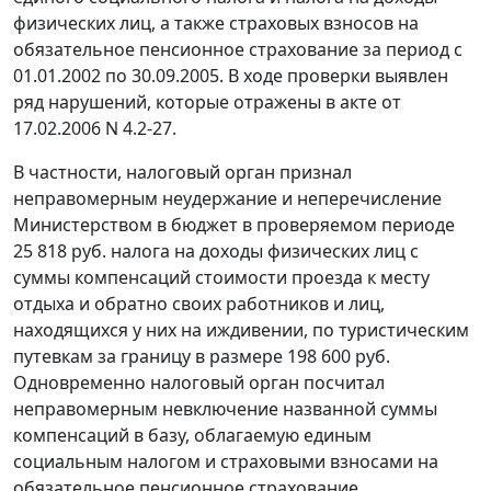
физических лиц, а также страховых взносов на
обязательное пенсионное страхование за период с
01.01.2002 по 30.09.2005. В ходе проверки выявлен
ряд нарушений, которые отражены в акте от
17.02.2006 N 4.2-27.
В частности, налоговый орган признал
неправомерным неудержание и неперечисление
Министерством в бюджет в проверяемом периоде
25 818 руб. налога на доходы физических лиц с
суммы компенсаций стоимости проезда к месту
отдыха и обратно своих работников и лиц,
находящихся у них на иждивении, по туристическим
путевкам за границу в размере 198 600 руб.
Одновременно налоговый орган посчитал
неправомерным невключение названной суммы
компенсаций в базу, облагаемую единым
социальным налогом и страховыми взносами на
обязательное пенсионное страхование.