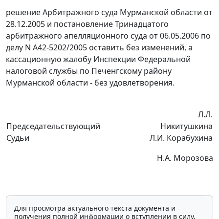
решение Арбитражного суда Мурманской области от
28.12.2005 и постановление Тринадцатого
арбитражного апелляционного суда от 06.05.2006 по
делу N А42-5202/2005 оставить без изменений, а
кассационную жалобу Инспекции Федеральной
налоговой службы по Печенгскому району
Мурманской области - без удовлетворения.
Л.Л.
Председательствующий
Никитушкина
Судьи
Л.И. Корабухина
Н.А. Морозова
Для просмотра актуального текста документа и
получения полной информации о вступлении в силу,