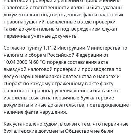
налоговой проверки и решении о привлечении к
налоговой ответственности должны быть указаны
документально подтвержденные факты налоговых
правонарушений, выявленные в ходе проверки.
Таким документальным подтверждением служат
первичные учетные документы.
Согласно
пункту 1.11.2
Инструкции Министерства по
налогам и сборам Российской Федерации от
10.04.2000 N 60 "О порядке составления акта
выездной налоговой проверки и производства по
делу о нарушениях законодательства о налогах и
сборах" по каждому отраженному в акте факту
налогового правонарушения должны быть четко
изложены ссылки на первичные бухгалтерские
документы и иные доказательства, подтверждающие
наличие факта нарушения.
Как установлено судом, в связи с тем, что первичные
бухгалтерские документы Обществом не были