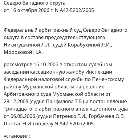
Северо-Западного округа
от 16 октября 2006 г. N А42-5202/2005
Федеральный арбитражный суд Северо-Западного
округа в составе председательствующего
Никитушкиной Л.Л., судей Корабухиной Л.И.,
Морозовой Н.А.,
рассмотрев 16.10.2006 в открытом судебном
заседании кассационную жалобу Инспекции
Федеральной налоговой службы по Печенгскому
району Мурманской области на решение
Арбитражного суда Мурманской области от
28.12.2005 (судья Панфилова Т.В.) и постановление
Тринадцатого арбитражного апелляционного суда
от 06.05.2006 (судьи Петренко Т.И., Горбачева О.В.,
Протас Н.И.) по делу N А42-5202/2005,
установил: