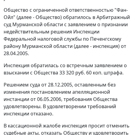
Общество с ограниченной ответственностью "Фан-
Ойл" (далее - Общество) обратилось в Арбитражный
суд Мурманской области с заявлением о признании
недействительным решения Инспекции
Федеральной налоговой службы по Печенгскому
району Мурманской области (далее - инспекция) от
28.04.2005.
Инспекция обратилась со встречным заявлением о
взыскании с Общества 33 320 руб. 60 коп. штрафа.
Решением суда от 28.12.2005, оставленным без
изменения постановлением апелляционной
инстанции от 06.05.2006, требования Общества
удовлетворены. В удовлетворении требований
инспекции отказано.
В кассационной жалобе инспекция просит отменить
судебные акты, отказать Обществу и удовлетворить