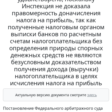
Инспекция не доказала
правомерность доначисления
налога на прибыль, так как
полученные налоговым органом
выписки банков по расчетным
счетам налогоплательщика без
определения природы спорных
денежных средств не являются
безусловным доказательством
получения дохода (выручки)
налогоплательщика в целях
исчисления налога на прибыль
Актуальную версию документа смотрите
здесь
Постановление Федерального арбитражного суда