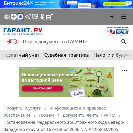
Бюджетный учет
Судебная практика
Налоги и бухуче
Продукты и услуги
Информационно-правовое
обеспечение
ПРАЙМ
Документы ленты ПРАЙМ
Постановление Федерального арбитражного суда Северо-
Западного округа от 16 октября 2006 г. N А42-5202/2005