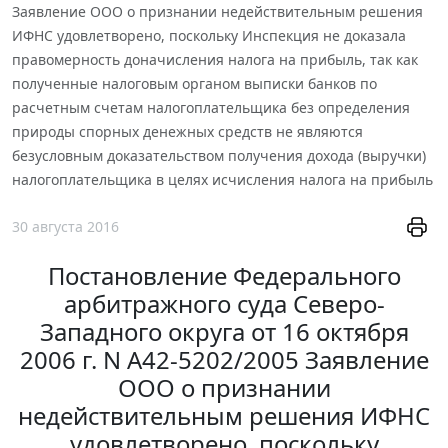
Заявление ООО о признании недействительным решения
ИФНС удовлетворено, поскольку Инспекция не доказала
правомерность доначисления налога на прибыль, так как
полученные налоговым органом выписки банков по
расчетным счетам налогоплательщика без определения
природы спорных денежных средств не являются
безусловным доказательством получения дохода (выручки)
налогоплательщика в целях исчисления налога на прибыль
30 августа 2016
Постановление Федерального
арбитражного суда Северо-
Западного округа от 16 октября
2006 г. N А42-5202/2005 Заявление
ООО о признании
недействительным решения ИФНС
удовлетворено, поскольку