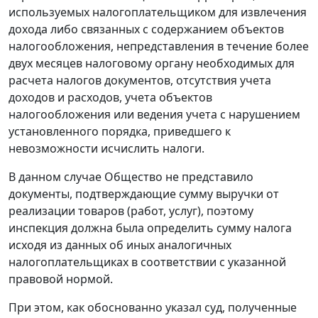
используемых налогоплательщиком для извлечения
дохода либо связанных с содержанием объектов
налогообложения, непредставления в течение более
двух месяцев налоговому органу необходимых для
расчета налогов документов, отсутствия учета
доходов и расходов, учета объектов
налогообложения или ведения учета с нарушением
установленного порядка, приведшего к
невозможности исчислить налоги.
В данном случае Общество не представило
документы, подтверждающие сумму выручки от
реализации товаров (работ, услуг), поэтому
инспекция должна была определить сумму налога
исходя из данных об иных аналогичных
налогоплательщиках в соответствии с указанной
правовой нормой.
При этом, как обоснованно указал суд, полученные