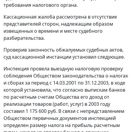
требования налогового органа.
Кассационная жалоба рассмотрена в отсутствие
представителей сторон, надлежащим образом
извещенных о времени и месте судебного
разбирательства.
Проверив законность обжалуемых судебных актов,
суд кассационной инстанции установил следующее.
Инспекция провела выездную налоговую проверку
соблюдения Обществом законодательства о налогах
и сборах за период с 14.03.2001 по 31.12.2003, в ходе
которой установила, что согласно выпискам банков
по расчетным счетам Общества его доход от
реализации товаров (работ, услуг) в 2003 году
составил 1 175 600 руб. В связи с непредставлением
Обществом первичных документов инспекцией
определен размер налога на прибыль расчетным