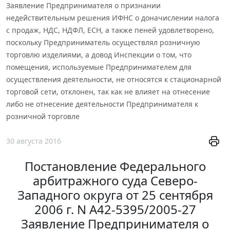
Заявление Предпринимателя о признании
недействительным решения ИФНС о доначислении налога
с продаж, НДС, НДФЛ, ЕСН, а также пеней удовлетворено,
поскольку Предприниматель осуществлял розничную
торговлю изделиями, а довод Инспекции о том, что
помещения, используемые Предпринимателем для
осуществления деятельности, не относятся к стационарной
торговой сети, отклонен, так как не влияет на отнесение
либо не отнесение деятельности Предпринимателя к
розничной торговле
30 августа 2016
Постановление Федерального
арбитражного суда Северо-
Западного округа от 25 сентября
2006 г. N А42-5395/2005-27
Заявление Предпринимателя о