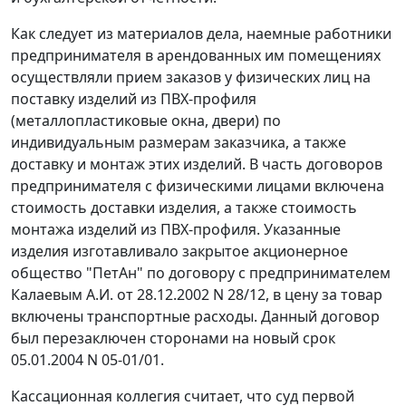
Как следует из материалов дела, наемные работники
предпринимателя в арендованных им помещениях
осуществляли прием заказов у физических лиц на
поставку изделий из ПВХ-профиля
(металлопластиковые окна, двери) по
индивидуальным размерам заказчика, а также
доставку и монтаж этих изделий. В часть договоров
предпринимателя с физическими лицами включена
стоимость доставки изделия, а также стоимость
монтажа изделий из ПВХ-профиля. Указанные
изделия изготавливало закрытое акционерное
общество "ПетАн" по договору с предпринимателем
Калаевым А.И. от 28.12.2002 N 28/12, в цену за товар
включены транспортные расходы. Данный договор
был перезаключен сторонами на новый срок
05.01.2004 N 05-01/01.
Кассационная коллегия считает, что суд первой