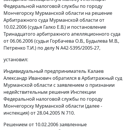
Федеральной налоговой службы по городу
Мончегорску Мурманской области на решение
Арбитражного суда Мурманской области от
10.02.2006 (судья Галко Е.В.) и постановление
Тринадцатого арбитражного апелляционного суда
от 06.06.2006 (судьи Горбачева О.В., Будылева М.В.,
Петренко Т.И.) по делу N А42-5395/2005-27,
установил:
Индивидуальный предприниматель Калаев
Александр Иванович обратился в Арбитражный суд
Мурманской области с заявлением о признании
недействительным решения Инспекции
Федеральной налоговой службы по городу
Мончегорску Мурманской области (далее -
инспекция) от 28.04.2005 N 710.
Решением от 10.02.2006 заявленные