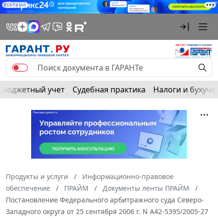
РЕКЛАМА
Бюджетный учет
Судебная практика
Налоги и бухуче
Продукты и услуги
Информационно-правовое
обеспечение
ПРАЙМ
Документы ленты ПРАЙМ
Постановление Федерального арбитражного суда Северо-
Западного округа от 25 сентября 2006 г. N А42-5395/2005-27