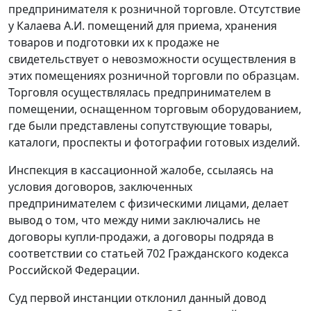
предпринимателя к розничной торговле. Отсутствие
у Калаева А.И. помещений для приема, хранения
товаров и подготовки их к продаже не
свидетельствует о невозможности осуществления в
этих помещениях розничной торговли по образцам.
Торговля осуществлялась предпринимателем в
помещении, оснащенном торговым оборудованием,
где были представлены сопутствующие товары,
каталоги, проспекты и фотографии готовых изделий.
Инспекция в кассационной жалобе, ссылаясь на
условия договоров, заключенных
предпринимателем с физическими лицами, делает
вывод о том, что между ними заключались не
договоры купли-продажи, а договоры подряда в
соответствии со
статьей 702
Гражданского кодекса
Российской Федерации.
Суд первой инстанции отклонил данный довод