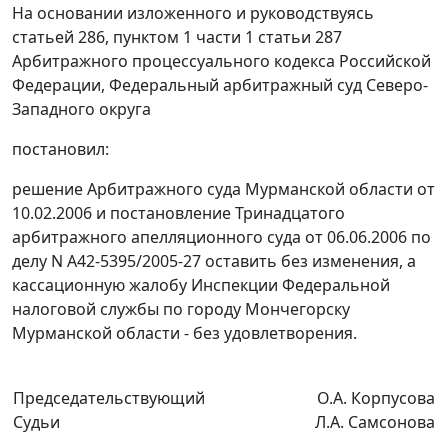
На основании изложенного и руководствуясь
статьей 286,
пунктом 1 части 1 статьи 287
Арбитражного процессуального кодекса Российской
Федерации, Федеральный арбитражный суд Северо-
Западного округа
постановил:
решение Арбитражного суда Мурманской области от
10.02.2006 и постановление Тринадцатого
арбитражного апелляционного суда от 06.06.2006 по
делу N А42-5395/2005-27 оставить без изменения, а
кассационную жалобу Инспекции Федеральной
налоговой службы по городу Мончегорску
Мурманской области - без удовлетворения.
Председательствующий
О.А. Корпусова
Судьи
Л.А. Самсонова