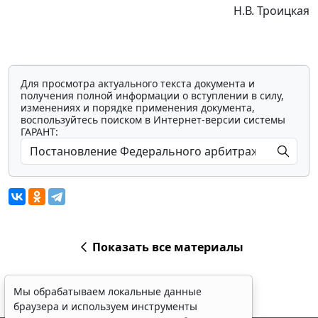
Н.В. Троицкая
Для просмотра актуального текста документа и
получения полной информации о вступлении в силу,
изменениях и порядке применения документа,
воспользуйтесь поиском в Интернет-версии системы
ГАРАНТ:
Показать все материалы
Мы обрабатываем локальные данные
браузера и используем инструменты