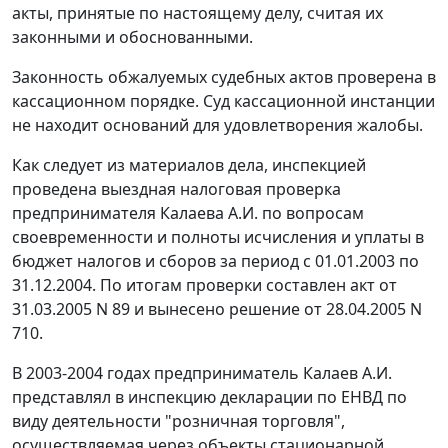
акты, принятые по настоящему делу, считая их
законными и обоснованными.
Законность обжалуемых судебных актов проверена в
кассационном порядке. Суд кассационной инстанции
не находит оснований для удовлетворения жалобы.
Как следует из материалов дела, инспекцией
проведена выездная налоговая проверка
предпринимателя Калаева А.И. по вопросам
своевременности и полноты исчисления и уплаты в
бюджет налогов и сборов за период с 01.01.2003 по
31.12.2004. По итогам проверки составлен акт от
31.03.2005 N 89 и вынесено решение от 28.04.2005 N
710.
В 2003-2004 годах предприниматель Калаев А.И.
представлял в инспекцию декларации по ЕНВД по
виду деятельности "розничная торговля",
осуществляемая через объекты стационарной