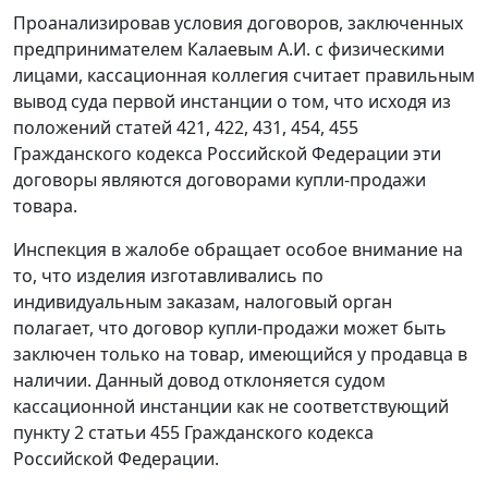
Проанализировав условия договоров, заключенных
предпринимателем Калаевым А.И. с физическими
лицами, кассационная коллегия считает правильным
вывод суда первой инстанции о том, что исходя из
положений
статей 421,
422,
431,
454,
455
Гражданского кодекса Российской Федерации эти
договоры являются договорами купли-продажи
товара.
Инспекция в жалобе обращает особое внимание на
то, что изделия изготавливались по
индивидуальным заказам, налоговый орган
полагает, что договор купли-продажи может быть
заключен только на товар, имеющийся у продавца в
наличии. Данный довод отклоняется судом
кассационной инстанции как не соответствующий
пункту 2 статьи 455
Гражданского кодекса
Российской Федерации.