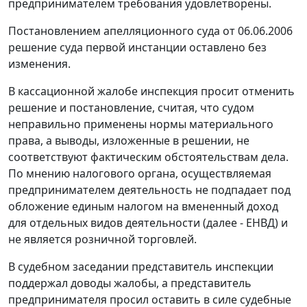
предпринимателем требования удовлетворены.
Постановлением апелляционного суда от 06.06.2006
решение суда первой инстанции оставлено без
изменения.
В кассационной жалобе инспекция просит отменить
решение и постановление, считая, что судом
неправильно применены нормы материального
права, а выводы, изложенные в решении, не
соответствуют фактическим обстоятельствам дела.
По мнению налогового органа, осуществляемая
предпринимателем деятельность не подпадает под
обложение единым налогом на вмененный доход
для отдельных видов деятельности (далее - ЕНВД) и
не является розничной торговлей.
В судебном заседании представитель инспекции
поддержал доводы жалобы, а представитель
предпринимателя просил оставить в силе судебные