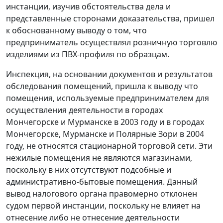
инстанции, изучив обстоятельства дела и
представленные сторонами доказательства, пришел
к обоснованному выводу о том, что
предприниматель осуществлял розничную торговлю
изделиями из ПВХ-профиля по образцам.
Инспекция, на основании документов и результатов
обследования помещений, пришла к выводу что
помещения, используемые предпринимателем для
осуществления деятельности в городах
Мончегорске и Мурманске в 2003 году и в городах
Мончегорске, Мурманске и Полярные Зори в 2004
году, не относятся стационарной торговой сети. Эти
нежилые помещения не являются магазинами,
поскольку в них отсутствуют подсобные и
административно-бытовые помещения. Данный
вывод налогового органа правомерно отклонен
судом первой инстанции, поскольку не влияет на
отнесение либо не отнесение деятельности