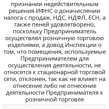
признании недействительным
решения ИФНС о доначислении
налога с продаж, НДС, НДФЛ, ЕСН, а
также пеней удовлетворено,
поскольку Предприниматель
осуществлял розничную торговлю
изделиями, а довод Инспекции о
том, что помещения, используемые
Предпринимателем для
осуществления деятельности, не
относятся к стационарной торговой
сети, отклонен, так как не влияет на
отнесение либо не отнесение
деятельности Предпринимателя к
розничной торговле