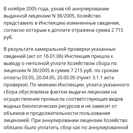
В ноябре 2005 года, узнав об аннулировании
выданной лицензии N 36/2005, Хозяйство
представило в Инспекцию измененные сведения,
согласно которым к доплате отражена сумма 2 715
руб.
В результате камеральной проверки указанных
сведений (акт от 16.01.06) Инспекция пришла к
выводу о неполной уплате Хозяйством сбора по
лицензии N 36/2005 в сумме 7 215 руб. по срокам
оплаты 03.05, 20.04.05, 20.05.05 (пункт 3.1.1 акта
проверки). По мнению Инспекции, уплата указанного
сбора обусловлена фактом выдачи лицензии на
осуществление промысла соответствующих видов
водных биологических ресурсов и не зависит от
объемов и продолжительности пользования
лицензией. При аннулировании лицензии Хозяйство
обязано было уплатить сбор как по аннулированной