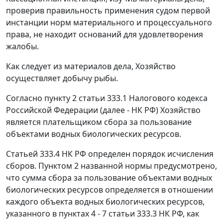
проверив правильность применения судом первой
инстанции норм материального и процессуального
права, не находит оснований для удовлетворения
жалобы.
Как следует из материалов дела, Хозяйство
осуществляет добычу рыбы.
Согласно
пункту 2 статьи 333.1
Налогового кодекса
Российской Федерации (далее - НК РФ) Хозяйство
является плательщиком сбора за пользование
объектами водных биологических ресурсов.
Статьей 333.4
НК РФ определен порядок исчисления
сборов.
Пунктом 2
названной нормы предусмотрено,
что сумма сбора за пользование объектами водных
биологических ресурсов определяется в отношении
каждого объекта водных биологических ресурсов,
указанного в
пунктах 4 - 7 статьи 333.3
НК РФ, как