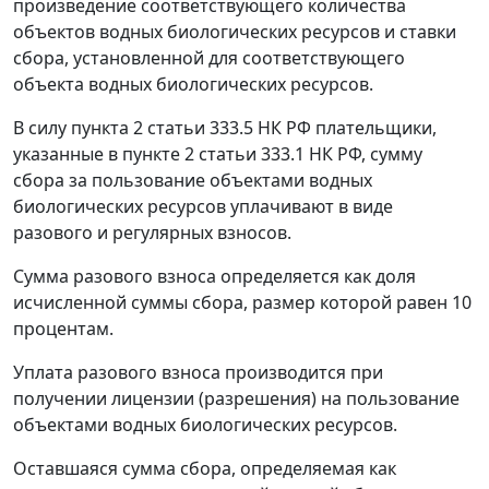
произведение соответствующего количества
объектов водных биологических ресурсов и ставки
сбора, установленной для соответствующего
объекта водных биологических ресурсов.
В силу
пункта 2 статьи 333.5
НК РФ плательщики,
указанные в
пункте 2 статьи 333.1
НК РФ, сумму
сбора за пользование объектами водных
биологических ресурсов уплачивают в виде
разового и регулярных взносов.
Сумма разового взноса определяется как доля
исчисленной суммы сбора, размер которой равен 10
процентам.
Уплата разового взноса производится при
получении лицензии (разрешения) на пользование
объектами водных биологических ресурсов.
Оставшаяся сумма сбора, определяемая как