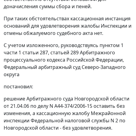
доначисления суммы сбора и пеней.
При таких обстоятельствах кассационная инстанция
оснований для удовлетворения жалобы Инспекции и
отмены обжалуемого судебного акта нет.
С учетом изложенного, руководствуясь
пунктом 1
части 1 статьи 287,
статьей 289
Арбитражного
процессуального кодекса Российской Федерации,
Федеральный арбитражный суд Северо-Западного
округа
постановил:
решение Арбитражного суда Новгородской области
от 21.04.06 по делу N А44-374/2006-15 оставить без
изменения, а кассационную жалобу Межрайонной
инспекции Федеральной налоговой службы N 2 по
Новгородской области - без удовлетворения.