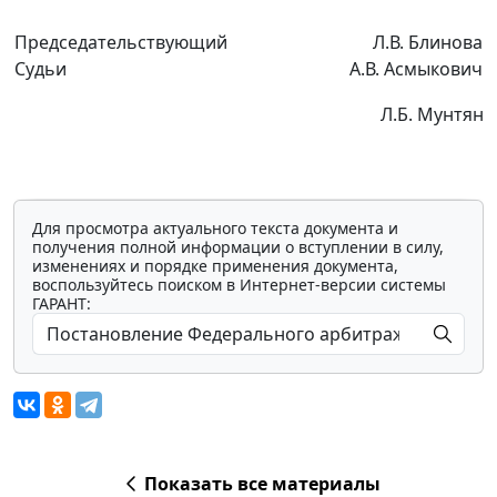
Председательствующий
Л.В. Блинова
Судьи
А.В. Асмыкович
Л.Б. Мунтян
Для просмотра актуального текста документа и
получения полной информации о вступлении в силу,
изменениях и порядке применения документа,
воспользуйтесь поиском в Интернет-версии системы
ГАРАНТ:
Показать все материалы