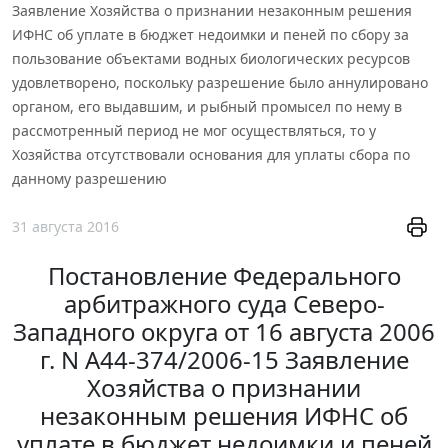
Заявление Хозяйства о признании незаконным решения
ИФНС об уплате в бюджет недоимки и пеней по сбору за
пользование объектами водных биологических ресурсов
удовлетворено, поскольку разрешение было аннулировано
органом, его выдавшим, и рыбный промысел по нему в
рассмотренный период не мог осуществляться, то у
Хозяйства отсутствовали основания для уплаты сбора по
данному разрешению
31 августа 2016
Постановление Федерального
арбитражного суда Северо-
Западного округа от 16 августа 2006
г. N А44-374/2006-15 Заявление
Хозяйства о признании
незаконным решения ИФНС об
уплате в бюджет недоимки и пеней