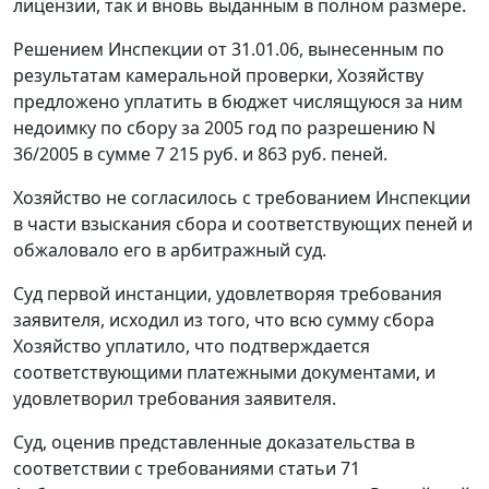
лицензии, так и вновь выданным в полном размере.
Решением Инспекции от 31.01.06, вынесенным по
результатам камеральной проверки, Хозяйству
предложено уплатить в бюджет числящуюся за ним
недоимку по сбору за 2005 год по разрешению N
36/2005 в сумме 7 215 руб. и 863 руб. пеней.
Хозяйство не согласилось с требованием Инспекции
в части взыскания сбора и соответствующих пеней и
обжаловало его в арбитражный суд.
Суд первой инстанции, удовлетворяя требования
заявителя, исходил из того, что всю сумму сбора
Хозяйство уплатило, что подтверждается
соответствующими платежными документами, и
удовлетворил требования заявителя.
Суд, оценив представленные доказательства в
соответствии с требованиями
статьи 71