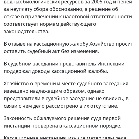
водных биологических ресурсов за 2005 год и пеней
за неуплату сбора обоснованно, а решение об
отказе в привлечении к налоговой ответственности
соответствует нормам действующего
законодательства.
В отзыве на кассационную жалобу Хозяйство просит
оставить судебный акт без изменения.
В судебном заседании представитель Инспекции
поддержал доводы кассационной жалобы.
Хозяйство о времени и месте судебного заседания
извещено надлежащим образом, однако
представители в судебное заседание не явились, в
связи с чем дело рассмотрено в их отсутствие.
Законность обжалуемого решения суда первой
инстанции проверена в кассационном порядке.
Кассационная инстанция, изучив материалы дела,