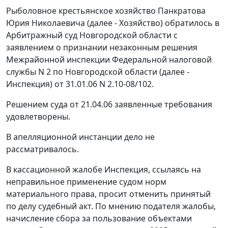
Рыболовное крестьянское хозяйство Панкратова
Юрия Николаевича (далее - Хозяйство) обратилось в
Арбитражный суд Новгородской области с
заявлением о признании незаконным решения
Межрайонной инспекции Федеральной налоговой
службы N 2 по Новгородской области (далее -
Инспекция) от 31.01.06 N 2.10-08/102.
Решением суда от 21.04.06 заявленные требования
удовлетворены.
В апелляционной инстанции дело не
рассматривалось.
В кассационной жалобе Инспекция, ссылаясь на
неправильное применение судом норм
материального права, просит отменить принятый
по делу судебный акт. По мнению подателя жалобы,
начисление сбора за пользование объектами