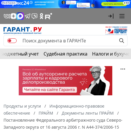
РЕКЛАМА
Бюджетный учет
Судебная практика
Налоги и бухуче
Продукты и услуги
Информационно-правовое
обеспечение
ПРАЙМ
Документы ленты ПРАЙМ
Постановление Федерального арбитражного суда Северо-
Западного округа от 16 августа 2006 г. N А44-374/2006-15