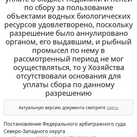
по сбору за пользование
объектами водных биологических
ресурсов удовлетворено, поскольку
разрешение было аннулировано
органом, его выдавшим, и рыбный
промысел по нему в
рассмотренный период не мог
осуществляться, то у Хозяйства
отсутствовали основания для
уплаты сбора по данному
разрешению
Актуальную версию документа смотрите
здесь
Постановление Федерального арбитражного суда
Северо-Западного округа