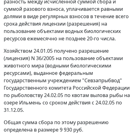
разность между исчисленной суммой сбора и
суммой разового взноса, уплачивается равными
долями в виде регулярных взносов в течение всего
срока действия лицензии (разрешения) на
пользование объектами водных биологических
ресурсов ежемесячно не позднее 20-го числа.
Хозяйством 24.01.05 получено разрешение
(лицензия) N 36/2005 на пользование объектами
животного мира (водными биологическими
ресурсами), выданное федеральным
государственным учреждением "Севзапрыбвод"
Государственного комитета Российской Федерации
по рыболовству 24.02.05 по квотам вылова рыбы на
озере Ильмень со сроком действия с 24.02.05 по
31.12.05.
Общая сумма сбора по этому разрешению
определена в размере 9 930 руб.