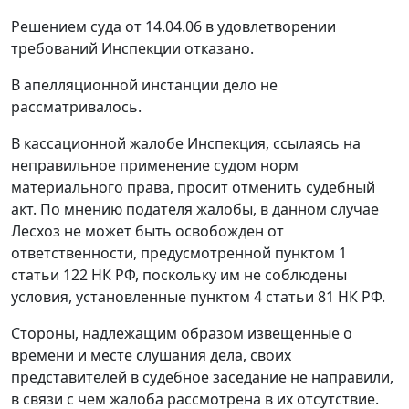
Решением суда от 14.04.06 в удовлетворении
требований Инспекции отказано.
В апелляционной инстанции дело не
рассматривалось.
В кассационной жалобе Инспекция, ссылаясь на
неправильное применение судом норм
материального права, просит отменить судебный
акт. По мнению подателя жалобы, в данном случае
Лесхоз не может быть освобожден от
ответственности, предусмотренной
пунктом 1
статьи 122
НК РФ, поскольку им не соблюдены
условия, установленные
пунктом 4 статьи 81
НК РФ.
Стороны, надлежащим образом извещенные о
времени и месте слушания дела, своих
представителей в судебное заседание не направили,
в связи с чем жалоба рассмотрена в их отсутствие.