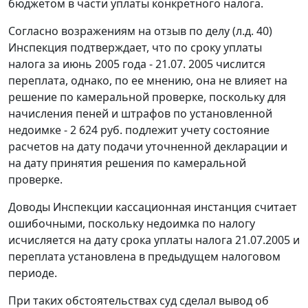
бюджетом в части уплаты конкретного налога.
Согласно возражениям на отзыв по делу (л.д. 40)
Инспекция подтверждает, что по сроку уплаты
налога за июнь 2005 года - 21.07. 2005 числится
переплата, однако, по ее мнению, она не влияет на
решение по камеральной проверке, поскольку для
начисления пеней и штрафов по установленной
недоимке - 2 624 руб. подлежит учету состояние
расчетов на дату подачи уточненной декларации и
на дату принятия решения по камеральной
проверке.
Доводы Инспекции кассационная инстанция считает
ошибочными, поскольку недоимка по налогу
исчисляется на дату срока уплаты налога 21.07.2005 и
переплата установлена в предыдущем налоговом
периоде.
При таких обстоятельствах суд сделал вывод об