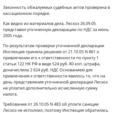
Законность обжалуемых судебных актов проверена в
кассационном порядке.
Как видно из материалов дела, Лесхоз 26.09.05
представил уточненную декларацию по НДС за июнь
2005 года.
По результатам проверки уточненной декларации
Инспекция приняла решение от 21.10.05 N 861 о
привлечении его к ответственности по
пункту 1
статьи 122
НК РФ в виде 524 руб. 80 коп. штрафа,
доначислила 2 624 руб. НДС Основанием для
привлечения к ответственности явилось то, что на
день представления уточненной декларации Лесхоз
не уплатил дополнительно исчисленную сумму
налога.
Требование от 26.10.05 N 483 об уплате санкции
Лесхоз не исполнил, поэтому Инспекция обратилась