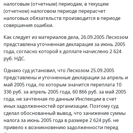
налоговым (отчетным) периодам, в текущем
(отчетном) налоговом периоде перерасчет
налоговых обязательств производится в периоде
совершения ошибки.
Как следует из материалов дела, 26.09.2005 Лесхозом
представлена уточненная декларация за июнь 2005
года, согласно которой к доплате начислено 2 624
руб. НДС.
Однако суд установил, что Лесхозом 25.09.2005
представлены и уточненные декларации за апрель и
май 2005 года, по которым значится переплата 10
336 руб. за апрель 2005 года, 60 866 руб. за май 2005
года, не зачтенная по данным Инспекции в счет
иных задолженностей организации. Поэтому суд
сделал обоснованный вывод, что занижение суммы
налога за июнь 2005 года в размере 2 624 руб. не
привело к возникновению задолженности перед