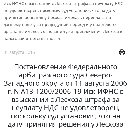
Иск ИФНС о взыскании с Лесхоза штрафа за неуплату НДС
не удовлетворен, поскольку суд установил, что на дату
принятия решения у Лесхоза имелась переплата по
данному налогу за предыдущий период и у налогового
органа не имелось оснований для привлечения Лесхоза к
налоговой ответственности
31 августа 2016
Постановление Федерального
арбитражного суда Северо-
Западного округа от 11 августа 2006
г. N А13-1200/2006-19 Иск ИФНС о
взыскании с Лесхоза штрафа за
неуплату НДС не удовлетворен,
поскольку суд установил, что на
дату принятия решения у Лесхоза