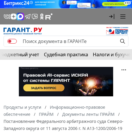
Бюджетный учет
Судебная практика
Налоги и бухуче
Продукты и услуги
Информационно-правовое
обеспечение
ПРАЙМ
Документы ленты ПРАЙМ
Постановление Федерального арбитражного суда Северо-
Западного округа от 11 августа 2006 г. N А13-1200/2006-19