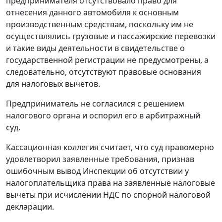
предпринимателя отсутствовало право для
отнесения данного автомобиля к основным
производственным средствам, поскольку им не
осуществлялись грузовые и пассажирские перевозки
и такие виды деятельности в свидетельстве о
государственной регистрации не предусмотрены, а
следовательно, отсутствуют правовые основания
для налоговых вычетов.
Предприниматель не согласился с решением
налогового органа и оспорил его в арбитражный
суд.
Кассационная коллегия считает, что суд правомерно
удовлетворил заявленные требования, признав
ошибочным вывод Инспекции об отсутствии у
налогоплательщика права на заявленные налоговые
вычеты при исчислении НДС по спорной налоговой
декларации.