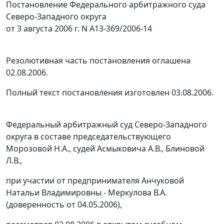
Постановление Федерального арбитражного суда
Северо-Западного округа
от 3 августа 2006 г. N А13-369/2006-14
Резолютивная часть постановления оглашена
02.08.2006.
Полный текст постановления изготовлен 03.08.2006.
Федеральный арбитражный суд Северо-Западного
округа в составе председательствующего
Морозовой Н.А., судей Асмыковича А.В., Блиновой
Л.В.,
при участии от предпринимателя Анчуковой
Натальи Владимировны - Меркулова В.А.
(доверенность от 04.05.2006),