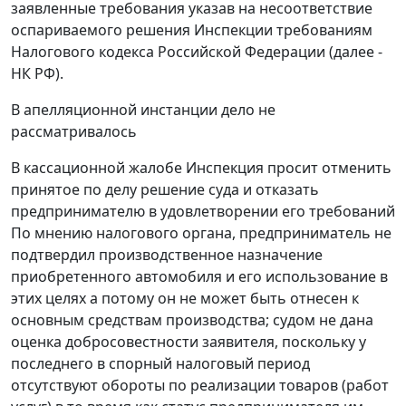
заявленные требования указав на несоответствие
оспариваемого решения Инспекции требованиям
Налогового кодекса
Российской Федерации (далее -
НК РФ).
В апелляционной инстанции дело не
рассматривалось
В кассационной жалобе Инспекция просит отменить
принятое по делу решение суда и отказать
предпринимателю в удовлетворении его требований
По мнению налогового органа, предприниматель не
подтвердил производственное назначение
приобретенного автомобиля и его использование в
этих целях а потому он не может быть отнесен к
основным средствам производства; судом не дана
оценка добросовестности заявителя, поскольку у
последнего в спорный налоговый период
отсутствуют обороты по реализации товаров (работ