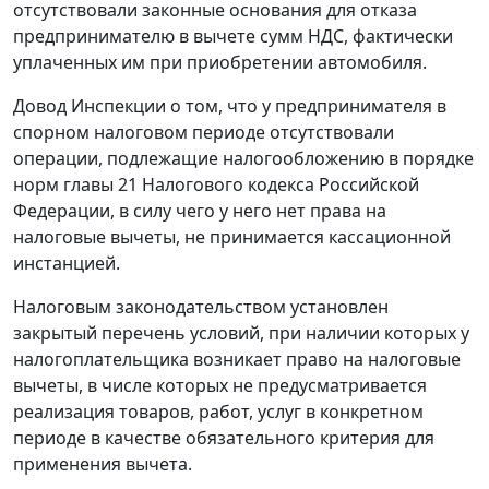
отсутствовали законные основания для отказа
предпринимателю в вычете сумм НДС, фактически
уплаченных им при приобретении автомобиля.
Довод Инспекции о том, что у предпринимателя в
спорном налоговом периоде отсутствовали
операции, подлежащие налогообложению в порядке
норм
главы 21
Налогового кодекса Российской
Федерации, в силу чего у него нет права на
налоговые вычеты, не принимается кассационной
инстанцией.
Налоговым законодательством установлен
закрытый перечень условий, при наличии которых у
налогоплательщика возникает право на налоговые
вычеты, в числе которых не предусматривается
реализация товаров, работ, услуг в конкретном
периоде в качестве обязательного критерия для
применения вычета.