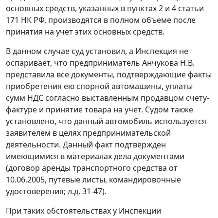
основных средств, указанных в
пунктах 2
и
4 статьи
171
НК РФ, производятся в полном объеме после
принятия на учет этих основных средств.
В данном случае суд установил, а Инспекция не
оспаривает, что предприниматель Анчукова Н.В.
представила все документы, подтверждающие факты
приобретения ею спорной автомашины, уплаты
сумм НДС согласно выставленным продавцом счету-
фактуре и принятие товара на учет. Судом также
установлено, что данный автомобиль используется
заявителем в целях предпринимательской
деятельности. Данный факт подтвержден
имеющимися в материалах дела документами
(договор аренды транспортного средства от
10.06.2005, путевые листы, командировочные
удостоверения; л.д. 31-47).
При таких обстоятельствах у Инспекции