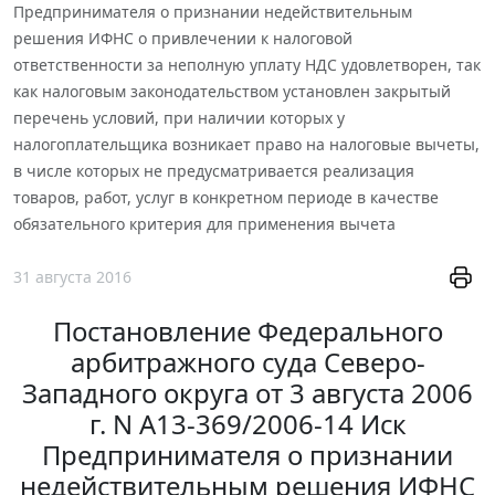
Предпринимателя о признании недействительным
решения ИФНС о привлечении к налоговой
ответственности за неполную уплату НДС удовлетворен, так
как налоговым законодательством установлен закрытый
перечень условий, при наличии которых у
налогоплательщика возникает право на налоговые вычеты,
в числе которых не предусматривается реализация
товаров, работ, услуг в конкретном периоде в качестве
обязательного критерия для применения вычета
31 августа 2016
Постановление Федерального
арбитражного суда Северо-
Западного округа от 3 августа 2006
г. N А13-369/2006-14 Иск
Предпринимателя о признании
недействительным решения ИФНС