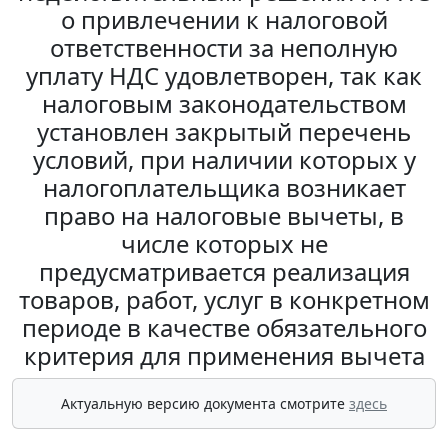
о привлечении к налоговой
ответственности за неполную
уплату НДС удовлетворен, так как
налоговым законодательством
установлен закрытый перечень
условий, при наличии которых у
налогоплательщика возникает
право на налоговые вычеты, в
числе которых не
предусматривается реализация
товаров, работ, услуг в конкретном
периоде в качестве обязательного
критерия для применения вычета
Актуальную версию документа смотрите
здесь