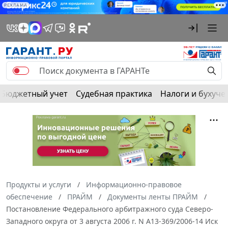
РЕКЛАМА
Бюджетный учет
Судебная практика
Налоги и бухуче
Продукты и услуги
Информационно-правовое
обеспечение
ПРАЙМ
Документы ленты ПРАЙМ
Постановление Федерального арбитражного суда Северо-
Западного округа от 3 августа 2006 г. N А13-369/2006-14 Иск