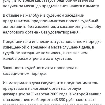
услуг) в то время как статус предпринимателя им
получен за месяц до предъявления налога к вычету.
В отзыве на жалобу и в судебном заседании
представитель предпринимателя просил судебный
акт оставить без изменения, а кассационную жалобу
налогового органа - без удовлетворения.
Представители инспекции, в установленном порядке
извещенной о времени и месте слушания дела, в
судебное заседание не явились, в связи с чем
жалоба рассмотрена в их отсутствие.
Законность судебного акта проверена в
кассационном порядке.
Из материалов дела следует, что предприниматель
представил в налоговый орган налоговую
декларацию за II квартал 2005 года, в которой заявил
к возмещению из бюджета 48 830 руб. налоговых