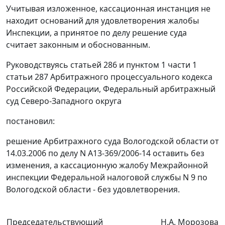
Учитывая изложенное, кассационная инстанция не
находит оснований для удовлетворения жалобы
Инспекции, а принятое по делу решение суда
считает законным и обоснованным.
Руководствуясь
статьей 286
и
пунктом 1 части 1
статьи 287
Арбитражного процессуального кодекса
Российской Федерации, Федеральный арбитражный
суд Северо-Западного округа
постановил:
решение Арбитражного суда Вологодской области от
14.03.2006 по делу N А13-369/2006-14 оставить без
изменения, а кассационную жалобу Межрайонной
инспекции Федеральной налоговой службы N 9 по
Вологодской области - без удовлетворения.
Председательствующий
Н.А. Морозова