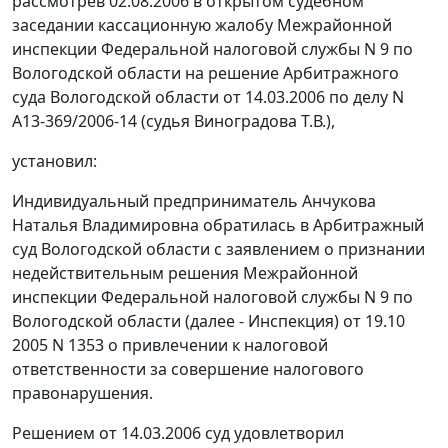
рассмотрев 02.08.2006 в открытом судебном
заседании кассационную жалобу Межрайонной
инспекции Федеральной налоговой службы N 9 по
Вологодской области на решение Арбитражного
суда Вологодской области от 14.03.2006 по делу N
А13-369/2006-14 (судья Виноградова Т.В.),
установил:
Индивидуальный предприниматель Анчукова
Наталья Владимировна обратилась в Арбитражный
суд Вологодской области с заявлением о признании
недействительным решения Межрайонной
инспекции Федеральной налоговой службы N 9 по
Вологодской области (далее - Инспекция) от 19.10
2005 N 1353 о привлечении к налоговой
ответственности за совершение налогового
правонарушения.
Решением от 14.03.2006 суд удовлетворил