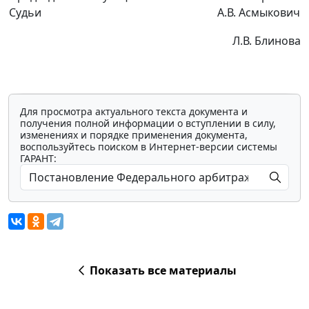
Судьи
А.В. Асмыкович
Л.В. Блинова
Для просмотра актуального текста документа и
получения полной информации о вступлении в силу,
изменениях и порядке применения документа,
воспользуйтесь поиском в Интернет-версии системы
ГАРАНТ:
Показать все материалы