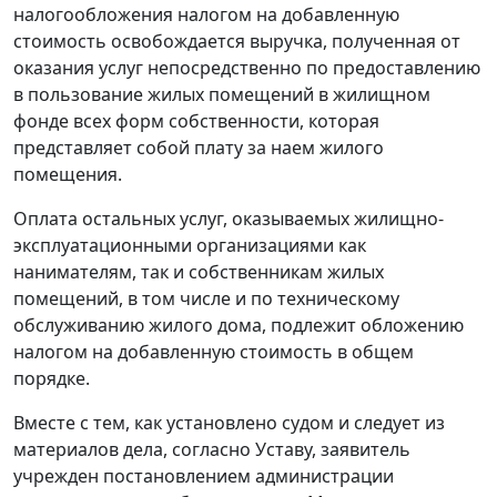
налогообложения налогом на добавленную
стоимость освобождается выручка, полученная от
оказания услуг непосредственно по предоставлению
в пользование жилых помещений в жилищном
фонде всех форм собственности, которая
представляет собой плату за наем жилого
помещения.
Оплата остальных услуг, оказываемых жилищно-
эксплуатационными организациями как
нанимателям, так и собственникам жилых
помещений, в том числе и по техническому
обслуживанию жилого дома, подлежит обложению
налогом на добавленную стоимость в общем
порядке.
Вместе с тем, как установлено судом и следует из
материалов дела, согласно Уставу, заявитель
учрежден постановлением администрации