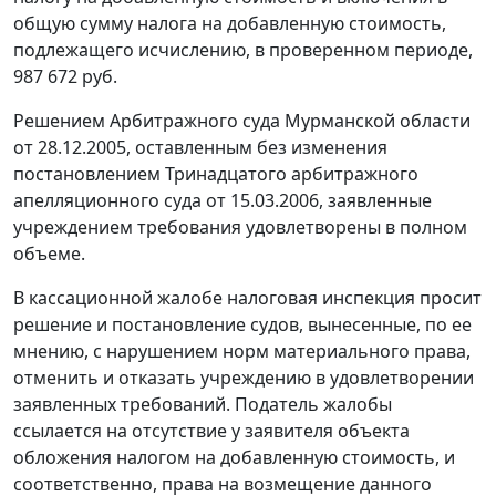
общую сумму налога на добавленную стоимость,
подлежащего исчислению, в проверенном периоде,
987 672 руб.
Решением Арбитражного суда Мурманской области
от 28.12.2005, оставленным без изменения
постановлением Тринадцатого арбитражного
апелляционного суда от 15.03.2006, заявленные
учреждением требования удовлетворены в полном
объеме.
В кассационной жалобе налоговая инспекция просит
решение и постановление судов, вынесенные, по ее
мнению, с нарушением норм материального права,
отменить и отказать учреждению в удовлетворении
заявленных требований. Податель жалобы
ссылается на отсутствие у заявителя объекта
обложения налогом на добавленную стоимость, и
соответственно, права на возмещение данного