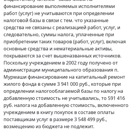
финансирование выполняемых исполнителями
работ (услуг) не учитываются при определении
налоговой базы в связи с тем. что указанные
средства не связаны с реализацией работ, услуг, и
следовательно, суммы налога, уплаченные при
приобретении таких товаров (работ, услуг), включая
основные средства и нематериальные активы,
покрываются за счет вышеназванных источников.
Поскольку учреждением в 2002 году получено от
администрации муниципального образования п.
Мурмаши финансирование на капитальный ремонт
жилого фонда в сумме 3 941 000 руб., которые при
определении налогооблагаемой базы по налогу на
добавленную стоимость не учитывались, то 591 416
руб. налога на добавленную стоимость, включенного
учреждением в книгу покупок в составе оплаты
поставщикам услуг в размере 3 548 499 руб.,
возмещению из бюджета не подлежит.