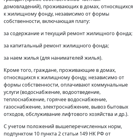
домовладений), проживающих в домах, относящихся
к жилищному фонду, независимо от формы
собственности, включающая плату:
за содержание и текущий ремонт жилищного фонда;
за капитальный ремонт жилищного фонда;
за наем жилья (для нанимателей жилья).
Кроме того, граждане, проживающие в домах,
относящихся к жилищному фонду, независимо от
формы собственности, оплачивают коммунальные
услуги (водоснабжение, водоотведение,
теплоснабжение, горячее водоснабжение,
газоснабжение, электроснабжение, вывоз бытовых
отходов, обслуживание лифтового хозяйства и др.).
С учетом положений вышеперечисленных норм,
подпунктом 10 пункта 2 статьи 149
НК РФ от