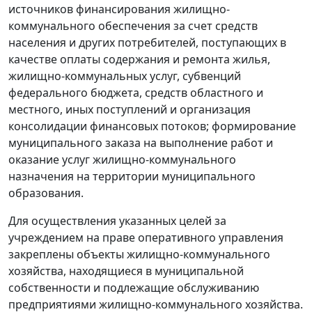
источников финансирования жилищно-
коммунального обеспечения за счет средств
населения и других потребителей, поступающих в
качестве оплаты содержания и ремонта жилья,
жилищно-коммунальных услуг, субвенций
федерального бюджета, средств областного и
местного, иных поступлений и организация
консолидации финансовых потоков; формирование
муниципального заказа на выполнение работ и
оказание услуг жилищно-коммунального
назначения на территории муниципального
образования.
Для осуществления указанных целей за
учреждением на праве оперативного управления
закреплены объекты жилищно-коммунального
хозяйства, находящиеся в муниципальной
собственности и подлежащие обслуживанию
предприятиями жилищно-коммунального хозяйства.