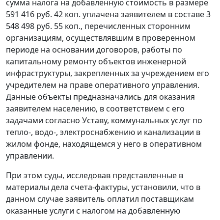
сумма налога на добавленную стоимость в размере
591 416 руб. 42 коп. уплачена заявителем в составе 3
548 498 руб. 55 коп., перечисленных сторонним
организациям, осуществлявшим в проверенном
периоде на основании договоров, работы по
капитальному ремонту объектов инженерной
инфраструктуры, закрепленных за учреждением его
учредителем на праве оперативного управления.
Данные объекты предназначались для оказания
заявителем населению, в соответствием с его
задачами согласно Уставу, коммунальных услуг по
тепло-, водо-, электроснабжению и канализации в
жилом фонде, находящемся у него в оперативном
управлении.
При этом суды, исследовав представленные в
материалы дела счета-фактуры, установили, что в
данном случае заявитель оплатил поставщикам
оказанные услуги с налогом на добавленную