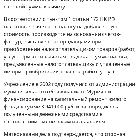
спорной суммы к вычету.
В соответствии с
пунктом 1 статьи 172
НК РФ
налоговые вычеты по налогу на добавленную
стоимость производятся на основании счетов-
фактур, выставленных продавцами при
приобретении налогоплательщиком товаров (работ,
услуг). При этом вычетам подлежат суммы налога,
предъявленные налогоплательщику и уплаченные
им при приобретении товаров (работ, услуг).
Учреждение в 2002 году получило от администрации
муниципального образования п. Мурмаши
финансирование на капитальный ремонт жилого
фонда в сумме 3 941 000 руб. и распорядилось
полученными денежными средствами в
соответствии с их целевым назначением.
Материалами дела подтверждается, что спорная