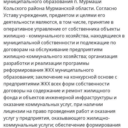
муниципального образования п. Мурмаши
Кольского района Мурманской области. Согласно
Уставу учреждения, предметом и целями его
деятельности являются, в том числе, принятие в
оперативное управление от собственника объекты
жилищно - коммунального хозяйства, находящиеся в
муниципальной собственности и подлежащие по
договорам на обслуживание предприятиям
жилищно-коммунального хозяйства; организация
разработки и реализации программы
реформирования ЖКХ муниципального
образования; заключение на конкурсной основе с
предприятиями ЖКХ всех форм собственности
договоры на содержание и ремонт жилищного
фонда и объектов инженерной инфраструктуры и
оказание коммунальных услуг, при наличии
лицензии на право проведения работ и оказания
услуг у предприятия, оказывающего жилищно-
коммунальные услуги; обеспечение формирования