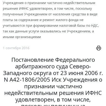
Учреждения о признании частично недействительным
решения ИФНС удовлетворен, в том числе, поскольку
полученные Учреждением от населения средства в виде
платы за содержание и ремонт жилого фонда не
учитываются при формировании налоговой базы по НДС,
так как данные услуги оказывались не Учреждением, а
иными организациями
1 сентября 2016
Постановление Федерального
арбитражного суда Северо-
Западного округа от 23 июня 2006 г.
N А42-1806/2005 Иск Учреждения о
признании частично
недействительным решения ИФНС
удовлетворен, в том числе,
поскольку полученные