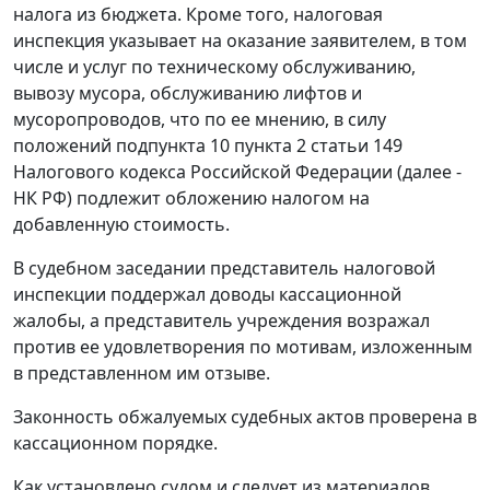
налога из бюджета. Кроме того, налоговая
инспекция указывает на оказание заявителем, в том
числе и услуг по техническому обслуживанию,
вывозу мусора, обслуживанию лифтов и
мусоропроводов, что по ее мнению, в силу
положений
подпункта 10 пункта 2 статьи 149
Налогового кодекса Российской Федерации (далее -
НК РФ) подлежит обложению налогом на
добавленную стоимость.
В судебном заседании представитель налоговой
инспекции поддержал доводы кассационной
жалобы, а представитель учреждения возражал
против ее удовлетворения по мотивам, изложенным
в представленном им отзыве.
Законность обжалуемых судебных актов проверена в
кассационном порядке.
Как установлено судом и следует из материалов