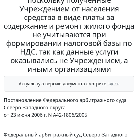
Учреждением от населения
средства в виде платы за
содержание и ремонт жилого фонда
не учитываются при
формировании налоговой базы по
НДС, так как данные услуги
оказывались не Учреждением, а
иными организациями
Актуальную версию документа смотрите
здесь
Постановление Федерального арбитражного суда
Северо-Западного округа
от 23 июня 2006 г. N А42-1806/2005
Федеральный арбитражный суд Северо-Западного