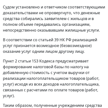
Судом установлено и ответчиком соответствующими
доказательствами не опровергнуто, что денежные
средства собирались заявителем с жильцов и в
полном объеме передавались организациям,
непосредственно оказывавшим жилищные услуги.
В соответствии со
статьей 39
НК РФ реализацией
услуг признается возмездное (безвозмездное)
оказание услуг одним лицом другому лицу.
Пункт 2 статьи 153
Кодекса предусматривает
формирование налоговой базы по налогу на
добавленную стоимость с учетом выручки от
реализации налогоплательщиком товаров (работ,
услуг) исходя из всех доходов налогоплательщика,
связанных с расчетами по оплате товаров (работ,
услуг).
Таким образом, полученные учреждением средства