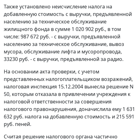
Также установлено неисчисление налога на
добавленную стоимость с выручки, предъявленной
населению за техническое обслуживание
жилищного фонда в сумме 1 020 902 руб., в том
числе: 987 672 руб. - с выручки, предъявленной
населению за техническое обслуживание, вывоз
мусора, обслуживание лифта и мусоропровода,
33230 руб. - с выручки, предъявленной за радио.
На основании акта проверки, с учетом
представленных налогоплательщиком возражений,
налоговая инспекция 15.12.2004 вынесла решение N
50, которым отказала в привлечении учреждения к
налоговой ответственности за совершения
налогового правонарушения, доначислила ему 1 631
632 руб. налога на добавленную стоимость и 215 591
руб. пеней.
Считая решение налогового органа частично