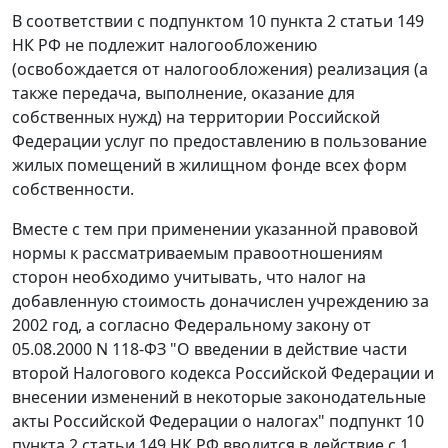
В соответствии с
подпунктом 10 пункта 2 статьи 149
НК РФ не подлежит налогообложению
(освобождается от налогообложения) реализация (а
также передача, выполнение, оказание для
собственных нужд) на территории Российской
Федерации услуг по предоставлению в пользование
жилых помещений в жилищном фонде всех форм
собственности.
Вместе с тем при применении указанной правовой
нормы к рассматриваемым правоотношениям
сторон необходимо учитывать, что налог на
добавленную стоимость доначислен учреждению за
2002 год, а согласно Федеральному закону
от
05.08.2000 N 118-ФЗ
"О введении в действие части
второй Налогового кодекса Российской Федерации и
внесении изменений в некоторые законодательные
акты Российской Федерации о налогах"
подпункт 10
пункта 2 статьи 149
НК РФ вводится в действие с 1