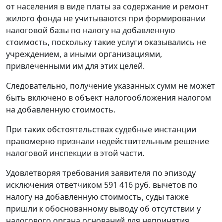
от населения в виде платы за содержание и ремонт
жилого фонда не учитываются при формировании
налоговой базы по налогу на добавленную
стоимость, поскольку такие услуги оказывались не
учреждением, а иными организациями,
привлеченными им для этих целей.
Следовательно, получение указанных сумм не может
быть включено в объект налогообложения налогом
на добавленную стоимость.
При таких обстоятельствах судебные инстанции
правомерно признали недействительным решение
налоговой инспекции в этой части.
Удовлетворяя требования заявителя по эпизоду
исключения ответчиком 591 416 руб. вычетов по
налогу на добавленную стоимость, суды также
пришли к обоснованному выводу об отсутствии у
налогового органа оснований для непринятия