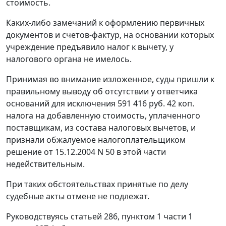
стоимость.
Каких-либо замечаний к оформлению первичных
документов и счетов-фактур, на основании которых
учреждение предъявило налог к вычету, у
налогового органа не имелось.
Принимая во внимание изложенное, суды пришли к
правильному выводу об отсутствии у ответчика
оснований для исключения 591 416 руб. 42 коп.
налога на добавленную стоимость, уплаченного
поставщикам, из состава налоговых вычетов, и
признали обжалуемое налогоплательщиком
решение от 15.12.2004 N 50 в этой части
недействительным.
При таких обстоятельствах принятые по делу
судебные акты отмене не подлежат.
Руководствуясь
статьей 286,
пунктом 1 части 1