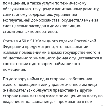
помещения, а также услуги по техническому
обслуживанию, текущему и капитальному ремонту,
санитарному содержанию, управлению
эксплуатацией домохозяйства, осуществляемые за
счет целевых расходов в домах жилищно-
строительных кооперативов.
Статьями 50
и
51
Жилищного кодекса Российской
Федерации предусмотрено, что пользование
жилыми помещениями в домах государственного и
общественного жилищного фонда осуществляется в
соответствии с договором найма жилого
помещения.
По договору найма одна сторона - собственник
жилого помещения или управомоченное им лицо
(наймодатель) - обязуется предоставить другой
стороне (нанимателю) жилое помещение за плату во
владение и пользование для проживания в нем