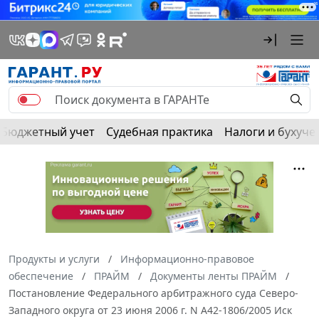
Бюджетный учет
Судебная практика
Налоги и бухуче
Продукты и услуги
Информационно-правовое
обеспечение
ПРАЙМ
Документы ленты ПРАЙМ
Постановление Федерального арбитражного суда Северо-
Западного округа от 23 июня 2006 г. N А42-1806/2005 Иск