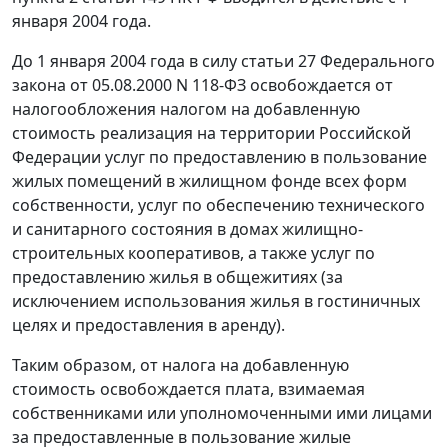
января 2004 года.
До 1 января 2004 года в силу
статьи 27
Федерального
закона от 05.08.2000 N 118-ФЗ освобождается от
налогообложения налогом на добавленную
стоимость реализация на территории Российской
Федерации услуг по предоставлению в пользование
жилых помещений в жилищном фонде всех форм
собственности, услуг по обеспечению технического
и санитарного состояния в домах жилищно-
строительных кооперативов, а также услуг по
предоставлению жилья в общежитиях (за
исключением использования жилья в гостиничных
целях и предоставления в аренду).
Таким образом, от налога на добавленную
стоимость освобождается плата, взимаемая
собственниками или уполномоченными ими лицами
за предоставленные в пользование жилые