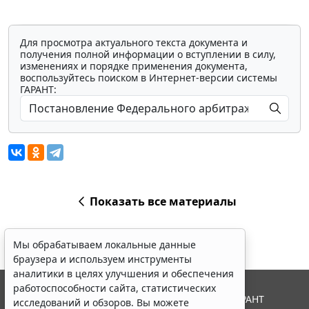
Для просмотра актуального текста документа и
получения полной информации о вступлении в силу,
изменениях и порядке применения документа,
воспользуйтесь поиском в Интернет-версии системы
ГАРАНТ:
Показать все материалы
Мы обрабатываем локальные данные
браузера и используем инструменты
аналитики в целях улучшения и обеспечения
работоспособности сайта, статистических
© ООО "НПП "ГАРАНТ-СЕРВИС", 2026. Система ГАРАНТ
исследований и обзоров. Вы можете