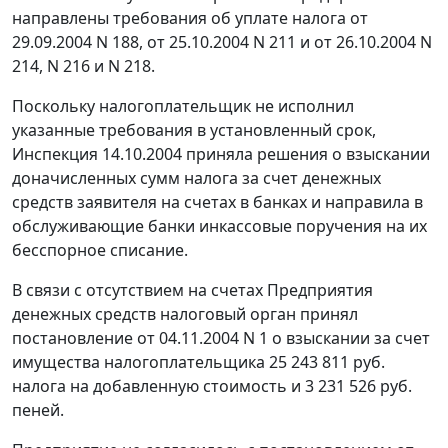
направлены требования об уплате налога от
29.09.2004 N 188, от 25.10.2004 N 211 и от 26.10.2004 N
214, N 216 и N 218.
Поскольку налогоплательщик не исполнил
указанные требования в установленный срок,
Инспекция 14.10.2004 приняла решения о взыскании
доначисленных сумм налога за счет денежных
средств заявителя на счетах в банках и направила в
обслуживающие банки инкассовые поручения на их
бесспорное списание.
В связи с отсутствием на счетах Предприятия
денежных средств налоговый орган принял
постановление от 04.11.2004 N 1 о взыскании за счет
имущества налогоплательщика 25 243 811 руб.
налога на добавленную стоимость и 3 231 526 руб.
пеней.