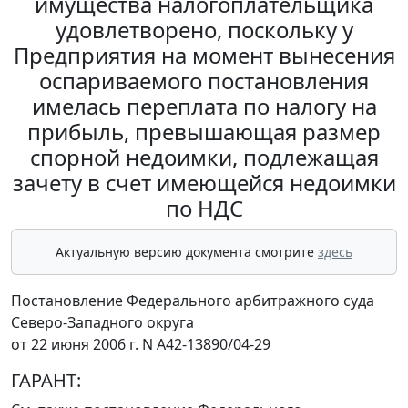
имущества налогоплательщика
удовлетворено, поскольку у
Предприятия на момент вынесения
оспариваемого постановления
имелась переплата по налогу на
прибыль, превышающая размер
спорной недоимки, подлежащая
зачету в счет имеющейся недоимки
по НДС
Актуальную версию документа смотрите
здесь
Постановление Федерального арбитражного суда
Северо-Западного округа
от 22 июня 2006 г. N А42-13890/04-29
ГАРАНТ: