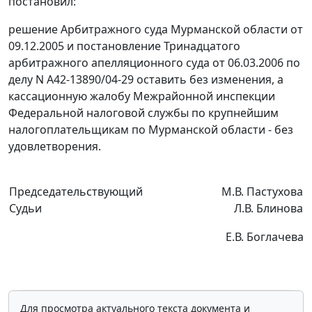
постановил:
решение Арбитражного суда Мурманской области от
09.12.2005 и постановление Тринадцатого
арбитражного апелляционного суда от 06.03.2006 по
делу N А42-13890/04-29 оставить без изменения, а
кассационную жалобу Межрайонной инспекции
Федеральной налоговой службы по крупнейшим
налогоплательщикам по Мурманской области - без
удовлетворения.
Председательствующий
М.В. Пастухова
Судьи
Л.В. Блинова
Е.В. Боглачева
Для просмотра актуального текста документа и