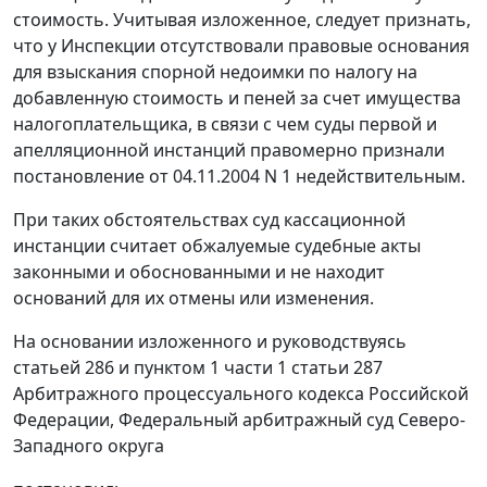
стоимость. Учитывая изложенное, следует признать,
что у Инспекции отсутствовали правовые основания
для взыскания спорной недоимки по налогу на
добавленную стоимость и пеней за счет имущества
налогоплательщика, в связи с чем суды первой и
апелляционной инстанций правомерно признали
постановление от 04.11.2004 N 1 недействительным.
При таких обстоятельствах суд кассационной
инстанции считает обжалуемые судебные акты
законными и обоснованными и не находит
оснований для их отмены или изменения.
На основании изложенного и руководствуясь
статьей 286
и
пунктом 1 части 1 статьи 287
Арбитражного процессуального кодекса Российской
Федерации, Федеральный арбитражный суд Северо-
Западного округа