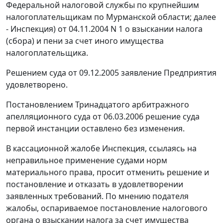
Федеральной налоговой службы по крупнейшим
налогоплательщикам по Мурманской области; далее
- Инспекция) от 04.11.2004 N 1 о взыскании налога
(сбора) и пени за счет иного имущества
налогоплательщика.
Решением суда от 09.12.2005 заявление Предприятия
удовлетворено.
Постановлением Тринадцатого арбитражного
апелляционного суда от 06.03.2006 решение суда
первой инстанции оставлено без изменения.
В кассационной жалобе Инспекция, ссылаясь на
неправильное применение судами норм
материального права, просит отменить решение и
постановление и отказать в удовлетворении
заявленных требований. По мнению подателя
жалобы, оспариваемое постановление налогового
органа о взыскании налога за счет имущества