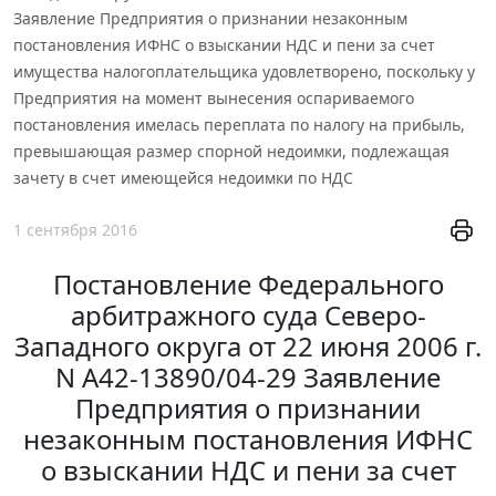
Заявление Предприятия о признании незаконным
постановления ИФНС о взыскании НДС и пени за счет
имущества налогоплательщика удовлетворено, поскольку у
Предприятия на момент вынесения оспариваемого
постановления имелась переплата по налогу на прибыль,
превышающая размер спорной недоимки, подлежащая
зачету в счет имеющейся недоимки по НДС
1 сентября 2016
Постановление Федерального
арбитражного суда Северо-
Западного округа от 22 июня 2006 г.
N А42-13890/04-29 Заявление
Предприятия о признании
незаконным постановления ИФНС
о взыскании НДС и пени за счет