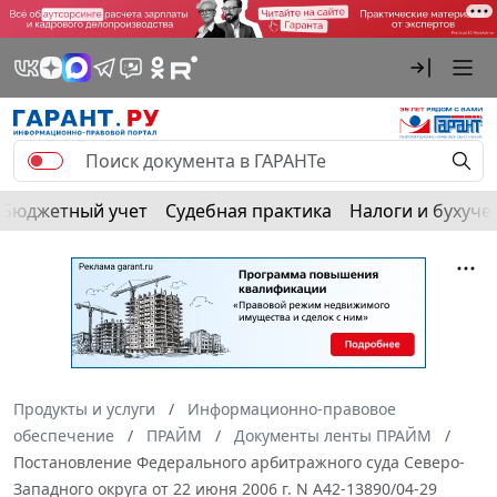
Бюджетный учет
Судебная практика
Налоги и бухуче
Продукты и услуги
Информационно-правовое
обеспечение
ПРАЙМ
Документы ленты ПРАЙМ
Постановление Федерального арбитражного суда Северо-
Западного округа от 22 июня 2006 г. N А42-13890/04-29