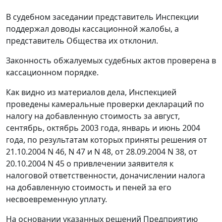
В судебном заседании представитель Инспекции
поддержал доводы кассационной жалобы, а
представитель Общества их отклонил.
Законность обжалуемых судебных актов проверена в
кассационном порядке.
Как видно из материалов дела, Инспекцией
проведены камеральные проверки деклараций по
налогу на добавленную стоимость за август,
сентябрь, октябрь 2003 года, январь и июнь 2004
года, по результатам которых приняты решения от
21.10.2004 N 46, N 47 и N 48, от 28.09.2004 N 38, от
20.10.2004 N 45 о привлечении заявителя к
налоговой ответственности, доначислении налога
на добавленную стоимость и пеней за его
несвоевременную уплату.
На основании указанных решений Предприятию