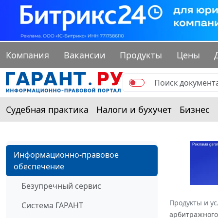
Компания
Вакансии
Продукты
Цены
Судебная практика
Налоги и бухучет
Бизнес
Информационно-правовое
обеспечение
Безупречный сервис
Продукты и ус
Система ГАРАНТ
арбитражного 