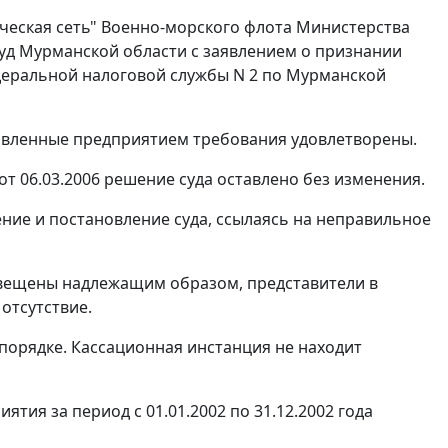
ческая сеть" Военно-морского флота Министерства
суд Мурманской области с заявлением о признании
еральной налоговой службы N 2 по Мурманской
аявленные предприятием требования удовлетворены.
 06.03.2006 решение суда оставлено без изменения.
ние и постановление суда, ссылаясь на неправильное
звещены надлежащим образом, представители в
 отсутствие.
порядке. Кассационная инстанция не находит
тия за период с 01.01.2002 по 31.12.2002 года