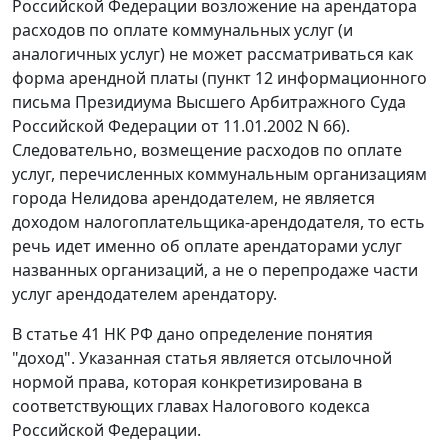
Российской Федерации возложение на арендатора
расходов по оплате коммунальных услуг (и
аналогичных услуг) не может рассматриваться как
форма арендной платы (
пункт 12
информационного
письма Президиума Высшего Арбитражного Суда
Российской Федерации от 11.01.2002 N 66).
Следовательно, возмещение расходов по оплате
услуг, перечисленных коммунальным организациям
города Нелидова арендодателем, не является
доходом налогоплательщика-арендодателя, то есть
речь идет именно об оплате арендаторами услуг
названных организаций, а не о перепродаже части
услуг арендодателем арендатору.
В
статье 41
НК РФ дано определение понятия
"доход". Указанная статья является отсылочной
нормой права, которая конкретизирована в
соответствующих главах Налогового кодекса
Российской Федерации.