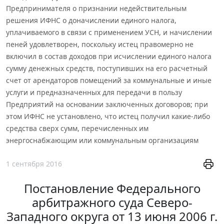
Предпринимателя о признании недействительным
решения ИФНС о доначислении единого налога,
уплачиваемого в связи с применением УСН, и начислении
пеней удовлетворен, поскольку истец правомерно не
включил в состав доходов при исчислении единого налога
сумму денежных средств, поступивших на его расчетный
счет от арендаторов помещений за коммунальные и иные
услуги и предназначенных для передачи в пользу
Предприятий на основании заключенных договоров; при
этом ИФНС не установлено, что истец получил какие-либо
средства сверх сумм, перечисленных им
энергоснабжающим или коммунальным организациям
1 сентября 2016
Постановление Федерального
арбитражного суда Северо-
Западного округа от 13 июня 2006 г.