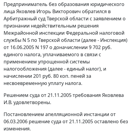
Предприниматель без образования юридического
лица Яковлев Игорь Викторович обратился в
Арбитражный суд Тверской области с заявлением о
признании недействительным решения
Межрайонной инспекции Федеральной налоговой
службы N 5 по Тверской области (далее - Инспекция)
от 16.06.2005 N 197 о доначислении 9 702 руб.
единого налога, уплачиваемого в связи с
применением упрощенной системы
налогообложения (далее - единый налог), и
начислении 201 руб. 80 коп. пеней за
несвоевременную уплату налога.
Решением суда от 21.11.2005 требования Яковлева
И.В. удовлетворены.
Постановлением апелляционной инстанции от
06.03.2006 решение суда от 21.11.2005 оставлено без
изменения.