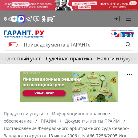
Бюджетный учет
Судебная практика
Налоги и бухуче
Продукты и услуги
Информационно-правовое
обеспечение
ПРАЙМ
Документы ленты ПРАЙМ
Постановление Федерального арбитражного суда Северо-
Западного округа от 13 июня 2006 г. N А66-7256/2005 Иск