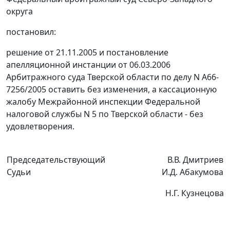
округа
постановил:
решение от 21.11.2005 и постановление
апелляционной инстанции от 06.03.2006
Арбитражного суда Тверской области по делу N А66-
7256/2005 оставить без изменения, а кассационную
жалобу Межрайонной инспекции Федеральной
налоговой службы N 5 по Тверской области - без
удовлетворения.
Председательствующий
В.В. Дмитриев
Судьи
И.Д. Абакумова
Н.Г. Кузнецова