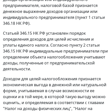
предпринимателя, налоговой базой признается
денежное выражение доходов организации или
индивидуального предпринимателя (
пункт 1 статьи
346.18
НК РФ).
Статьей 346.15
НК РФ установлен порядок
определения доходов для целей исчисления и
уплаты единого налога. Согласно
пункту 2 статьи
346.15
НК РФ индивидуальные предприниматели при
определении объекта налогообложения учитывают
доходы, полученные от предпринимательской
деятельности.
Доходом для целей налогообложения признается
экономическая выгода в денежной или натуральной
форме, учитываемая в случае возможности ее
оценки и в той мере, в которой такую выгоду можно
оценить, и определяемая в соответствии с главами
"Налог на доходы физических лиц",
"Налог на