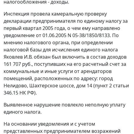
налогообложения - доходы.
Инспекция провела камеральную проверку
декларации предпринимателя по единому налогу за
первый квартал 2005 года, о чем ему направлено
уведомление от 01.06.2005 N 05-38/1850/8133. По
мнению налогового органа, при определении
налоговой базы для исчисления единого налога
Яковлев И.В. обязан был включить в состав доходов
161 707 руб., поступивших на его расчетный счет за
коммунальные и иные услуги от арендаторов
помещений, расположенных по адресу: город
Нелидово, Шахтерское шоссе, дом 14 (
пункт 2 статьи
346.15
НК РФ).
Выявленное нарушение повлекло неполную уплату
единого налога.
На основании уведомления и с учетом
представленных предпринимателем возражений