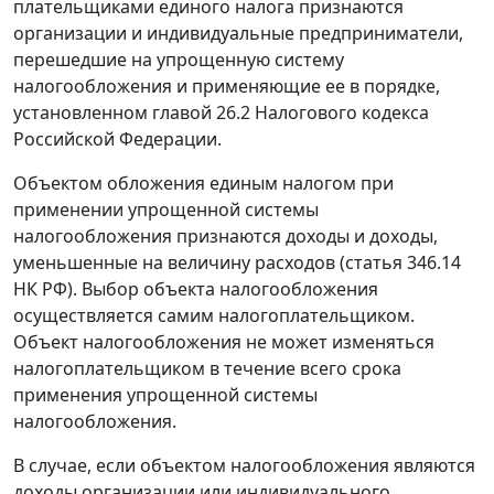
плательщиками единого налога признаются
организации и индивидуальные предприниматели,
перешедшие на упрощенную систему
налогообложения и применяющие ее в порядке,
установленном
главой 26.2
Налогового кодекса
Российской Федерации.
Объектом обложения единым налогом при
применении упрощенной системы
налогообложения признаются доходы и доходы,
уменьшенные на величину расходов (
статья 346.14
НК РФ). Выбор объекта налогообложения
осуществляется самим налогоплательщиком.
Объект налогообложения не может изменяться
налогоплательщиком в течение всего срока
применения упрощенной системы
налогообложения.
В случае, если объектом налогообложения являются
доходы организации или индивидуального