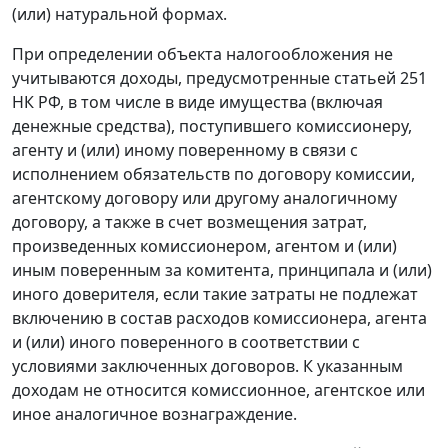
(или) натуральной формах.
При определении объекта налогообложения не
учитываются доходы, предусмотренные
статьей 251
НК РФ, в том числе в виде имущества (включая
денежные средства), поступившего комиссионеру,
агенту и (или) иному поверенному в связи с
исполнением обязательств по договору комиссии,
агентскому договору или другому аналогичному
договору, а также в счет возмещения затрат,
произведенных комиссионером, агентом и (или)
иным поверенным за комитента, принципала и (или)
иного доверителя, если такие затраты не подлежат
включению в состав расходов комиссионера, агента
и (или) иного поверенного в соответствии с
условиями заключенных договоров. К указанным
доходам не относится комиссионное, агентское или
иное аналогичное вознаграждение.