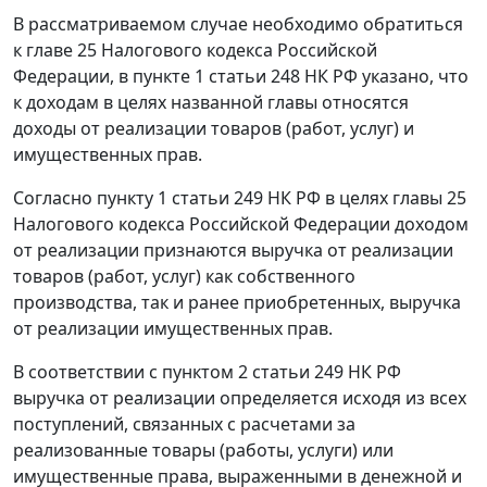
В рассматриваемом случае необходимо обратиться
к
главе 25
Налогового кодекса Российской
Федерации, в
пункте 1 статьи 248
НК РФ указано, что
к доходам в целях названной главы относятся
доходы от реализации товаров (работ, услуг) и
имущественных прав.
Согласно
пункту 1 статьи 249
НК РФ в целях
главы 25
Налогового кодекса Российской Федерации доходом
от реализации признаются выручка от реализации
товаров (работ, услуг) как собственного
производства, так и ранее приобретенных, выручка
от реализации имущественных прав.
В соответствии с
пунктом 2 статьи 249
НК РФ
выручка от реализации определяется исходя из всех
поступлений, связанных с расчетами за
реализованные товары (работы, услуги) или
имущественные права, выраженными в денежной и