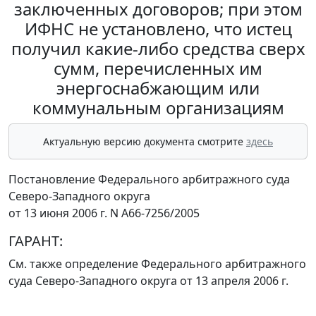
заключенных договоров; при этом
ИФНС не установлено, что истец
получил какие-либо средства сверх
сумм, перечисленных им
энергоснабжающим или
коммунальным организациям
Актуальную версию документа смотрите
здесь
Постановление Федерального арбитражного суда
Северо-Западного округа
от 13 июня 2006 г. N А66-7256/2005
ГАРАНТ:
См. также определение Федерального арбитражного
суда Северо-Западного округа
от 13 апреля 2006 г.