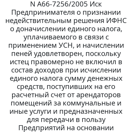
N А66-7256/2005 Иск
Предпринимателя о признании
недействительным решения ИФНС
о доначислении единого налога,
уплачиваемого в связи с
применением УСН, и начислении
пеней удовлетворен, поскольку
истец правомерно не включил в
состав доходов при исчислении
единого налога сумму денежных
средств, поступивших на его
расчетный счет от арендаторов
помещений за коммунальные и
иные услуги и предназначенных
для передачи в пользу
Предприятий на основании