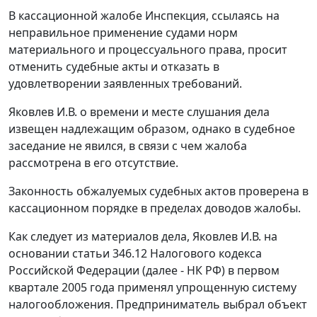
В кассационной жалобе Инспекция, ссылаясь на
неправильное применение судами норм
материального и процессуального права, просит
отменить судебные акты и отказать в
удовлетворении заявленных требований.
Яковлев И.В. о времени и месте слушания дела
извещен надлежащим образом, однако в судебное
заседание не явился, в связи с чем жалоба
рассмотрена в его отсутствие.
Законность обжалуемых судебных актов проверена в
кассационном порядке в пределах доводов жалобы.
Как следует из материалов дела, Яковлев И.В. на
основании
статьи 346.12
Налогового кодекса
Российской Федерации (далее - НК РФ) в первом
квартале 2005 года применял упрощенную систему
налогообложения. Предприниматель выбрал объект