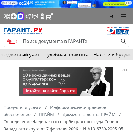
РЕКЛАМА
Бюджетный учет
Судебная практика
Налоги и бухуче
Продукты и услуги
Информационно-правовое
обеспечение
ПРАЙМ
Документы ленты ПРАЙМ
Определение Федерального арбитражного суда Северо-
Западного округа от 7 февраля 2006 г. N А13-6739/2005-05