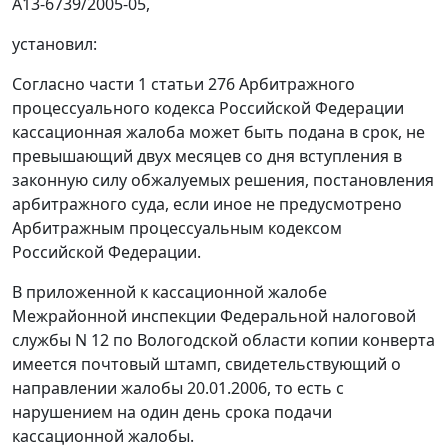
А13-6739/2005-05,
установил:
Согласно
части 1 статьи 276
Арбитражного
процессуального кодекса Российской Федерации
кассационная жалоба может быть подана в срок, не
превышающий двух месяцев со дня вступления в
законную силу обжалуемых решения, постановления
арбитражного суда, если иное не предусмотрено
Арбитражным процессуальным кодексом
Российской Федерации.
В приложенной к кассационной жалобе
Межрайонной инспекции Федеральной налоговой
службы N 12 по Вологодской области копии конверта
имеется почтовый штамп, свидетельствующий о
направлении жалобы 20.01.2006, то есть с
нарушением на один день срока подачи
кассационной жалобы.