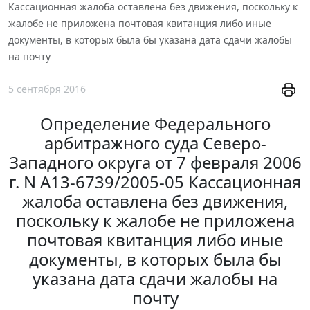
Кассационная жалоба оставлена без движения, поскольку к
жалобе не приложена почтовая квитанция либо иные
документы, в которых была бы указана дата сдачи жалобы
на почту
5 сентября 2016
Определение Федерального
арбитражного суда Северо-
Западного округа от 7 февраля 2006
г. N А13-6739/2005-05 Кассационная
жалоба оставлена без движения,
поскольку к жалобе не приложена
почтовая квитанция либо иные
документы, в которых была бы
указана дата сдачи жалобы на
почту