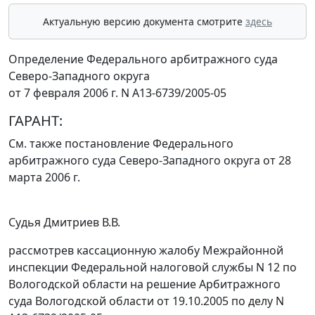
Актуальную версию документа смотрите
здесь
Определение Федерального арбитражного суда
Северо-Западного округа
от 7 февраля 2006 г. N А13-6739/2005-05
ГАРАНТ:
См. также постановление Федерального
арбитражного суда Северо-Западного округа
от 28
марта 2006 г.
Судья Дмитриев В.В.
рассмотрев кассационную жалобу Межрайонной
инспекции Федеральной налоговой службы N 12 по
Вологодской области на решение Арбитражного
суда Вологодской области от 19.10.2005 по делу N