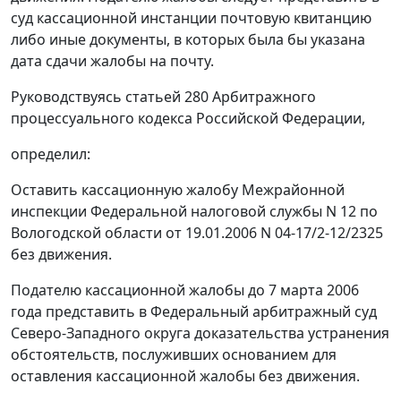
суд кассационной инстанции почтовую квитанцию
либо иные документы, в которых была бы указана
дата сдачи жалобы на почту.
Руководствуясь
статьей 280
Арбитражного
процессуального кодекса Российской Федерации,
определил:
Оставить кассационную жалобу Межрайонной
инспекции Федеральной налоговой службы N 12 по
Вологодской области от 19.01.2006 N 04-17/2-12/2325
без движения.
Подателю кассационной жалобы до 7 марта 2006
года представить в Федеральный арбитражный суд
Северо-Западного округа доказательства устранения
обстоятельств, послуживших основанием для
оставления кассационной жалобы без движения.