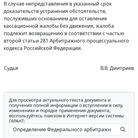
В случае непредставления в указанный срок
доказательств устранения обстоятельств,
послуживших основанием для оставления
кассационной жалобы без движения, жалоба
подлежит возвращению в соответствии с
частью
второй статьи 281
Арбитражного процессуального
кодекса Российской Федерации.
Судья
В.В. Дмитриев
Для просмотра актуального текста документа и
получения полной информации о вступлении в силу,
изменениях и порядке применения документа,
воспользуйтесь поиском в Интернет-версии системы
ГАРАНТ: