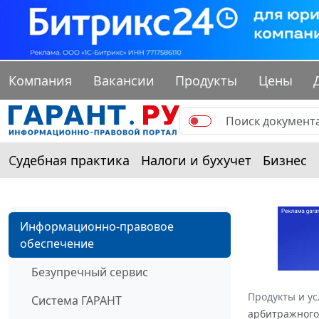
Компания
Вакансии
Продукты
Цены
Судебная практика
Налоги и бухучет
Бизнес
Информационно-правовое
обеспечение
Безупречный сервис
Продукты и ус
Система ГАРАНТ
арбитражного 