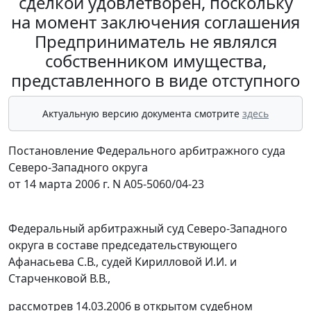
сделкой удовлетворен, поскольку
на момент заключения соглашения
Предприниматель не являлся
собственником имущества,
представленного в виде отступного
Актуальную версию документа смотрите
здесь
Постановление Федерального арбитражного суда
Северо-Западного округа
от 14 марта 2006 г. N А05-5060/04-23
Федеральный арбитражный суд Северо-Западного
округа в составе председательствующего
Афанасьева С.В., судей Кирилловой И.И. и
Старченковой В.В.,
рассмотрев 14.03.2006 в открытом судебном