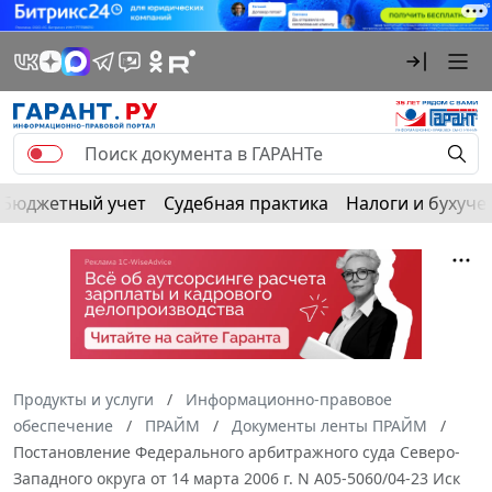
Бюджетный учет
Судебная практика
Налоги и бухуче
Продукты и услуги
Информационно-правовое
обеспечение
ПРАЙМ
Документы ленты ПРАЙМ
Постановление Федерального арбитражного суда Северо-
Западного округа от 14 марта 2006 г. N А05-5060/04-23 Иск