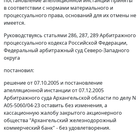
постановление апелляционной инстанции приняты
в соответствии с нормами материального и
процессуального права, оснований для их отмены не
имеется.
Руководствуясь
статьями 286,
287,
289
Арбитражного
процессуального кодекса Российской Федерации,
Федеральный арбитражный суд Северо-Западного
округа
постановил:
решение от 07.10.2005 и постановление
апелляционной инстанции от 07.12.2005
Арбитражного суда Архангельской области по делу N
А05-5060/04-23 оставить без изменения, а
кассационную жалобу закрытого акционерного
общества "Архангельский железнодорожный
коммерческий банк" - без удовлетворения.