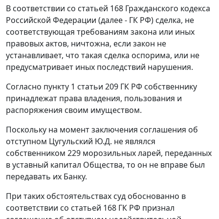
В соответствии со
статьей 168
Гражданского кодекса
Российской Федерации (далее - ГК РФ) сделка, не
соответствующая требованиям закона или иных
правовых актов, ничтожна, если закон не
устанавливает, что такая сделка оспорима, или не
предусматривает иных последствий нарушения.
Согласно
пункту 1 статьи 209
ГК РФ собственнику
принадлежат права владения, пользования и
распоряжения своим имуществом.
Поскольку на момент заключения соглашения об
отступном Цугульский Ю.Д. не являлся
собственником 229 морозильных ларей, переданных
в уставный капитал Общества, то он не вправе был
передавать их Банку.
При таких обстоятельствах суд обоснованно в
соответствии со
статьей 168
ГК РФ признал