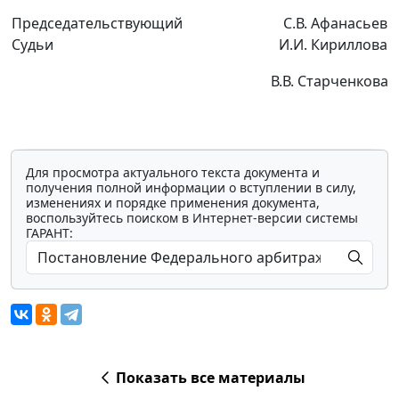
Председательствующий
С.В. Афанасьев
Судьи
И.И. Кириллова
В.В. Старченкова
Для просмотра актуального текста документа и
получения полной информации о вступлении в силу,
изменениях и порядке применения документа,
воспользуйтесь поиском в Интернет-версии системы
ГАРАНТ:
Показать все материалы