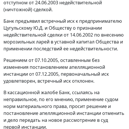
отступном от 24.06.2003 недействительной
(ничтожной) сделкой.
Банк предъявил встречный иск к предпринимателю
Цугульскому Ю.Д. и Обществу о признании
недействительной сделки от 14.06.2002 по внесению
морозильных ларей в уставной капитал Общества и
применении последствий ее недействительности.
Решением от 07.10.2005, оставленным без
изменения постановлением апелляционной
инстанции от 07.12.2005, первоначальный иск
удовлетворен, встречный иск отклонен.
В кассационной жалобе Банк, ссылаясь на
неправильное, по его мнению, применение судом
норм материального права, просит решение и
постановление апелляционной инстанции отменить
и дело передать на новое рассмотрение в суд
первой инстанции.