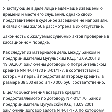
Участвующие в деле лица надлежаще извещены о
времени и месте его слушания, однако своих
представителей в судебное заседание не направили,
в связи с чем жалоба рассмотрена в их отсутствие.
Законность обжалуемых судебных актов проверена в
кассационном порядке.
Как следует из материалов дела, между Банком и
предпринимателем Цугульским Ю.Д. 13.09.2001 и
19.09.2001 заключены договоры о потребительском
кредите NN 4-01/170 и 3-01/177, в соответствии с
которыми первый предоставил второму кредиты в
размере 38 500 евро и 170 000 руб. соответственно.
В целях обеспечения возврата кредита,
предоставляемого по договору N 4-01/170, Банк и
предприниматель Цугульскйй Ю.Д. 13.09.2001
заключили договор залога N 4-01-170, по которому