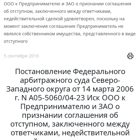
ООО к Предпринимателю и ЗАО о признании соглашения
об отступном, заключенного между ответчиками,
недействительной сделкой удовлетворен, поскольку на
момент заключения соглашения Предприниматель не
являлся собственником имущества, представленного в виде
отступного
5 сентября 2016
Постановление Федерального
арбитражного суда Северо-
Западного округа от 14 марта 2006
г. N А05-5060/04-23 Иск ООО к
Предпринимателю и ЗАО о
признании соглашения об
отступном, заключенного между
ответчиками, недействительной