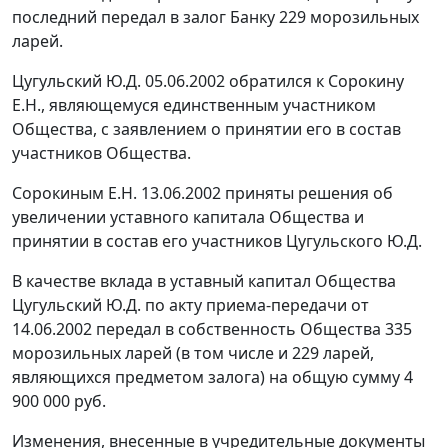
последний передал в залог Банку 229 морозильных
ларей.
Цугульский Ю.Д. 05.06.2002 обратился к Сорокину
Е.Н., являющемуся единственным участником
Общества, с заявлением о принятии его в состав
участников Общества.
Сорокиным Е.Н. 13.06.2002 приняты решения об
увеличении уставного капитала Общества и
принятии в состав его участников Цугульского Ю.Д.
В качестве вклада в уставный капитал Общества
Цугульский Ю.Д. по акту приема-передачи от
14.06.2002 передал в собственность Общества 335
морозильных ларей (в том числе и 229 ларей,
являющихся предметом залога) на общую сумму 4
900 000 руб.
Изменения, внесенные в учредительные документы